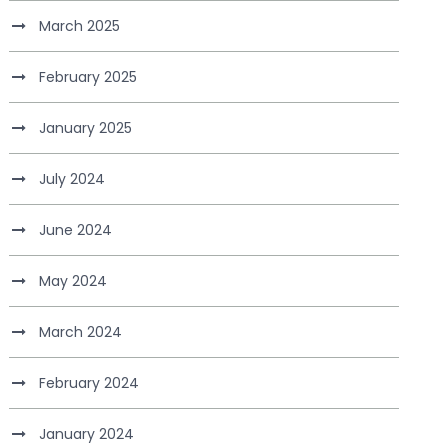
March 2025
February 2025
January 2025
July 2024
June 2024
May 2024
March 2024
February 2024
January 2024