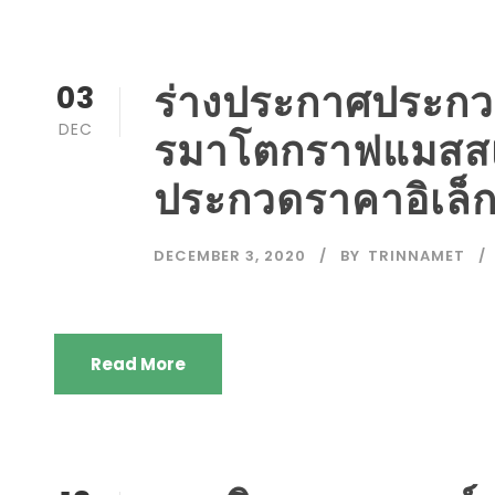
ร่างประกาศประกวด
03
DEC
รมาโตกราฟแมสสเป
ประกวดราคาอิเล็
DECEMBER 3, 2020
BY
TRINNAMET
Read More