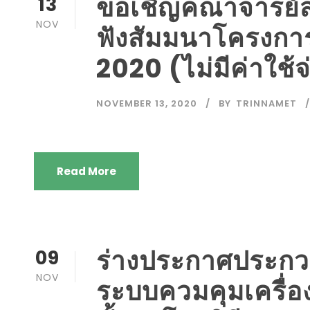
ขอเชิญคณาจารย์ส่ง
13
NOV
ฟังสัมมนาโครงก
2020 (ไม่มีค่าใช้จ
NOVEMBER 13, 2020
BY
TRINNAMET
Read More
ร่างประกาศประกวด
09
NOV
ระบบควมคุมเครื่อง