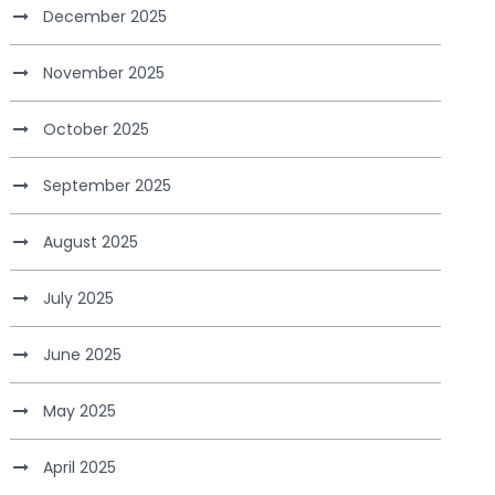
December 2025
November 2025
October 2025
September 2025
August 2025
July 2025
June 2025
May 2025
April 2025