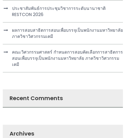
ประชาสัมพันธ์การประชุมวิชาการระดับนานาชาติ
RESTCON 2026
ผลการสอบสาธิตการสอนเพื่อบรรจุเป็นพนักงานมหาวิทยาลัย
ภาควิชาวิศวกรรมเคมี
คณะวิศวกรรมศาสตร์ กำหนดการสอบคัดเลือกการสาธิตการ
สอนเพื่อบรรจุเป็นพนักงานมหาวิทยาลัย ภาควิชาวิศวกรรม
เคมี
Recent Comments
Archives