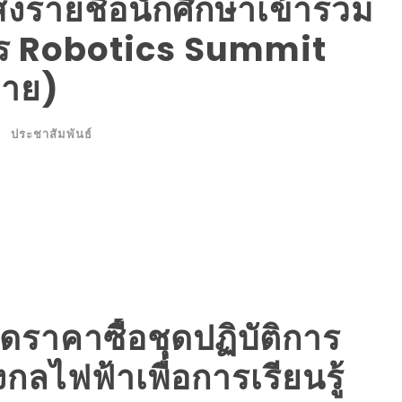
รายชื่อนักศึกษาเข้าร่วม
าร Robotics Summit
่าย)
ประชาสัมพันธ์
ราคาซื้อชุดปฏิบัติการ
กลไฟฟ้าเพื่อการเรียนรู้