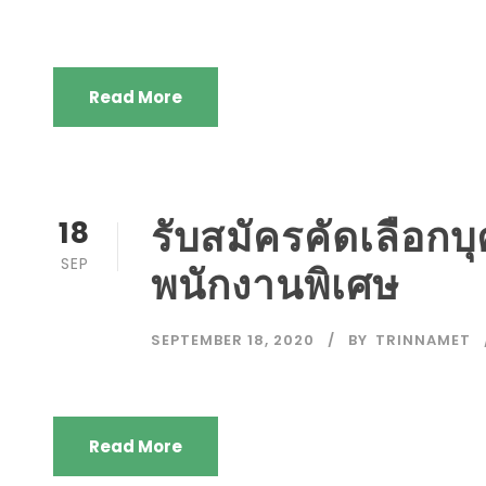
Read More
รับสมัครคัดเลือกบุ
18
SEP
พนักงานพิเศษ
SEPTEMBER 18, 2020
BY
TRINNAMET
Read More