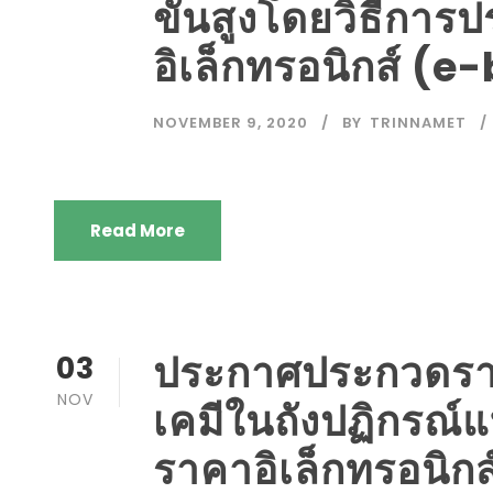
ขั้นสูงโดยวิธีกา
อิเล็กทรอนิกส์ (
NOVEMBER 9, 2020
BY
TRINNAMET
Read More
ประกาศประกวดราคา
03
NOV
เคมีในถังปฏิกรณ์
ราคาอิเล็กทรอนิก