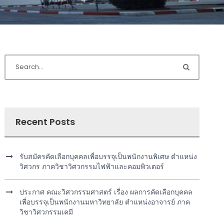
Recent Posts
รับสมัครคัดเลือกบุคคลเพื่อบรรจุเป็นพนักงานพิเศษ ตำแหน่ง
วิศวกร ภาควิชาวิศวกรรมไฟฟ้าและคอมพิวเตอร์
ประกาศ คณะวิศวกรรมศาสตร์ เรื่อง ผลการคัดเลือกบุคคล
เพื่อบรรจุเป็นพนักงานมหาวิทยาลัย ตำแหน่งอาจารย์ ภาค
วิชาวิศวกรรมเคมี