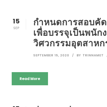
กำหนดการสอบคัด
15
SEP
เพื่อบรรจุเป็นพนั
วิศวกรรมอุตสาหก
SEPTEMBER 15, 2020
BY
TRINNAMET
Read More