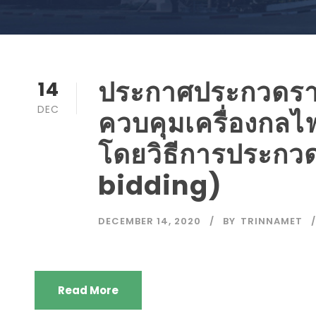
ประกาศประกวดราค
14
DEC
ควบคุมเครื่องกลไฟฟ้
โดยวิธีการประกวด
bidding)
DECEMBER 14, 2020
BY
TRINNAMET
Read More