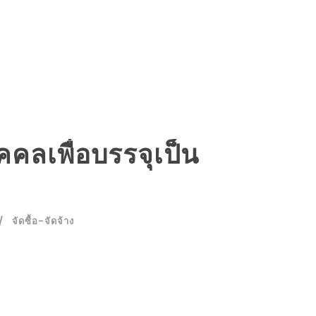
คคลเพื่อบรรจุเป็น
จัดซื้อ-จัดจ้าง