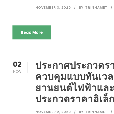
NOVEMBER 3, 2020
BY
TRINNAMET
Read More
ประกาศประกวดรา
02
NOV
ควบคุมแบบทันเวล
ยานยนต์ไฟฟ้าและห
ประกวดราคาอิเล็
NOVEMBER 2, 2020
BY
TRINNAMET