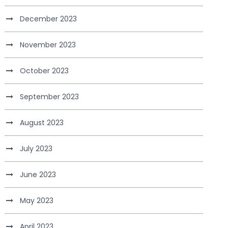
December 2023
November 2023
October 2023
September 2023
August 2023
July 2023
June 2023
May 2023
April 2023