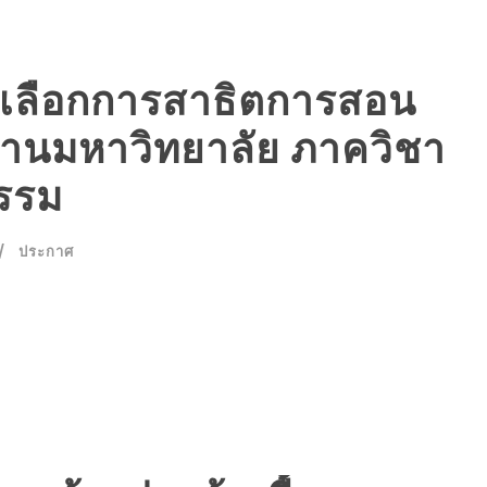
เลือกการสาธิตการสอน
กงานมหาวิทยาลัย ภาควิชา
รรม
ประกาศ