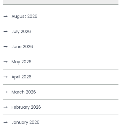
August 2026
July 2026
June 2026
May 2026
April 2026
March 2026
February 2026
January 2026