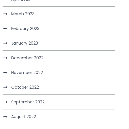
March 2023
February 2023
January 2023
December 2022
November 2022
October 2022
September 2022
August 2022