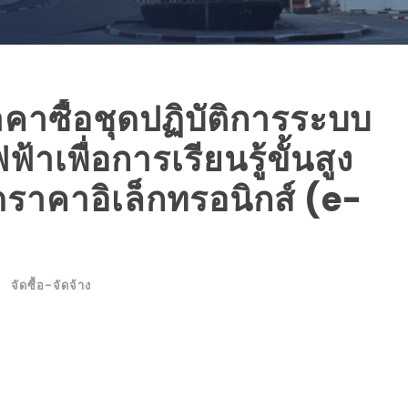
าซื้อชุดปฏิบัติการระบบ
าเพื่อการเรียนรู้ขั้นสูง
ราคาอิเล็กทรอนิกส์ (e-
จัดซื้อ-จัดจ้าง