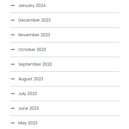
January 2024
December 2023
November 2023
October 2023
September 2023
August 2023
July 2023
June 2023
May 2023