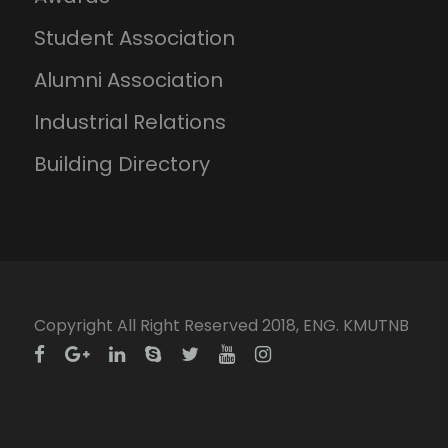
Student Association
Alumni Association
Industrial Relations
Building Directory
Copyright All Right Reserved 2018, ENG. KMUTNB