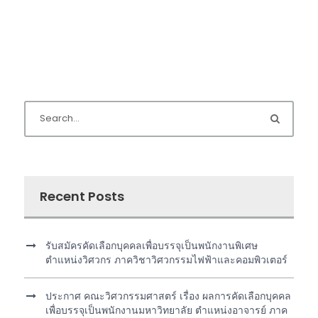
Recent Posts
รับสมัครคัดเลือกบุคคลเพื่อบรรจุเป็นพนักงานพิเศษ
ตำแหน่งวิศวกร ภาควิชาวิศวกรรมไฟฟ้าและคอมพิวเตอร์
ประกาศ คณะวิศวกรรมศาสตร์ เรื่อง ผลการคัดเลือกบุคคล
เพื่อบรรจุเป็นพนักงานมหาวิทยาลัย ตำแหน่งอาจารย์ ภาค