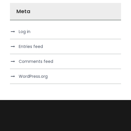
Meta
Log in
Entries feed
Comments feed
WordPress.org