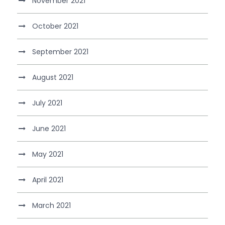
November 2021
October 2021
September 2021
August 2021
July 2021
June 2021
May 2021
April 2021
March 2021