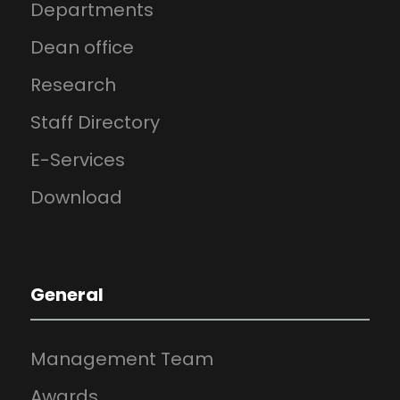
Departments
Dean office
Research
Staff Directory
E-Services
Download
General
Management Team
Awards