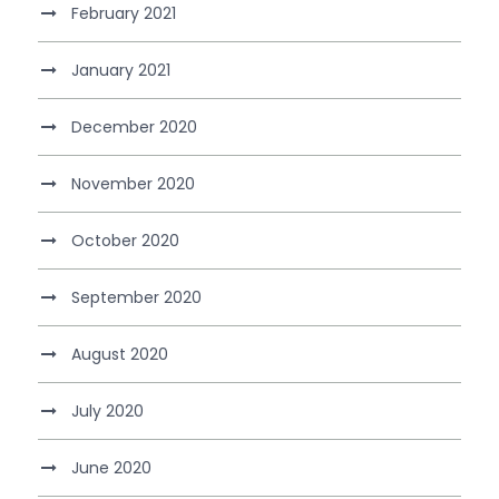
February 2021
January 2021
December 2020
November 2020
October 2020
September 2020
August 2020
July 2020
June 2020