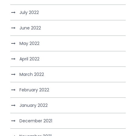
July 2022
June 2022
May 2022
April 2022
March 2022
February 2022
January 2022
December 2021