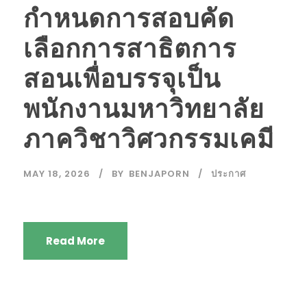
กำหนดการสอบคัด
เลือกการสาธิตการ
สอนเพื่อบรรจุเป็น
พนักงานมหาวิทยาลัย
ภาควิชาวิศวกรรมเคมี
MAY 18, 2026
BY
BENJAPORN
ประกาศ
Read More