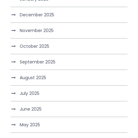
December 2025
November 2025
October 2025
September 2025
August 2025
July 2025
June 2025
May 2025