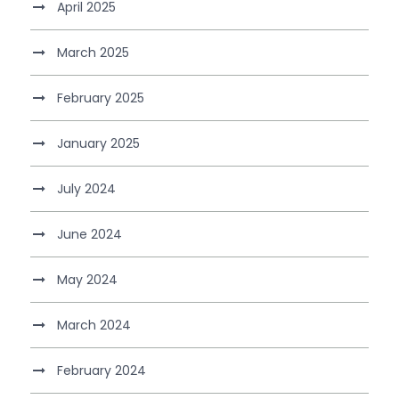
April 2025
March 2025
February 2025
January 2025
July 2024
June 2024
May 2024
March 2024
February 2024