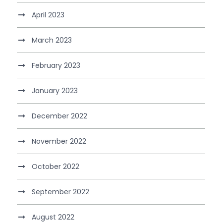
April 2023
March 2023
February 2023
January 2023
December 2022
November 2022
October 2022
September 2022
August 2022