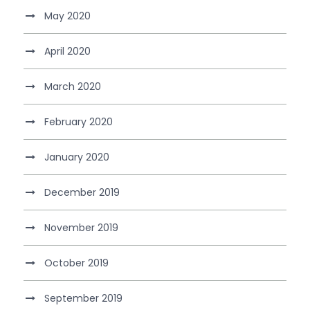
May 2020
April 2020
March 2020
February 2020
January 2020
December 2019
November 2019
October 2019
September 2019