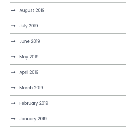
August 2019
July 2019
June 2019
May 2019
April 2019
March 2019
February 2019
January 2019