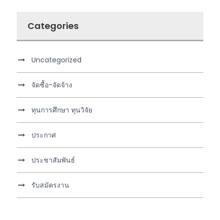
Categories
Uncategorized
จัดซื้อ-จัดจ้าง
ทุนการศึกษา ทุนวิจัย
ประกาศ
ประชาสัมพันธ์
รับสมัครงาน