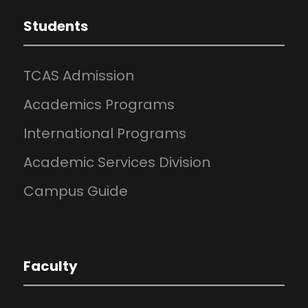
Students
TCAS Admission
Academics Programs
International Programs
Academic Services Division
Campus Guide
Faculty