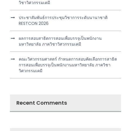
วิชาวิศวกรรมเคมี
ประชาสัมพันธ์การประชุมวิชาการระดับนานาชาติ
RESTCON 2026
ผลการสอบสาธิตการสอนเพื่อบรรจุเป็นพนักงาน
มหาวิทยาลัย ภาควิชาวิศวกรรมเคมี
คณะวิศวกรรมศาสตร์ กำหนดการสอบคัดเลือกการสาธิต
การสอนเพื่อบรรจุเป็นพนักงานมหาวิทยาลัย ภาควิชา
วิศวกรรมเคมี
Recent Comments