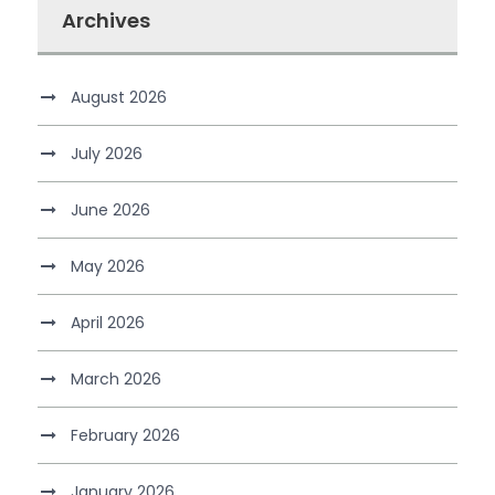
Archives
August 2026
July 2026
June 2026
May 2026
April 2026
March 2026
February 2026
January 2026