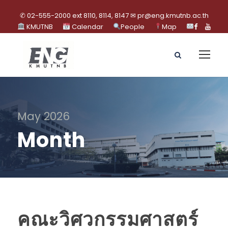
✆ 02-555-2000 ext 8110, 8114, 8147 ✉ pr@eng.kmutnb.ac.th
KMUTNB
Calendar
People
Map
May 2026
Month
คณะวิศวกรรมศาสตร์