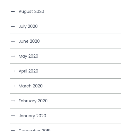
August 2020
July 2020
June 2020
May 2020
April 2020
March 2020
February 2020
January 2020
December 2019