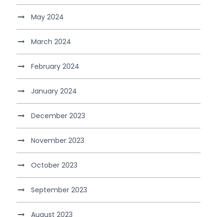
May 2024
March 2024
February 2024
January 2024
December 2023
November 2023
October 2023
September 2023
August 2023