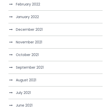
February 2022
January 2022
December 2021
November 2021
October 2021
September 2021
August 2021
July 2021
June 2021