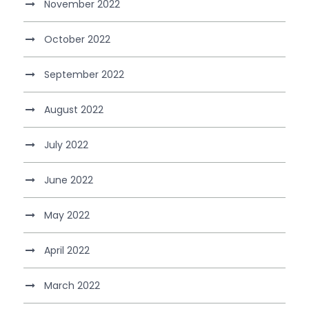
November 2022
October 2022
September 2022
August 2022
July 2022
June 2022
May 2022
April 2022
March 2022