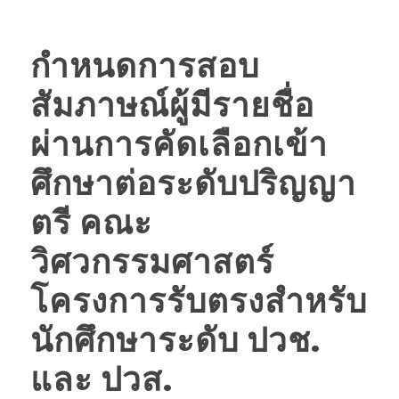
กำหนดการสอบ
สัมภาษณ์ผู้มีรายชื่อ
ผ่านการคัดเลือกเข้า
ศึกษาต่อระดับปริญญา
ตรี คณะ
วิศวกรรมศาสตร์
โครงการรับตรงสำหรับ
นักศึกษาระดับ ปวช.
และ ปวส.