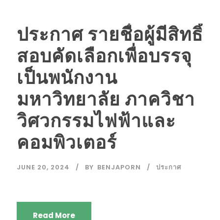
ประกาศ รายชื่อผู้มีสิทธิ์
สอบคัดเลือกเพื่อบรรจุ
เป็นพนักงาน
มหาวิทยาลัย ภาควิชา
วิศวกรรมไฟฟ้าและ
คอมพิวเตอร์
JUNE 20, 2024
BY
BENJAPORN
ประกาศ
Read More