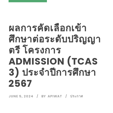
ผลการคัดเลือกเข้า
ศึกษาต่อระดับปริญญา
ตรี โครงการ
ADMISSION (TCAS
3) ประจำปีการศึกษา
2567
JUNE 5, 2024
BY
APIWAT
ประกาศ