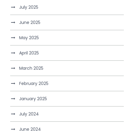
July 2025
June 2025
May 2025
April 2025
March 2025
February 2025
January 2025
July 2024
June 2024