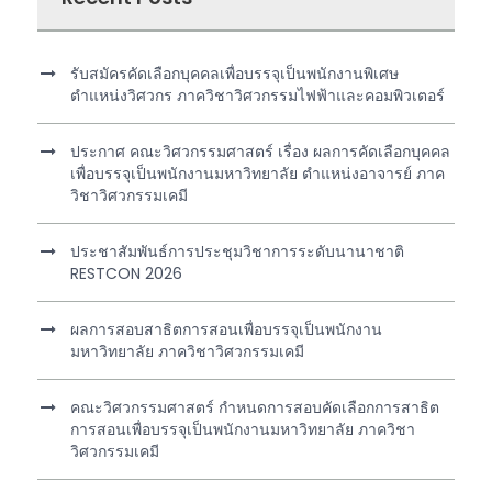
รับสมัครคัดเลือกบุคคลเพื่อบรรจุเป็นพนักงานพิเศษ
ตำแหน่งวิศวกร ภาควิชาวิศวกรรมไฟฟ้าและคอมพิวเตอร์
ประกาศ คณะวิศวกรรมศาสตร์ เรื่อง ผลการคัดเลือกบุคคล
เพื่อบรรจุเป็นพนักงานมหาวิทยาลัย ตำแหน่งอาจารย์ ภาค
วิชาวิศวกรรมเคมี
ประชาสัมพันธ์การประชุมวิชาการระดับนานาชาติ
RESTCON 2026
ผลการสอบสาธิตการสอนเพื่อบรรจุเป็นพนักงาน
มหาวิทยาลัย ภาควิชาวิศวกรรมเคมี
คณะวิศวกรรมศาสตร์ กำหนดการสอบคัดเลือกการสาธิต
การสอนเพื่อบรรจุเป็นพนักงานมหาวิทยาลัย ภาควิชา
วิศวกรรมเคมี