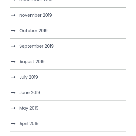
November 2019
October 2019
September 2019
August 2019
July 2019
June 2019
May 2019
April 2019