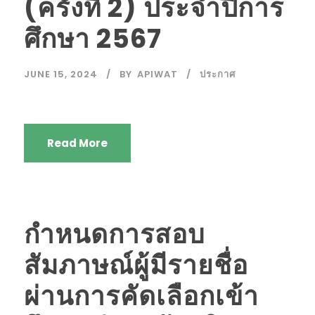
(ครั้งที่ 2) ประจำปีการ
ศึกษา 2567
JUNE 15, 2024
BY
APIWAT
ประกาศ
Read More
กำหนดการสอบ
สัมภาษณ์ผู้มีรายชื่อ
ผ่านการคัดเลือกเข้า