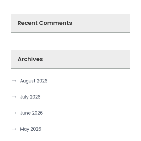
Recent Comments
Archives
August 2026
July 2026
June 2026
May 2026