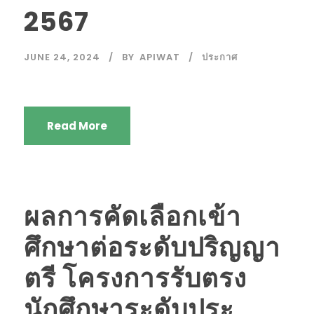
2567
JUNE 24, 2024
BY
APIWAT
ประกาศ
Read More
ผลการคัดเลือกเข้า
ศึกษาต่อระดับปริญญา
ตรี โครงการรับตรง
นักศึกษาระดับประ