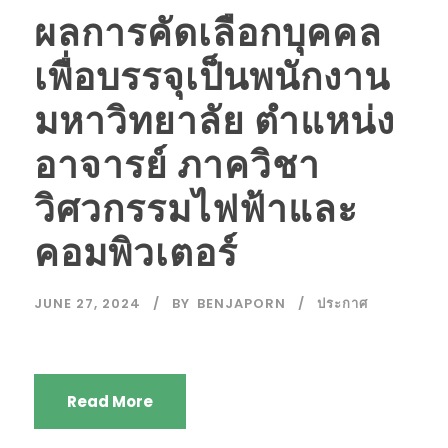
ผลการคัดเลือกบุคคล
เพื่อบรรจุเป็นพนักงาน
มหาวิทยาลัย ตำแหน่ง
อาจารย์ ภาควิชา
วิศวกรรมไฟฟ้าและ
คอมพิวเตอร์
JUNE 27, 2024
BY
BENJAPORN
ประกาศ
Read More