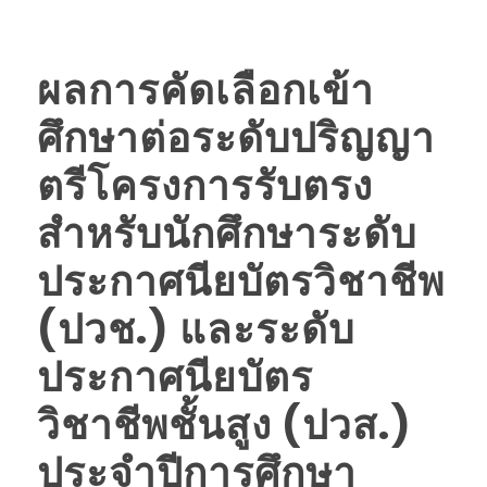
ผลการคัดเลือกเข้า
ศึกษาต่อระดับปริญญา
ตรีโครงการรับตรง
สำหรับนักศึกษาระดับ
ประกาศนียบัตรวิชาชีพ
(ปวช.) และระดับ
ประกาศนียบัตร
วิชาชีพชั้นสูง (ปวส.)
ประจำปีการศึกษา