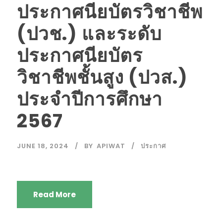
ประกาศนียบัตรวิชาชีพ
(ปวช.) และระดับ
ประกาศนียบัตร
วิชาชีพชั้นสูง (ปวส.)
ประจำปีการศึกษา
2567
JUNE 18, 2024
BY
APIWAT
ประกาศ
Read More