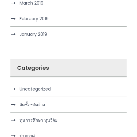
March 2019
February 2019
January 2019
Categories
Uncategorized
จัดซื้อ-จัดจ้าง
ทุนการศึกษา ทุนวิจัย
ประกาศ