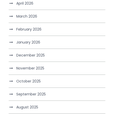
April 2026
March 2026
February 2026
January 2026
December 2025
November 2025
October 2025
September 2025
August 2025