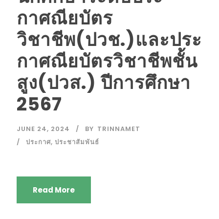
กาศณียบัตร
วิชาชีพ(ปวช.)และประ
กาศณียบัตรวิชาชีพชั้น
สูง(ปวส.) ปีการศึกษา
2567
JUNE 24, 2024
BY
TRINNAMET
ประกาศ
,
ประชาสัมพันธ์
Read More