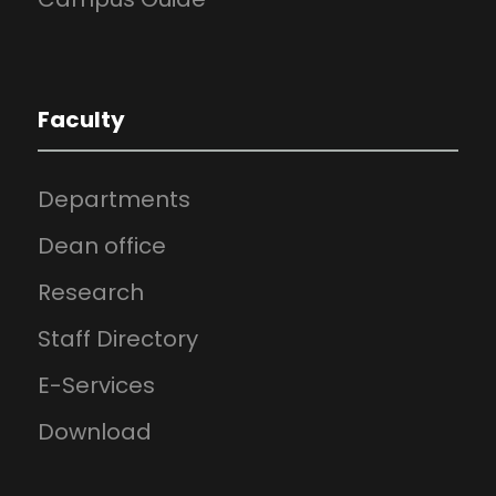
Faculty
Departments
Dean office
Research
Staff Directory
E-Services
Download