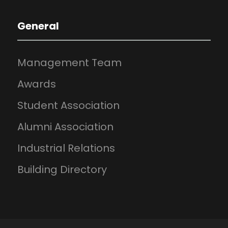
General
Management Team
Awards
Student Association
Alumni Association
Industrial Relations
Building Directory