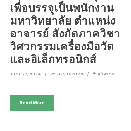
เพื่อบรรจุเป็นพนักงาน
มหาวิทยาลัย ตำแหน่ง
อาจารย์ สังกัดภาควิชา
วิศวกรรมเครื่องมือวัด
และอิเล็กทรอนิกส์
JUNE 27, 2024
BY
BENJAPORN
รับสมัครงาน
Read More