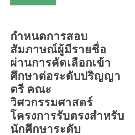
กำหนดการสอบ
สัมภาษณ์ผู้มีรายชื่อ
ผ่านการคัดเลือกเข้า
ศึกษาต่อระดับปริญญา
ตรี คณะ
วิศวกรรมศาสตร์
โครงการรับตรงสำหรับ
นักศึกษาระดับ