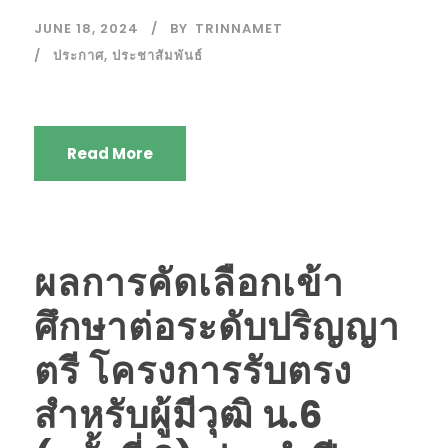
JUNE 18, 2024
BY
TRINNAMET
ประกาศ
,
ประชาสัมพันธ์
Read More
ผลการคัดเลือกเข้า
ศึกษาต่อระดับปริญญา
ตรี โครงการรับตรง
สำหรับผู้มีวุฒิ น.6