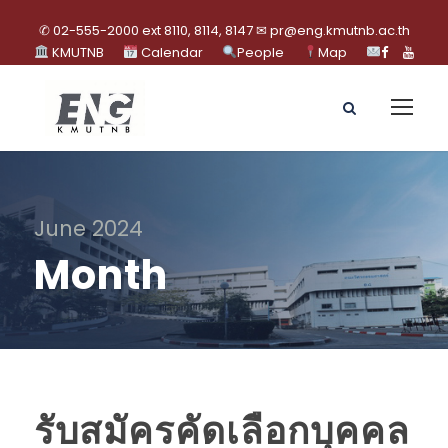
✆ 02-555-2000 ext 8110, 8114, 8147 ✉ pr@eng.kmutnb.ac.th
KMUTNB
Calendar
People
Map
June 2024
Month
รับสมัครคัดเลือกบุคคล