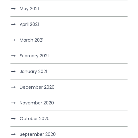
May 2021
April 2021
March 2021
February 2021
January 2021
December 2020
November 2020
October 2020
September 2020