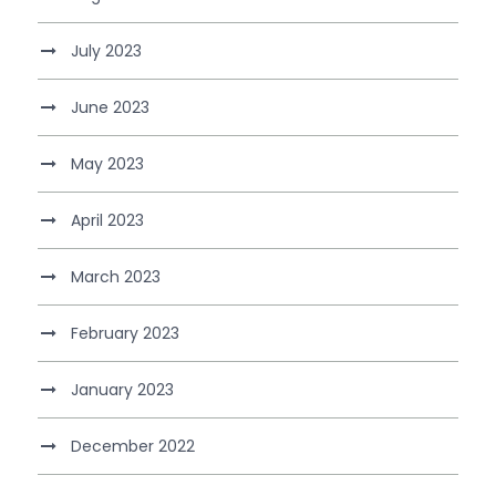
July 2023
June 2023
May 2023
April 2023
March 2023
February 2023
January 2023
December 2022