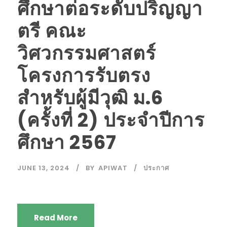
ศึกษาต่อระดับปริญญา
ตรี คณะ
วิศวกรรมศาสตร์
โครงการรับตรง
สำหรับผู้มีวุฒิ ม.6
(ครั้งที่ 2) ประจำปีการ
ศึกษา 2567
JUNE 13, 2024
BY
APIWAT
ประกาศ
Read More