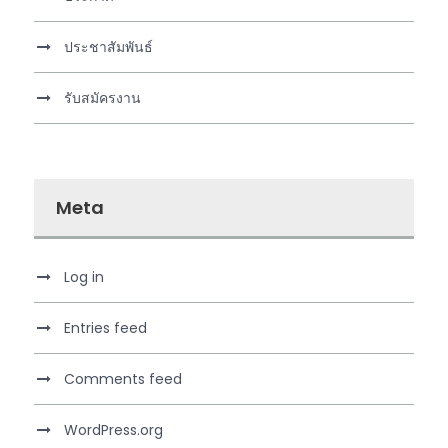
ประชาสัมพันธ์
รับสมัครงาน
Meta
Log in
Entries feed
Comments feed
WordPress.org