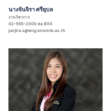
นางจันจิรา ศรียุบล
งานวิชาการ
02-555-2000 ต่อ 8110
junjira.s@eng.kmutnb.ac.th