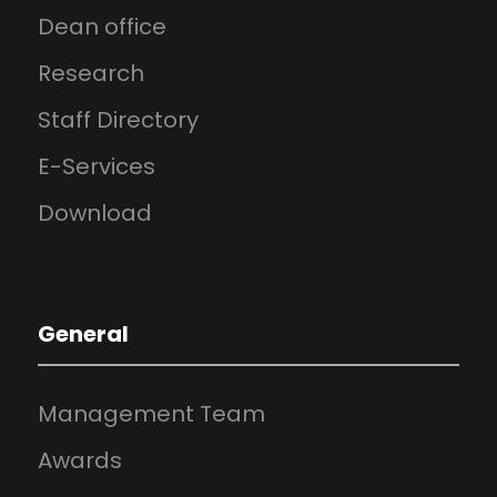
Dean office
Research
Staff Directory
E-Services
Download
General
Management Team
Awards