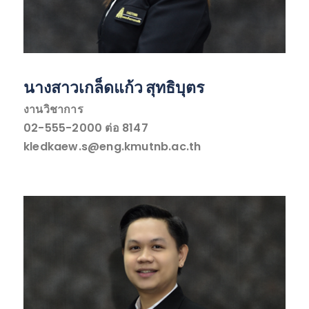
นางสาวเกล็ดแก้ว สุทธิบุตร
งานวิชาการ
02-555-2000 ต่อ 8147
kledkaew.s@eng.kmutnb.ac.th