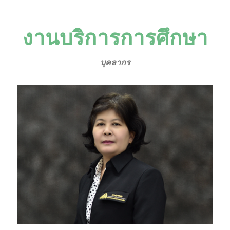
งานบริการการศึกษา
บุคลากร