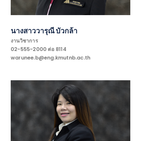
นางสาววารุณี บัวกล้า
งานวิชาการ
02-555-2000 ต่อ 8114
warunee.b@eng.kmutnb.ac.th