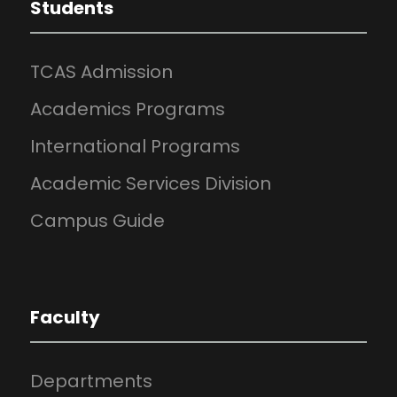
Students
TCAS Admission
Academics Programs
International Programs
Academic Services Division
Campus Guide
Faculty
Departments