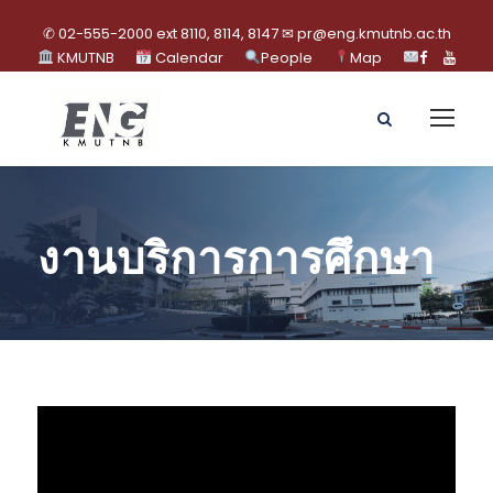
✆ 02-555-2000 ext 8110, 8114, 8147 ✉ pr@eng.kmutnb.ac.th
KMUTNB
Calendar
People
Map
งานบริการการศึกษา