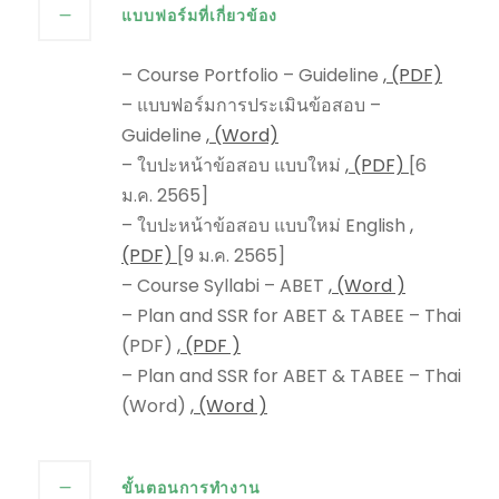
แบบฟอร์มที่เกี่ยวข้อง
– Course Portfolio – Guideline
, (PDF)
– แบบฟอร์มการประเมินข้อสอบ –
Guideline
, (Word)
– ใบปะหน้าข้อสอบ แบบใหม่
, (PDF)
[6
ม.ค. 2565]
– ใบปะหน้าข้อสอบ แบบใหม่ English
,
(PDF)
[9 ม.ค. 2565]
– Course Syllabi – ABET
, (Word )
– Plan and SSR for ABET & TABEE – Thai
(PDF)
, (PDF )
– Plan and SSR for ABET & TABEE – Thai
(Word)
, (Word )
ขั้นตอนการทำงาน