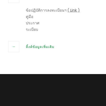
ข้อปฏิบัติการลงทะเบียนฯ
( Link )
คู่มือ
ประกาศ
ระเบียบ
ลิ้งค์ข้อมูลเพิ่มเติม