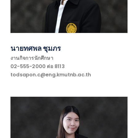
นายทศพล ชุมภร
งานกิจการนักศึกษา
02-555-2000 ต่อ 8113
todsapon.c@eng.kmutnb.ac.th