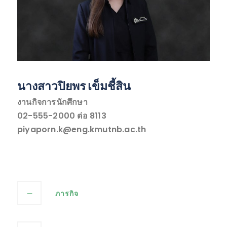
นางสาวปิยพร เข็มชี้สิน
งานกิจการนักศึกษา
02-555-2000 ต่อ 8113
piyaporn.k@eng.kmutnb.ac.th
ภารกิจ