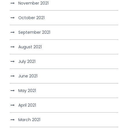
November 2021
October 2021
September 2021
August 2021
July 2021
June 2021
May 2021
April 2021
March 2021