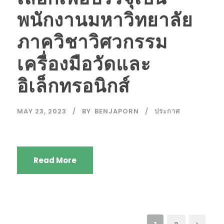
พนักงานมหาวิทยาลัย
ภาควิชาวิศวกรรม
เครื่องมือวัดและ
อิเล็กทรอนิกส์
MAY 23, 2023
BY
BENJAPORN
ประกาศ
Read More