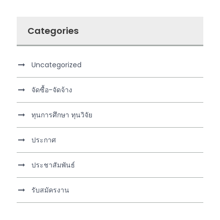
Categories
Uncategorized
จัดซื้อ-จัดจ้าง
ทุนการศึกษา ทุนวิจัย
ประกาศ
ประชาสัมพันธ์
รับสมัครงาน