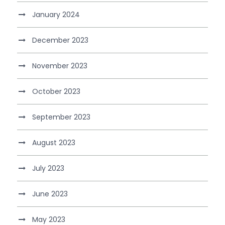
January 2024
December 2023
November 2023
October 2023
September 2023
August 2023
July 2023
June 2023
May 2023