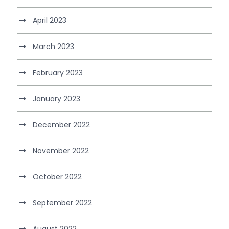
April 2023
March 2023
February 2023
January 2023
December 2022
November 2022
October 2022
September 2022
August 2022