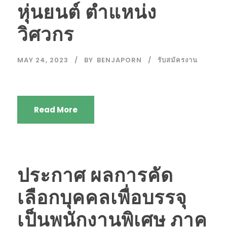
หุ่นยนต์ ตำแหน่ง
วิศวกร
MAY 24, 2023
BY
BENJAPORN
รับสมัครงาน
Read More
ประกาศ ผลการคัด
เลือกบุคคลเพื่อบรรจุ
เป็นพนักงานพิเศษ ภาค