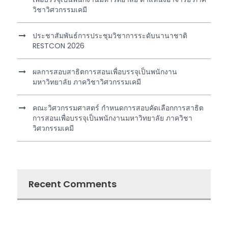
วิชาวิศวกรรมเคมี
ประชาสัมพันธ์การประชุมวิชาการระดับนานาชาติ
RESTCON 2026
ผลการสอบสาธิตการสอนเพื่อบรรจุเป็นพนักงาน
มหาวิทยาลัย ภาควิชาวิศวกรรมเคมี
คณะวิศวกรรมศาสตร์ กำหนดการสอบคัดเลือกการสาธิต
การสอนเพื่อบรรจุเป็นพนักงานมหาวิทยาลัย ภาควิชา
วิศวกรรมเคมี
Recent Comments