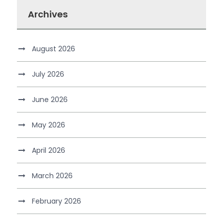
Archives
August 2026
July 2026
June 2026
May 2026
April 2026
March 2026
February 2026