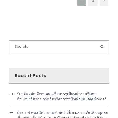
1
2
Recent Posts
รับสมัครคัดเลือกบุคคลเพื่อบรรจุเป็นพนักงานพิเศษ
ตำแหน่งวิศวกร ภาควิชาวิศวกรรมไฟฟ้าและคอมพิวเตอร์
ประกาศ คณะวิศวกรรมศาสตร์ เรื่อง ผลการคัดเลือกบุคคล
เพื่อบรรจุเป็นพนักงานมหาวิทยาลัย ตำแหน่งอาจารย์ ภาค