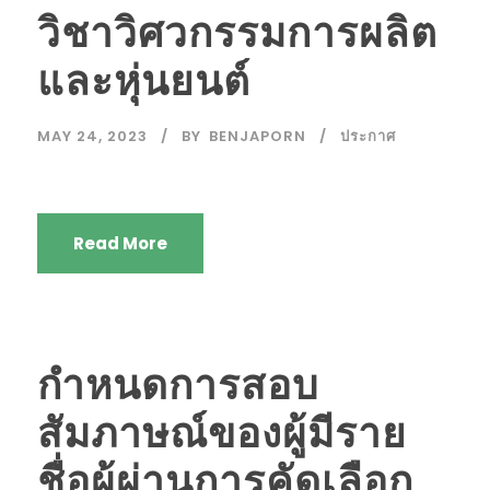
วิชาวิศวกรรมการผลิต
และหุ่นยนต์
MAY 24, 2023
BY
BENJAPORN
ประกาศ
Read More
กำหนดการสอบ
สัมภาษณ์ของผู้มีราย
ชื่อผู้ผ่านการคัดเลือก