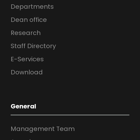
Departments
Dean office
Research
Staff Directory
E-Services
Download
General
Management Team