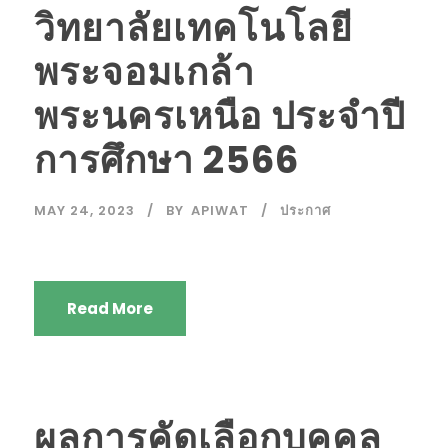
วิทยาลัยเทคโนโลยี
พระจอมเกล้า
พระนครเหนือ ประจำปี
การศึกษา 2566
MAY 24, 2023
BY
APIWAT
ประกาศ
Read More
ผลการคัดเลือกบุคคล