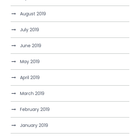
August 2019
July 2019
June 2019
May 2019
April 2019
March 2019
February 2019
January 2019