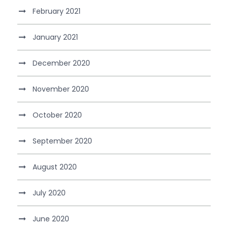
February 2021
January 2021
December 2020
November 2020
October 2020
September 2020
August 2020
July 2020
June 2020