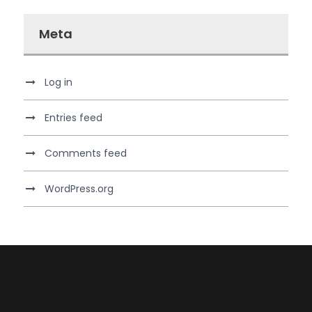
Meta
Log in
Entries feed
Comments feed
WordPress.org