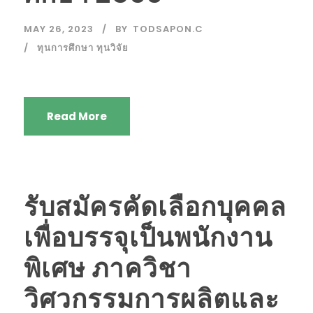
MAY 26, 2023
BY
TODSAPON.C
ทุนการศึกษา ทุนวิจัย
Read More
รับสมัครคัดเลือกบุคคล
เพื่อบรรจุเป็นพนักงาน
พิเศษ ภาควิชา
วิศวกรรมการผลิตและ