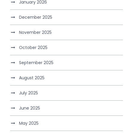
January 2026
December 2025
November 2025
October 2025
September 2025
August 2025
July 2025
June 2025
May 2025