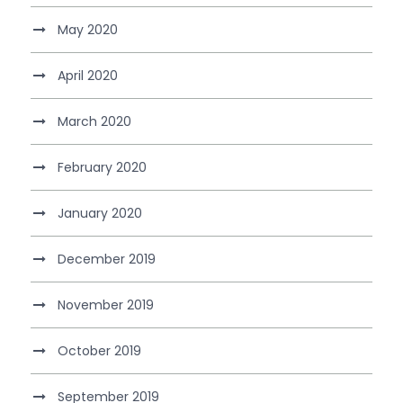
May 2020
April 2020
March 2020
February 2020
January 2020
December 2019
November 2019
October 2019
September 2019