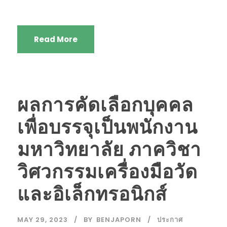
Read More
ผลการคัดเลือกบุคคล
เพื่อบรรจุเป็นพนักงาน
มหาวิทยาลัย ภาควิชา
วิศวกรรมเครื่องมือวัด
และอิเล็กทรอนิกส์
MAY 29, 2023
BY
BENJAPORN
ประกาศ