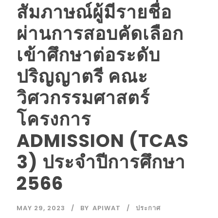
สัมภาษณ์ผู้มีรายชื่อ
ผ่านการสอบคัดเลือก
เข้าศึกษาต่อระดับ
ปริญญาตรี คณะ
วิศวกรรมศาสตร์
โครงการ
ADMISSION (TCAS
3) ประจำปีการศึกษา
2566
MAY 29, 2023
BY
APIWAT
ประกาศ