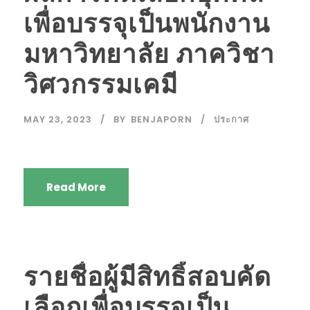
เพื่อบรรจุเป็นพนักงาน
มหาวิทยาลัย ภาควิชา
วิศวกรรมเคมี
MAY 23, 2023
BY
BENJAPORN
ประกาศ
Read More
รายชื่อผู้มีสิทธิ์สอบคัด
เลือกเพื่อบรรจุเป็น