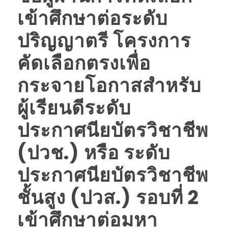
เข้าศึกษาต่อระดับ
ปริญญาตรี โครงการ
คัดเลือกตรงเพื่อ
กระจายโอกาสสำหรับ
ผู้เรียนดีระดับ
ประกาศนียบัตรวิชาชีพ
(ปวช.) หรือ ระดับ
ประกาศนียบัตรวิชาชีพ
ชั้นสูง (ปวส.) รอบที่ 2
เข้าศึกษาต่อมหา