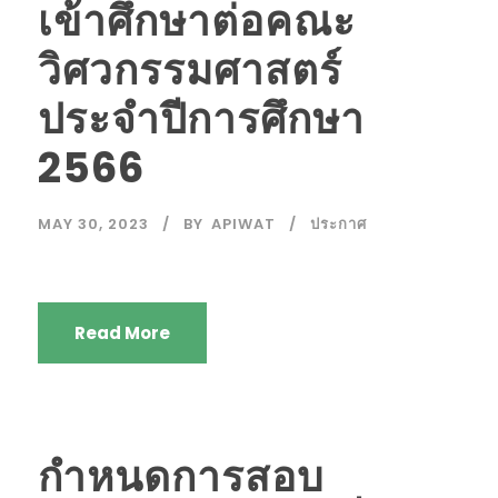
เข้าศึกษาต่อคณะ
วิศวกรรมศาสตร์
ประจำปีการศึกษา
2566
MAY 30, 2023
BY
APIWAT
ประกาศ
Read More
กำหนดการสอบ