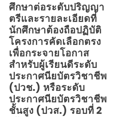
ศึกษาต่อระดับปริญญา
ตรีและรายละเอียดที่
นักศึกษาต้องถือปฏิบัติ
โครงการคัดเลือกตรง
เพื่อกระจายโอกาส
สำหรับผู้เรียนดีระดับ
ประกาศนียบัตรวิชาชีพ
(ปวช.) หรือระดับ
ประกาศนียบัตรวิชาชีพ
ชั้นสูง (ปวส.) รอบที่ 2