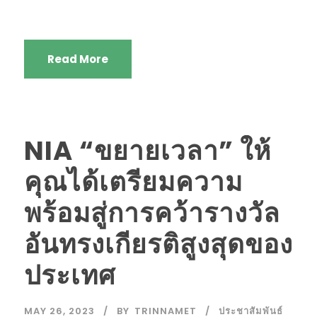
Read More
NIA “ขยายเวลา” ให้
คุณได้เตรียมความ
พร้อมสู่การคว้ารางวัล
อันทรงเกียรติสูงสุดของ
ประเทศ
MAY 26, 2023
BY
TRINNAMET
ประชาสัมพันธ์