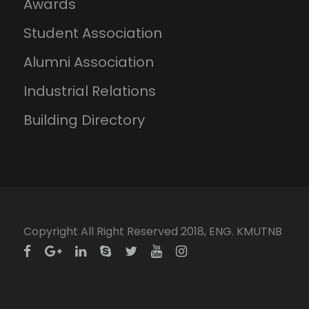
Awards
Student Association
Alumni Association
Industrial Relations
Building Directory
Copyright All Right Reserved 2018, ENG. KMUTNB