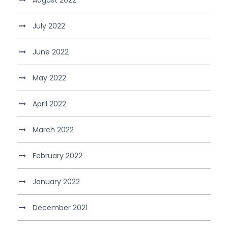
July 2022
June 2022
May 2022
April 2022
March 2022
February 2022
January 2022
December 2021