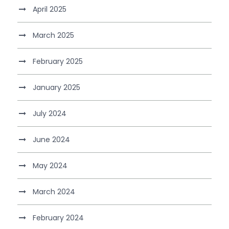
April 2025
March 2025
February 2025
January 2025
July 2024
June 2024
May 2024
March 2024
February 2024