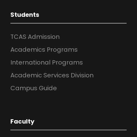
Students
TCAS Admission
Academics Programs
International Programs
Academic Services Division
Campus Guide
Faculty