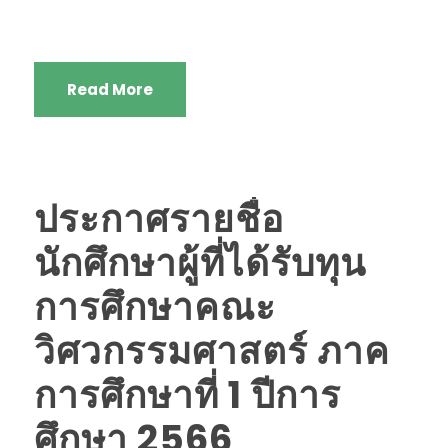
Read More
ประกาศรายชื่อ
นักศึกษาผู้ที่ได้รับทุน
การศึกษาคณะ
วิศวกรรมศาสตร์ ภาค
การศึกษาที่ 1 ปีการ
ศึกษา 2566