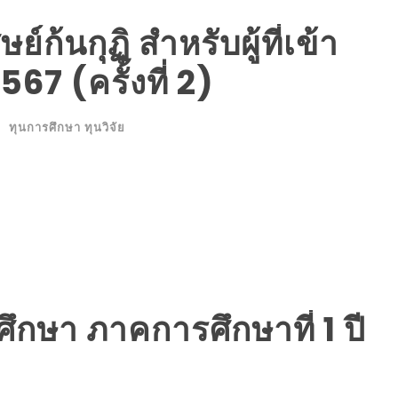
์ก้นกุฏิ สำหรับผู้ที่เข้า
67 (ครั้งที่ 2)
ทุนการศึกษา ทุนวิจัย
กษา ภาคการศึกษาที่ 1 ปี