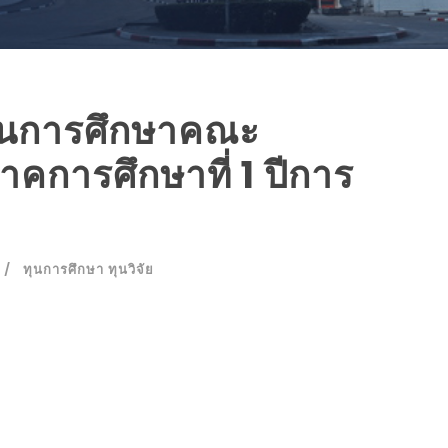
ุนการศึกษาคณะ
คการศึกษาที่ 1 ปีการ
ทุนการศึกษา ทุนวิจัย