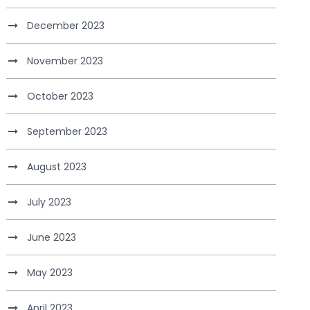
December 2023
November 2023
October 2023
September 2023
August 2023
July 2023
June 2023
May 2023
April 2023