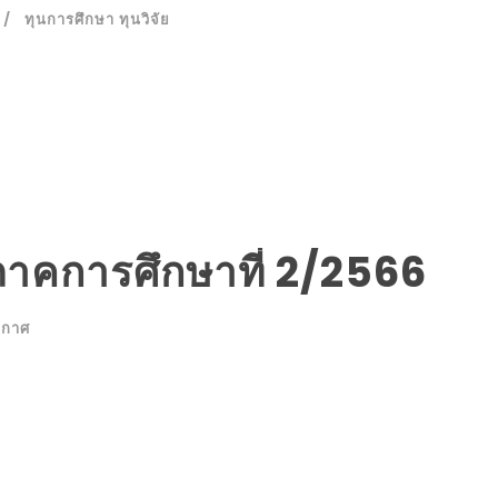
ทุนการศึกษา ทุนวิจัย
คการศึกษาที่ 2/2566
ะกาศ