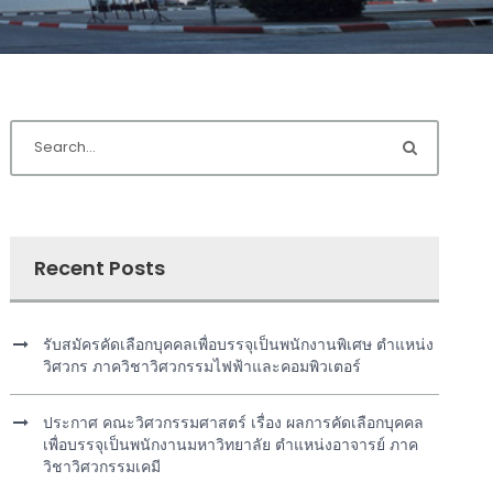
Recent Posts
รับสมัครคัดเลือกบุคคลเพื่อบรรจุเป็นพนักงานพิเศษ ตำแหน่ง
วิศวกร ภาควิชาวิศวกรรมไฟฟ้าและคอมพิวเตอร์
ประกาศ คณะวิศวกรรมศาสตร์ เรื่อง ผลการคัดเลือกบุคคล
เพื่อบรรจุเป็นพนักงานมหาวิทยาลัย ตำแหน่งอาจารย์ ภาค
วิชาวิศวกรรมเคมี