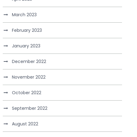
March 2023
February 2023
January 2023
December 2022
November 2022
October 2022
September 2022
August 2022