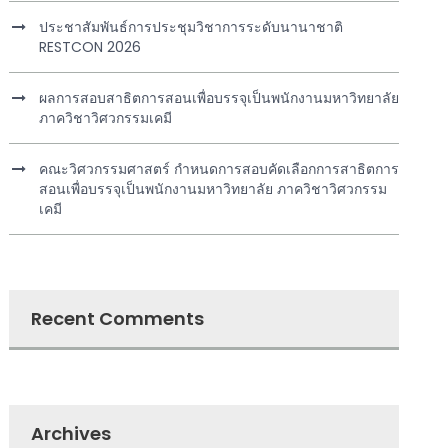
ประชาสัมพันธ์การประชุมวิชาการระดับนานาชาติ
RESTCON 2026
ผลการสอบสาธิตการสอนเพื่อบรรจุเป็นพนักงานมหาวิทยาลัย
ภาควิชาวิศวกรรมเคมี
คณะวิศวกรรมศาสตร์ กำหนดการสอบคัดเลือกการสาธิตการ
สอนเพื่อบรรจุเป็นพนักงานมหาวิทยาลัย ภาควิชาวิศวกรรม
เคมี
Recent Comments
Archives