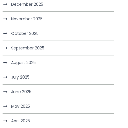
December 2025
November 2025
October 2025
September 2025
August 2025
July 2025
June 2025
May 2025
April 2025