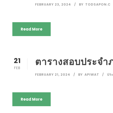
FEBRUARY 23, 2024
BY
TODSAPON.C
Read More
ตารางสอบประจำภา
21
FEB
FEBRUARY 21, 2024
BY
APIWAT
ปร
Read More