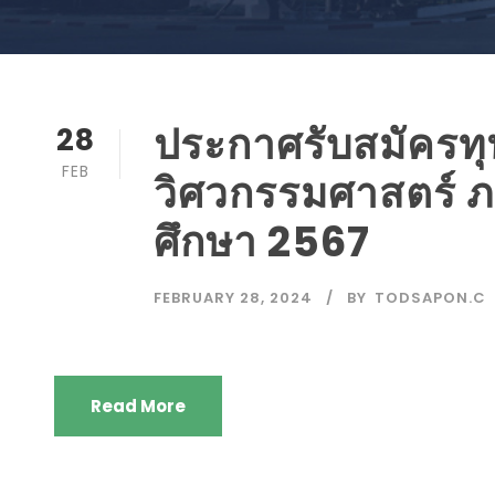
ประกาศรับสมัครท
28
FEB
วิศวกรรมศาสตร์ ภา
ศึกษา 2567
FEBRUARY 28, 2024
BY
TODSAPON.C
Read More