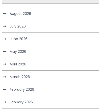
August 2026
July 2026
June 2026
May 2026
April 2026
March 2026
February 2026
January 2026