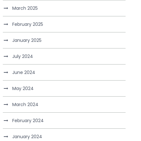
March 2025
February 2025
January 2025
July 2024
June 2024
May 2024
March 2024
February 2024
January 2024