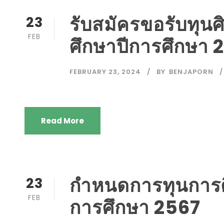
รับสมัครขอรับทุนศิษย
23
FEB
ศึกษาปีการศึกษา 25
FEBRUARY 23, 2024
BY
BENJAPORN
Read More
กำหนดการทุนการศึ
23
FEB
การศึกษา 2567