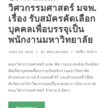
วิศวกรรมศาสตร์ มจพ.
เรื่อง รับสมัครคัดเลือก
บุคคลเพื่อบรรจุเป็น
พนักงานมหาวิทยาลัย
JUNE 26, 2019
BY
BENJAPORN
จัดซื้อ-จัดจ้าง
คณะวิศวกรรมศาสตร์ มจพ. มีความประสงค์จะรับสมัคร
คัดเลือกบุคคลเพื่อบรรจุเป้นพนักงานมหาวิทยาลัย
ตำแหน่งอาจารย์ ตำแหน่งที่ 97 และตำแหน่งที่ 1394
สังกัดภาควิชาวิศวกรรมเครื่องกลและการบิน-อวกาศ
คณะวิศวกรรมศาสตร์ จำนวน 2 อัตรา