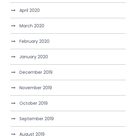
April 2020
March 2020
February 2020
January 2020
December 2019
November 2019
October 2019
September 2019
August 2019