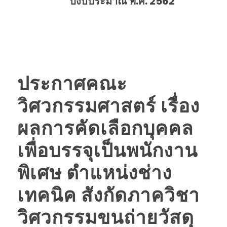
ปีงบประมาณ พ.ศ. 2562
ประกาศคณะ
วิศวกรรมศาสตร์ เรื่อง
ผลการคัดเลือกบุคคล
เพื่อบรรจุเป็นพนักงาน
พิเศษ ตำแหน่งช่าง
เทคนิค สังกัดภาควิชา
วิศวกรรมขนถ่ายวัสดุ