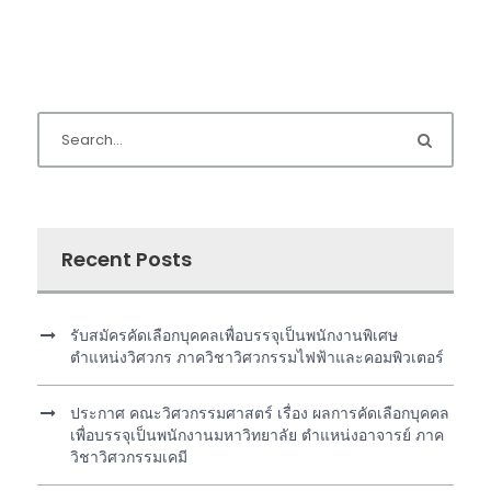
Recent Posts
รับสมัครคัดเลือกบุคคลเพื่อบรรจุเป็นพนักงานพิเศษ
ตำแหน่งวิศวกร ภาควิชาวิศวกรรมไฟฟ้าและคอมพิวเตอร์
ประกาศ คณะวิศวกรรมศาสตร์ เรื่อง ผลการคัดเลือกบุคคล
เพื่อบรรจุเป็นพนักงานมหาวิทยาลัย ตำแหน่งอาจารย์ ภาค
วิชาวิศวกรรมเคมี