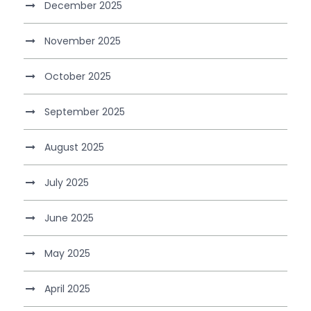
December 2025
November 2025
October 2025
September 2025
August 2025
July 2025
June 2025
May 2025
April 2025