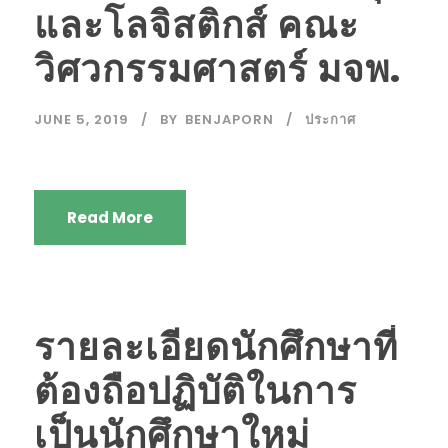
และโลจิสติกส์ คณะ
วิศวกรรมศาสตร์ มจพ.
JUNE 5, 2019
BY
BENJAPORN
ประกาศ
Read More
รายละเอียดนักศึกษาที่
ต้องถือปฏิบัติในการ
เป็นนักศึกษาใหม่