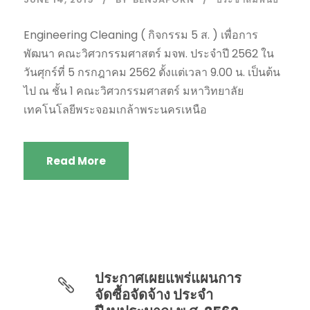
Engineering Cleaning ( กิจกรรม 5 ส. ) เพื่อการ
พัฒนา คณะวิศวกรรมศาสตร์ มจพ. ประจำปี 2562 ใน
วันศุกร์ที่ 5 กรกฎาคม 2562 ตั้งแต่เวลา 9.00 น. เป็นต้น
ไป ณ ชั้น 1 คณะวิศวกรรมศาสตร์ มหาวิทยาลัย
เทคโนโลยีพระจอมเกล้าพระนครเหนือ
Read More
ประกาศเผยแพร่แผนการ
จัดซื้อจัดจ้าง ประจำ