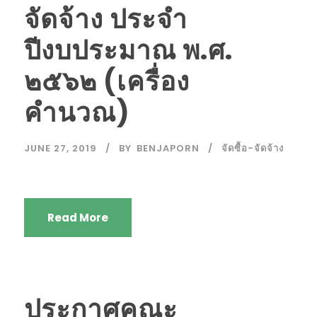
จัดจ้าง ประจำ
ปีงบประมาณ พ.ศ.
๒๕๖๒ (เครื่อง
คำนวณ)
JUNE 27, 2019
BY
BENJAPORN
จัดซื้อ-จัดจ้าง
Read More
ประกาศคณะ