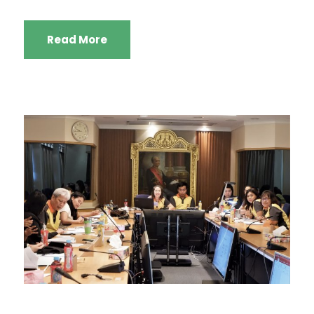
Read More