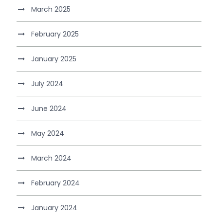
March 2025
February 2025
January 2025
July 2024
June 2024
May 2024
March 2024
February 2024
January 2024