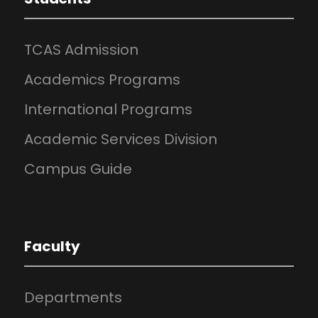
TCAS Admission
Academics Programs
International Programs
Academic Services Division
Campus Guide
Faculty
Departments