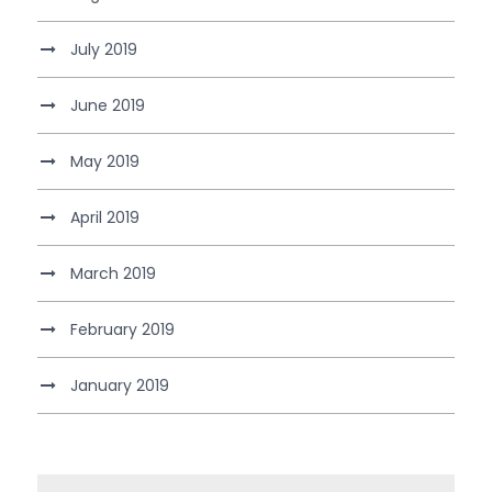
July 2019
June 2019
May 2019
April 2019
March 2019
February 2019
January 2019