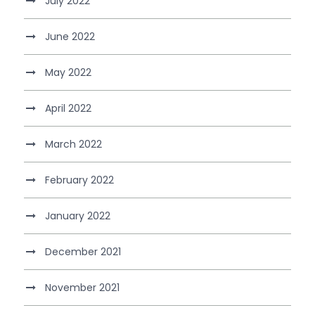
July 2022
June 2022
May 2022
April 2022
March 2022
February 2022
January 2022
December 2021
November 2021