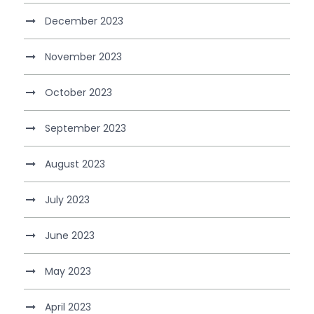
December 2023
November 2023
October 2023
September 2023
August 2023
July 2023
June 2023
May 2023
April 2023