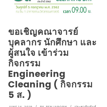
ขอเชิญคณาจารย์
บุคลากร นักศึกษา และ
ผู้สนใจ เข้าร่วม
กิจกรรม
Engineering
Cleaning ( กิจกรรม
5 ส. )
JUNE 14, 2019
BY
BENJAPORN
ประชาสัมพันธ์