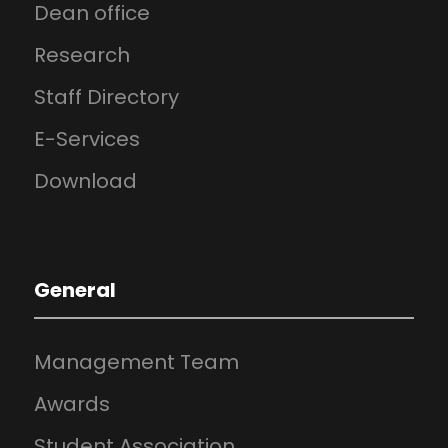
Dean office
Research
Staff Directory
E-Services
Download
General
Management Team
Awards
Student Association