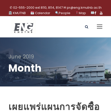
✆ 02-555-2000 ext 8110, 8114, 8147 ✉ pr@eng.kmutnb.ac.th
KMUTNB
Calendar
People
Map
June 2019
Month
เผยแพร่แผนการจัดซื้อ