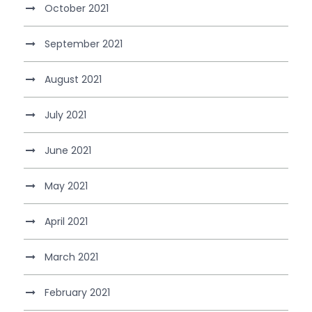
October 2021
September 2021
August 2021
July 2021
June 2021
May 2021
April 2021
March 2021
February 2021