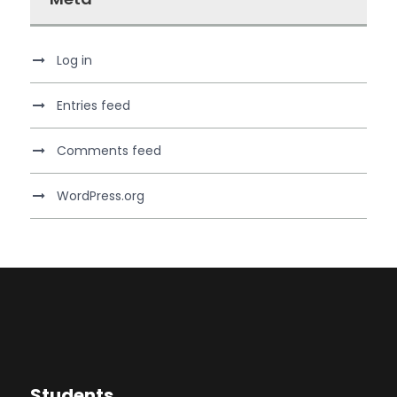
Log in
Entries feed
Comments feed
WordPress.org
Students