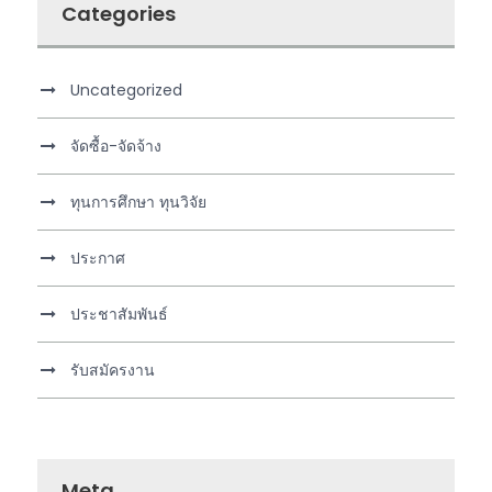
Categories
Uncategorized
จัดซื้อ-จัดจ้าง
ทุนการศึกษา ทุนวิจัย
ประกาศ
ประชาสัมพันธ์
รับสมัครงาน
Meta