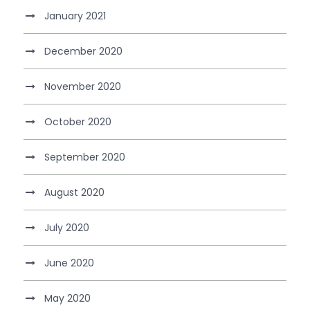
January 2021
December 2020
November 2020
October 2020
September 2020
August 2020
July 2020
June 2020
May 2020