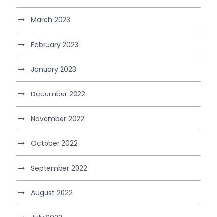
March 2023
February 2023
January 2023
December 2022
November 2022
October 2022
September 2022
August 2022