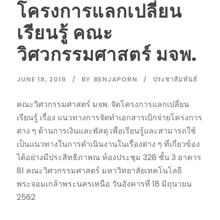
โครงการแลกเปลี่ยน
เรียนรู้ คณะ
วิศวกรรมศาสตร์ มจพ.
JUNE 18, 2019
BY
BENJAPORN
ประชาสัมพันธ์
คณะวิศวกรรมศาสตร์ มจพ. จัดโครงการแลกเปลี่ยน
เรียนรู้ เรื่อง แนวทางการจัดทำเอกสารเบิกจ่ายโครงการ
ต่าง ๆ ด้านการเงินและพัสดุ เพื่อเรียนรู้และสามารถใช้
เป็นแนวทางในการดำเนินงานในเรื่องต่าง ๆ ที่เกี่ยวข้อง
ได้อย่างมีประสิทธิภาพณ ห้องประชุม 328 ชั้น 3 อาคาร
81 คณะวิศวกรรมศาสตร์ มหาวิทยาลัยเทคโนโลยี
พระจอมเกล้าพระนครเหนือ วันอังคารที่ 18 มิถุนายน
2562