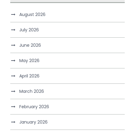
August 2026
July 2026
June 2026
May 2026
April 2026
March 2026
February 2026
January 2026