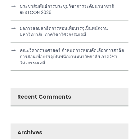
ประชาสัมพันธ์การประชุมวิชาการระดับนานาชาติ
RESTCON 2026
ผลการสอบสาธิตการสอนเพื่อบรรจุเป็นพนักงาน
มหาวิทยาลัย ภาควิชาวิศวกรรมเคมี
คณะวิศวกรรมศาสตร์ กำหนดการสอบคัดเลือกการสาธิต
การสอนเพื่อบรรจุเป็นพนักงานมหาวิทยาลัย ภาควิชา
วิศวกรรมเคมี
Recent Comments
Archives