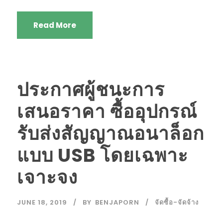
Read More
ประกาศผู้ชนะการ
เสนอราคา ซื้ออุปกรณ์
รับส่งสัญญาณอนาล็อก
แบบ USB โดยเฉพาะ
เจาะจง
JUNE 18, 2019
BY
BENJAPORN
จัดซื้อ-จัดจ้าง