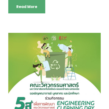
Read More