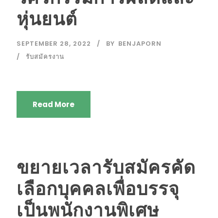
หุ่นยนต์
SEPTEMBER 28, 2022
BY
BENJAPORN
รับสมัครงาน
Read More
ขยายเวลารับสมัครคัด
เลือกบุคคลเพื่อบรรจุ
เป็นพนักงานพิเศษ