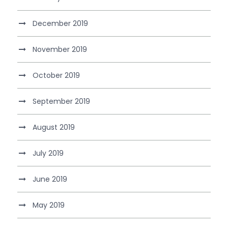
December 2019
November 2019
October 2019
September 2019
August 2019
July 2019
June 2019
May 2019