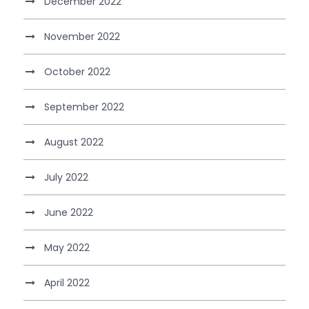
December 2022
November 2022
October 2022
September 2022
August 2022
July 2022
June 2022
May 2022
April 2022