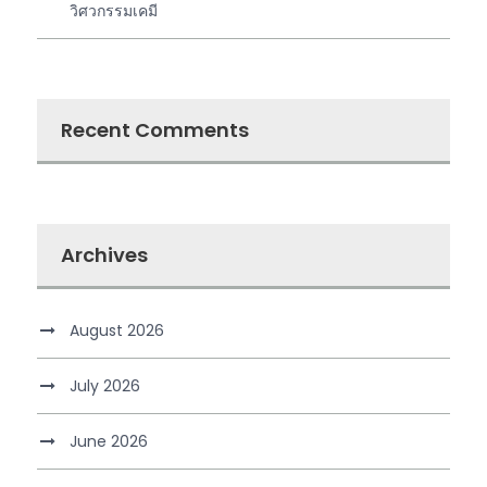
วิศวกรรมเคมี
Recent Comments
Archives
August 2026
July 2026
June 2026