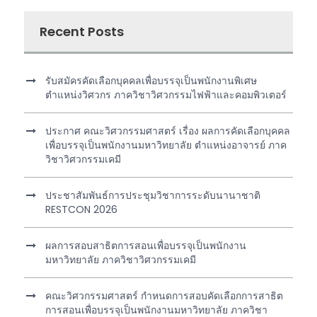
Recent Posts
รับสมัครคัดเลือกบุคคลเพื่อบรรจุเป็นพนักงานพิเศษ
ตำแหน่งวิศวกร ภาควิชาวิศวกรรมไฟฟ้าและคอมพิวเตอร์
ประกาศ คณะวิศวกรรมศาสตร์ เรื่อง ผลการคัดเลือกบุคคล
เพื่อบรรจุเป็นพนักงานมหาวิทยาลัย ตำแหน่งอาจารย์ ภาค
วิชาวิศวกรรมเคมี
ประชาสัมพันธ์การประชุมวิชาการระดับนานาชาติ
RESTCON 2026
ผลการสอบสาธิตการสอนเพื่อบรรจุเป็นพนักงาน
มหาวิทยาลัย ภาควิชาวิศวกรรมเคมี
คณะวิศวกรรมศาสตร์ กำหนดการสอบคัดเลือกการสาธิต
การสอนเพื่อบรรจุเป็นพนักงานมหาวิทยาลัย ภาควิชา