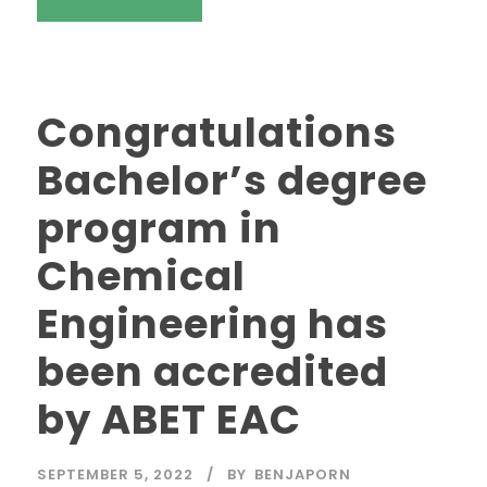
Congratulations
Bachelor’s degree
program in
Chemical
Engineering has
been accredited
by ABET EAC
SEPTEMBER 5, 2022
BY
BENJAPORN