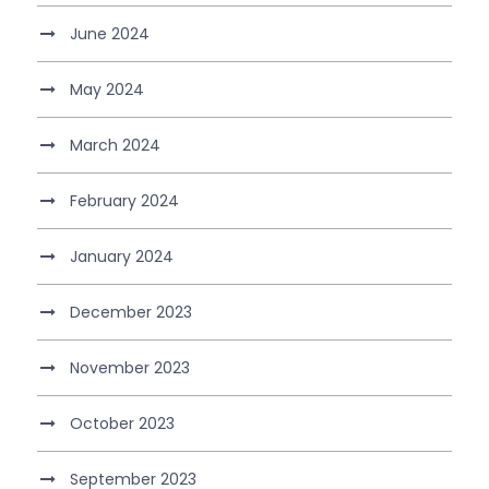
June 2024
May 2024
March 2024
February 2024
January 2024
December 2023
November 2023
October 2023
September 2023