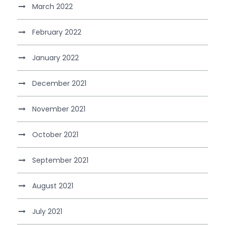
March 2022
February 2022
January 2022
December 2021
November 2021
October 2021
September 2021
August 2021
July 2021