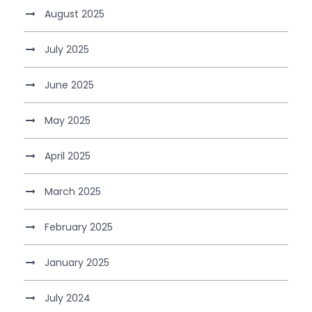
August 2025
July 2025
June 2025
May 2025
April 2025
March 2025
February 2025
January 2025
July 2024