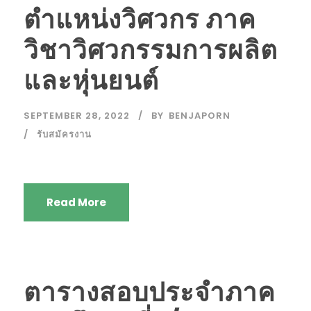
ตำแหน่งวิศวกร ภาค
วิชาวิศวกรรมการผลิต
และหุ่นยนต์
SEPTEMBER 28, 2022
BY
BENJAPORN
รับสมัครงาน
Read More
ตารางสอบประจำภาค