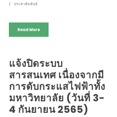
ประชาสัมพันธ์
Read More
แจ้งปิดระบบ
สารสนเทศ เนื่องจากมี
การดับกระแสไฟฟ้าทั้ง
มหาวิทยาลัย (วันที่ 3-
4 กันยายน 2565)