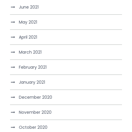
June 2021
May 2021
April 2021
March 2021
February 2021
January 2021
December 2020
November 2020
October 2020