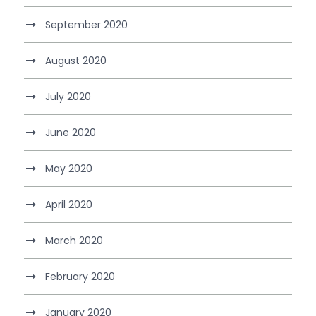
September 2020
August 2020
July 2020
June 2020
May 2020
April 2020
March 2020
February 2020
January 2020