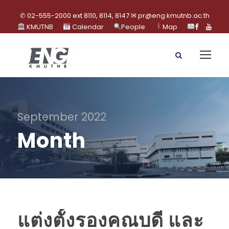
✆ 02-555-2000 ext 8110, 8114, 8147 ✉ pr@eng.kmutnb.ac.th
KMUTNB
Calendar
People
Map
September 2022
Month
แต่งตั้งรองคณบดี และ