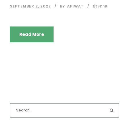
SEPTEMBER 2, 2022
BY
APIWAT
ประกาศ
Read More