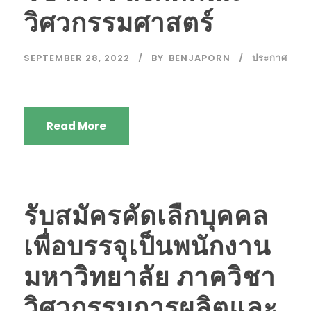
วิศวกรรมศาสตร์
SEPTEMBER 28, 2022
BY
BENJAPORN
ประกาศ
Read More
รับสมัครคัดเลืกบุคคล
เพื่อบรรจุเป็นพนักงาน
มหาวิทยาลัย ภาควิชา
วิศวกรรมการผลิตและ