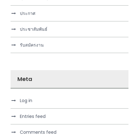
ประกาศ
ประชาสัมพันธ์
รับสมัครงาน
Meta
Log in
Entries feed
Comments feed