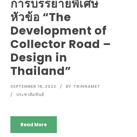
การบรรยายพิเศษ
หัวข้อ “The
Development of
Collector Road –
Design in
Thailand”
SEPTEMBER 18, 2022
BY
TRINNAMET
ประชาสัมพันธ์
Read More