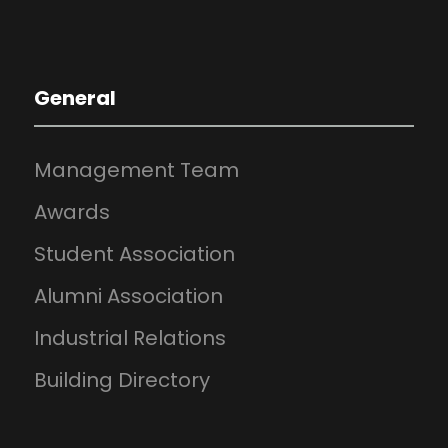
General
Management Team
Awards
Student Association
Alumni Association
Industrial Relations
Building Directory