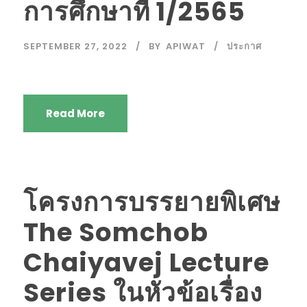
การศึกษาที่ 1/2565
SEPTEMBER 27, 2022
BY
APIWAT
ประกาศ
Read More
โครงการบรรยายพิเศษ
The Somchob
Chaiyavej Lecture
Series ในหัวข้อเรื่อง