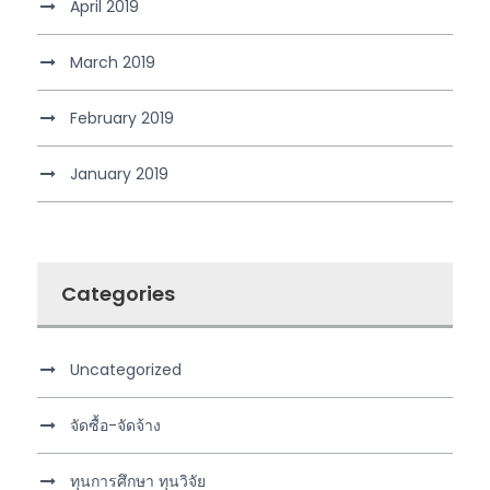
April 2019
March 2019
February 2019
January 2019
Categories
Uncategorized
จัดซื้อ-จัดจ้าง
ทุนการศึกษา ทุนวิจัย