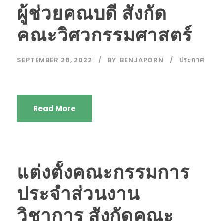
ผู้ช่วยคณบดี สังกัด
คณะวิศวกรรมศาสตร์
SEPTEMBER 28, 2022
BY
BENJAPORN
ประกาศ
Read More
แต่งตั้งคณะกรรมการ
ประจำส่วนงาน
วิชาการ สังกัดคณะ