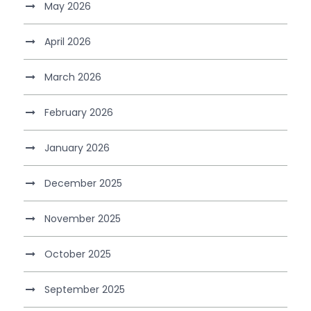
May 2026
April 2026
March 2026
February 2026
January 2026
December 2025
November 2025
October 2025
September 2025