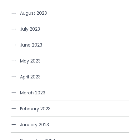
August 2023
July 2023
June 2023
May 2023
April 2023
March 2023
February 2023
January 2023