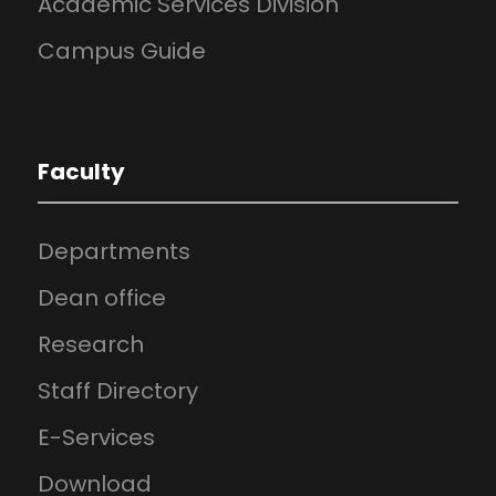
Academic Services Division
Campus Guide
Faculty
Departments
Dean office
Research
Staff Directory
E-Services
Download