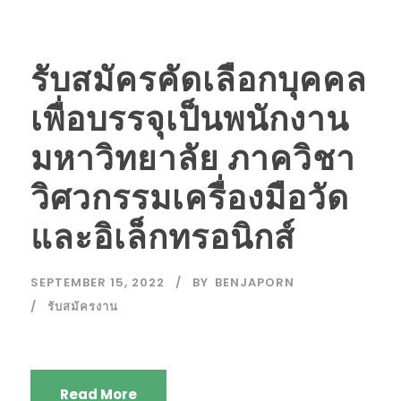
รับสมัครคัดเลือกบุคคล
เพื่อบรรจุเป็นพนักงาน
มหาวิทยาลัย ภาควิชา
วิศวกรรมเครื่องมือวัด
และอิเล็กทรอนิกส์
SEPTEMBER 15, 2022
BY
BENJAPORN
รับสมัครงาน
Read More