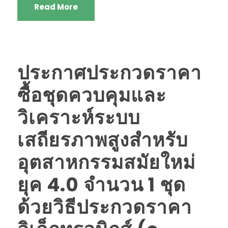
Read More
ประกาศประกวดราคา
ซื้อชุดควบคุมและ
วิเคราะห์ระบบ
เสถียรภาพสูงสำหรับ
อุตสาหกรรมสมัยใหม่
ยุค 4.0 จำนวน 1 ชุด
ด้วยวิธีประกวดราคา