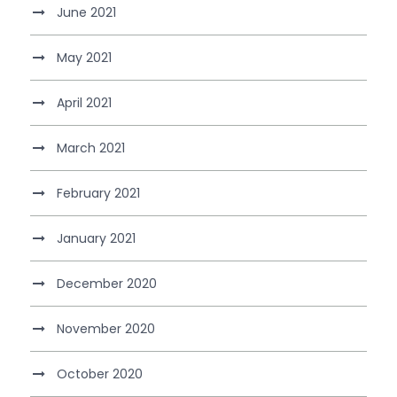
June 2021
May 2021
April 2021
March 2021
February 2021
January 2021
December 2020
November 2020
October 2020