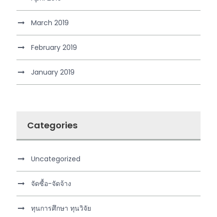
March 2019
February 2019
January 2019
Categories
Uncategorized
จัดซื้อ-จัดจ้าง
ทุนการศึกษา ทุนวิจัย