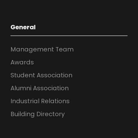
General
Management Team
Awards
Student Association
Alumni Association
Industrial Relations
Building Directory