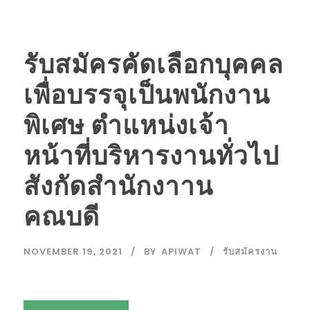
รับสมัครคัดเลือกบุคคล
เพื่อบรรจุเป็นพนักงาน
พิเศษ ตำแหน่งเจ้า
หน้าที่บริหารงานทั่วไป
สังกัดสำนักงาาน
คณบดี
NOVEMBER 19, 2021
BY
APIWAT
รับสมัครงาน