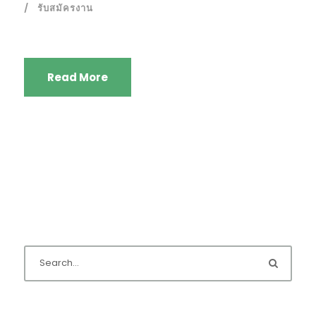
รับสมัครงาน
Read More