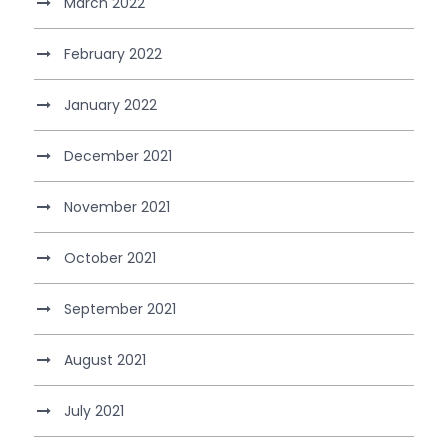
March 2022
February 2022
January 2022
December 2021
November 2021
October 2021
September 2021
August 2021
July 2021