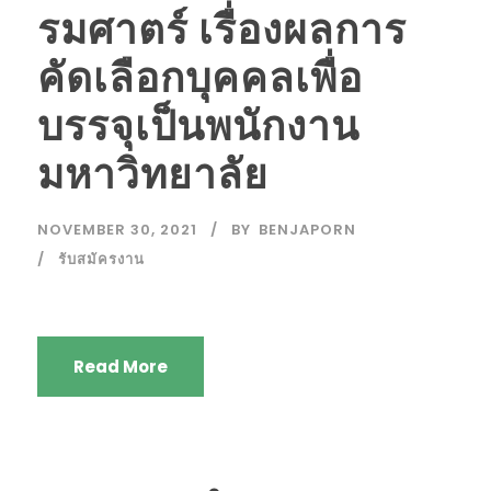
รมศาตร์ เรื่องผลการ
คัดเลือกบุคคลเพื่อ
บรรจุเป็นพนักงาน
มหาวิทยาลัย
NOVEMBER 30, 2021
BY
BENJAPORN
รับสมัครงาน
Read More