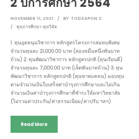
2 ปีการศึกษา 2564
NOVEMBER 11, 2021
BY
TODSAPON.C
ทุนการศึกษา ทุนวิจัย
1. ทุนอุดหนุนวิชาการ หลักสูตรโครงการสมทบพิเศษ
จำนวนทุนละ 21,000.00 บาท (สองหมื่นหนึ่งพันบาท
ถ้วน) 2. ทุนพัฒนาวิชาการ หลักสูตรปกติ (ทุนเรียนดี)
จำนวนทุนละ 7,000.00 บาท (เจ็ดพันบาทถ้วน) 3. ทุน
พัฒนาวิชาการ หลักสูตรปกติ (ทุนขาดแคลน) มอบทุน
ตามจำนวนเงินใบเสร็จค่าบำรุงการศึกษาและไม่เกิน
จำนวนเงินค่าบำรุงการศึกษาที่ชำระให้มหาวิทยาลัย
(ไม่รวมค่าประกัน/ค่าธรรมเนียม/ค่าปรับ ฯลฯ)
Read More