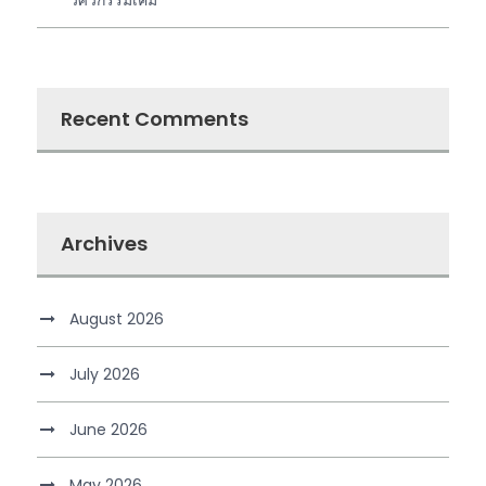
Recent Comments
Archives
August 2026
July 2026
June 2026
May 2026