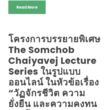
Read More
โครงการบรรยายพิเศษ
The Somchob
Chaiyavej Lecture
Series ในรูปแบบ
ออนไลน์ ในหัวข้อเรื่อง
“วัฏจักรชีวิต ความ
ยั่งยืน และความคงทน