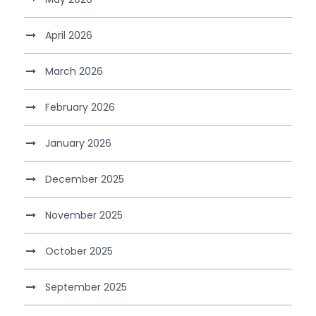
April 2026
March 2026
February 2026
January 2026
December 2025
November 2025
October 2025
September 2025