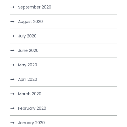
September 2020
August 2020
July 2020
June 2020
May 2020
April 2020
March 2020
February 2020
January 2020