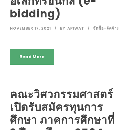
อิเล็กทรอนิกส์ (e-
bidding)
NOVEMBER 17, 2021
BY
APIWAT
จัดซื้อ-จัดจ้าง
Read More
คณะวิศวกรรมศาสตร์
เปิดรับสมัครทุนการ
ศึกษา ภาคการศึกษาที่