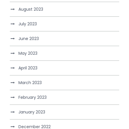
August 2023
July 2023
June 2023
May 2023
April 2023
March 2023
February 2023
January 2023
December 2022