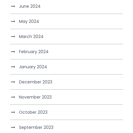
June 2024
May 2024
March 2024
February 2024
January 2024
December 2023
November 2023
October 2023
September 2023