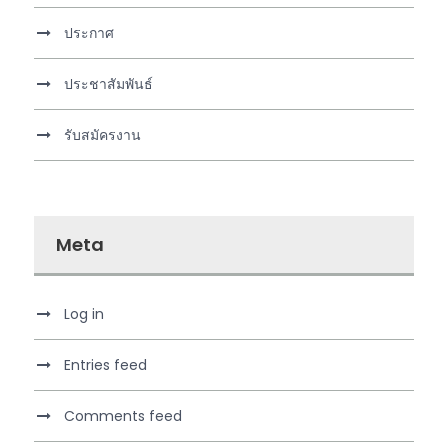
ประกาศ
ประชาสัมพันธ์
รับสมัครงาน
Meta
Log in
Entries feed
Comments feed