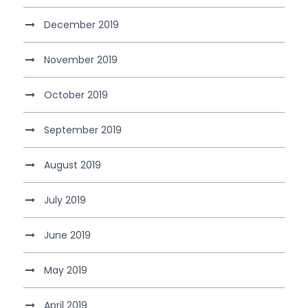
December 2019
November 2019
October 2019
September 2019
August 2019
July 2019
June 2019
May 2019
April 2019