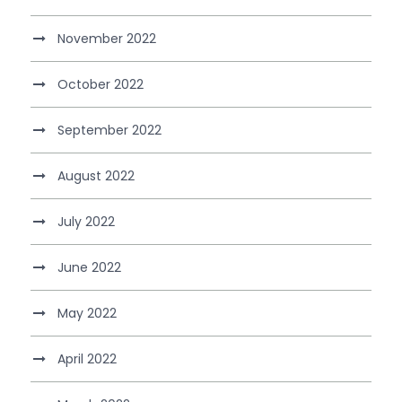
November 2022
October 2022
September 2022
August 2022
July 2022
June 2022
May 2022
April 2022