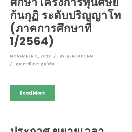
ศึกษาโครงการทุนศิษย์
ก้นกุฏิ ระดับปริญญาโท
(ภาคการศึกษาที่
1/2564)
NOVEMBER 5, 2021
BY
BENJAPORN
ทุนการศึกษา ทุนวิจัย
Read More
ประกาศ ขยายเวลา