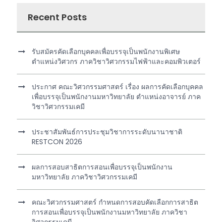
Recent Posts
รับสมัครคัดเลือกบุคคลเพื่อบรรจุเป็นพนักงานพิเศษ
ตำแหน่งวิศวกร ภาควิชาวิศวกรรมไฟฟ้าและคอมพิวเตอร์
ประกาศ คณะวิศวกรรมศาสตร์ เรื่อง ผลการคัดเลือกบุคคล
เพื่อบรรจุเป็นพนักงานมหาวิทยาลัย ตำแหน่งอาจารย์ ภาค
วิชาวิศวกรรมเคมี
ประชาสัมพันธ์การประชุมวิชาการระดับนานาชาติ
RESTCON 2026
ผลการสอบสาธิตการสอนเพื่อบรรจุเป็นพนักงาน
มหาวิทยาลัย ภาควิชาวิศวกรรมเคมี
คณะวิศวกรรมศาสตร์ กำหนดการสอบคัดเลือกการสาธิต
การสอนเพื่อบรรจุเป็นพนักงานมหาวิทยาลัย ภาควิชา
วิศวกรรมเคมี