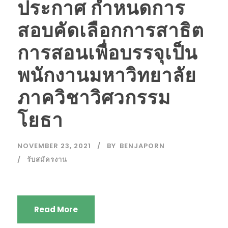
ประกาศ กำหนดการ
สอบคัดเลือกการสาธิต
การสอนเพื่อบรรจุเป็น
พนักงานมหาวิทยาลัย
ภาควิชาวิศวกรรม
โยธา
NOVEMBER 23, 2021
BY
BENJAPORN
รับสมัครงาน
Read More