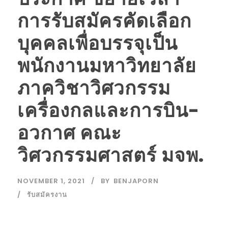
การรับสมัครคัดเลือก
บุคคลเพื่อบรรจุเป็น
พนักงานมหาวิทยาลัย
ภาควิชาวิศวกรรม
เครื่องกลและการบิน-
อวกาศ คณะ
วิศวกรรมศาสตร์ มจพ.
NOVEMBER 1, 2021
BY
BENJAPORN
รับสมัครงาน