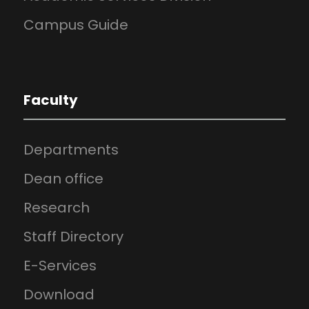
Campus Guide
Faculty
Departments
Dean office
Research
Staff Directory
E-Services
Download