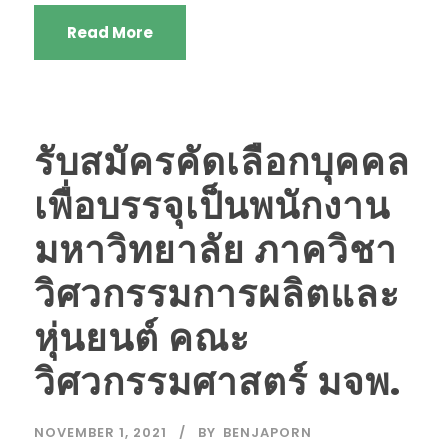
Read More
รับสมัครคัดเลือกบุคคล
เพื่อบรรจุเป็นพนักงาน
มหาวิทยาลัย ภาควิชา
วิศวกรรมการผลิตและ
หุ่นยนต์ คณะ
วิศวกรรมศาสตร์ มจพ.
NOVEMBER 1, 2021
BY
BENJAPORN