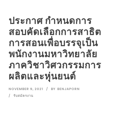
ประกาศ กำหนดการ
สอบคัดเลือกการสาธิต
การสอนเพื่อบรรจุเป็น
พนักงานมหาวิทยาลัย
ภาควิชาวิศวกรรมการ
ผลิตและหุ่นยนต์
NOVEMBER 9, 2021
BY
BENJAPORN
รับสมัครงาน