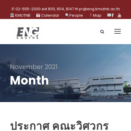
✆ 02-555-2000 ext 8110, 8114, 8147 ✉ pr@eng.kmutnb.ac.th
KMUTNB
Calendar
People
Map
November 2021
Month
ประกาศ คณะวิศวกร