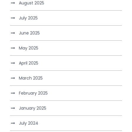
August 2025
July 2025
June 2025
May 2025
April 2025
March 2025
February 2025
January 2025
July 2024