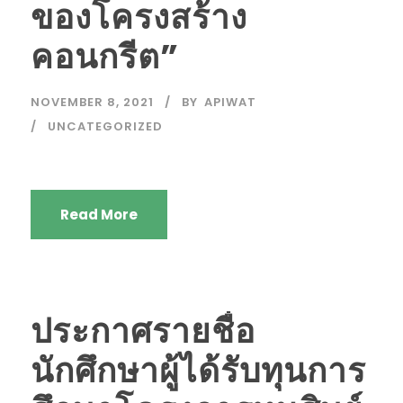
ของโครงสร้าง
คอนกรีต”
NOVEMBER 8, 2021
BY
APIWAT
UNCATEGORIZED
Read More
ประกาศรายชื่อ
นักศึกษาผู้ได้รับทุนการ