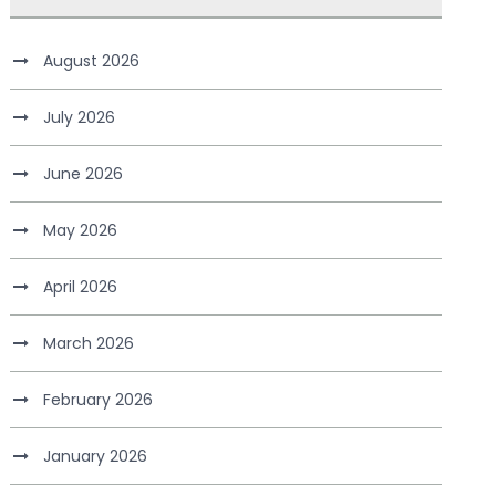
August 2026
July 2026
June 2026
May 2026
April 2026
March 2026
February 2026
January 2026