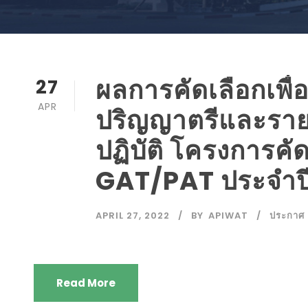
ผลการคัดเลือกเพื่
27
APR
ปริญญาตรีและรายละ
ปฏิบัติ โครงการค
GAT/PAT ประจำป
APRIL 27, 2022
BY
APIWAT
ประกาศ
Read More