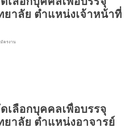
ดเลือกบุคคลเพื่อบรรจุ
ยาลัย ตำแหน่งเจ้าหน้าที่
สมัครงาน
ดเลือกบุคคลเพื่อบรรจุ
ทยาลัย ตำแหน่งอาจารย์