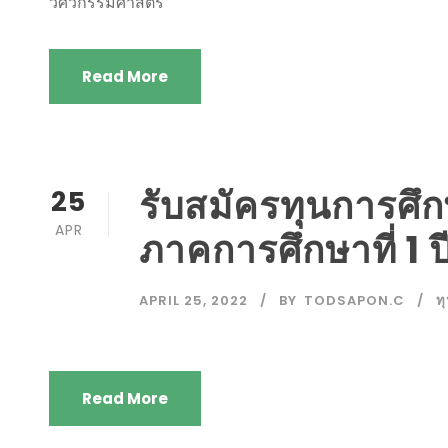
วิศวกรรมศาสตร์
Read More
รับสมัครทุนการศ
25
APR
ภาคการศึกษาที่ 1 
APRIL 25, 2022
BY
TODSAPON.C
ท
Read More