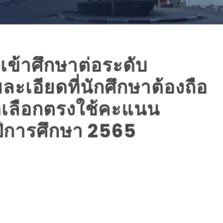
อเข้าศึกษาต่อระดับ
เอียดที่นักศึกษาต้องถือ
ัดเลือกตรงใช้คะแนน
ีการศึกษา 2565