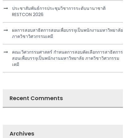
ประชาสัมพันธ์การประชุมวิชาการระดับนานาชาติ
RESTCON 2026
ผลการสอบสาธิตการสอนเพื่อบรรจุเป็นพนักงานมหาวิทยาลัย
ภาควิชาวิศวกรรมเคมี
คณะวิศวกรรมศาสตร์ กำหนดการสอบคัดเลือกการสาธิตการ
สอนเพื่อบรรจุเป็นพนักงานมหาวิทยาลัย ภาควิชาวิศวกรรม
เคมี
Recent Comments
Archives