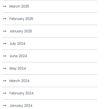
March 2025
February 2025
January 2025
July 2024
June 2024
May 2024
March 2024
February 2024
January 2024