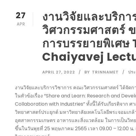
งานวิจัยและบริก
27
APR
วิศวกรรมศาสตร์ ขอ
การบรรยายพิเศษ
Chaiyavej Lectu
APRIL 27, 2022
BY
TRINNAMET
ประ
งานวิจัยและบริการวิชาการ คณะวิศวกรรมศาสตร์ ได้จัด
ในหัวข้อเรื่อง “Share and Learn: Research and De
Collaboration with Industries” ทั้งนี้ได้รับเกียรติจา
วิทยาศาสตร์ประยุกต์ มหาวิทยาลัยเทคโนโลยีพระจอมเกล้า
อุตสาหกรรมเกษตร อาหารและสิ่งแวดล้อม ในการเป็นวิท
ขึ้นในวันพุธที่ 25 พฤษภาคม 2565 เวลา 09.00 – 12.00 น.