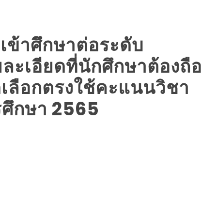
อเข้าศึกษาต่อระดับ
เอียดที่นักศึกษาต้องถือ
ัดเลือกตรงใช้คะแนนวิชา
รศึกษา 2565