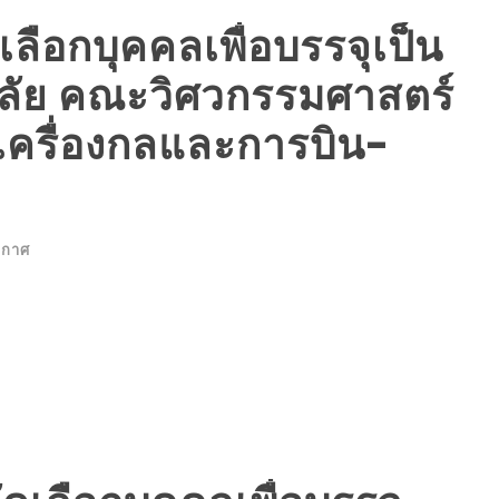
ือกบุคคลเพื่อบรรจุเป็น
ลัย คณะวิศวกรรมศาสตร์
เครื่องกลและการบิน-
ะกาศ