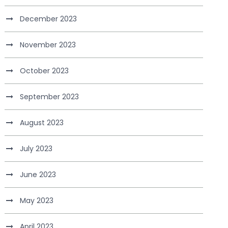
December 2023
November 2023
October 2023
September 2023
August 2023
July 2023
June 2023
May 2023
April 2023