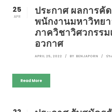
ประกาศ ผลการคัดเล
25
APR
พนักงานมหาวิทยา
ภาควิชาวิศวกรรม
อวกาศ
APRIL 25, 2022
BY
BENJAPORN
ปร
Read More
22