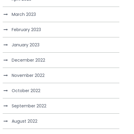
March 2023
February 2023
January 2023
December 2022
November 2022
October 2022
September 2022
August 2022