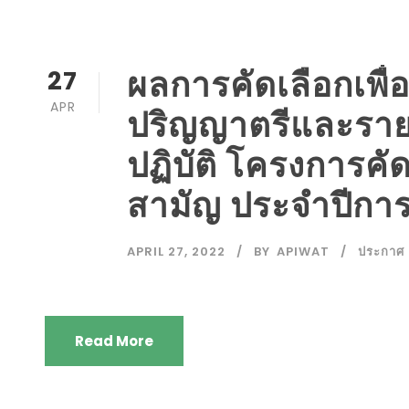
ผลการคัดเลือกเพื่
27
APR
ปริญญาตรีและรายละ
ปฏิบัติ โครงการค
สามัญ ประจำปีกา
APRIL 27, 2022
BY
APIWAT
ประกาศ
Read More