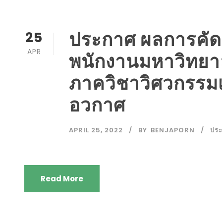
ประกาศ ผลการคัดเล
25
APR
พนักงานมหาวิทยา
ภาควิชาวิศวกรรม
อวกาศ
APRIL 25, 2022
BY
BENJAPORN
ปร
Read More