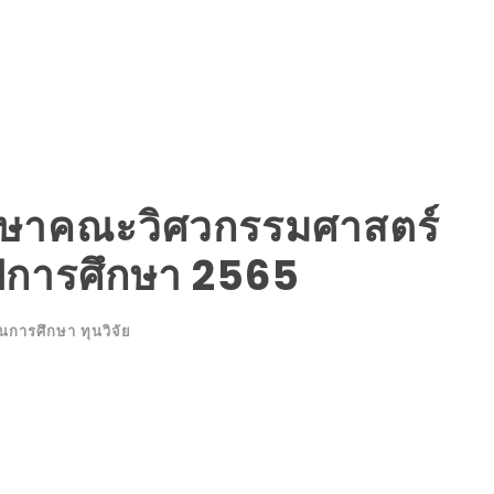
ึกษาคณะวิศวกรรมศาสตร์
ปีการศึกษา 2565
ุนการศึกษา ทุนวิจัย