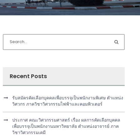
Recent Posts
รับสมัครคัดเลือกบุคคลเพื่อบรรจุเป็นพนักงานพิเศษ ตำแหน่ง
วิศวกร ภาควิชาวิศวกรรมไฟฟ้าและคอมพิวเตอร์
ประกาศ คณะวิศวกรรมศาสตร์ เรื่อง ผลการคัดเลือกบุคคล
เพื่อบรรจุเป็นพนักงานมหาวิทยาลัย ตำแหน่งอาจารย์ ภาค
วิชาวิศวกรรมเคมี