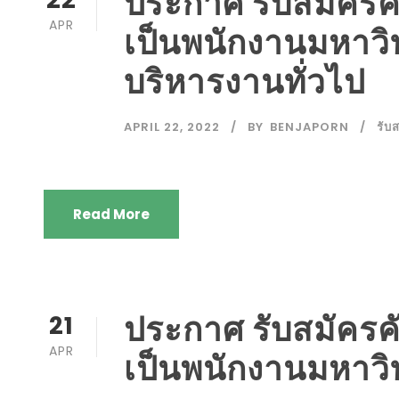
ประกาศ รับสมัครคั
APR
เป็นพนักงานมหาวิท
บริหารงานทั่วไป
APRIL 22, 2022
BY
BENJAPORN
รับ
Read More
ประกาศ รับสมัครคั
21
APR
เป็นพนักงานมหาวิ