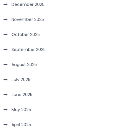
December 2025
November 2025
October 2025
September 2025
August 2025
July 2025
June 2025
May 2025
April 2025