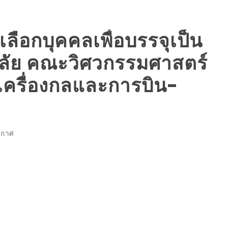
ือกบุคคลเพื่อบรรจุเป็น
ลัย คณะวิศวกรรมศาสตร์
เครื่องกลและการบิน-
ะกาศ