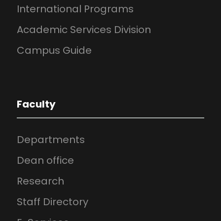
International Programs
Academic Services Division
Campus Guide
Faculty
Departments
Dean office
Research
Staff Directory