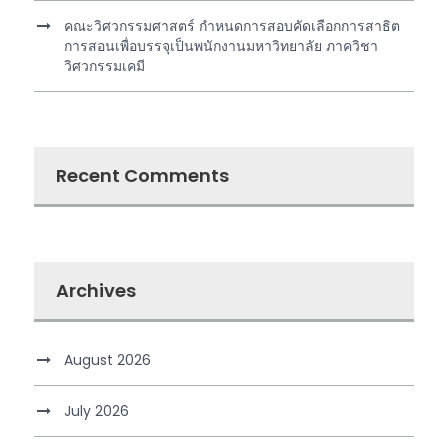
คณะวิศวกรรมศาสตร์ กำหนดการสอบคัดเลือกการสาธิต
การสอนเพื่อบรรจุเป็นพนักงานมหาวิทยาลัย ภาควิชา
วิศวกรรมเคมี
Recent Comments
Archives
August 2026
July 2026