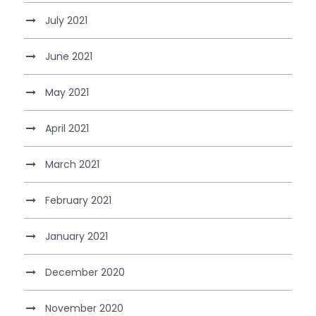
July 2021
June 2021
May 2021
April 2021
March 2021
February 2021
January 2021
December 2020
November 2020