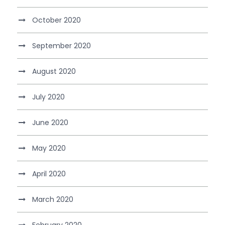
October 2020
September 2020
August 2020
July 2020
June 2020
May 2020
April 2020
March 2020
February 2020