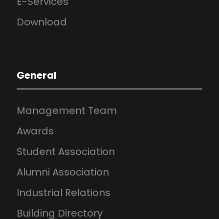
E-Services
Download
General
Management Team
Awards
Student Association
Alumni Association
Industrial Relations
Building Directory