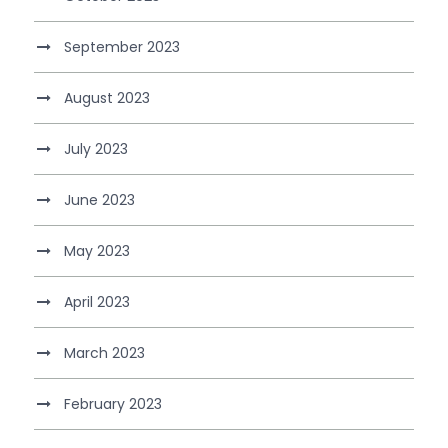
September 2023
August 2023
July 2023
June 2023
May 2023
April 2023
March 2023
February 2023