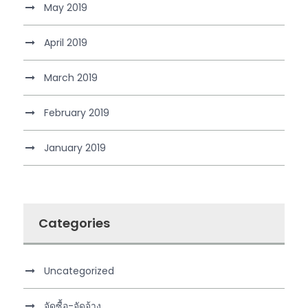
May 2019
April 2019
March 2019
February 2019
January 2019
Categories
Uncategorized
จัดซื้อ-จัดจ้าง