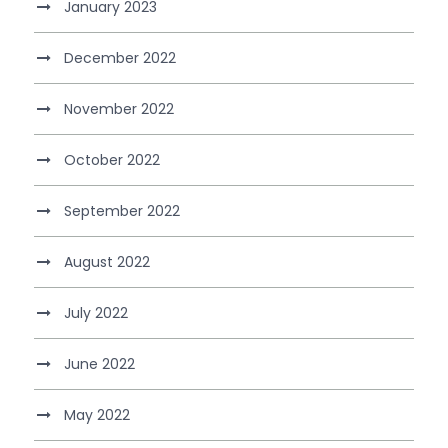
January 2023
December 2022
November 2022
October 2022
September 2022
August 2022
July 2022
June 2022
May 2022