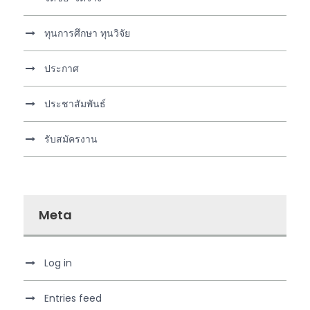
ทุนการศึกษา ทุนวิจัย
ประกาศ
ประชาสัมพันธ์
รับสมัครงาน
Meta
Log in
Entries feed