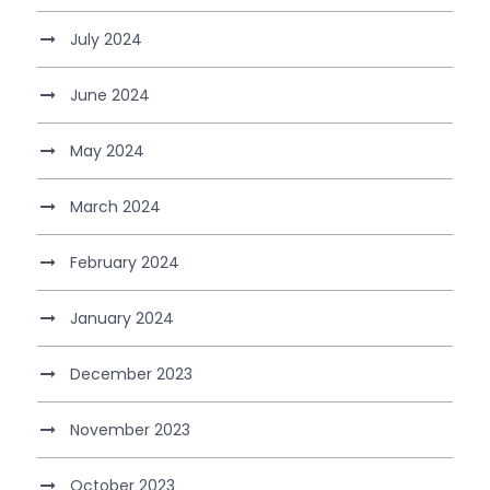
July 2024
June 2024
May 2024
March 2024
February 2024
January 2024
December 2023
November 2023
October 2023