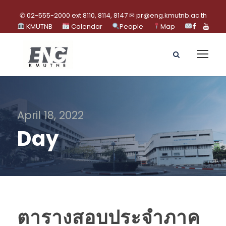
✆ 02-555-2000 ext 8110, 8114, 8147 ✉ pr@eng.kmutnb.ac.th
KMUTNB
Calendar
People
Map
April 18, 2022
Day
ตารางสอบประจำภาค