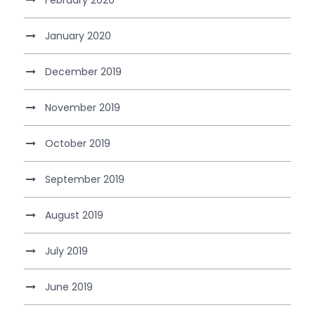
January 2020
December 2019
November 2019
October 2019
September 2019
August 2019
July 2019
June 2019