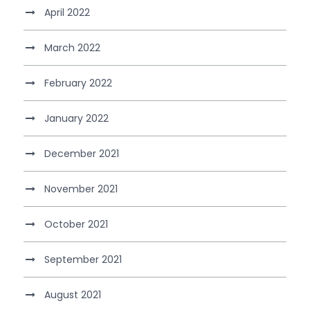
April 2022
March 2022
February 2022
January 2022
December 2021
November 2021
October 2021
September 2021
August 2021