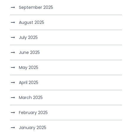
September 2025
August 2025
July 2025
June 2025
May 2025
April 2025
March 2025
February 2025
January 2025