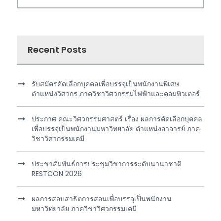
Recent Posts
รับสมัครคัดเลือกบุคคลเพื่อบรรจุเป็นพนักงานพิเศษ
ตำแหน่งวิศวกร ภาควิชาวิศวกรรมไฟฟ้าและคอมพิวเตอร์
ประกาศ คณะวิศวกรรมศาสตร์ เรื่อง ผลการคัดเลือกบุคคล
เพื่อบรรจุเป็นพนักงานมหาวิทยาลัย ตำแหน่งอาจารย์ ภาค
วิชาวิศวกรรมเคมี
ประชาสัมพันธ์การประชุมวิชาการระดับนานาชาติ
RESTCON 2026
ผลการสอบสาธิตการสอนเพื่อบรรจุเป็นพนักงาน
มหาวิทยาลัย ภาควิชาวิศวกรรมเคมี