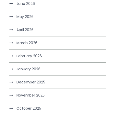
June 2026
May 2026
April 2026
March 2026
February 2026
January 2026
December 2025
November 2025
October 2025