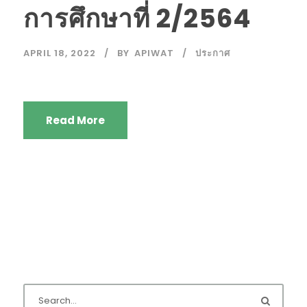
การศึกษาที่ 2/2564
APRIL 18, 2022
BY
APIWAT
ประกาศ
Read More