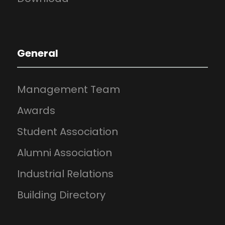
General
Management Team
Awards
Student Association
Alumni Association
Industrial Relations
Building Directory