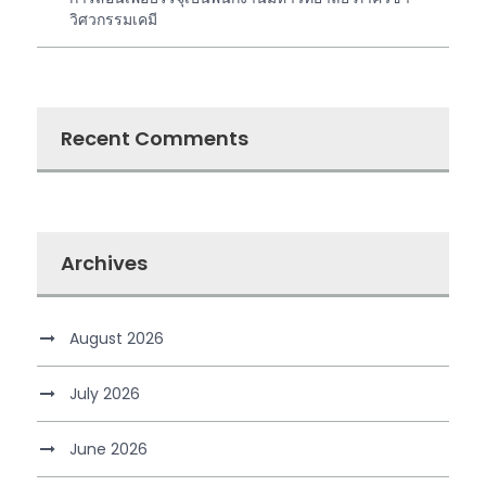
วิศวกรรมเคมี
Recent Comments
Archives
August 2026
July 2026
June 2026