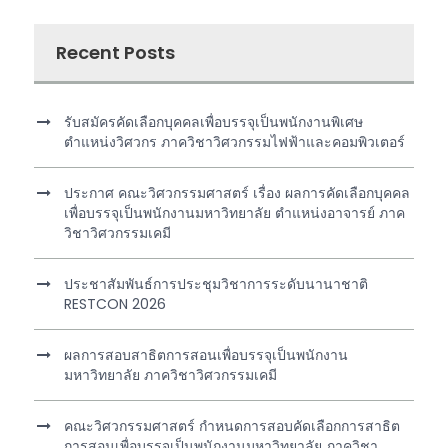
Recent Posts
รับสมัครคัดเลือกบุคคลเพื่อบรรจุเป็นพนักงานพิเศษ
ตำแหน่งวิศวกร ภาควิชาวิศวกรรมไฟฟ้าและคอมพิวเตอร์
ประกาศ คณะวิศวกรรมศาสตร์ เรื่อง ผลการคัดเลือกบุคคล
เพื่อบรรจุเป็นพนักงานมหาวิทยาลัย ตำแหน่งอาจารย์ ภาค
วิชาวิศวกรรมเคมี
ประชาสัมพันธ์การประชุมวิชาการระดับนานาชาติ
RESTCON 2026
ผลการสอบสาธิตการสอนเพื่อบรรจุเป็นพนักงาน
มหาวิทยาลัย ภาควิชาวิศวกรรมเคมี
คณะวิศวกรรมศาสตร์ กำหนดการสอบคัดเลือกการสาธิต
การสอนเพื่อบรรจุเป็นพนักงานมหาวิทยาลัย ภาควิชา