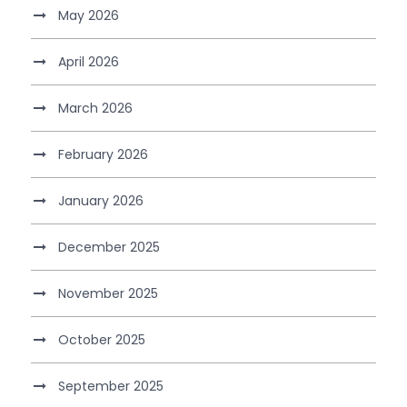
May 2026
April 2026
March 2026
February 2026
January 2026
December 2025
November 2025
October 2025
September 2025