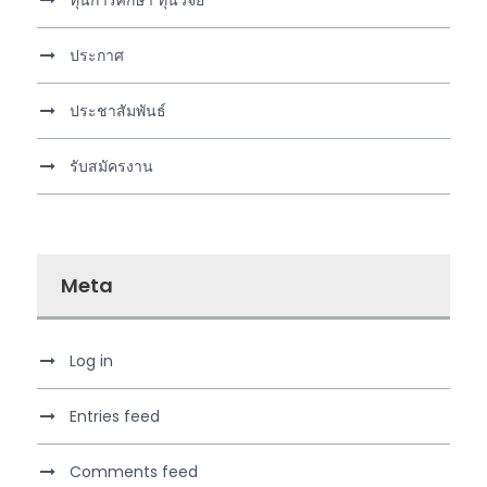
ประกาศ
ประชาสัมพันธ์
รับสมัครงาน
Meta
Log in
Entries feed
Comments feed