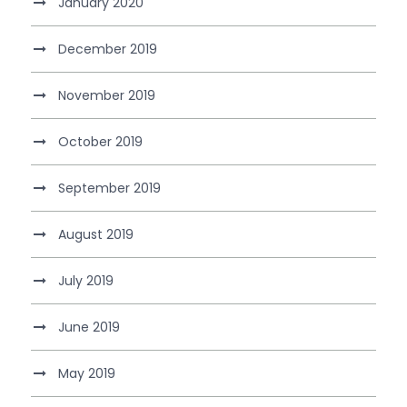
January 2020
December 2019
November 2019
October 2019
September 2019
August 2019
July 2019
June 2019
May 2019