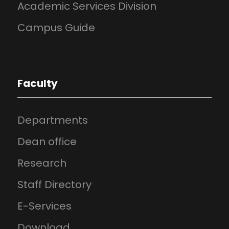
Academic Services Division
Campus Guide
Faculty
Departments
Dean office
Research
Staff Directory
E-Services
Download