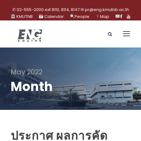
✆ 02-555-2000 ext 8110, 8114, 8147 ✉ pr@eng.kmutnb.ac.th
KMUTNB
Calendar
People
Map
May 2022
Month
ประกาศ ผลการคัด