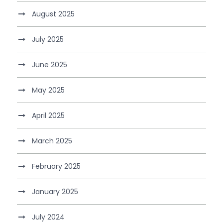
August 2025
July 2025
June 2025
May 2025
April 2025
March 2025
February 2025
January 2025
July 2024