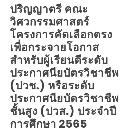
ปริญญาตรี คณะ
วิศวกรรมศาสตร์
โครงการคัดเลือกตรง
เพื่อกระจายโอกาส
สำหรับผู้เรียนดีระดับ
ประกาศนียบัตรวิชาชีพ
(ปวช.) หรือระดับ
ประกาศนียบัตรวิชาชีพ
ชั้นสูง (ปวส.) ประจำปี
การศึกษา 2565