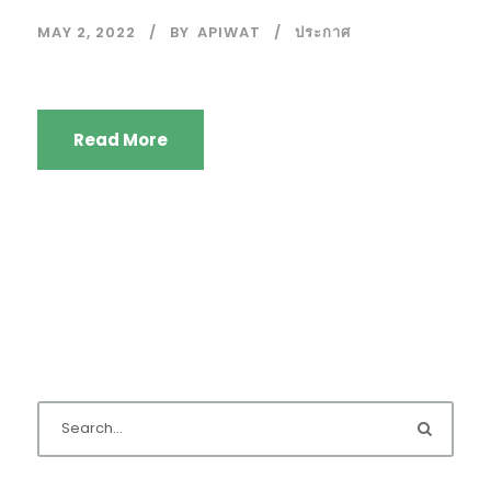
MAY 2, 2022
BY
APIWAT
ประกาศ
Read More