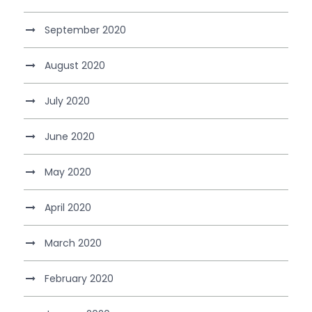
September 2020
August 2020
July 2020
June 2020
May 2020
April 2020
March 2020
February 2020