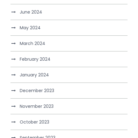
June 2024
May 2024
March 2024
February 2024
January 2024
December 2023
November 2023
October 2023
September 2023