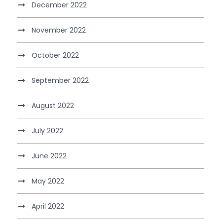
December 2022
November 2022
October 2022
September 2022
August 2022
July 2022
June 2022
May 2022
April 2022