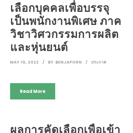
เลือกบุคคลเพื่อบรรจุ
เป็นพนักงานพิเศษ ภาค
วิชาวิศวกรรมการผลิต
และหุ่นยนต์
MAY 19, 2022
BY
BENJAPORN
ประกาศ
Read More
ผลการคัดเลือกเพื่อเข้า