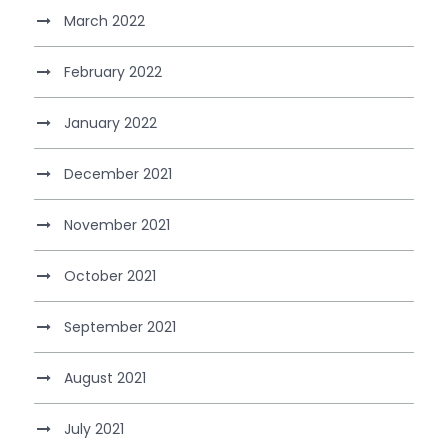
March 2022
February 2022
January 2022
December 2021
November 2021
October 2021
September 2021
August 2021
July 2021