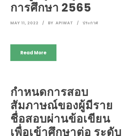
การศึกษา 2565
MAY 11, 2022
BY
APIWAT
ประกาศ
Read More
กำหนดการสอบ
สัมภาษณ์ของผู้มีราย
ชื่อสอบผ่านข้อเขียน
เพื่อเข้าศึกษาต่อ ระดับ