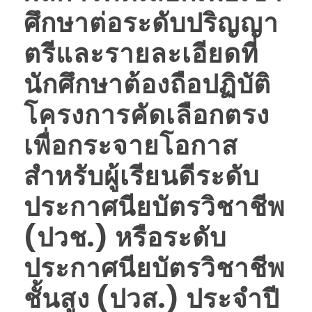
ศึกษาต่อระดับปริญญา
ตรีและรายละเอียดที่
นักศึกษาต้องถือปฏิบัติ
โครงการคัดเลือกตรง
เพื่อกระจายโอกาส
สำหรับผู้เรียนดีระดับ
ประกาศนียบัตรวิชาชีพ
(ปวช.) หรือระดับ
ประกาศนียบัตรวิชาชีพ
ชั้นสูง (ปวส.) ประจำปี