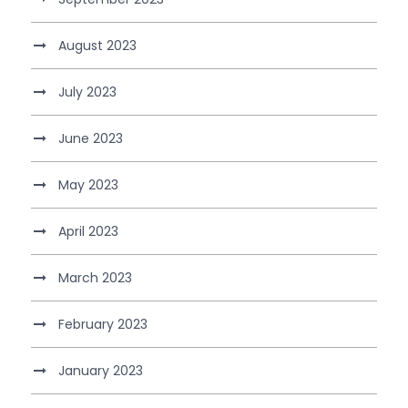
August 2023
July 2023
June 2023
May 2023
April 2023
March 2023
February 2023
January 2023