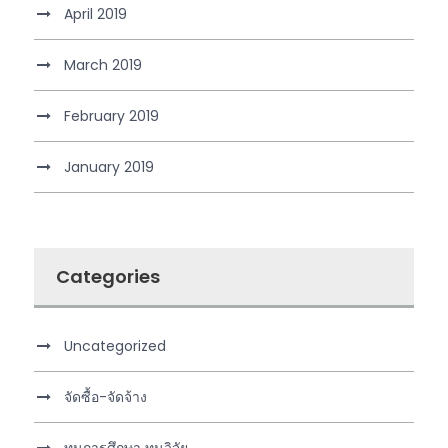
April 2019
March 2019
February 2019
January 2019
Categories
Uncategorized
จัดซื้อ-จัดจ้าง
ทุนการศึกษา ทุนวิจัย