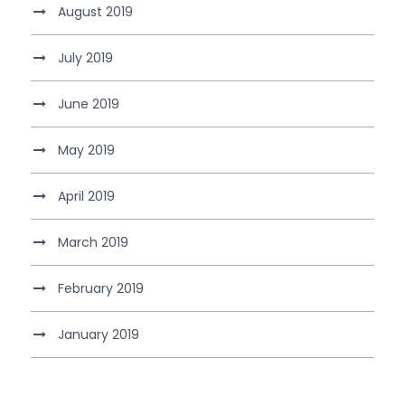
August 2019
July 2019
June 2019
May 2019
April 2019
March 2019
February 2019
January 2019