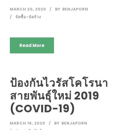
MARCH 20, 2020
BY
BENJAPORN
จัดซื้อ-จัดจ้าง
Read More
ป้องกันไวรัสโคโรนา
สายพันธุ์ใหม่ 2019
(COVID-19)
MARCH 16, 2020
BY
BENJAPORN