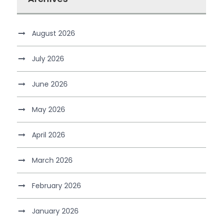
August 2026
July 2026
June 2026
May 2026
April 2026
March 2026
February 2026
January 2026