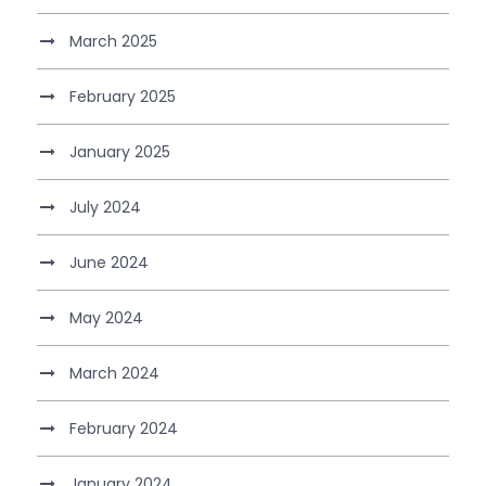
March 2025
February 2025
January 2025
July 2024
June 2024
May 2024
March 2024
February 2024
January 2024