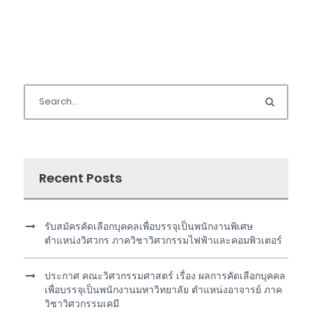
Recent Posts
รับสมัครคัดเลือกบุคคลเพื่อบรรจุเป็นพนักงานพิเศษ
ตำแหน่งวิศวกร ภาควิชาวิศวกรรมไฟฟ้าและคอมพิวเตอร์
ประกาศ คณะวิศวกรรมศาสตร์ เรื่อง ผลการคัดเลือกบุคคล
เพื่อบรรจุเป็นพนักงานมหาวิทยาลัย ตำแหน่งอาจารย์ ภาค
วิชาวิศวกรรมเคมี