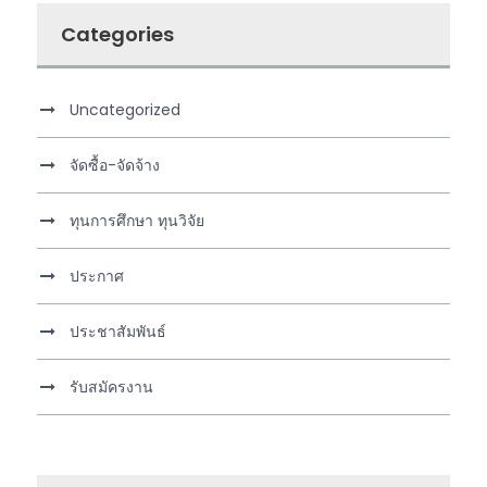
Categories
Uncategorized
จัดซื้อ-จัดจ้าง
ทุนการศึกษา ทุนวิจัย
ประกาศ
ประชาสัมพันธ์
รับสมัครงาน