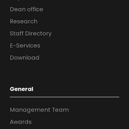
Dean office
Research
Staff Directory
E-Services
Download
General
Management Team
Awards