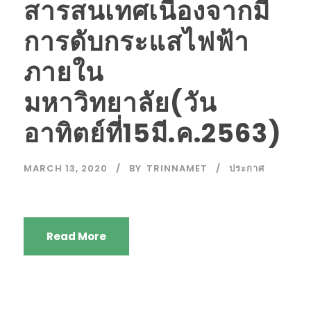
สารสนเทศเนื่องจากมี
การดับกระแสไฟฟ้า
ภายใน
มหาวิทยาลัย(วัน
อาทิตย์ที่15มี.ค.2563)
MARCH 13, 2020
BY
TRINNAMET
ประกาศ
Read More