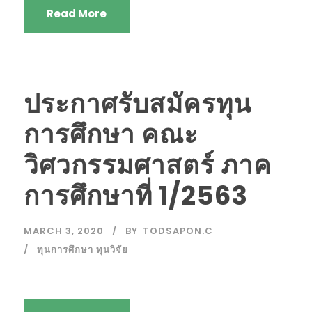
Read More
ประกาศรับสมัครทุน
การศึกษา คณะ
วิศวกรรมศาสตร์ ภาค
การศึกษาที่ 1/2563
MARCH 3, 2020
BY
TODSAPON.C
ทุนการศึกษา ทุนวิจัย