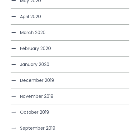
May 2020
April 2020
March 2020
February 2020
January 2020
December 2019
November 2019
October 2019
September 2019