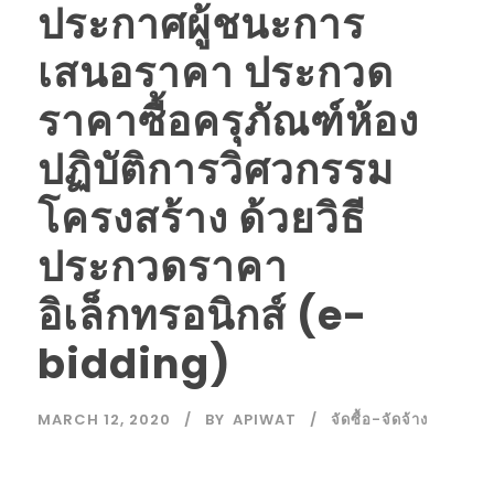
ประกาศผู้ชนะการ
เสนอราคา ประกวด
ราคาซื้อครุภัณฑ์ห้อง
ปฏิบัติการวิศวกรรม
โครงสร้าง ด้วยวิธี
ประกวดราคา
อิเล็กทรอนิกส์ (e-
bidding)
MARCH 12, 2020
BY
APIWAT
จัดซื้อ-จัดจ้าง