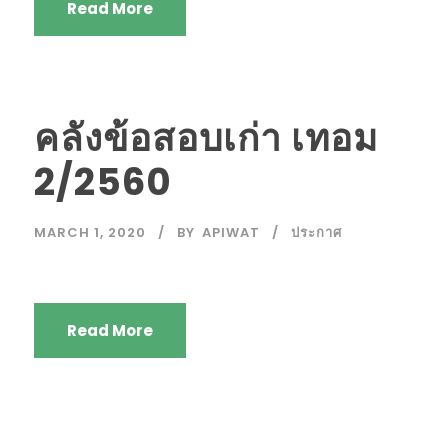
Read More
คลังข้อสอบเก่า เทอม
2/2560
MARCH 1, 2020
BY
APIWAT
ประกาศ
Read More