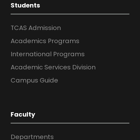
Students
TCAS Admission
Academics Programs
International Programs
Academic Services Division
Campus Guide
Faculty
Departments