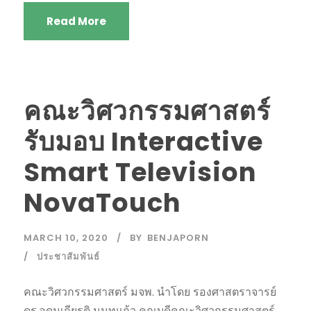
Read More
คณะวิศวกรรมศาสตร์
รับมอบ Interactive
Smart Television
NovaTouch
MARCH 10, 2020
BY
BENJAPORN
ประชาสัมพันธ์
คณะวิศวกรรมศาสตร์ มจพ. นำโดย รองศาสตราจารย์
ดร.อุดมเกียรติ นนทแก้ว คณบดีคณะวิศวกรรมศาสตร์