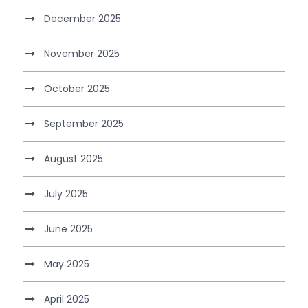
December 2025
November 2025
October 2025
September 2025
August 2025
July 2025
June 2025
May 2025
April 2025