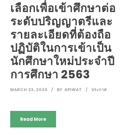
เลือกเพื่อเข้าศึกษาต่อ
ระดับปริญญาตรีและ
รายละเอียดที่ต้องถือ
ปฏิบัติในการเข้าเป็น
นักศึกษาใหม่ประจำปี
การศึกษา 2563
MARCH 23, 2020
BY
APIWAT
ประกาศ
Read More