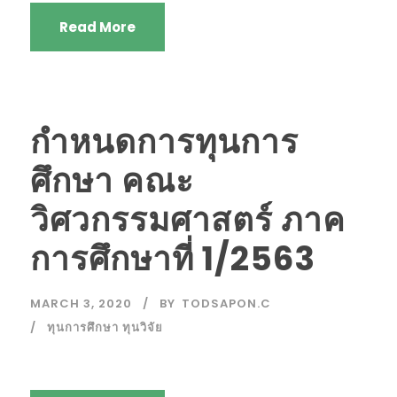
Read More
กำหนดการทุนการ
ศึกษา คณะ
วิศวกรรมศาสตร์ ภาค
การศึกษาที่ 1/2563
MARCH 3, 2020
BY
TODSAPON.C
ทุนการศึกษา ทุนวิจัย