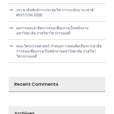
ประชาสัมพันธ์การประชุมวิชาการระดับนานาชาติ
RESTCON 2026
ผลการสอบสาธิตการสอนเพื่อบรรจุเป็นพนักงาน
มหาวิทยาลัย ภาควิชาวิศวกรรมเคมี
คณะวิศวกรรมศาสตร์ กำหนดการสอบคัดเลือกการสาธิต
การสอนเพื่อบรรจุเป็นพนักงานมหาวิทยาลัย ภาควิชา
วิศวกรรมเคมี
Recent Comments
Archives