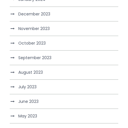
December 2023
November 2023
October 2023
September 2023
August 2023
July 2023
June 2023
May 2023