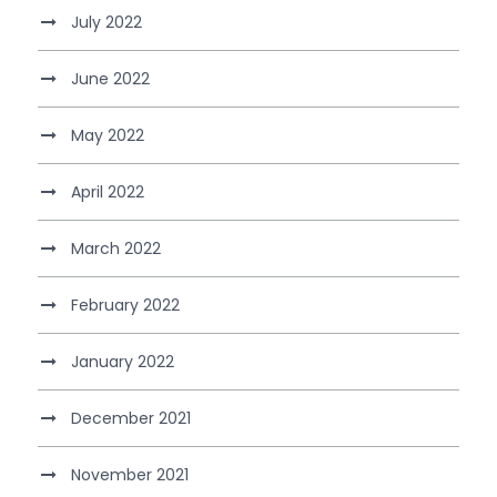
July 2022
June 2022
May 2022
April 2022
March 2022
February 2022
January 2022
December 2021
November 2021