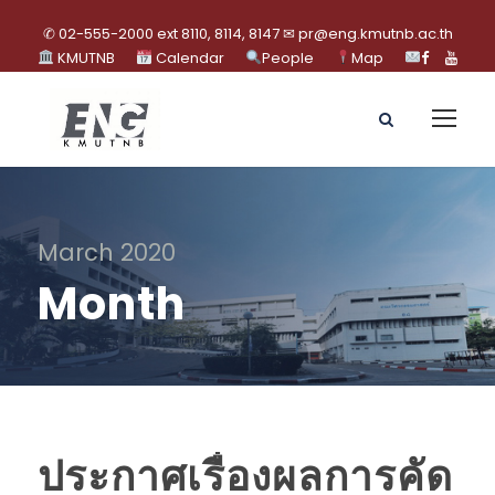
✆ 02-555-2000 ext 8110, 8114, 8147 ✉ pr@eng.kmutnb.ac.th
KMUTNB
Calendar
People
Map
March 2020
Month
ประกาศเรื่องผลการคัด