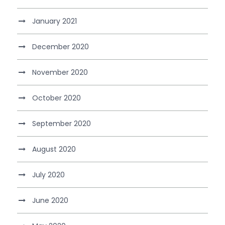
January 2021
December 2020
November 2020
October 2020
September 2020
August 2020
July 2020
June 2020