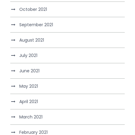
October 2021
September 2021
August 2021
July 2021
June 2021
May 2021
April 2021
March 2021
February 2021