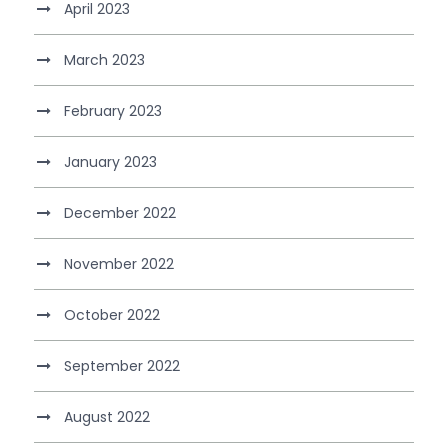
April 2023
March 2023
February 2023
January 2023
December 2022
November 2022
October 2022
September 2022
August 2022