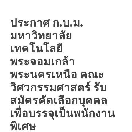
ประกาศ ก.บ.ม.
มหาวิทยาลัย
เทคโนโลยี
พระจอมเกล้า
พระนครเหนือ คณะ
วิศวกรรมศาสตร์ รับ
สมัครคัดเลือกบุคคล
เพื่อบรรจุเป็นพนักงาน
พิเศษ