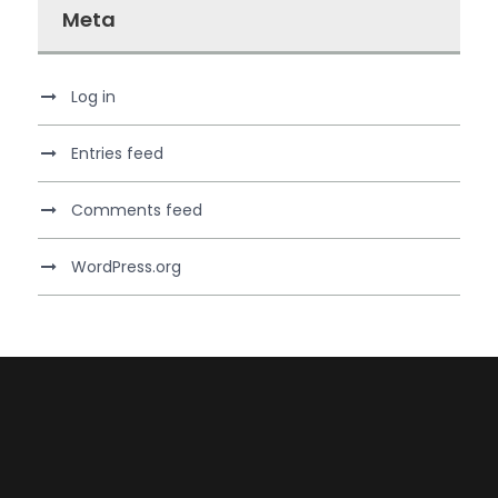
Meta
Log in
Entries feed
Comments feed
WordPress.org