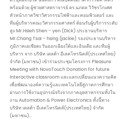
พร้อมด้วย ผู้ช่วยศาสตราจารย์ ดร.นภดล วิวัชรโกเศศ
หัวหน้าภาควิชาวิศวกรรมไฟฟ้าและคอมพิวเตอร์ และ
ทีมผู้บริหารคณะวิศวกรรมศาสตร์ ต้อนรับผู้บริการระดับ
สูง Mr.Hsieh Shen – yen (Dick) ประธานบริหาร
Mr.Chang Tsai – hsing (jackie) รองประธานบริหาร
ภูมิภาคเอเชียตะวันออกเฉียงใต้และอินเดีย และทีมผู้
บริหาร จาก บริษัท เดลต้า อีเลคโทรนิคส์(ประเทศไทย)
จำกัด (มหาชน) เข้าร่วมประชุมโครงการ Pleasure
Meeting with NovoTouch Donation for future
Interactive classroom และแลกเปลี่ยนแนวความคิด
เพื่อพัฒนาองค์ความรู้และเทคโนโลยีสู่ภาคการศึกษา
ผ่านการใช้งานอุปกรณ์จริงจากภาคอุตสาหกรรมทั้งใน
งาน Automation & Power Electronics ทั้งนี้ทาง
บริษัท เดลต้า อีเลคโทรนิคส์(ประเทศไทย) จำกัด
(มหาชน)...