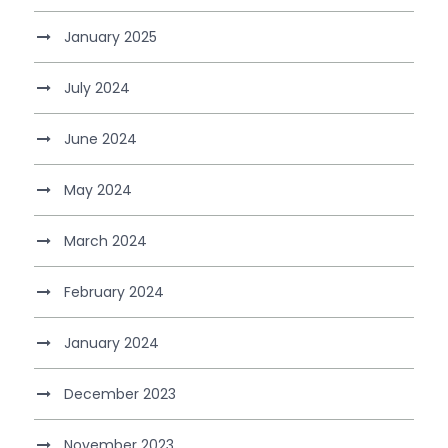
January 2025
July 2024
June 2024
May 2024
March 2024
February 2024
January 2024
December 2023
November 2023