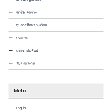
จัดซื้อ-จัดจ้าง
ทุนการศึกษา ทุนวิจัย
ประกาศ
ประชาสัมพันธ์
รับสมัครงาน
Meta
Log in