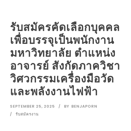
รับสมัครคัดเลือกบุคคล
เพื่อบรรจุเป็นพนักงาน
มหาวิทยาลัย ตำแหน่ง
อาจารย์ สังกัดภาควิชา
วิศวกรรมเครื่องมือวัด
และพลังงานไฟฟ้า
SEPTEMBER 25, 2025
BY
BENJAPORN
รับสมัครงาน