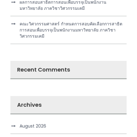
ผลการสอบสาธิตการสอนเพื่อบรรจุเป็นพนักงาน
มหาวิทยาลัย ภาควิชาวิศวกรรมเคมี
คณะวิศวกรรมศาสตร์ กำหนดการสอบคัดเลือกการสาธิต
การสอนเพื่อบรรจุเป็นพนักงานมหาวิทยาลัย ภาควิชา
วิศวกรรมเคมี
Recent Comments
Archives
August 2026