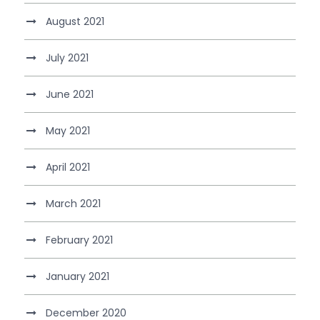
August 2021
July 2021
June 2021
May 2021
April 2021
March 2021
February 2021
January 2021
December 2020