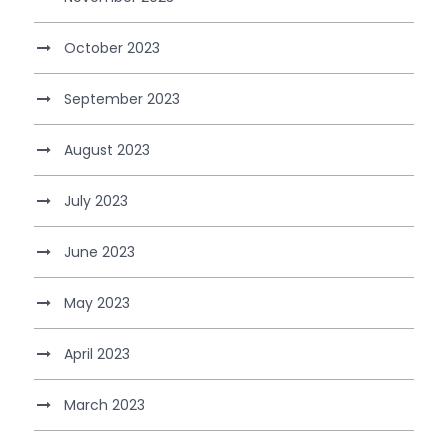
October 2023
September 2023
August 2023
July 2023
June 2023
May 2023
April 2023
March 2023