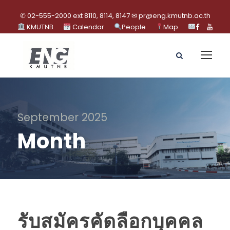
✆ 02-555-2000 ext 8110, 8114, 8147 ✉ pr@eng.kmutnb.ac.th
KMUTNB
Calendar
People
Map
September 2025
Month
รับสมัครคัดลือกบุคคล