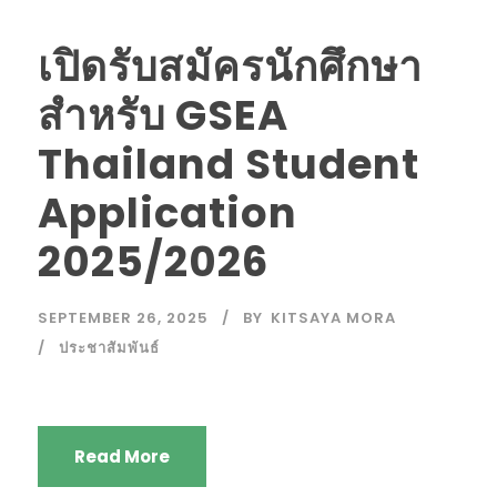
เปิดรับสมัครนักศึกษา
สำหรับ GSEA
Thailand Student
Application
2025/2026
SEPTEMBER 26, 2025
BY
KITSAYA MORA
ประชาสัมพันธ์
Read More