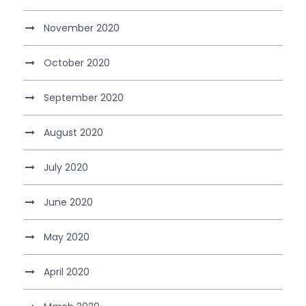
November 2020
October 2020
September 2020
August 2020
July 2020
June 2020
May 2020
April 2020