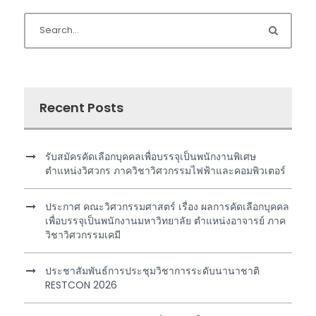
Recent Posts
รับสมัครคัดเลือกบุคคลเพื่อบรรจุเป็นพนักงานพิเศษ
ตำแหน่งวิศวกร ภาควิชาวิศวกรรมไฟฟ้าและคอมพิวเตอร์
ประกาศ คณะวิศวกรรมศาสตร์ เรื่อง ผลการคัดเลือกบุคคล
เพื่อบรรจุเป็นพนักงานมหาวิทยาลัย ตำแหน่งอาจารย์ ภาค
วิชาวิศวกรรมเคมี
ประชาสัมพันธ์การประชุมวิชาการระดับนานาชาติ
RESTCON 2026