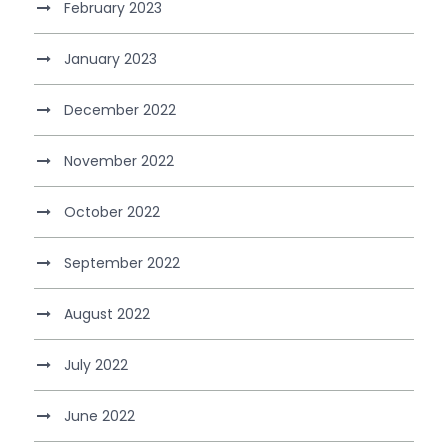
February 2023
January 2023
December 2022
November 2022
October 2022
September 2022
August 2022
July 2022
June 2022