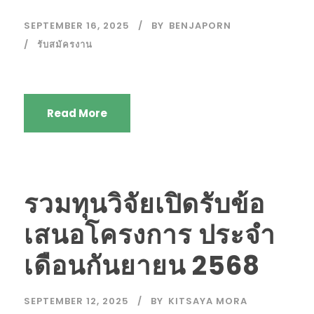
SEPTEMBER 16, 2025
BY
BENJAPORN
รับสมัครงาน
Read More
รวมทุนวิจัยเปิดรับข้อ
เสนอโครงการ ประจำ
เดือนกันยายน 2568
SEPTEMBER 12, 2025
BY
KITSAYA MORA