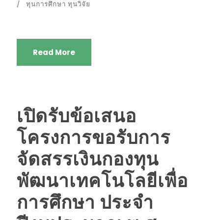
ทุนการศึกษา ทุนวิจัย
Read More
เปิดรับข้อเสนอ
โครงการขอรับการ
จัดสรรเงินกองทุน
พัฒนาเทคโนโลยีเพื่อ
การศึกษา ประจำ