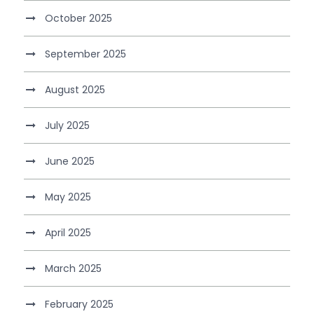
October 2025
September 2025
August 2025
July 2025
June 2025
May 2025
April 2025
March 2025
February 2025