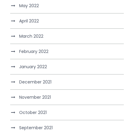
May 2022
April 2022
March 2022
February 2022
January 2022
December 2021
November 2021
October 2021
September 2021