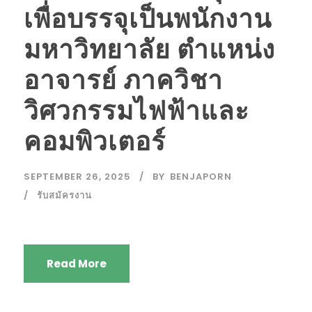
เพื่อบรรจุเป็นพนักงาน
มหาวิทยาลัย ตำแหน่ง
อาจารย์ ภาควิชา
วิศวกรรมไฟฟ้าและ
คอมพิวเตอร์
SEPTEMBER 26, 2025
BY
BENJAPORN
รับสมัครงาน
Read More