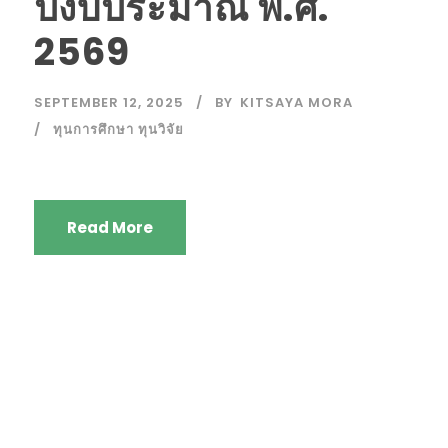
ปีงบประมาณ พ.ศ.
2569
SEPTEMBER 12, 2025
BY
KITSAYA MORA
ทุนการศึกษา ทุนวิจัย
Read More