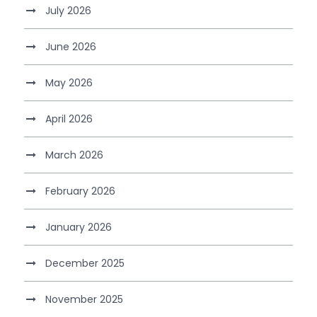
July 2026
June 2026
May 2026
April 2026
March 2026
February 2026
January 2026
December 2025
November 2025