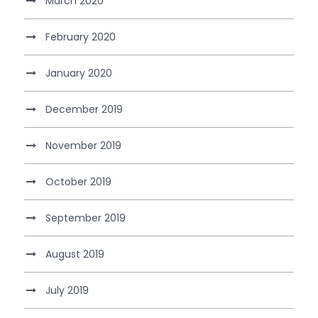
March 2020
February 2020
January 2020
December 2019
November 2019
October 2019
September 2019
August 2019
July 2019