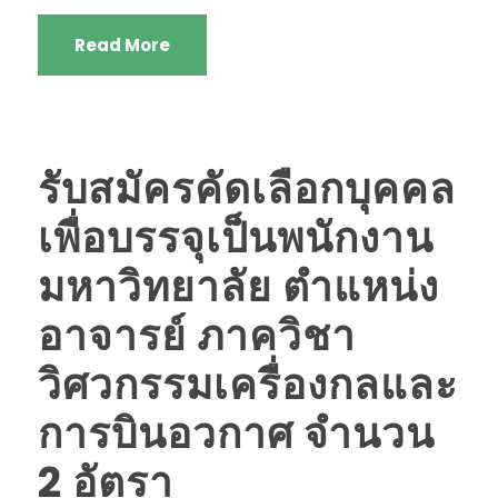
Read More
รับสมัครคัดเลือกบุคคล
เพื่อบรรจุเป็นพนักงาน
มหาวิทยาลัย ตำแหน่ง
อาจารย์ ภาควิชา
วิศวกรรมเครื่องกลและ
การบินอวกาศ จำนวน
2 อัตรา