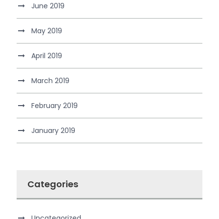
June 2019
May 2019
April 2019
March 2019
February 2019
January 2019
Categories
Uncategorized