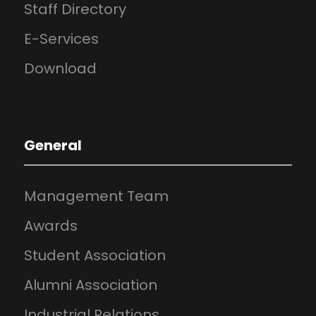
Staff Directory
E-Services
Download
General
Management Team
Awards
Student Association
Alumni Association
Industrial Relations