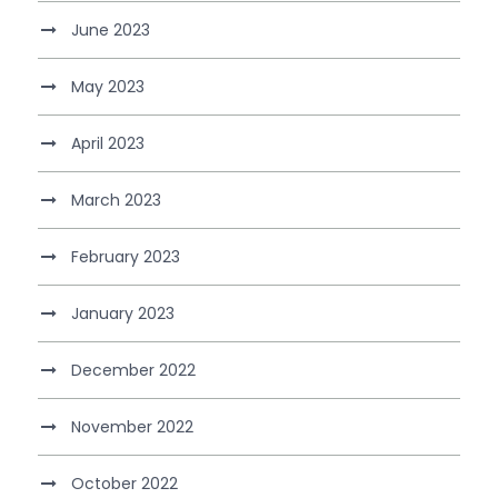
June 2023
May 2023
April 2023
March 2023
February 2023
January 2023
December 2022
November 2022
October 2022