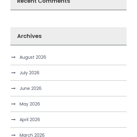
Recent Comments
Archives
August 2026
July 2026
June 2026
May 2026
April 2026
March 2026