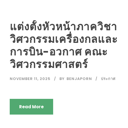
แต่งตั้งหัวหน้าภาควิชา
วิศวกรรมเครื่องกลและ
การบิน-อวกาศ คณะ
วิศวกรรมศาสตร์
NOVEMBER 11, 2025
BY
BENJAPORN
ประกาศ
Read More