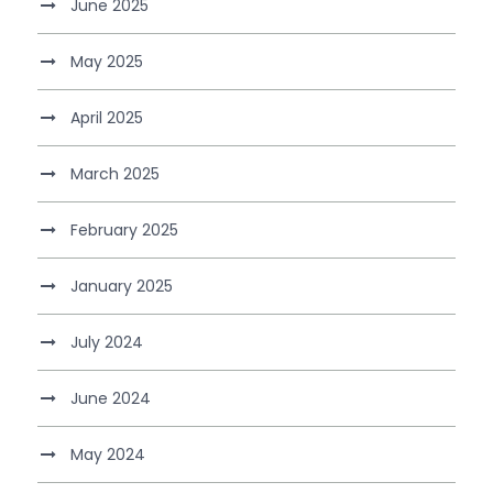
June 2025
May 2025
April 2025
March 2025
February 2025
January 2025
July 2024
June 2024
May 2024