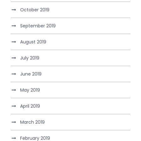
October 2019
September 2019
August 2019
July 2019
June 2019
May 2019
April 2019
March 2019
February 2019