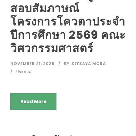
สอบสัมภาษณ์
โครงการโควตาประจำ
ปีการศึกษา 2569 คณะ
วิศวกรรมศาสตร์
NOVEMBER 21, 2025
BY
KITSAYA MORA
ประกาศ
Read More