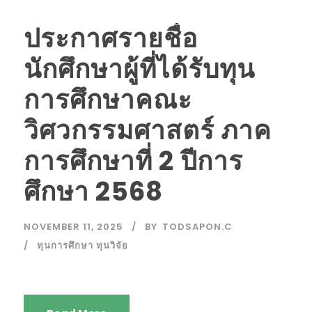
ประกาศรายชื่อ
นักศึกษาผู้ที่ได้รับทุน
การศึกษาคณะ
วิศวกรรมศาสตร์ ภาค
การศึกษาที่ 2 ปีการ
ศึกษา 2568
NOVEMBER 11, 2025
BY
TODSAPON.C
ทุนการศึกษา ทุนวิจัย