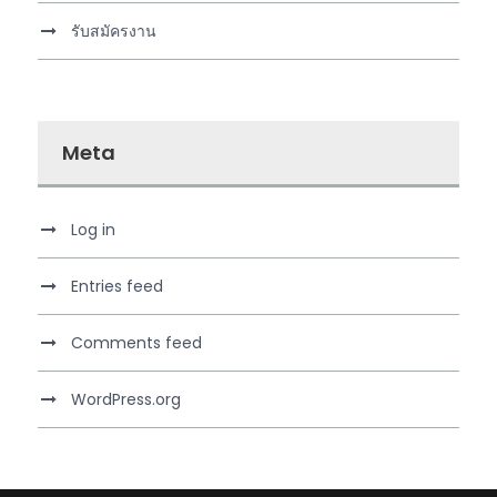
รับสมัครงาน
Meta
Log in
Entries feed
Comments feed
WordPress.org