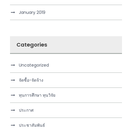
January 2019
Categories
Uncategorized
จัดซื้อ-จัดจ้าง
ทุนการศึกษา ทุนวิจัย
ประกาศ
ประชาสัมพันธ์