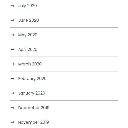
July 2020
June 2020
May 2020
April 2020
March 2020
February 2020
January 2020
December 2019
November 2019