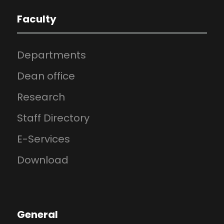
Faculty
Departments
Dean office
Research
Staff Directory
E-Services
Download
General