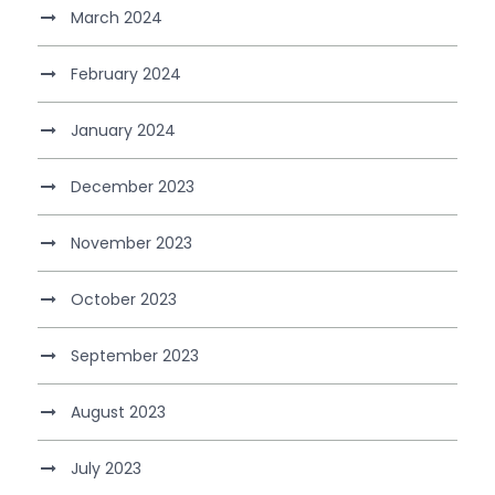
March 2024
February 2024
January 2024
December 2023
November 2023
October 2023
September 2023
August 2023
July 2023