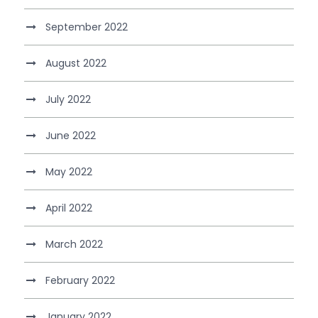
September 2022
August 2022
July 2022
June 2022
May 2022
April 2022
March 2022
February 2022
January 2022