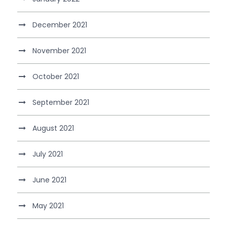
December 2021
November 2021
October 2021
September 2021
August 2021
July 2021
June 2021
May 2021