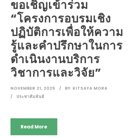
ขอเชิญเข้าร่วม
“โครงการอบรมเชิง
ปฏิบัติการเพื่อให้ความ
รู้และคำปรึกษาในการ
ดำเนินงานบริการ
วิชาการและวิจัย”
NOVEMBER 21, 2025
BY
KITSAYA MORA
ประชาสัมพันธ์
Read More