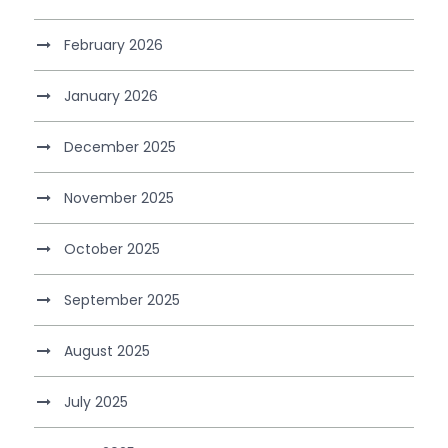
February 2026
January 2026
December 2025
November 2025
October 2025
September 2025
August 2025
July 2025