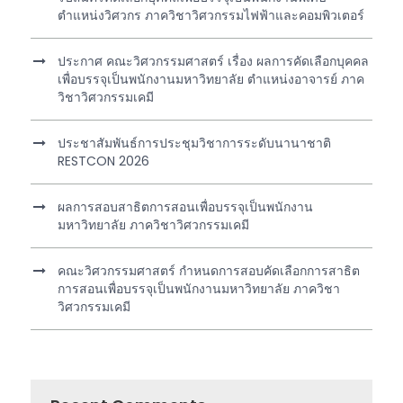
ตำแหน่งวิศวกร ภาควิชาวิศวกรรมไฟฟ้าและคอมพิวเตอร์
ประกาศ คณะวิศวกรรมศาสตร์ เรื่อง ผลการคัดเลือกบุคคล
เพื่อบรรจุเป็นพนักงานมหาวิทยาลัย ตำแหน่งอาจารย์ ภาค
วิชาวิศวกรรมเคมี
ประชาสัมพันธ์การประชุมวิชาการระดับนานาชาติ
RESTCON 2026
ผลการสอบสาธิตการสอนเพื่อบรรจุเป็นพนักงาน
มหาวิทยาลัย ภาควิชาวิศวกรรมเคมี
คณะวิศวกรรมศาสตร์ กำหนดการสอบคัดเลือกการสาธิต
การสอนเพื่อบรรจุเป็นพนักงานมหาวิทยาลัย ภาควิชา
วิศวกรรมเคมี