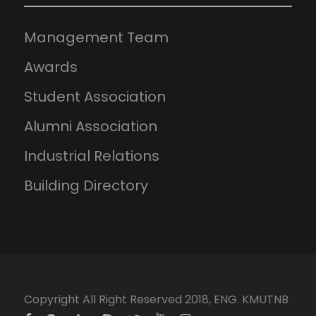
Management Team
Awards
Student Association
Alumni Association
Industrial Relations
Building Directory
Copyright All Right Reserved 2018, ENG. KMUTNB