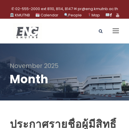
✆ 02-555-2000 ext 8110, 8114, 8147 ✉ pr@eng.kmutnb.ac.th
KMUTNB
Calendar
People
Map
November 2025
Month
ประกาศรายชื่อผู้มีสิทธิ์