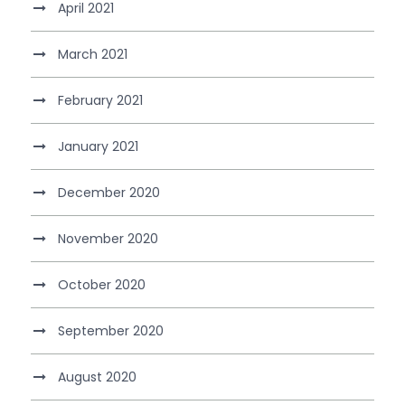
April 2021
March 2021
February 2021
January 2021
December 2020
November 2020
October 2020
September 2020
August 2020