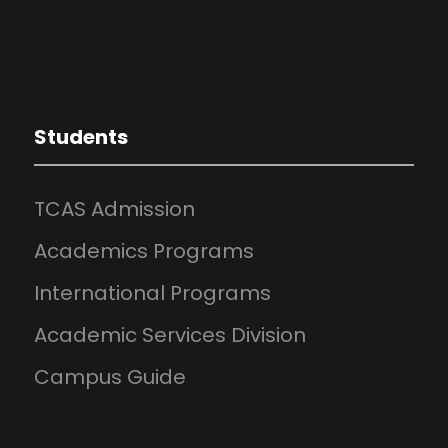
Students
TCAS Admission
Academics Programs
International Programs
Academic Services Division
Campus Guide