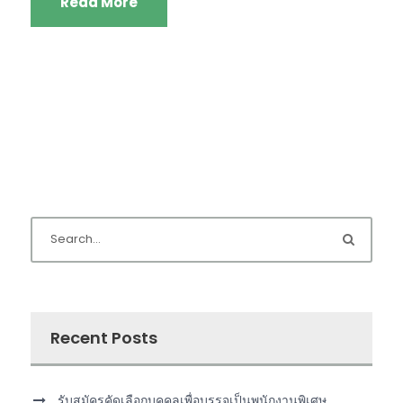
Read More
Recent Posts
รับสมัครคัดเลือกบุคคลเพื่อบรรจุเป็นพนักงานพิเศษ