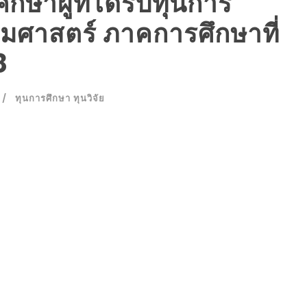
กษาผู้ที่ได้รับทุนการ
มศาสตร์ ภาคการศึกษาที่
8
ทุนการศึกษา ทุนวิจัย