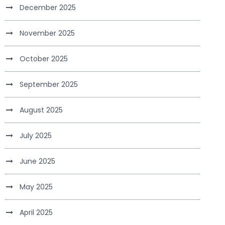
December 2025
November 2025
October 2025
September 2025
August 2025
July 2025
June 2025
May 2025
April 2025