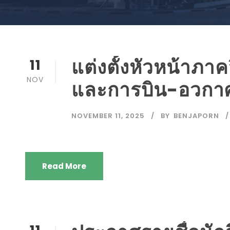
แต่งตั้งหัวหน้าภา
11
NOV
และการบิน-อวกา
NOVEMBER 11, 2025
BY
BENJAPORN
Read More