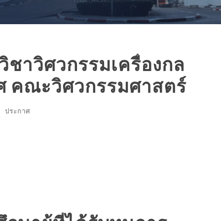
ควิชาวิศวกรรมเครื่องกล
ศ คณะวิศวกรรมศาสตร์
ประกาศ