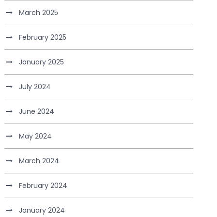
March 2025
February 2025
January 2025
July 2024
June 2024
May 2024
March 2024
February 2024
January 2024