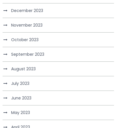
December 2023
November 2023
October 2023
September 2023
August 2023
July 2023
June 2023
May 2023
April 2023