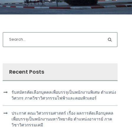
Recent Posts
รับสมัครคัดเลือกบุคคลเพื่อบรรจุเป็นพนักงานพิเศษ ตำแหน่ง
วิศวกร ภาควิชาวิศวกรรมไฟฟ้าและคอมพิวเตอร์
ประกาศ คณะวิศวกรรมศาสตร์ เรื่อง ผลการคัดเลือกบุคคล
เพื่อบรรจุเป็นพนักงานมหาวิทยาลัย ตำแหน่งอาจารย์ ภาค
วิชาวิศวกรรมเคมี