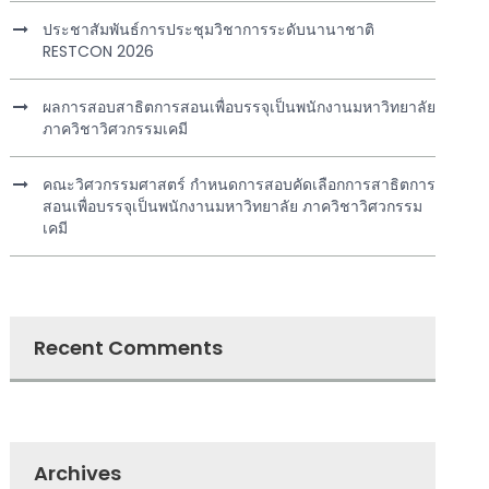
ประชาสัมพันธ์การประชุมวิชาการระดับนานาชาติ
RESTCON 2026
ผลการสอบสาธิตการสอนเพื่อบรรจุเป็นพนักงานมหาวิทยาลัย
ภาควิชาวิศวกรรมเคมี
คณะวิศวกรรมศาสตร์ กำหนดการสอบคัดเลือกการสาธิตการ
สอนเพื่อบรรจุเป็นพนักงานมหาวิทยาลัย ภาควิชาวิศวกรรม
เคมี
Recent Comments
Archives