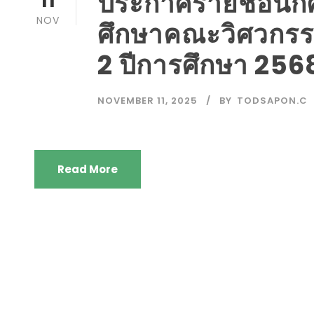
ประกาศรายชื่อนักศึ
11
NOV
ศึกษาคณะวิศวกรร
2 ปีการศึกษา 256
NOVEMBER 11, 2025
BY
TODSAPON.C
Read More