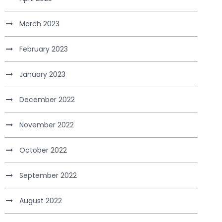
March 2023
February 2023
January 2023
December 2022
November 2022
October 2022
September 2022
August 2022