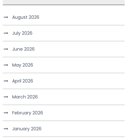
August 2026
July 2026
June 2026
May 2026
April 2026
March 2026
February 2026
January 2026