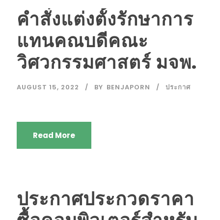
คำสั่งแต่งตั้งรักษาการ
แทนคณบดีคณะ
วิศวกรรมศาสตร์ มจพ.
AUGUST 15, 2022
BY
BENJAPORN
ประกาศ
Read More
ประกาศประกวดราคา