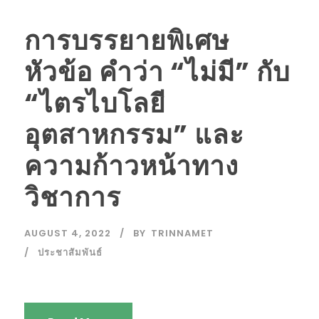
การบรรยายพิเศษ
หัวข้อ คำว่า “ไม่มี” กับ
“ไตรไบโลยี
อุตสาหกรรม” และ
ความก้าวหน้าทาง
วิชาการ
AUGUST 4, 2022
BY
TRINNAMET
ประชาสัมพันธ์