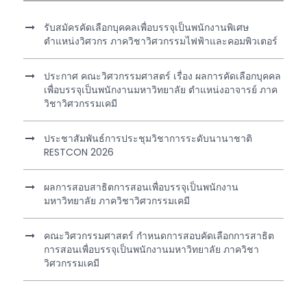
รับสมัครคัดเลือกบุคคลเพื่อบรรจุเป็นพนักงานพิเศษ
ตำแหน่งวิศวกร ภาควิชาวิศวกรรมไฟฟ้าและคอมพิวเตอร์
ประกาศ คณะวิศวกรรมศาสตร์ เรื่อง ผลการคัดเลือกบุคคล
เพื่อบรรจุเป็นพนักงานมหาวิทยาลัย ตำแหน่งอาจารย์ ภาค
วิชาวิศวกรรมเคมี
ประชาสัมพันธ์การประชุมวิชาการระดับนานาชาติ
RESTCON 2026
ผลการสอบสาธิตการสอนเพื่อบรรจุเป็นพนักงาน
มหาวิทยาลัย ภาควิชาวิศวกรรมเคมี
คณะวิศวกรรมศาสตร์ กำหนดการสอบคัดเลือกการสาธิต
การสอนเพื่อบรรจุเป็นพนักงานมหาวิทยาลัย ภาควิชา
วิศวกรรมเคมี