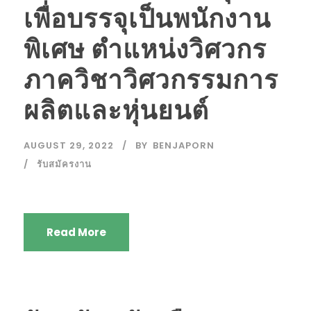
เพื่อบรรจุเป็นพนักงาน
พิเศษ ตำแหน่งวิศวกร
ภาควิชาวิศวกรรมการ
ผลิตและหุ่นยนต์
AUGUST 29, 2022
BY
BENJAPORN
รับสมัครงาน
Read More