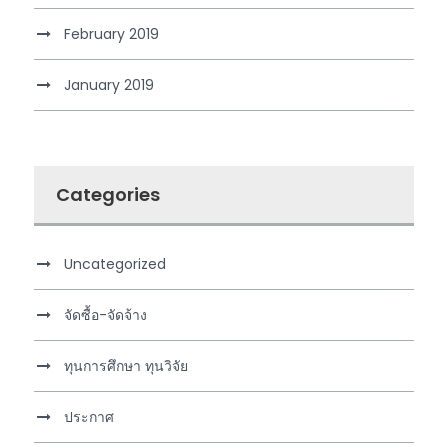
February 2019
January 2019
Categories
Uncategorized
จัดซื้อ-จัดจ้าง
ทุนการศึกษา ทุนวิจัย
ประกาศ