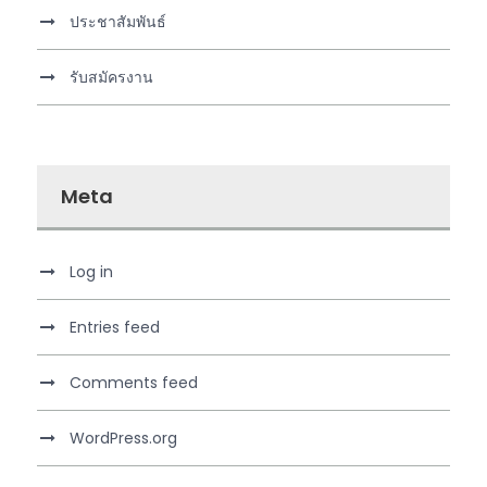
ประชาสัมพันธ์
รับสมัครงาน
Meta
Log in
Entries feed
Comments feed
WordPress.org