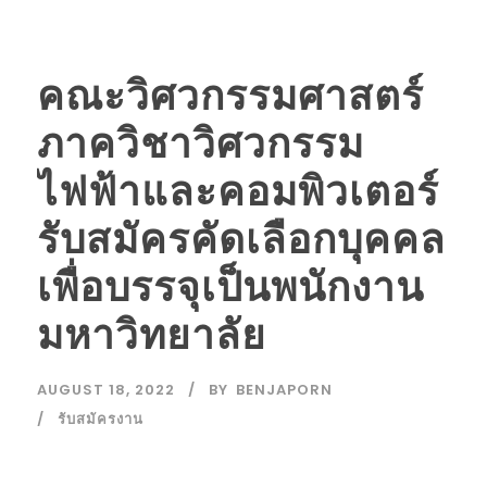
คณะวิศวกรรมศาสตร์
ภาควิชาวิศวกรรม
ไฟฟ้าและคอมพิวเตอร์
รับสมัครคัดเลือกบุคคล
เพื่อบรรจุเป็นพนักงาน
มหาวิทยาลัย
AUGUST 18, 2022
BY
BENJAPORN
รับสมัครงาน