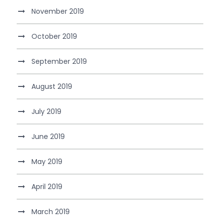
November 2019
October 2019
September 2019
August 2019
July 2019
June 2019
May 2019
April 2019
March 2019