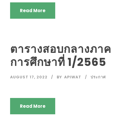
Read More
ตารางสอบกลางภาค
การศึกษาที่ 1/2565
AUGUST 17, 2022
BY
APIWAT
ประกาศ
Read More