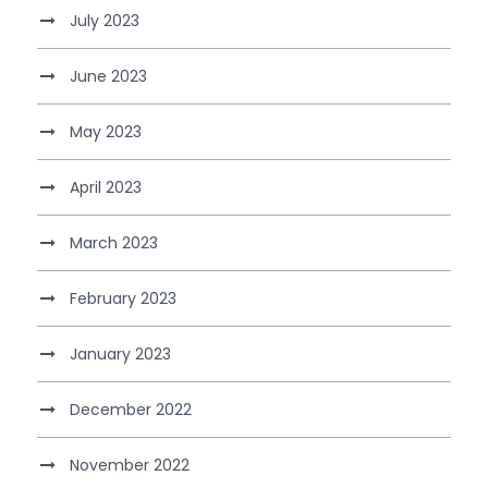
July 2023
June 2023
May 2023
April 2023
March 2023
February 2023
January 2023
December 2022
November 2022