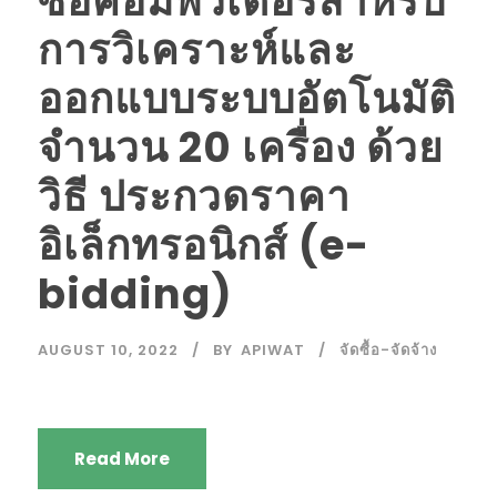
ซื้อคอมพิวเตอร์สำหรับ
การวิเคราะห์และ
ออกแบบระบบอัตโนมัติ
จำนวน 20 เครื่อง ด้วย
วิธี ประกวดราคา
อิเล็กทรอนิกส์ (e-
bidding)
AUGUST 10, 2022
BY
APIWAT
จัดซื้อ-จัดจ้าง
Read More