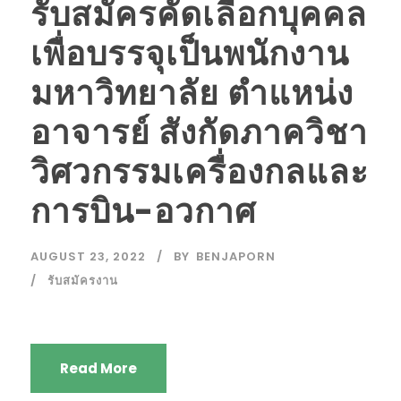
รับสมัครคัดเลือกบุคคล
เพื่อบรรจุเป็นพนักงาน
มหาวิทยาลัย ตำแหน่ง
อาจารย์ สังกัดภาควิชา
วิศวกรรมเครื่องกลและ
การบิน-อวกาศ
AUGUST 23, 2022
BY
BENJAPORN
รับสมัครงาน
Read More