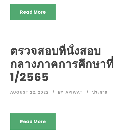
Read More
ตรวจสอบที่นั่งสอบ
กลางภาคการศึกษาที่
1/2565
AUGUST 22, 2022
BY
APIWAT
ประกาศ
Read More