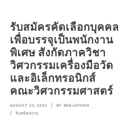
รับสมัครคัดเลือกบุคคล
เพื่อบรรจุเป็นพนักงาน
พิเศษ สังกัดภาควิชา
วิศวกรรมเครื่องมือวัด
และอิเล็กทรอนิกส์
คณะวิศวกรรมศาสตร์
AUGUST 22, 2022
BY
BENJAPORN
รับสมัครงาน