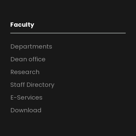
Faculty
Departments
Dean office
Research
Staff Directory
E-Services
Download