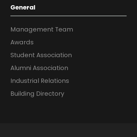
General
Management Team
Awards
Student Association
Alumni Association
Industrial Relations
Building Directory