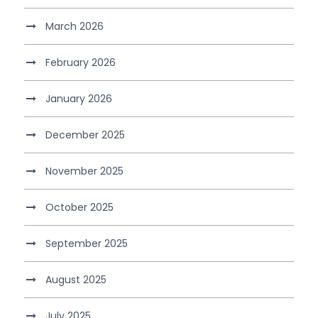
March 2026
February 2026
January 2026
December 2025
November 2025
October 2025
September 2025
August 2025
July 2025