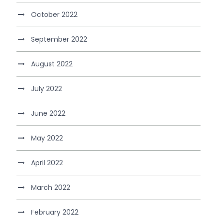
October 2022
September 2022
August 2022
July 2022
June 2022
May 2022
April 2022
March 2022
February 2022