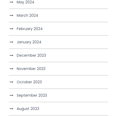
May 2024
March 2024
February 2024
January 2024
December 2023
November 2023
October 2023
September 2023
August 2023