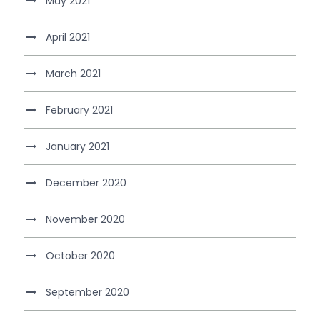
May 2021
April 2021
March 2021
February 2021
January 2021
December 2020
November 2020
October 2020
September 2020