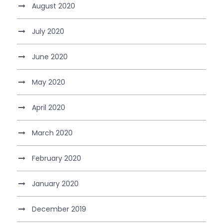
August 2020
July 2020
June 2020
May 2020
April 2020
March 2020
February 2020
January 2020
December 2019