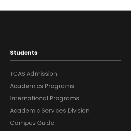
Students
TCAS Admission
Academics Programs
International Programs
Academic Services Division
Campus Guide