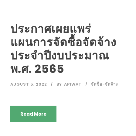
ประกาศเผยแพร่
แผนการจัดซื้อจัดจ้าง
ประจำปีงบประมาณ
พ.ศ. 2565
AUGUST 5, 2022
BY
APIWAT
จัดซื้อ-จัดจ้าง
Read More