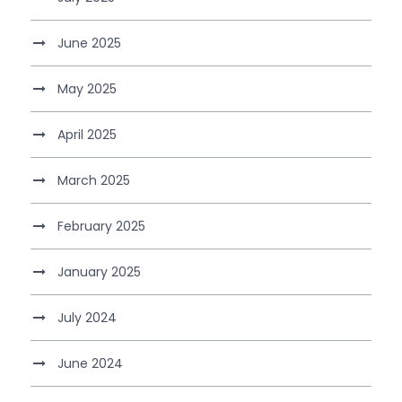
June 2025
May 2025
April 2025
March 2025
February 2025
January 2025
July 2024
June 2024