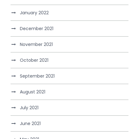
January 2022
December 2021
November 2021
October 2021
September 2021
August 2021
July 2021
June 2021