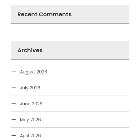
Recent Comments
Archives
August 2026
July 2026
June 2026
May 2026
April 2026