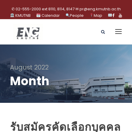
✆ 02-555-2000 ext 8110, 8114, 8147 ✉ pr@eng.kmutnb.ac.th
KMUTNB
Calendar
People
Map
August 2022
Month
รับสมัครคัดเลือกบุคคล