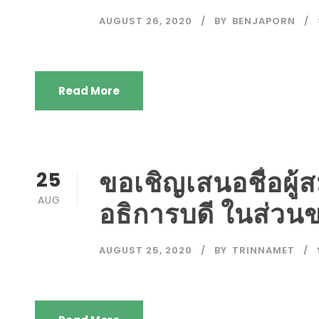
AUGUST 26, 2020
BY
BENJAPORN
Read More
ขอเชิญเสนอชื่อผู
25
AUG
อธิการบดี ในส่ว
AUGUST 25, 2020
BY
TRINNAMET