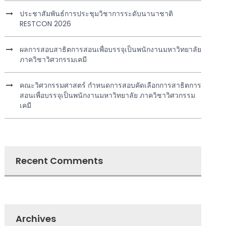
ประชาสัมพันธ์การประชุมวิชาการระดับนานาชาติ
RESTCON 2026
ผลการสอบสาธิตการสอนเพื่อบรรจุเป็นพนักงานมหาวิทยาลัย
ภาควิชาวิศวกรรมเคมี
คณะวิศวกรรมศาสตร์ กำหนดการสอบคัดเลือกการสาธิตการ
สอนเพื่อบรรจุเป็นพนักงานมหาวิทยาลัย ภาควิชาวิศวกรรม
เคมี
Recent Comments
Archives