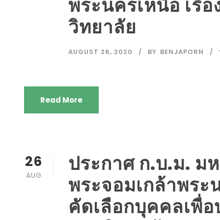
พระนครเหนือ เรื่อ
วิทยาลัย
AUGUST 26, 2020
BY
BENJAPORN
Read More
ประกาศ ก.บ.ม. มห
26
AUG
พระจอมเกล้าพระนคร
คัดเลือกบุคคลเพื่