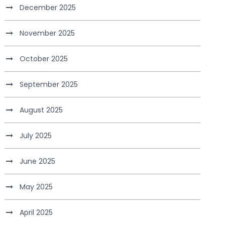
December 2025
November 2025
October 2025
September 2025
August 2025
July 2025
June 2025
May 2025
April 2025