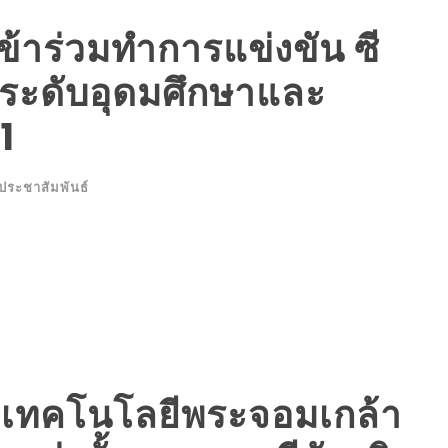
้าร่วมทำการแข่งขัน ซี
 ระดับอุดมศึกษาและ
11
ประชาสัมพันธ์
ัยเทคโนโลยีพระจอมเกล้า