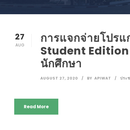
การแจกจ่ายโปรแ
27
AUG
Student Edition 
นักศึกษา
AUGUST 27, 2020
BY
APIWAT
ประช
Read More