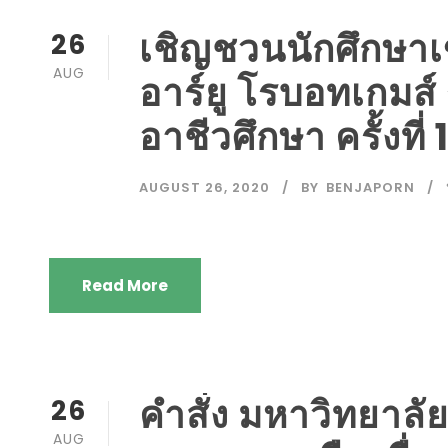
เชิญชวนนักศึกษาเข
26
AUG
อาร์ยู โรบอทเกมส์
อาชีวศึกษา ครั้งที่ 
AUGUST 26, 2020
BY
BENJAPORN
Read More
คำสั่ง มหาวิทยาล
26
AUG