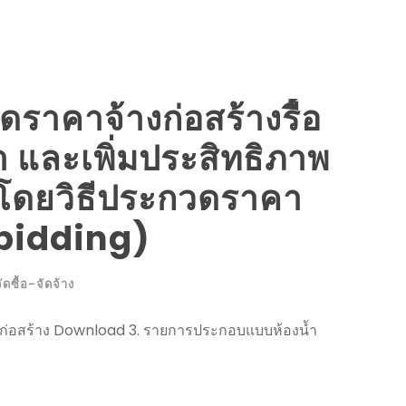
ราคาจ้างก่อสร้างรื้อ
ำ และเพิ่มประสิทธิภาพ
 โดยวิธีประกวดราคา
e-bidding)
ัดซื้อ-จัดจ้าง
ก่อสร้าง Download 3. รายการประกอบแบบห้องน้ำ