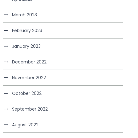
March 2023
February 2023
January 2023
December 2022
November 2022
October 2022
September 2022
August 2022