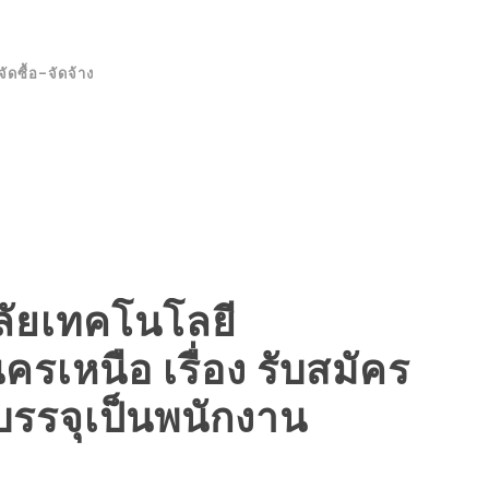
จัดซื้อ-จัดจ้าง
ัยเทคโนโลยี
เหนือ เรื่อง รับสมัคร
อบรรจุเป็นพนักงาน