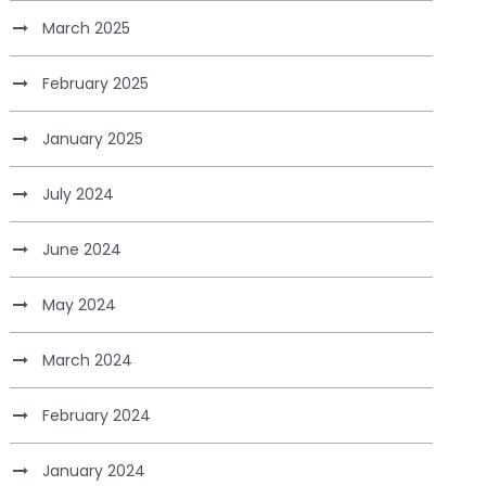
March 2025
February 2025
January 2025
July 2024
June 2024
May 2024
March 2024
February 2024
January 2024