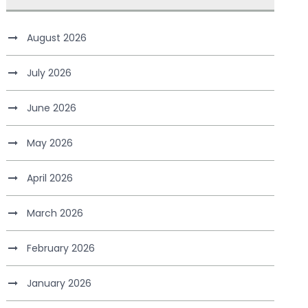
August 2026
July 2026
June 2026
May 2026
April 2026
March 2026
February 2026
January 2026