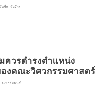
จัดซื้อ-จัดจ้าง
้สมควรดำรงตำแหน่ง
นของคณะวิศวกรรมศาสตร์
ประชาสัมพันธ์