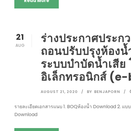
Read More
ร่างประกาศประกวด
21
AUG
ถอนปรับปรุงห้องน้
ระบบบำบัดน้ำเสีย
อิเล็กทรอนิกส์ (
AUGUST 21, 2020
BY
BENJAPORN
จ
รายละเอียดเอกสารแนบ 1. BOQห้องน้ำ Download 2. แบบ
Download