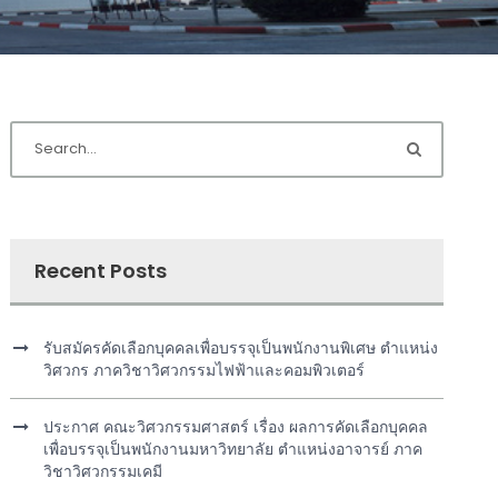
Recent Posts
รับสมัครคัดเลือกบุคคลเพื่อบรรจุเป็นพนักงานพิเศษ ตำแหน่ง
วิศวกร ภาควิชาวิศวกรรมไฟฟ้าและคอมพิวเตอร์
ประกาศ คณะวิศวกรรมศาสตร์ เรื่อง ผลการคัดเลือกบุคคล
เพื่อบรรจุเป็นพนักงานมหาวิทยาลัย ตำแหน่งอาจารย์ ภาค
วิชาวิศวกรรมเคมี