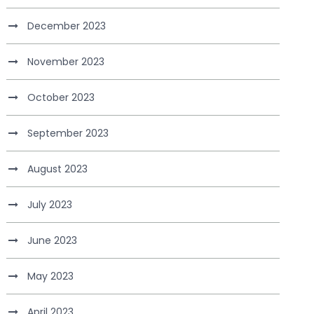
December 2023
November 2023
October 2023
September 2023
August 2023
July 2023
June 2023
May 2023
April 2023