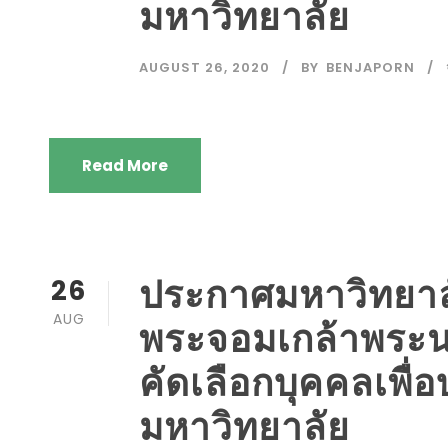
มหาวิทยาลัย
AUGUST 26, 2020
BY
BENJAPORN
Read More
ประกาศมหาวิทยาล
26
AUG
พระจอมเกล้าพระนคร
คัดเลือกบุคคลเพื่
มหาวิทยาลัย