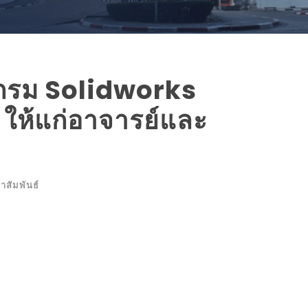
กรม Solidworks
ให้แก่อาจารย์และ
าสัมพันธ์