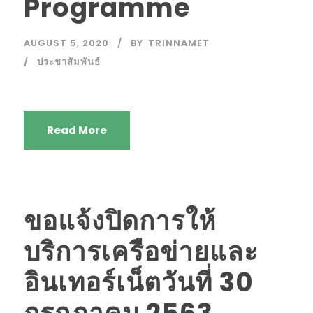
Programme
AUGUST 5, 2020
BY
TRINNAMET
ประชาสัมพันธ์
Read More
ขอแจ้งปิดการให้
บริการเครือข่ายและ
อินเทอร์เน็ตวันที่ 30
กรกฎาคม 2563