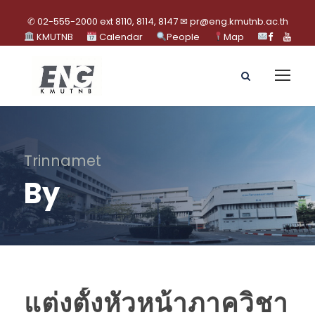
✆ 02-555-2000 ext 8110, 8114, 8147 ✉ pr@eng.kmutnb.ac.th
KMUTNB
Calendar
People
Map
Trinnamet
By
แต่งตั้งหัวหน้าภาควิชา