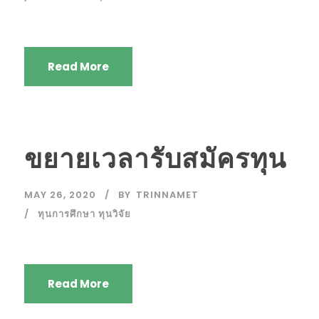
Read More
ขยายเวลารับสมัครทุน
MAY 26, 2020
BY
TRINNAMET
ทุนการศึกษา ทุนวิจัย
Read More