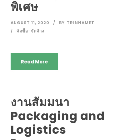
พิเศษ
AUGUST 11, 2020
BY
TRINNAMET
จัดซื้อ-จัดจ้าง
Read More
งานสัมมนา
Packaging and
Logistics