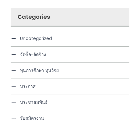
Categories
Uncategorized
จัดซื้อ-จัดจ้าง
ทุนการศึกษา ทุนวิจัย
ประกาศ
ประชาสัมพันธ์
รับสมัครงาน