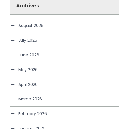
Archives
August 2026
July 2026
June 2026
May 2026
April 2026
March 2026
February 2026
January 2026