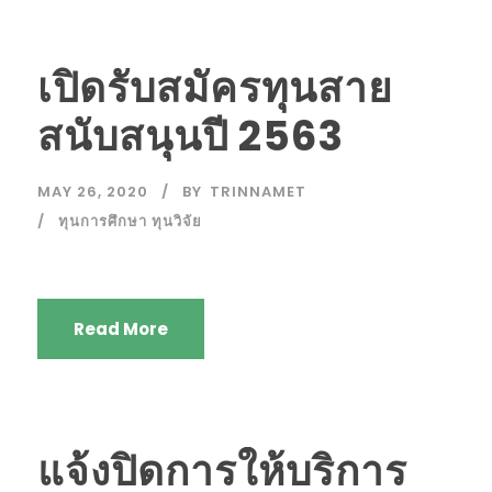
เปิดรับสมัครทุนสาย
สนับสนุนปี 2563
MAY 26, 2020
BY
TRINNAMET
ทุนการศึกษา ทุนวิจัย
Read More
แจ้งปิดการให้บริการ