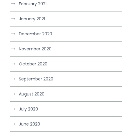
February 2021
January 2021
December 2020
November 2020
October 2020
September 2020
August 2020
July 2020
June 2020