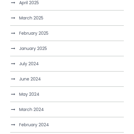
April 2025
March 2025
February 2025
January 2025
July 2024
June 2024
May 2024
March 2024
February 2024