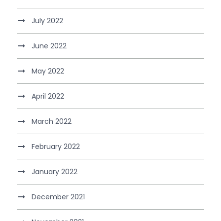
July 2022
June 2022
May 2022
April 2022
March 2022
February 2022
January 2022
December 2021