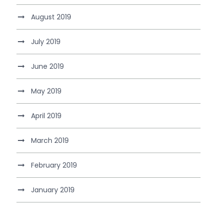
August 2019
July 2019
June 2019
May 2019
April 2019
March 2019
February 2019
January 2019