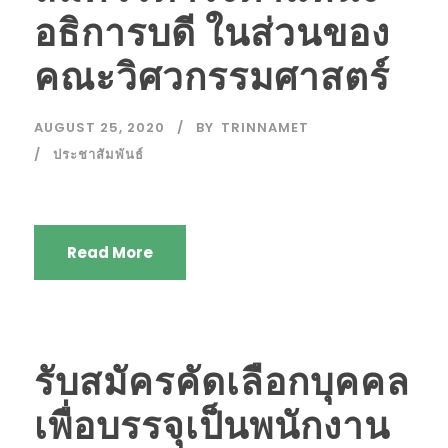
อธิการบดี ในส่วนของ
คณะวิศวกรรมศาสตร์
AUGUST 25, 2020
BY
TRINNAMET
ประชาสัมพันธ์
Read More
รับสมัครคัดเลือกบุคคล
เพื่อบรรจุเป็นพนักงาน