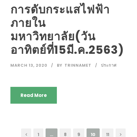
การดับกระแสไฟฟ้า
ภายใน
มหาวิทยาลัย(วัน
อาทิตย์ที่15มี.ค.2563)
MARCH 13, 2020
BY
TRINNAMET
ประกาศ
Read More
1
…
8
9
10
11