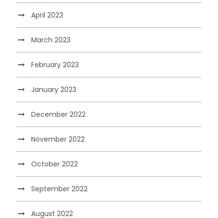
April 2023
March 2023
February 2023
January 2023
December 2022
November 2022
October 2022
September 2022
August 2022