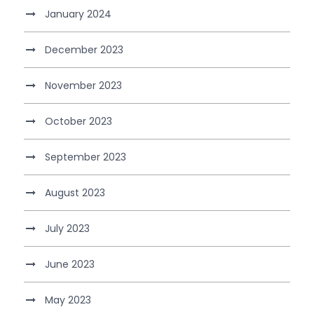
January 2024
December 2023
November 2023
October 2023
September 2023
August 2023
July 2023
June 2023
May 2023