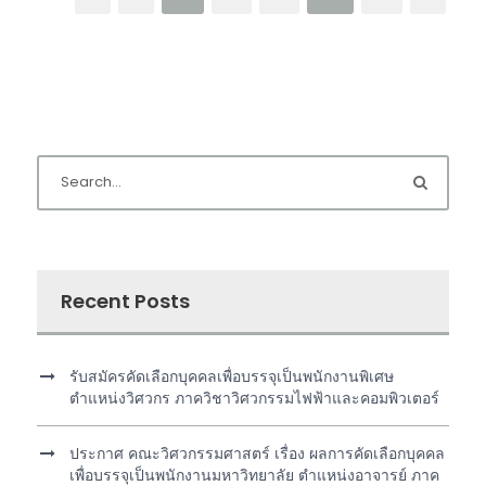
Recent Posts
รับสมัครคัดเลือกบุคคลเพื่อบรรจุเป็นพนักงานพิเศษ
ตำแหน่งวิศวกร ภาควิชาวิศวกรรมไฟฟ้าและคอมพิวเตอร์
ประกาศ คณะวิศวกรรมศาสตร์ เรื่อง ผลการคัดเลือกบุคคล
เพื่อบรรจุเป็นพนักงานมหาวิทยาลัย ตำแหน่งอาจารย์ ภาค