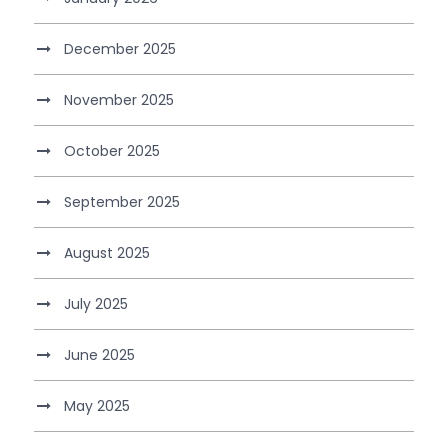
December 2025
November 2025
October 2025
September 2025
August 2025
July 2025
June 2025
May 2025