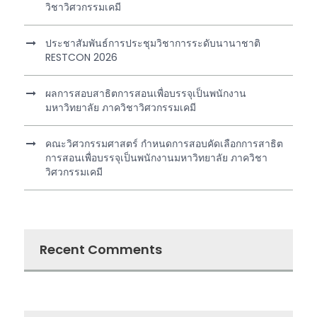
วิชาวิศวกรรมเคมี
ประชาสัมพันธ์การประชุมวิชาการระดับนานาชาติ
RESTCON 2026
ผลการสอบสาธิตการสอนเพื่อบรรจุเป็นพนักงาน
มหาวิทยาลัย ภาควิชาวิศวกรรมเคมี
คณะวิศวกรรมศาสตร์ กำหนดการสอบคัดเลือกการสาธิต
การสอนเพื่อบรรจุเป็นพนักงานมหาวิทยาลัย ภาควิชา
วิศวกรรมเคมี
Recent Comments