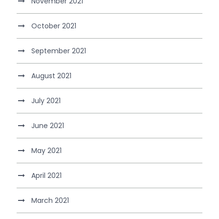
November 2021
October 2021
September 2021
August 2021
July 2021
June 2021
May 2021
April 2021
March 2021