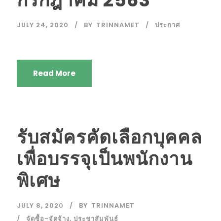
JULY 24, 2020
BY
TRINNAMET
ประกาศ
Read More
รับสมัครคัดเลือกบุคคล
เพื่อบรรจุเป็นพนักงาน
พิเศษ
JULY 8, 2020
BY
TRINNAMET
จัดซื้อ-จัดจ้าง
,
ประชาสัมพันธ์