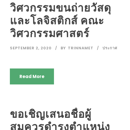
วิศวกรรมขนถ่ายวัสดุ
และโลจิสติกส์ คณะ
วิศวกรรมศาสตร์
SEPTEMBER 2, 2020
BY
TRINNAMET
ประกาศ
Read More
ขอเชิญเสนอชื่อผู้
สมควรดำรงตำแหน่ง