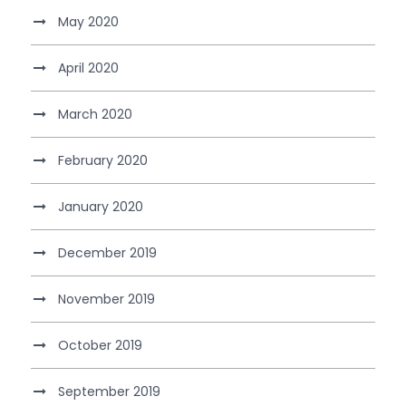
May 2020
April 2020
March 2020
February 2020
January 2020
December 2019
November 2019
October 2019
September 2019