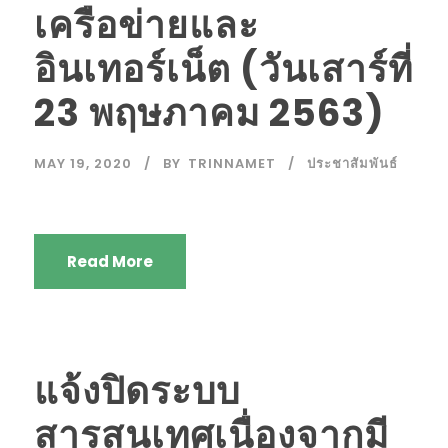
เครือข่ายและ
อินเทอร์เน็ต (วันเสาร์ที่
23 พฤษภาคม 2563)
MAY 19, 2020
BY
TRINNAMET
ประชาสัมพันธ์
Read More
แจ้งปิดระบบ
สารสนเทศเนื่องจากมี