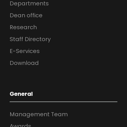
Departments
Dean office
Research
Staff Directory
E-Services
Download
General
Management Team
Awards