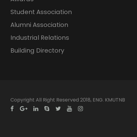
Student Association
Alumni Association
Industrial Relations
Building Directory
Copyright All Right Reserved 2018, ENG. KMUTNB