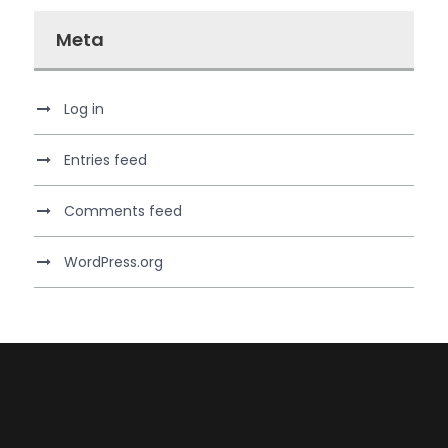
Meta
Log in
Entries feed
Comments feed
WordPress.org