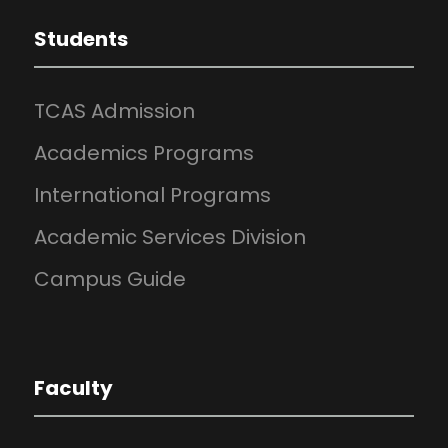
Students
TCAS Admission
Academics Programs
International Programs
Academic Services Division
Campus Guide
Faculty