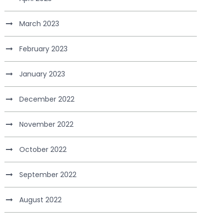
March 2023
February 2023
January 2023
December 2022
November 2022
October 2022
September 2022
August 2022