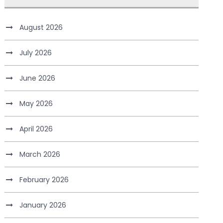
August 2026
July 2026
June 2026
May 2026
April 2026
March 2026
February 2026
January 2026