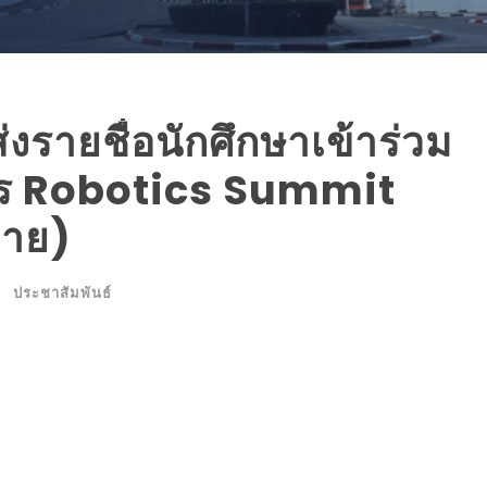
รายชื่อนักศึกษาเข้าร่วม
าร Robotics Summit
่าย)
ประชาสัมพันธ์