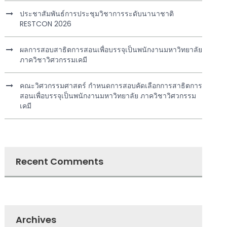
ประชาสัมพันธ์การประชุมวิชาการระดับนานาชาติ
RESTCON 2026
ผลการสอบสาธิตการสอนเพื่อบรรจุเป็นพนักงานมหาวิทยาลัย
ภาควิชาวิศวกรรมเคมี
คณะวิศวกรรมศาสตร์ กำหนดการสอบคัดเลือกการสาธิตการ
สอนเพื่อบรรจุเป็นพนักงานมหาวิทยาลัย ภาควิชาวิศวกรรม
เคมี
Recent Comments
Archives