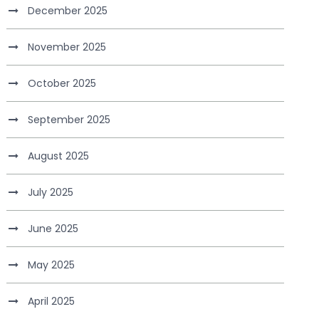
December 2025
November 2025
October 2025
September 2025
August 2025
July 2025
June 2025
May 2025
April 2025