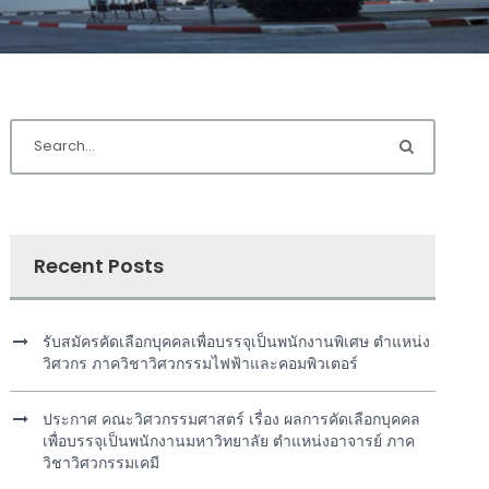
Recent Posts
รับสมัครคัดเลือกบุคคลเพื่อบรรจุเป็นพนักงานพิเศษ ตำแหน่ง
วิศวกร ภาควิชาวิศวกรรมไฟฟ้าและคอมพิวเตอร์
ประกาศ คณะวิศวกรรมศาสตร์ เรื่อง ผลการคัดเลือกบุคคล
เพื่อบรรจุเป็นพนักงานมหาวิทยาลัย ตำแหน่งอาจารย์ ภาค
วิชาวิศวกรรมเคมี