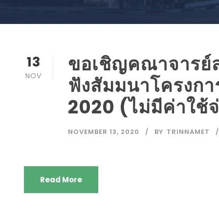
ขอเชิญคณาจารย์ส่ง
13
NOV
ฟังสัมมนาโครงก
2020 (ไม่มีค่าใช้จ
NOVEMBER 13, 2020
BY
TRINNAMET
Read More