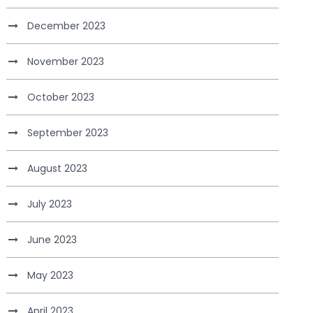
December 2023
November 2023
October 2023
September 2023
August 2023
July 2023
June 2023
May 2023
April 2023