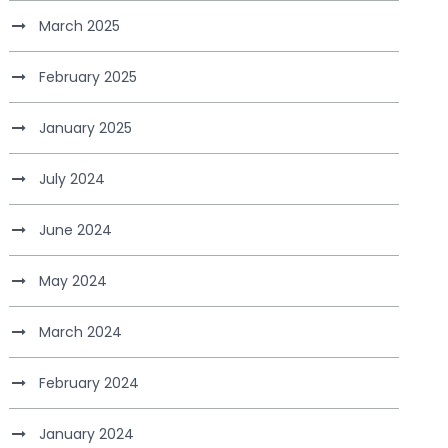
March 2025
February 2025
January 2025
July 2024
June 2024
May 2024
March 2024
February 2024
January 2024