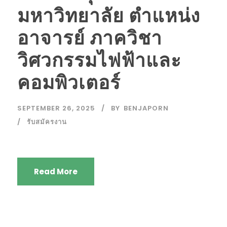
มหาวิทยาลัย ตำแหน่ง
อาจารย์ ภาควิชา
วิศวกรรมไฟฟ้าและ
คอมพิวเตอร์
SEPTEMBER 26, 2025
BY
BENJAPORN
รับสมัครงาน
Read More