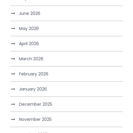
June 2026
May 2026
April 2026
March 2026
February 2026
January 2026
December 2025
November 2025