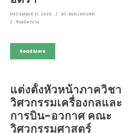
DECEMBER 11, 2025
BY
BENJAPORN
รับสมัครงาน
Read More
แต่งตั้งหัวหน้าภาควิชา
วิศวกรรมเครื่องกลและ
การบิน-อวกาศ คณะ
วิศวกรรมศาสตร์