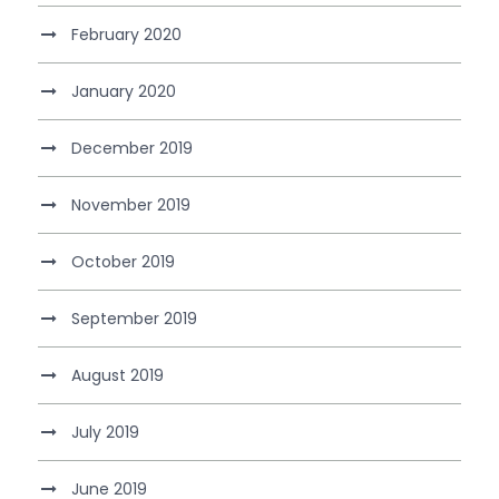
February 2020
January 2020
December 2019
November 2019
October 2019
September 2019
August 2019
July 2019
June 2019