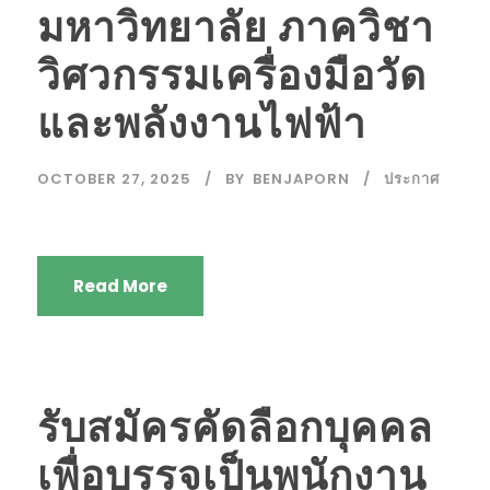
มหาวิทยาลัย ภาควิชา
วิศวกรรมเครื่องมือวัด
และพลังงานไฟฟ้า
OCTOBER 27, 2025
BY
BENJAPORN
ประกาศ
Read More
รับสมัครคัดลือกบุคคล
เพื่อบรรจุเป็นพนักงาน