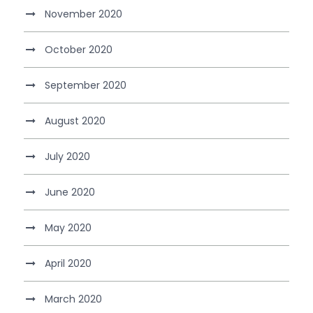
November 2020
October 2020
September 2020
August 2020
July 2020
June 2020
May 2020
April 2020
March 2020