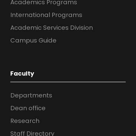
Academics Programs
International Programs
Academic Services Division
Campus Guide
Faculty
Departments
Dean office
Research
Staff Directory