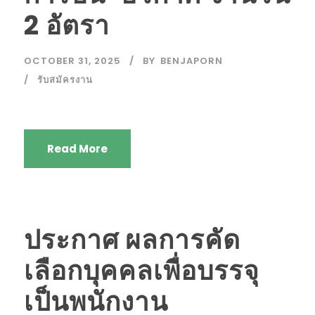
2 อัตรา
OCTOBER 31, 2025
BY
BENJAPORN
รับสมัครงาน
Read More
ประกาศ ผลการคัด
เลือกบุคคลเพื่อบรรจุ
เป็นพนักงาน