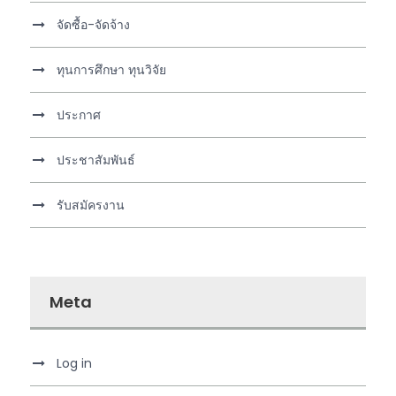
จัดซื้อ-จัดจ้าง
ทุนการศึกษา ทุนวิจัย
ประกาศ
ประชาสัมพันธ์
รับสมัครงาน
Meta
Log in