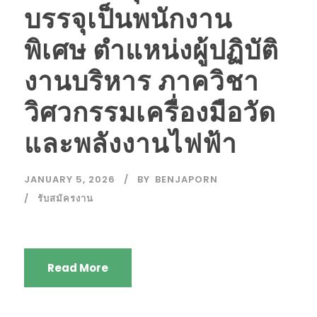
บรรจุเป็นพนักงาน
พิเศษ ตำแหน่งผู้ปฏิบัติ
งานบริหาร ภาควิชา
วิศวกรรมเครื่องมือวัด
และพลังงานไฟฟ้า
JANUARY 5, 2026
BY
BENJAPORN
รับสมัครงาน
Read More