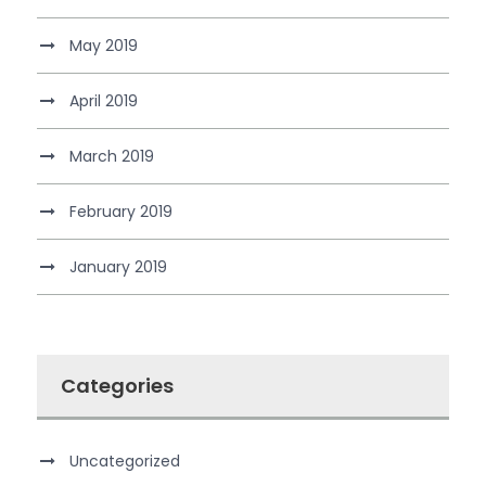
May 2019
April 2019
March 2019
February 2019
January 2019
Categories
Uncategorized