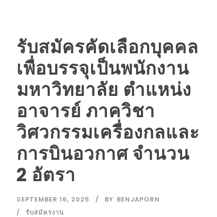
รับสมัครคัดเลือกบุคคล
เพื่อบรรจุเป็นพนักงาน
มหาวิทยาลัย ตำแหน่ง
อาจารย์ ภาควิชา
วิศวกรรมเครื่องกลและ
การบินอวกาศ จำนวน
2 อัตรา
SEPTEMBER 16, 2025
BY
BENJAPORN
รับสมัครงาน