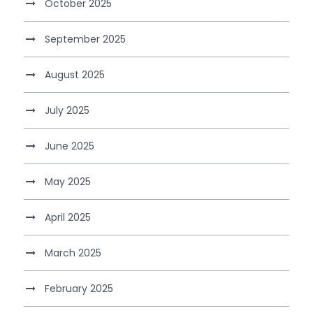
October 2025
September 2025
August 2025
July 2025
June 2025
May 2025
April 2025
March 2025
February 2025