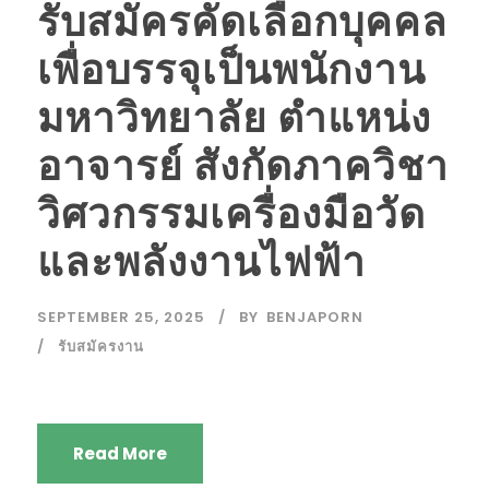
รับสมัครคัดเลือกบุคคล
เพื่อบรรจุเป็นพนักงาน
มหาวิทยาลัย ตำแหน่ง
อาจารย์ สังกัดภาควิชา
วิศวกรรมเครื่องมือวัด
และพลังงานไฟฟ้า
SEPTEMBER 25, 2025
BY
BENJAPORN
รับสมัครงาน
Read More