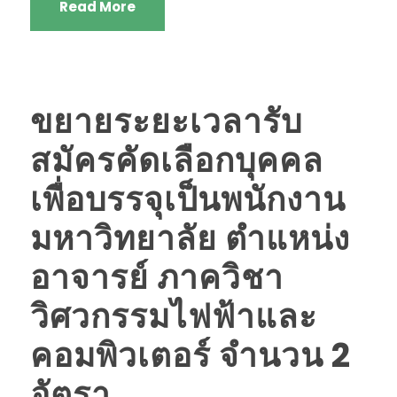
Read More
ขยายระยะเวลารับ
สมัครคัดเลือกบุคคล
เพื่อบรรจุเป็นพนักงาน
มหาวิทยาลัย ตำแหน่ง
อาจารย์ ภาควิชา
วิศวกรรมไฟฟ้าและ
คอมพิวเตอร์ จำนวน 2
อัตรา