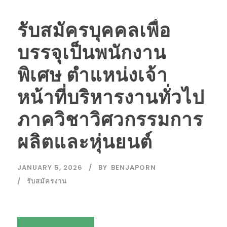
รับสมัครบุคคลเพื่อ
บรรจุเป็นพนักงาน
พิเศษ ตำแหน่งเจ้า
หน้าที่บริหารงานทั่วไป
ภาควิชาวิศวกรรมการ
ผลิตและหุ่นยนต์
JANUARY 5, 2026
BY
BENJAPORN
รับสมัครงาน