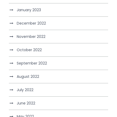
January 2023
December 2022
November 2022
October 2022
September 2022
August 2022
July 2022
June 2022
May 2022