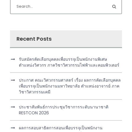
Recent Posts
รับสมัครคัดเลือกบุคคลเพื่อบรรจุเป็นพนักงานพิเศษ
ตำแหน่งวิศวกร ภาควิชาวิศวกรรมไฟฟ้าและคอมพิวเตอร์
ประกาศ คณะวิศวกรรมศาสตร์ เรื่อง ผลการคัดเลือกบุคคล
เพื่อบรรจุเป็นพนักงานมหาวิทยาลัย ตำแหน่งอาจารย์ ภาค
วิชาวิศวกรรมเคมี
ประชาสัมพันธ์การประชุมวิชาการระดับนานาชาติ
RESTCON 2026
ผลการสอบสาธิตการสอนเพื่อบรรจุเป็นพนักงาน