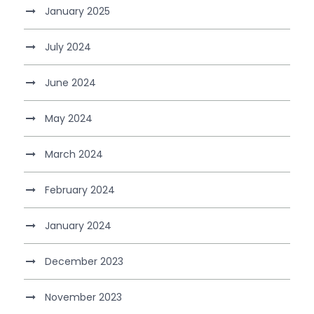
January 2025
July 2024
June 2024
May 2024
March 2024
February 2024
January 2024
December 2023
November 2023