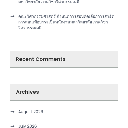
มหาวิทยาลัย ภาควิชาวิศวกรรมเคมี
คณะวิศวกรรมศาสตร์ กำหนดการสอบคัดเลือกการสาธิต
การสอนเพื่อบรรจุเป็นพนักงานมหาวิทยาลัย ภาควิชา
วิศวกรรมเคมี
Recent Comments
Archives
August 2026
July 2026