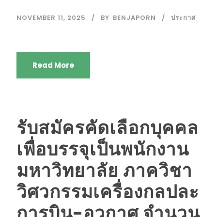
NOVEMBER 11, 2025
BY
BENJAPORN
ประกาศ
Read More
รับสมัครคัดเลือกบุคคล
เพื่อบรรจุเป็นพนักงาน
มหาวิทยาลัย ภาควิชา
วิศวกรรมเครื่องกลปละ
การบิน-อวกาศ จำนวน