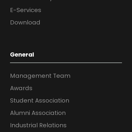
E-Services
Download
General
Management Team
Awards
Student Association
Alumni Association
Industrial Relations