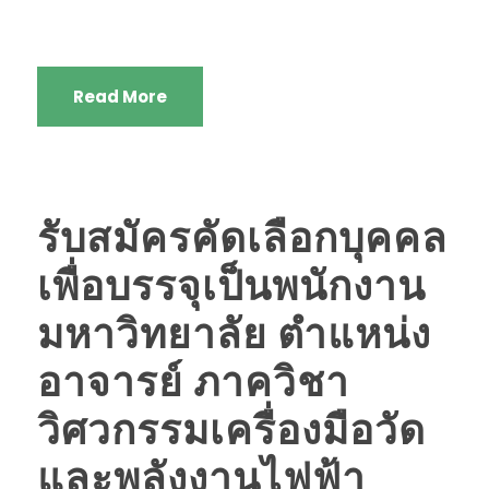
Read More
รับสมัครคัดเลือกบุคคล
เพื่อบรรจุเป็นพนักงาน
มหาวิทยาลัย ตำแหน่ง
อาจารย์ ภาควิชา
วิศวกรรมเครื่องมือวัด
และพลังงานไฟฟ้า