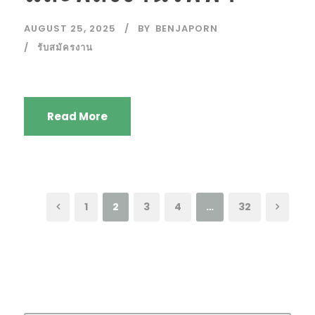
AUGUST 25, 2025
BY
BENJAPORN
รับสมัครงาน
Read More
1
2
3
4
…
32