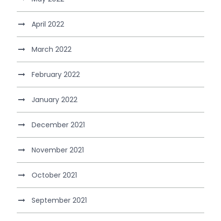
April 2022
March 2022
February 2022
January 2022
December 2021
November 2021
October 2021
September 2021