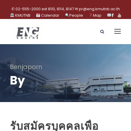
✆ 02-555-2000 ext 8110, 8114, 8147 ✉ pr@eng.kmutnb.ac.th
KMUTNB
Calendar
People
Map
Benjaporn
By
รับสมัครบุคคลเพื่อ