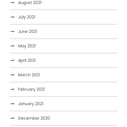
August 2021
July 2021
June 2021
May 2021
April 2021
March 2021
February 2021
January 2021
December 2020