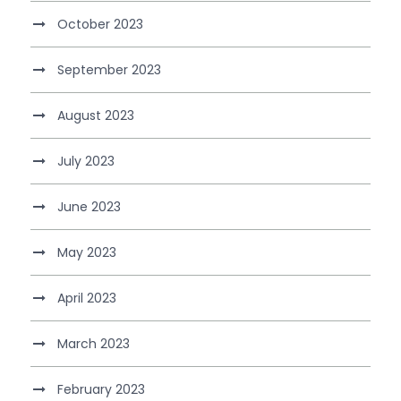
October 2023
September 2023
August 2023
July 2023
June 2023
May 2023
April 2023
March 2023
February 2023