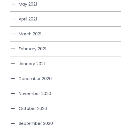
May 2021
April 2021
March 2021
February 2021
January 2021
December 2020
November 2020
October 2020
September 2020