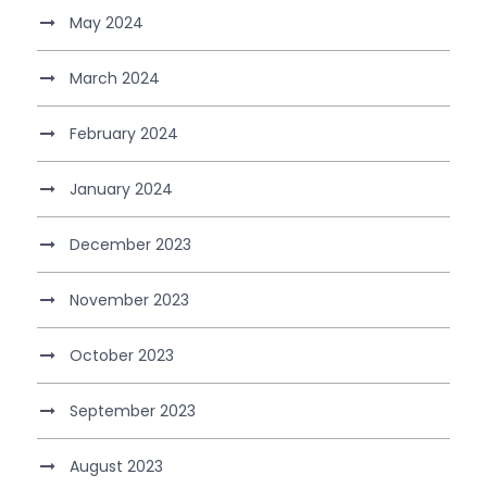
May 2024
March 2024
February 2024
January 2024
December 2023
November 2023
October 2023
September 2023
August 2023