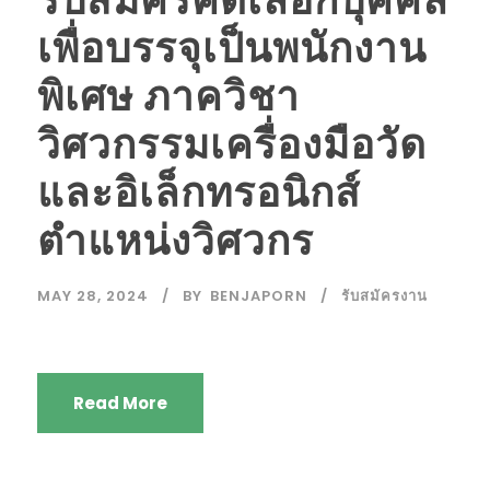
เพื่อบรรจุเป็นพนักงาน
พิเศษ ภาควิชา
วิศวกรรมเครื่องมือวัด
และอิเล็กทรอนิกส์
ตำแหน่งวิศวกร
MAY 28, 2024
BY
BENJAPORN
รับสมัครงาน
Read More