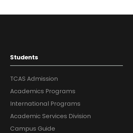
Students
TCAS Admission
Academics Programs
International Programs
Academic Services Division
Campus Guide