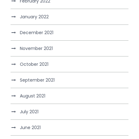
February 2022
January 2022
December 2021
November 2021
October 2021
September 2021
August 2021
July 2021
June 2021