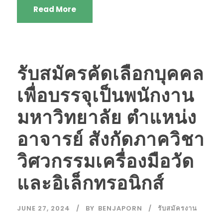
Read More
รับสมัครคัดเลือกบุคคล
เพื่อบรรจุเป็นพนักงาน
มหาวิทยาลัย ตำแหน่ง
อาจารย์ สังกัดภาควิชา
วิศวกรรมเครื่องมือวัด
และอิเล็กทรอนิกส์
JUNE 27, 2024
BY
BENJAPORN
รับสมัครงาน