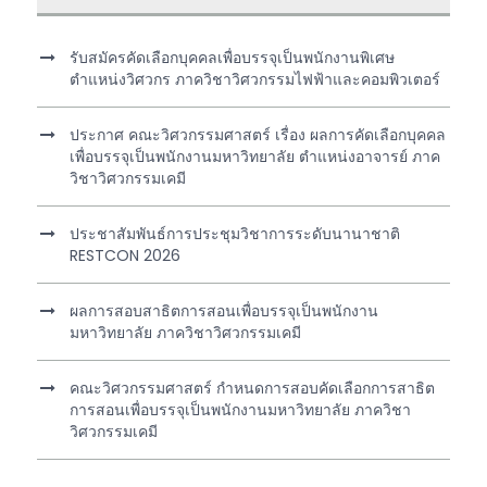
รับสมัครคัดเลือกบุคคลเพื่อบรรจุเป็นพนักงานพิเศษ
ตำแหน่งวิศวกร ภาควิชาวิศวกรรมไฟฟ้าและคอมพิวเตอร์
ประกาศ คณะวิศวกรรมศาสตร์ เรื่อง ผลการคัดเลือกบุคคล
เพื่อบรรจุเป็นพนักงานมหาวิทยาลัย ตำแหน่งอาจารย์ ภาค
วิชาวิศวกรรมเคมี
ประชาสัมพันธ์การประชุมวิชาการระดับนานาชาติ
RESTCON 2026
ผลการสอบสาธิตการสอนเพื่อบรรจุเป็นพนักงาน
มหาวิทยาลัย ภาควิชาวิศวกรรมเคมี
คณะวิศวกรรมศาสตร์ กำหนดการสอบคัดเลือกการสาธิต
การสอนเพื่อบรรจุเป็นพนักงานมหาวิทยาลัย ภาควิชา
วิศวกรรมเคมี