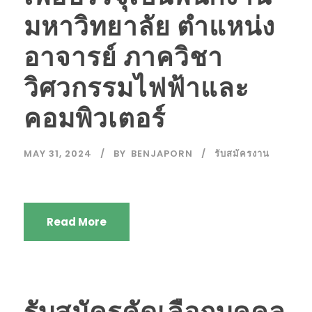
มหาวิทยาลัย ตำแหน่ง
อาจารย์ ภาควิชา
วิศวกรรมไฟฟ้าและ
คอมพิวเตอร์
MAY 31, 2024
BY
BENJAPORN
รับสมัครงาน
Read More
รับสมัครคัดเลือกบุคคล