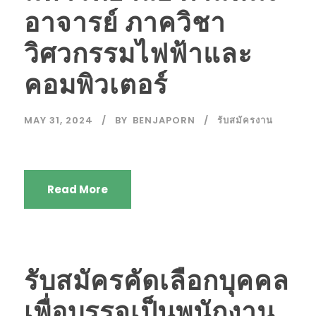
อาจารย์ ภาควิชา
วิศวกรรมไฟฟ้าและ
คอมพิวเตอร์
MAY 31, 2024
BY
BENJAPORN
รับสมัครงาน
Read More
รับสมัครคัดเลือกบุคคล
เพื่อบรรจุเป็นพนักงาน