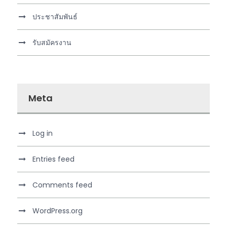
ประชาสัมพันธ์
รับสมัครงาน
Meta
Log in
Entries feed
Comments feed
WordPress.org