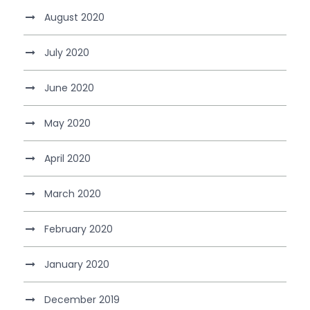
August 2020
July 2020
June 2020
May 2020
April 2020
March 2020
February 2020
January 2020
December 2019