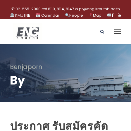
✆ 02-555-2000 ext 8110, 8114, 8147 ✉ pr@eng.kmutnb.ac.th
KMUTNB
Calendar
People
Map
Benjaporn
By
ประกาศ รับสมัครคัด