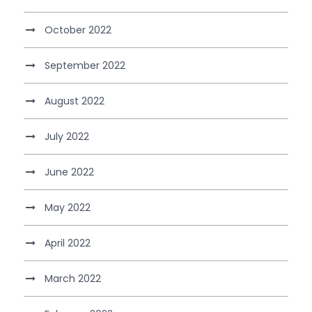
October 2022
September 2022
August 2022
July 2022
June 2022
May 2022
April 2022
March 2022