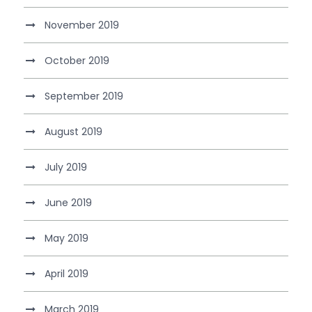
November 2019
October 2019
September 2019
August 2019
July 2019
June 2019
May 2019
April 2019
March 2019