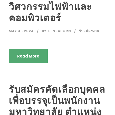
วิศวกรรมไฟฟ้าและ
คอมพิวเตอร์
MAY 31, 2024
BY
BENJAPORN
รับสมัครงาน
Read More
รับสมัครคัดเลือกบุคคล
เพื่อบรรจุเป็นพนักงาน
มหาวิทยาลัย ตำแหน่ง