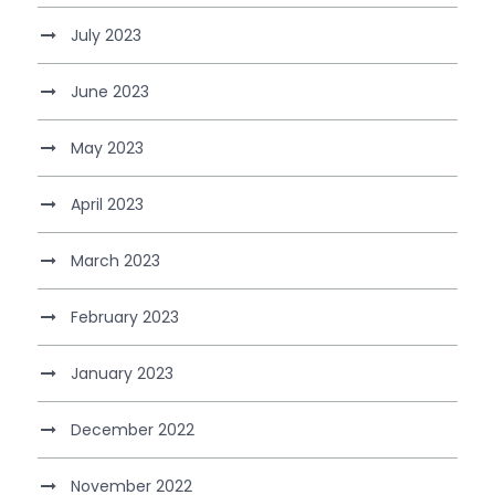
July 2023
June 2023
May 2023
April 2023
March 2023
February 2023
January 2023
December 2022
November 2022