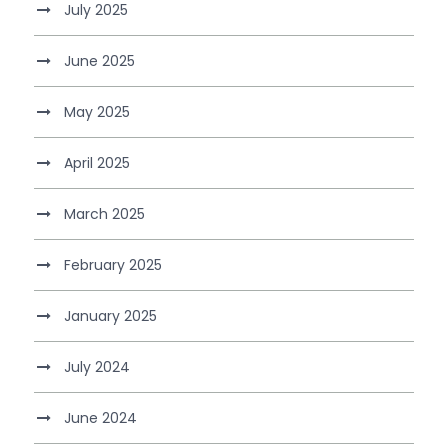
July 2025
June 2025
May 2025
April 2025
March 2025
February 2025
January 2025
July 2024
June 2024