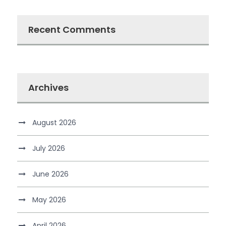
Recent Comments
Archives
August 2026
July 2026
June 2026
May 2026
April 2026