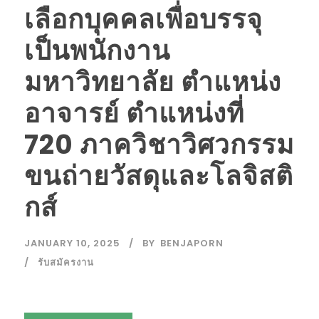
เลือกบุคคลเพื่อบรรจุ
เป็นพนักงาน
มหาวิทยาลัย ตำแหน่ง
อาจารย์ ตำแหน่งที่
720 ภาควิชาวิศวกรรม
ขนถ่ายวัสดุและโลจิสติ
กส์
JANUARY 10, 2025
BY
BENJAPORN
รับสมัครงาน