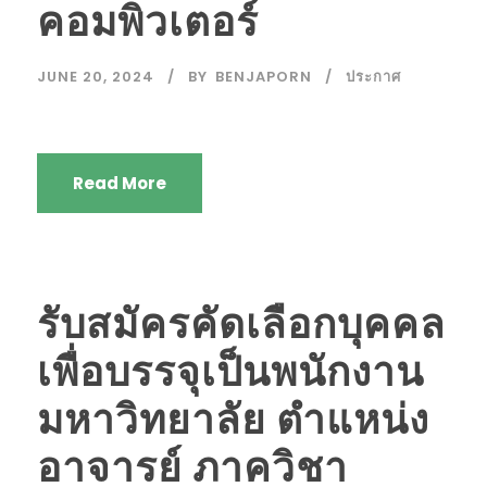
คอมพิวเตอร์
JUNE 20, 2024
BY
BENJAPORN
ประกาศ
Read More
รับสมัครคัดเลือกบุคคล
เพื่อบรรจุเป็นพนักงาน
มหาวิทยาลัย ตำแหน่ง
อาจารย์ ภาควิชา