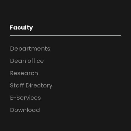
Faculty
Departments
Dean office
Research
Staff Directory
E-Services
Download