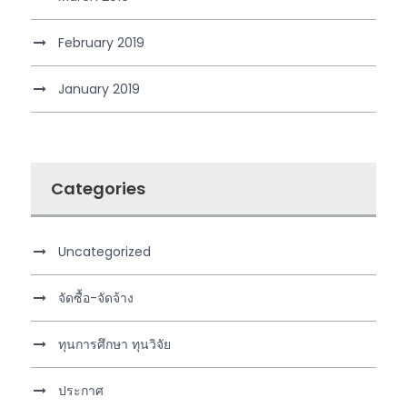
February 2019
January 2019
Categories
Uncategorized
จัดซื้อ-จัดจ้าง
ทุนการศึกษา ทุนวิจัย
ประกาศ