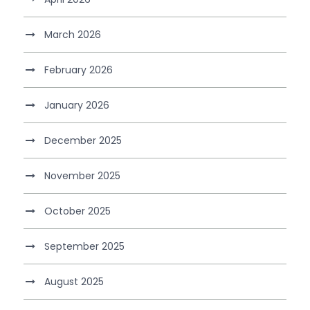
March 2026
February 2026
January 2026
December 2025
November 2025
October 2025
September 2025
August 2025