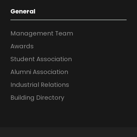
General
Management Team
Awards
Student Association
Alumni Association
Industrial Relations
Building Directory