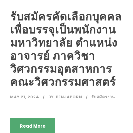
รับสมัครคัดเลือกบุคคล
เพื่อบรรจุเป็นพนักงาน
มหาวิทยาลัย ตำแหน่ง
อาจารย์ ภาควิชา
วิศวกรรมอุตสาหการ
คณะวิศวกรรมศาสตร์
MAY 21, 2024
BY
BENJAPORN
รับสมัครงาน
Read More