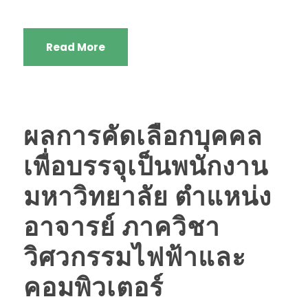
Read More
ผลการคัดเลือกบุคคล
เพื่อบรรจุเป็นพนักงาน
มหาวิทยาลัย ตำแหน่ง
อาจารย์ ภาควิชา
วิศวกรรมไฟฟ้าและ
คอมพิวเตอร์