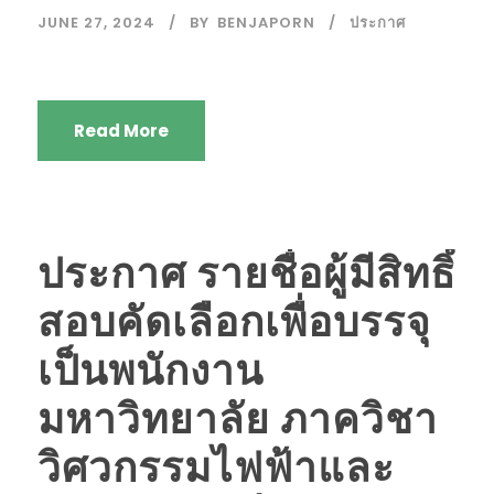
JUNE 27, 2024
BY
BENJAPORN
ประกาศ
Read More
ประกาศ รายชื่อผู้มีสิทธิ์
สอบคัดเลือกเพื่อบรรจุ
เป็นพนักงาน
มหาวิทยาลัย ภาควิชา
วิศวกรรมไฟฟ้าและ