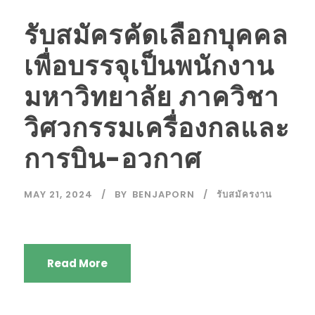
รับสมัครคัดเลือกบุคคล
เพื่อบรรจุเป็นพนักงาน
มหาวิทยาลัย ภาควิชา
วิศวกรรมเครื่องกลและ
การบิน-อวกาศ
MAY 21, 2024
BY
BENJAPORN
รับสมัครงาน
Read More