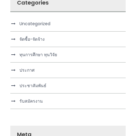
Categories
Uncategorized
จัดซื้อ-จัดจ้าง
ทุนการศึกษา ทุนวิจัย
ประกาศ
ประชาสัมพันธ์
รับสมัครงาน
Meta