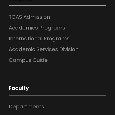
TCAS Admission
Academics Programs
International Programs
Academic Services Division
Campus Guide
Faculty
Departments