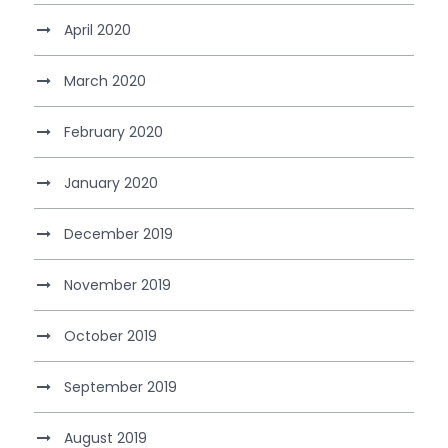
April 2020
March 2020
February 2020
January 2020
December 2019
November 2019
October 2019
September 2019
August 2019