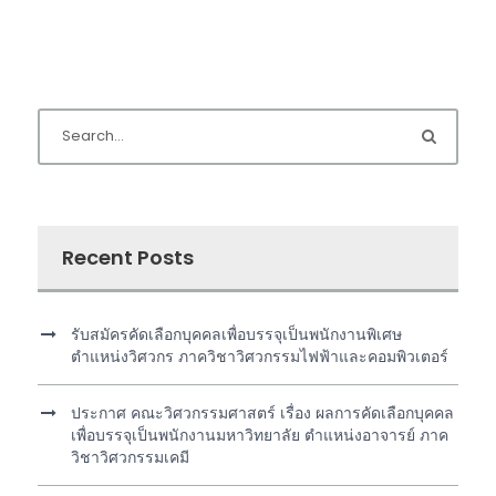
Recent Posts
รับสมัครคัดเลือกบุคคลเพื่อบรรจุเป็นพนักงานพิเศษ
ตำแหน่งวิศวกร ภาควิชาวิศวกรรมไฟฟ้าและคอมพิวเตอร์
ประกาศ คณะวิศวกรรมศาสตร์ เรื่อง ผลการคัดเลือกบุคคล
เพื่อบรรจุเป็นพนักงานมหาวิทยาลัย ตำแหน่งอาจารย์ ภาค
วิชาวิศวกรรมเคมี