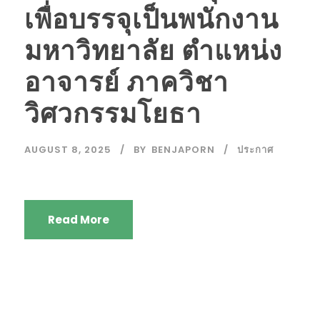
เพื่อบรรจุเป็นพนักงาน
มหาวิทยาลัย ตำแหน่ง
อาจารย์ ภาควิชา
วิศวกรรมโยธา
AUGUST 8, 2025
BY
BENJAPORN
ประกาศ
Read More