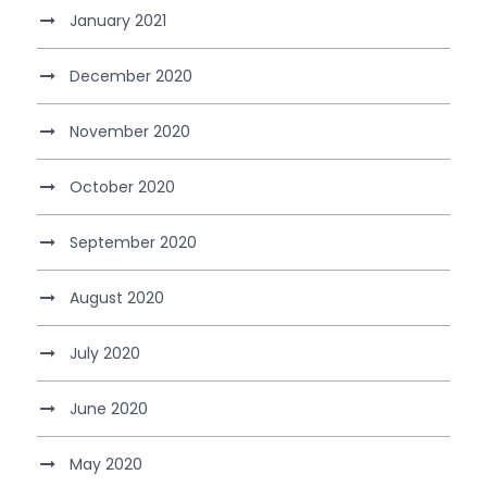
January 2021
December 2020
November 2020
October 2020
September 2020
August 2020
July 2020
June 2020
May 2020