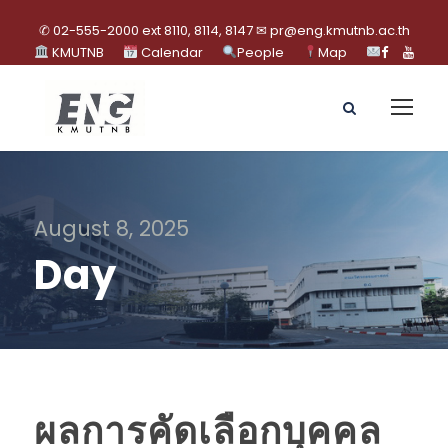
✆ 02-555-2000 ext 8110, 8114, 8147 ✉ pr@eng.kmutnb.ac.th
KMUTNB
Calendar
People
Map
August 8, 2025
Day
ผลการคัดเลือกบุคคล