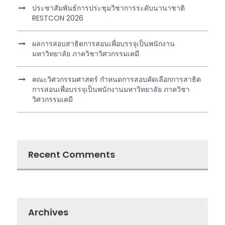
ประชาสัมพันธ์การประชุมวิชาการระดับนานาชาติ
RESTCON 2026
ผลการสอบสาธิตการสอนเพื่อบรรจุเป็นพนักงาน
มหาวิทยาลัย ภาควิชาวิศวกรรมเคมี
คณะวิศวกรรมศาสตร์ กำหนดการสอบคัดเลือกการสาธิต
การสอนเพื่อบรรจุเป็นพนักงานมหาวิทยาลัย ภาควิชา
วิศวกรรมเคมี
Recent Comments
Archives