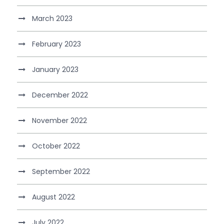
March 2023
February 2023
January 2023
December 2022
November 2022
October 2022
September 2022
August 2022
July 2022