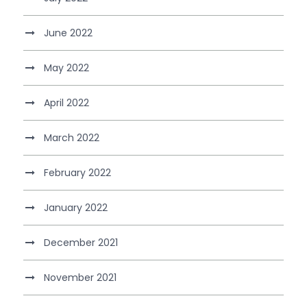
June 2022
May 2022
April 2022
March 2022
February 2022
January 2022
December 2021
November 2021