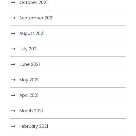
October 2021
September 2021
August 2021
July 2021
June 2021
May 2021
April 2021
March 2021
February 2021