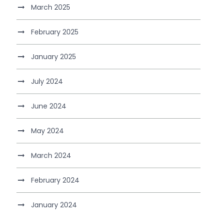
March 2025
February 2025
January 2025
July 2024
June 2024
May 2024
March 2024
February 2024
January 2024