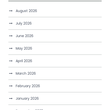
August 2026
July 2026
June 2026
May 2026
April 2026
March 2026
February 2026
January 2026