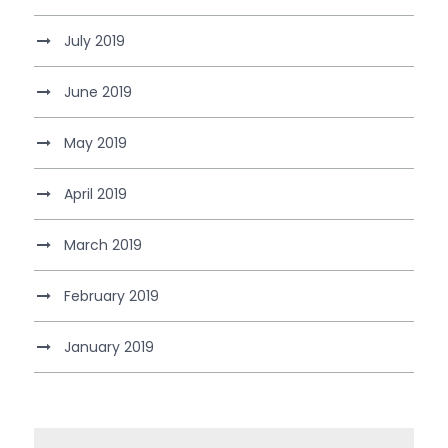
July 2019
June 2019
May 2019
April 2019
March 2019
February 2019
January 2019