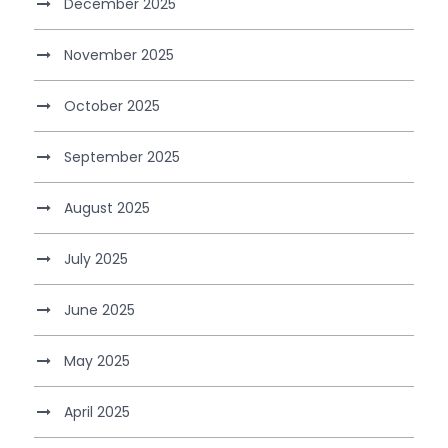
December 2025
November 2025
October 2025
September 2025
August 2025
July 2025
June 2025
May 2025
April 2025