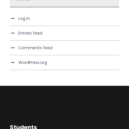
Log in
Entries feed
Comments feed
WordPress.org
Students