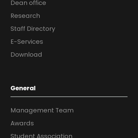
Dean office
Research
Staff Directory
E-Services
Download
General
Management Team
Awards
Student Association