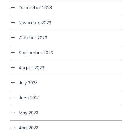
December 2023
November 2023
October 2023
September 2023
August 2023
July 2023
June 2023
May 2023
April 2023