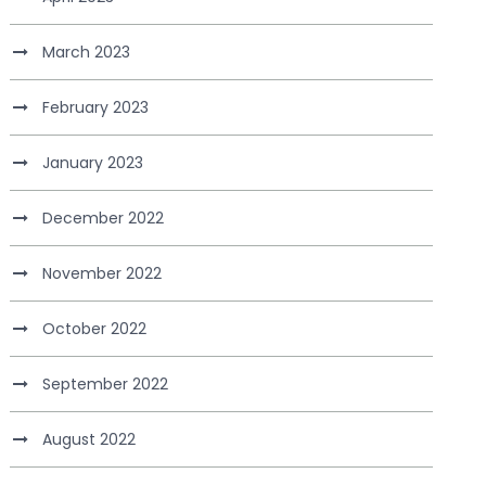
March 2023
February 2023
January 2023
December 2022
November 2022
October 2022
September 2022
August 2022