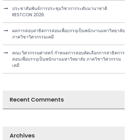
ประชาสัมพันธ์การประชุมวิชาการระดับนานาชาติ
RESTCON 2026
ผลการสอบสาธิตการสอนเพื่อบรรจุเป็นพนักงานมหาวิทยาลัย
ภาควิชาวิศวกรรมเคมี
คณะวิศวกรรมศาสตร์ กำหนดการสอบคัดเลือกการสาธิตการ
สอนเพื่อบรรจุเป็นพนักงานมหาวิทยาลัย ภาควิชาวิศวกรรม
เคมี
Recent Comments
Archives