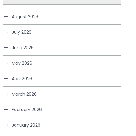
August 2026
July 2026
June 2026
May 2026
April 2026
March 2026
February 2026
January 2026