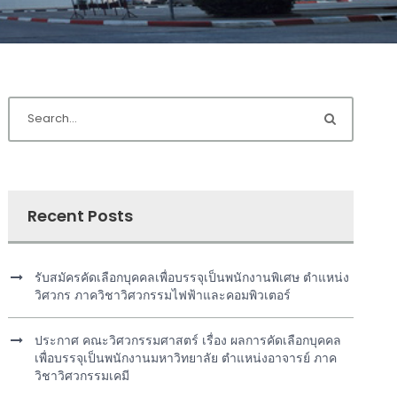
Recent Posts
รับสมัครคัดเลือกบุคคลเพื่อบรรจุเป็นพนักงานพิเศษ ตำแหน่ง
วิศวกร ภาควิชาวิศวกรรมไฟฟ้าและคอมพิวเตอร์
ประกาศ คณะวิศวกรรมศาสตร์ เรื่อง ผลการคัดเลือกบุคคล
เพื่อบรรจุเป็นพนักงานมหาวิทยาลัย ตำแหน่งอาจารย์ ภาค
วิชาวิศวกรรมเคมี