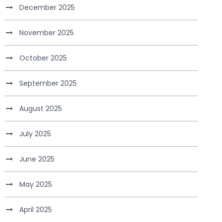
December 2025
November 2025
October 2025
September 2025
August 2025
July 2025
June 2025
May 2025
April 2025