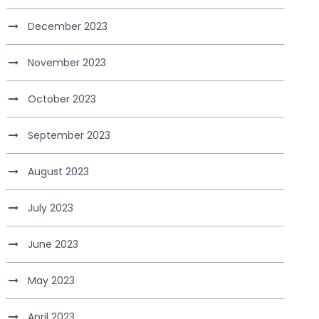
December 2023
November 2023
October 2023
September 2023
August 2023
July 2023
June 2023
May 2023
April 2023