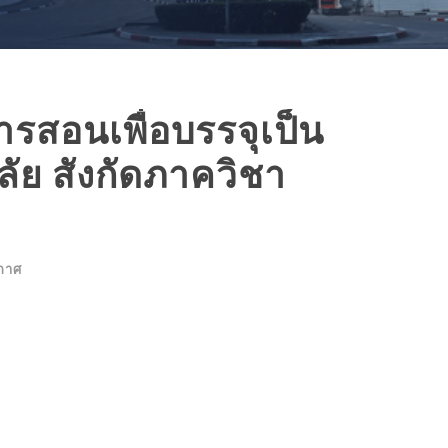
สอนเพื่อบรรจุเป็น
ัย สังกัดภาควิชา
กาศ