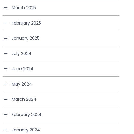
March 2025
February 2025
January 2025
July 2024
June 2024
May 2024
March 2024
February 2024
January 2024