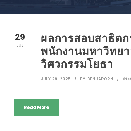
ผลการสอบสาธิตการ
29
JUL
พนักงานมหาวิทยาล
วิศวกรรมโยธา
JULY 29, 2025
BY
BENJAPORN
ประ
Read More