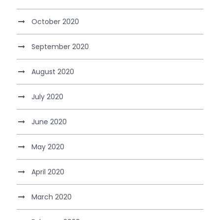
October 2020
September 2020
August 2020
July 2020
June 2020
May 2020
April 2020
March 2020