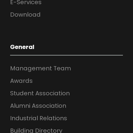
E-Services
Download
General
Management Team
Awards
Student Association
Alumni Association
Industrial Relations
Building Directory