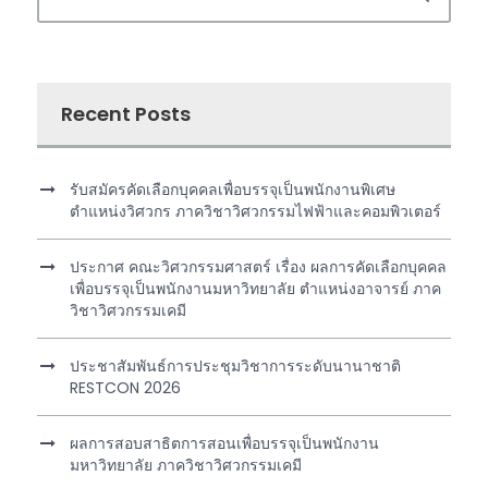
Recent Posts
รับสมัครคัดเลือกบุคคลเพื่อบรรจุเป็นพนักงานพิเศษ
ตำแหน่งวิศวกร ภาควิชาวิศวกรรมไฟฟ้าและคอมพิวเตอร์
ประกาศ คณะวิศวกรรมศาสตร์ เรื่อง ผลการคัดเลือกบุคคล
เพื่อบรรจุเป็นพนักงานมหาวิทยาลัย ตำแหน่งอาจารย์ ภาค
วิชาวิศวกรรมเคมี
ประชาสัมพันธ์การประชุมวิชาการระดับนานาชาติ
RESTCON 2026
ผลการสอบสาธิตการสอนเพื่อบรรจุเป็นพนักงาน
มหาวิทยาลัย ภาควิชาวิศวกรรมเคมี