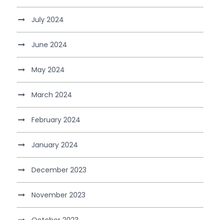
July 2024
June 2024
May 2024
March 2024
February 2024
January 2024
December 2023
November 2023
October 2023