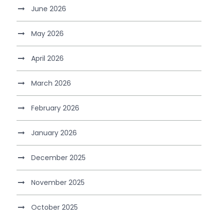
June 2026
May 2026
April 2026
March 2026
February 2026
January 2026
December 2025
November 2025
October 2025