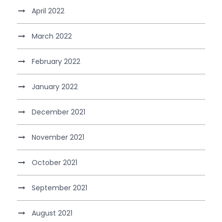
April 2022
March 2022
February 2022
January 2022
December 2021
November 2021
October 2021
September 2021
August 2021