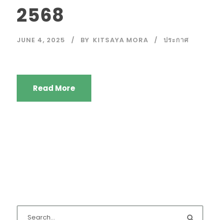
2568
JUNE 4, 2025
BY
KITSAYA MORA
ประกาศ
Read More