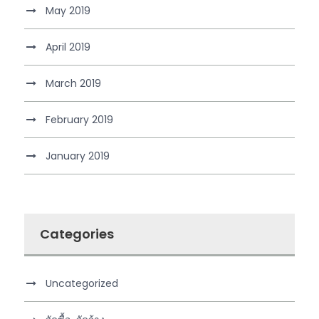
May 2019
April 2019
March 2019
February 2019
January 2019
Categories
Uncategorized