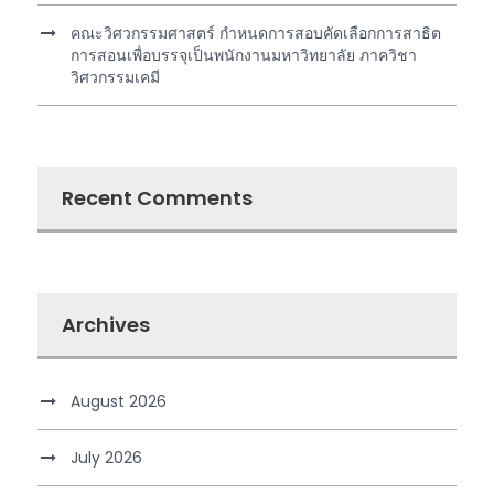
คณะวิศวกรรมศาสตร์ กำหนดการสอบคัดเลือกการสาธิต
การสอนเพื่อบรรจุเป็นพนักงานมหาวิทยาลัย ภาควิชา
วิศวกรรมเคมี
Recent Comments
Archives
August 2026
July 2026