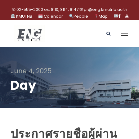
✆ 02-555-2000 ext 8110, 8114, 8147 ✉ pr@eng.kmutnb.ac.th
KMUTNB
Calendar
People
Map
June 4, 2025
Day
ประกาศรายชื่อผู้ผ่าน