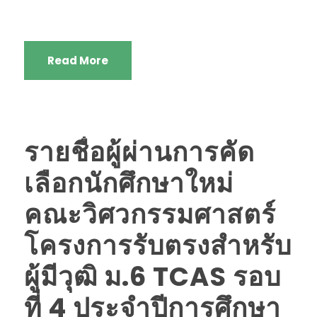
Read More
รายชื่อผู้ผ่านการคัด
เลือกนักศึกษาใหม่
คณะวิศวกรรมศาสตร์
โครงการรับตรงสำหรับ
ผู้มีวุฒิ ม.6 TCAS รอบ
ที่ 4 ประจำปีการศึกษา