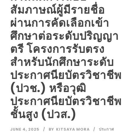
สัมภาษณ์ผู้มีรายชื่อ
ผ่านการคัดเลือกเข้า
ศึกษาต่อระดับปริญญา
ตรี โครงการรับตรง
สำหรับนักศึกษาระดับ
ประกาศนียบัตรวิชาชีพ
(ปวช.) หรือวุฒิ
ประกาศนียบัตรวิชาชีพ
ชั้นสูง (ปวส.)
JUNE 4, 2025
BY
KITSAYA MORA
ประกาศ