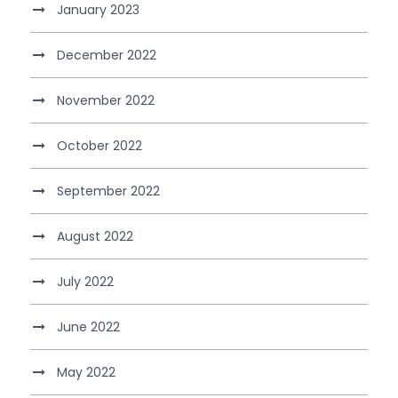
January 2023
December 2022
November 2022
October 2022
September 2022
August 2022
July 2022
June 2022
May 2022