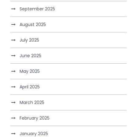
September 2025
August 2025
July 2025
June 2025
May 2025
April 2025
March 2025
February 2025
January 2025