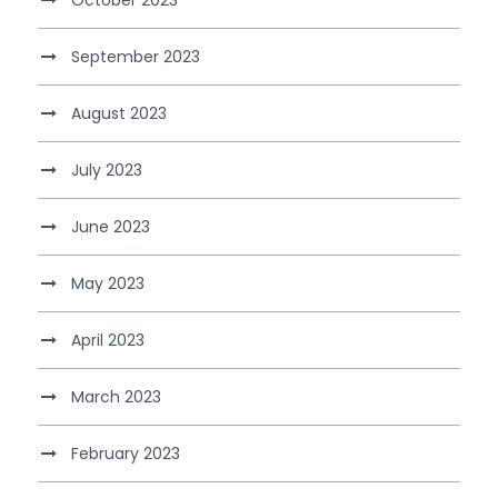
September 2023
August 2023
July 2023
June 2023
May 2023
April 2023
March 2023
February 2023