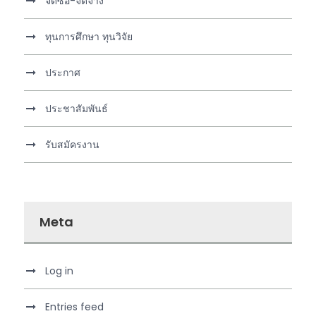
จัดซื้อ-จัดจ้าง
ทุนการศึกษา ทุนวิจัย
ประกาศ
ประชาสัมพันธ์
รับสมัครงาน
Meta
Log in
Entries feed