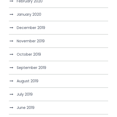
February 2020
January 2020
December 2019
November 2019
October 2019
September 2019
August 2019
July 2019
June 2019