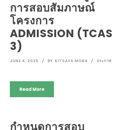
การสอบสัมภาษณ์
โครงการ
ADMISSION (TCAS
3)
JUNE 4, 2025
BY
KITSAYA MORA
ประกาศ
Read More
กำหนดการสอบ