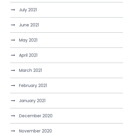
July 2021
June 2021
May 2021
April 2021
March 2021
February 2021
January 2021
December 2020
November 2020