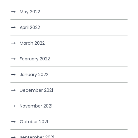
May 2022
April 2022
March 2022
February 2022
January 2022
December 2021
November 2021
October 2021
September 2021