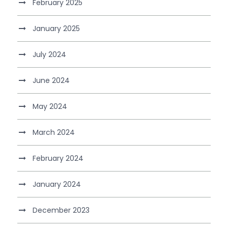
February 2025
January 2025
July 2024
June 2024
May 2024
March 2024
February 2024
January 2024
December 2023