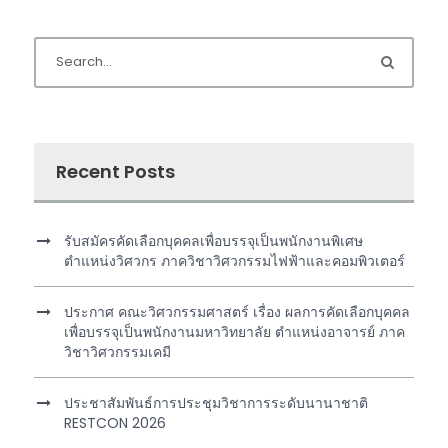
Recent Posts
รับสมัครคัดเลือกบุคคลเพื่อบรรจุเป็นพนักงานพิเศษ
ตำแหน่งวิศวกร ภาควิชาวิศวกรรมไฟฟ้าและคอมพิวเตอร์
ประกาศ คณะวิศวกรรมศาสตร์ เรื่อง ผลการคัดเลือกบุคคล
เพื่อบรรจุเป็นพนักงานมหาวิทยาลัย ตำแหน่งอาจารย์ ภาค
วิชาวิศวกรรมเคมี
ประชาสัมพันธ์การประชุมวิชาการระดับนานาชาติ
RESTCON 2026