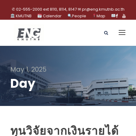
✆ 02-555-2000 ext 8110, 8114, 8147 ✉ pr@eng.kmutnb.ac.th
KMUTNB
Calendar
People
Map
May 1, 2025
Day
ทุนวิจัยจากเงินรายได้