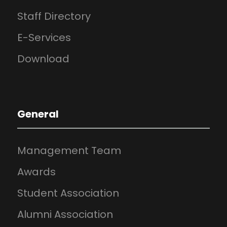
Staff Directory
E-Services
Download
General
Management Team
Awards
Student Association
Alumni Association