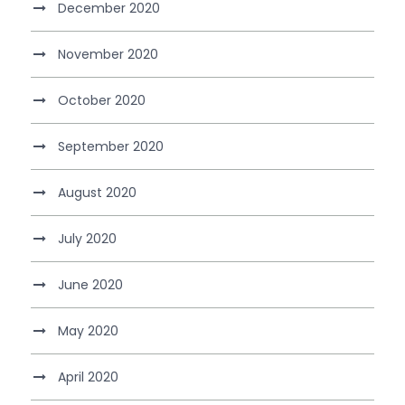
December 2020
November 2020
October 2020
September 2020
August 2020
July 2020
June 2020
May 2020
April 2020