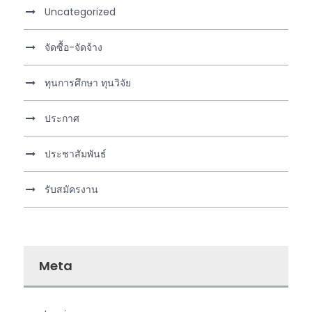
Uncategorized
จัดซื้อ-จัดจ้าง
ทุนการศึกษา ทุนวิจัย
ประกาศ
ประชาสัมพันธ์
รับสมัครงาน
Meta