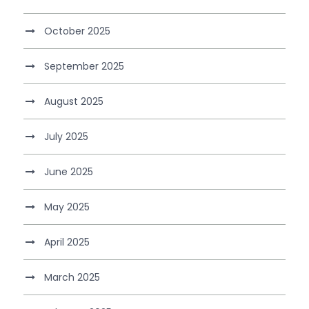
October 2025
September 2025
August 2025
July 2025
June 2025
May 2025
April 2025
March 2025