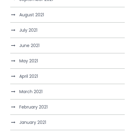
August 2021
July 2021
June 2021
May 2021
April 2021
March 2021
February 2021
January 2021