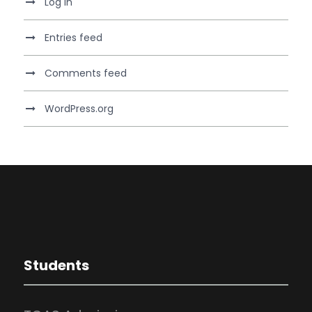
Log in
Entries feed
Comments feed
WordPress.org
Students