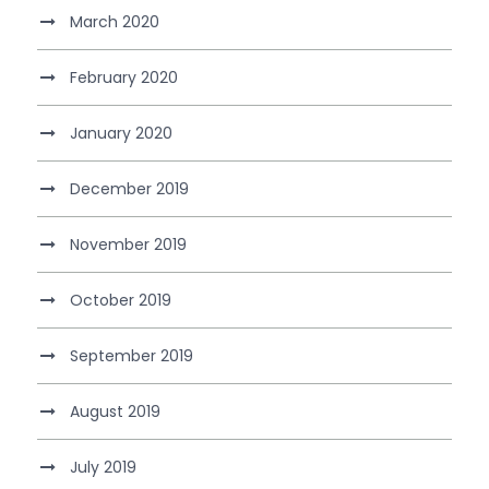
March 2020
February 2020
January 2020
December 2019
November 2019
October 2019
September 2019
August 2019
July 2019