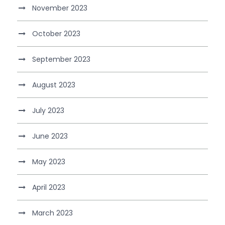
November 2023
October 2023
September 2023
August 2023
July 2023
June 2023
May 2023
April 2023
March 2023