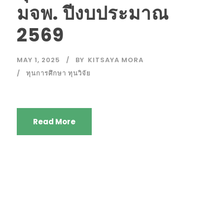
มจพ. ปีงบประมาณ
2569
MAY 1, 2025
BY
KITSAYA MORA
ทุนการศึกษา ทุนวิจัย
Read More