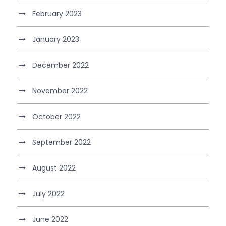
February 2023
January 2023
December 2022
November 2022
October 2022
September 2022
August 2022
July 2022
June 2022