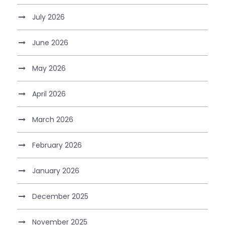
July 2026
June 2026
May 2026
April 2026
March 2026
February 2026
January 2026
December 2025
November 2025