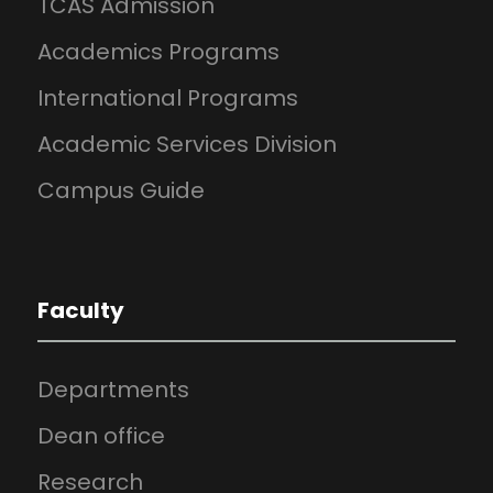
TCAS Admission
Academics Programs
International Programs
Academic Services Division
Campus Guide
Faculty
Departments
Dean office
Research