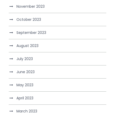
November 2023
October 2023
September 2023
August 2023
July 2023
June 2023
May 2023
April 2023
March 2023