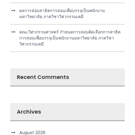
ผลการสอบสาธิตการสอนเพื่อบรรจุเป็นพนักงาน
มหาวิทยาลัย ภาควิชาวิศวกรรมเคมี
คณะวิศวกรรมศาสตร์ กำหนดการสอบคัดเลือกการสาธิต
การสอนเพื่อบรรจุเป็นพนักงานมหาวิทยาลัย ภาควิชา
วิศวกรรมเคมี
Recent Comments
Archives
August 2026