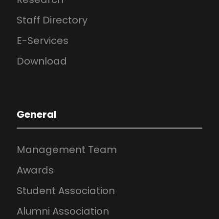
Staff Directory
E-Services
Download
General
Management Team
Awards
Student Association
Alumni Association