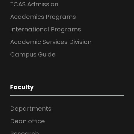
TCAS Admission
Academics Programs
International Programs
Academic Services Division
Campus Guide
Faculty
Departments
Dean office
Research