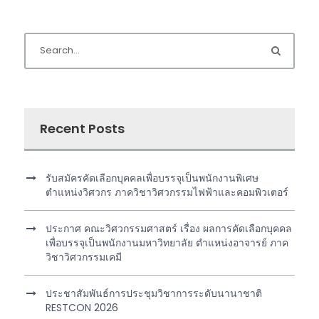
Recent Posts
รับสมัครคัดเลือกบุคคลเพื่อบรรจุเป็นพนักงานพิเศษ
ตำแหน่งวิศวกร ภาควิชาวิศวกรรมไฟฟ้าและคอมพิวเตอร์
ประกาศ คณะวิศวกรรมศาสตร์ เรื่อง ผลการคัดเลือกบุคคล
เพื่อบรรจุเป็นพนักงานมหาวิทยาลัย ตำแหน่งอาจารย์ ภาค
วิชาวิศวกรรมเคมี
ประชาสัมพันธ์การประชุมวิชาการระดับนานาชาติ
RESTCON 2026