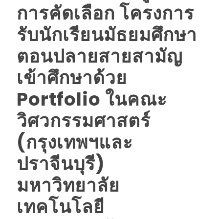
การคัดเลือก โครงการ
รับนักเรียนมัธยมศึกษา
ตอนปลายสายสามัญ
เข้าศึกษาด้วย
Portfolio ในคณะ
วิศวกรรมศาสตร์
(กรุงเทพฯและ
ปราจีนบุรี)
มหาวิทยาลัย
เทคโนโลยี