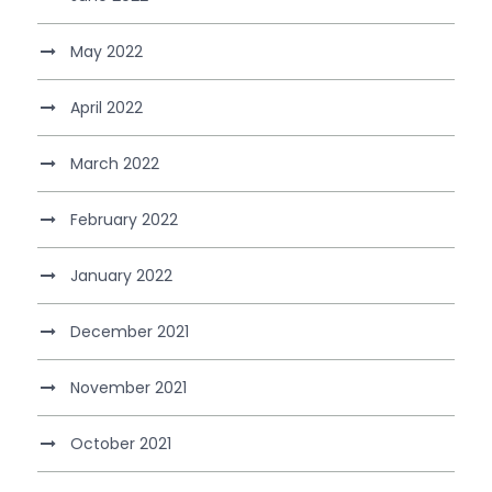
May 2022
April 2022
March 2022
February 2022
January 2022
December 2021
November 2021
October 2021