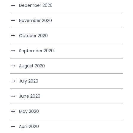
December 2020
November 2020
October 2020
September 2020
August 2020
July 2020
June 2020
May 2020
April 2020