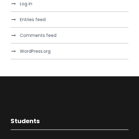
Log in
Entries feed
Comments feed
WordPress.org
Students