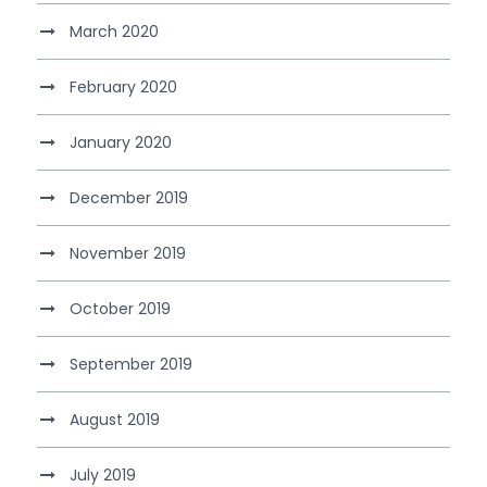
March 2020
February 2020
January 2020
December 2019
November 2019
October 2019
September 2019
August 2019
July 2019