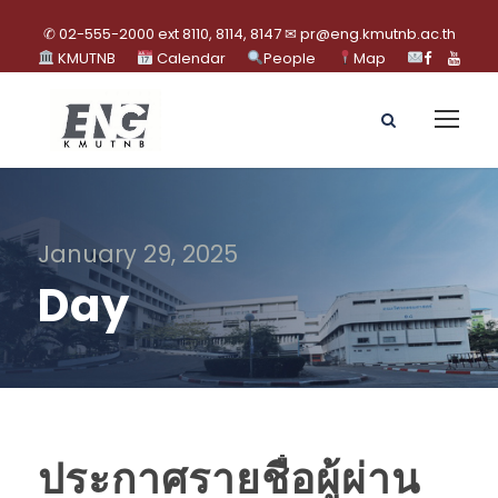
✆ 02-555-2000 ext 8110, 8114, 8147 ✉ pr@eng.kmutnb.ac.th
KMUTNB
Calendar
People
Map
January 29, 2025
Day
ประกาศรายชื่อผู้ผ่าน