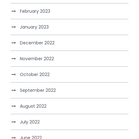
February 2023
January 2023
December 2022
November 2022
October 2022
September 2022
August 2022
July 2022
June 2022