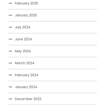
February 2025
January 2025
July 2024
June 2024
May 2024
March 2024
February 2024
January 2024
December 2023