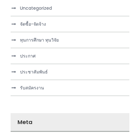
Uncategorized
จัดซื้อ-จัดจ้าง
ทุนการศึกษา ทุนวิจัย
ประกาศ
ประชาสัมพันธ์
รับสมัครงาน
Meta