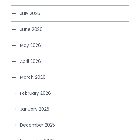
July 2026
June 2026
May 2026
April 2026
March 2026
February 2026
January 2026
December 2025