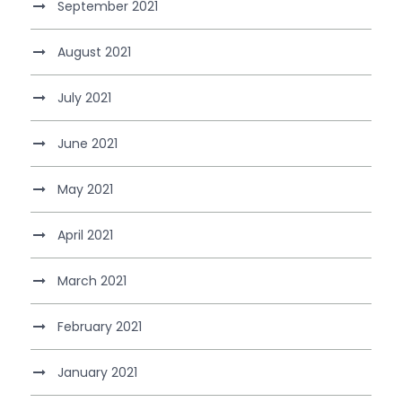
September 2021
August 2021
July 2021
June 2021
May 2021
April 2021
March 2021
February 2021
January 2021