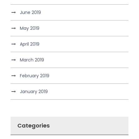
June 2019
May 2019
April 2019
March 2019
February 2019
January 2019
Categories