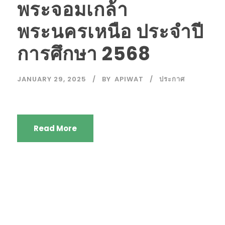
พระจอมเกล้า
พระนครเหนือ ประจำปี
การศึกษา 2568
JANUARY 29, 2025
BY
APIWAT
ประกาศ
Read More