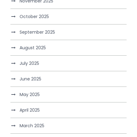
November 2025
October 2025
September 2025
August 2025
July 2025
June 2025
May 2025
April 2025
March 2025