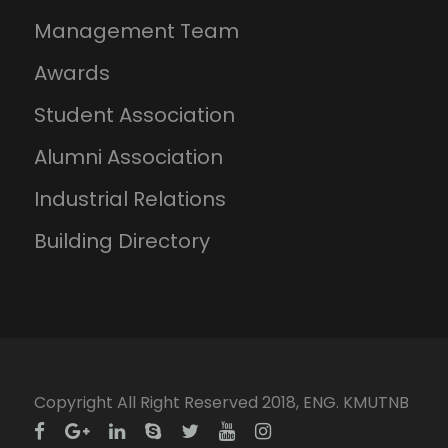
Management Team
Awards
Student Association
Alumni Association
Industrial Relations
Building Directory
Copyright All Right Reserved 2018, ENG. KMUTNB