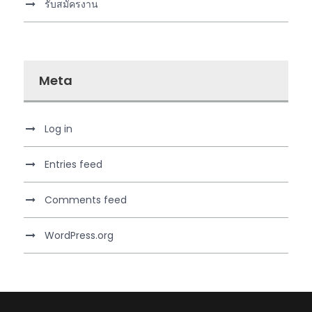
รับสมัครงาน
Meta
Log in
Entries feed
Comments feed
WordPress.org