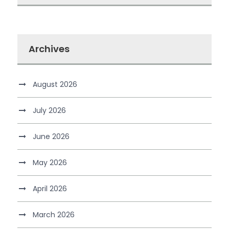
Archives
August 2026
July 2026
June 2026
May 2026
April 2026
March 2026