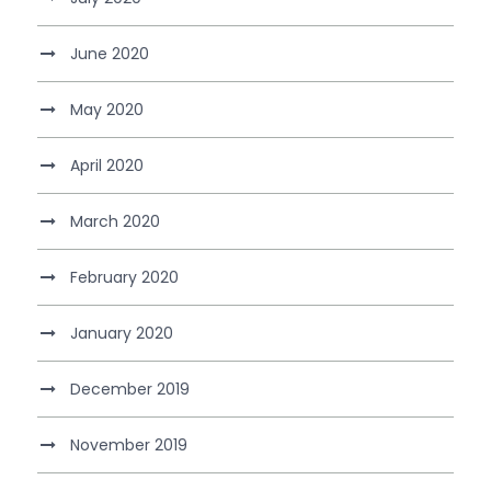
June 2020
May 2020
April 2020
March 2020
February 2020
January 2020
December 2019
November 2019