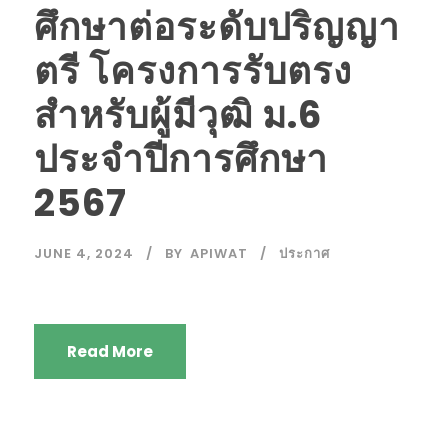
ศึกษาต่อระดับปริญญา
ตรี โครงการรับตรง
สำหรับผู้มีวุฒิ ม.6
ประจำปีการศึกษา
2567
JUNE 4, 2024
BY
APIWAT
ประกาศ
Read More