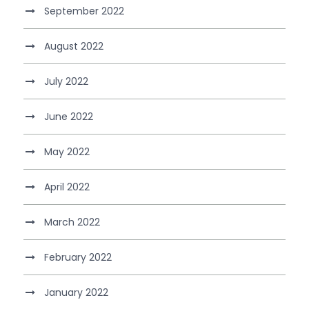
September 2022
August 2022
July 2022
June 2022
May 2022
April 2022
March 2022
February 2022
January 2022