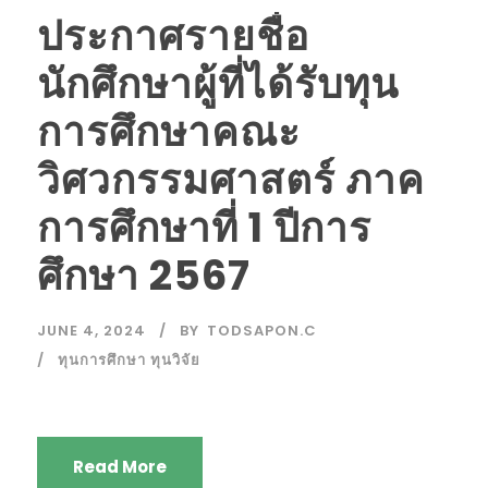
ประกาศรายชื่อ
นักศึกษาผู้ที่ได้รับทุน
การศึกษาคณะ
วิศวกรรมศาสตร์ ภาค
การศึกษาที่ 1 ปีการ
ศึกษา 2567
JUNE 4, 2024
BY
TODSAPON.C
ทุนการศึกษา ทุนวิจัย
Read More