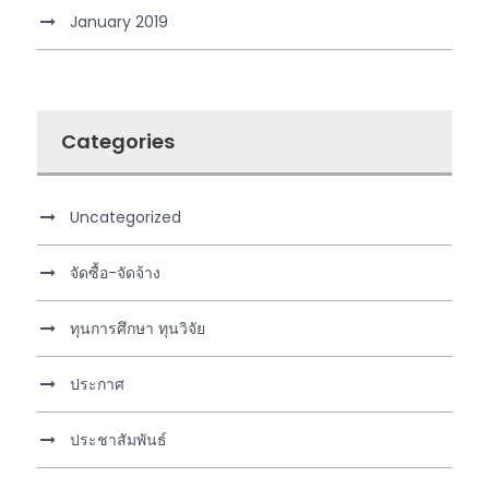
January 2019
Categories
Uncategorized
จัดซื้อ-จัดจ้าง
ทุนการศึกษา ทุนวิจัย
ประกาศ
ประชาสัมพันธ์