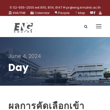
✆ 02-555-2000 ext 8110, 8114, 8147 ✉ pr@eng.kmutnb.ac.th
KMUTNB
Calendar
People
Map
June 4, 2024
Day
ผลการคัดเลือกเข้า