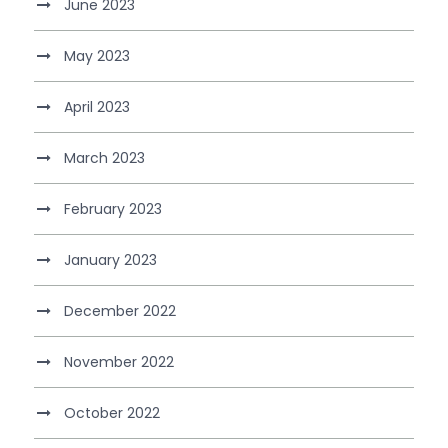
June 2023
May 2023
April 2023
March 2023
February 2023
January 2023
December 2022
November 2022
October 2022