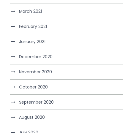
March 2021
February 2021
January 2021
December 2020
November 2020
October 2020
September 2020
August 2020
July 2020