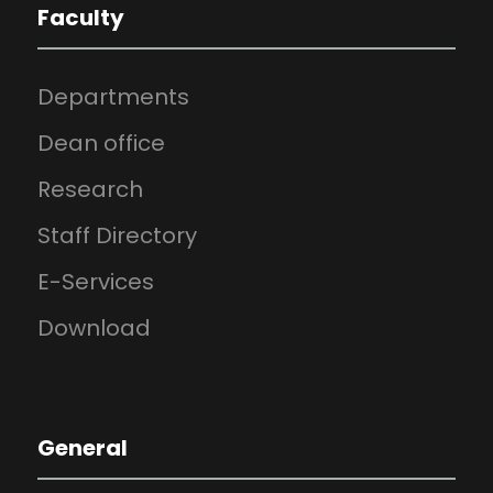
Faculty
Departments
Dean office
Research
Staff Directory
E-Services
Download
General