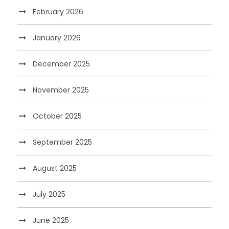
February 2026
January 2026
December 2025
November 2025
October 2025
September 2025
August 2025
July 2025
June 2025