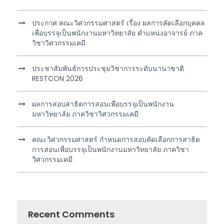
ประกาศ คณะวิศวกรรมศาสตร์ เรื่อง ผลการคัดเลือกบุคคล
เพื่อบรรจุเป็นพนักงานมหาวิทยาลัย ตำแหน่งอาจารย์ ภาค
วิชาวิศวกรรมเคมี
ประชาสัมพันธ์การประชุมวิชาการระดับนานาชาติ
RESTCON 2026
ผลการสอบสาธิตการสอนเพื่อบรรจุเป็นพนักงาน
มหาวิทยาลัย ภาควิชาวิศวกรรมเคมี
คณะวิศวกรรมศาสตร์ กำหนดการสอบคัดเลือกการสาธิต
การสอนเพื่อบรรจุเป็นพนักงานมหาวิทยาลัย ภาควิชา
วิศวกรรมเคมี
Recent Comments