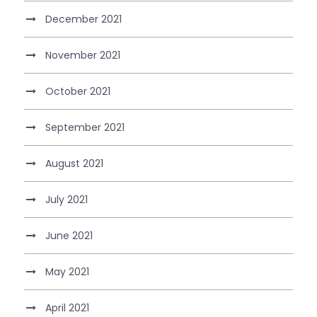
December 2021
November 2021
October 2021
September 2021
August 2021
July 2021
June 2021
May 2021
April 2021