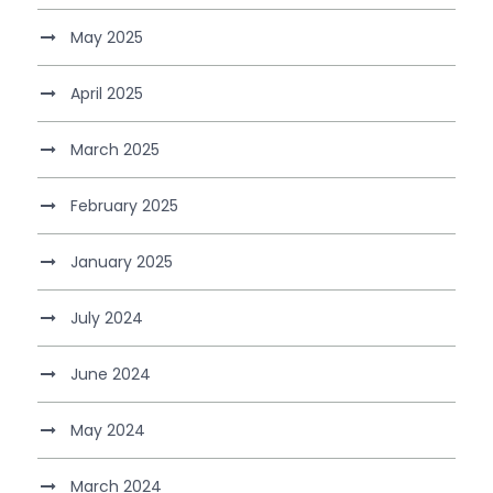
May 2025
April 2025
March 2025
February 2025
January 2025
July 2024
June 2024
May 2024
March 2024