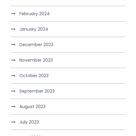
February 2024
January 2024
December 2023
November 2023
October 2023
September 2023
August 2023
July 2023