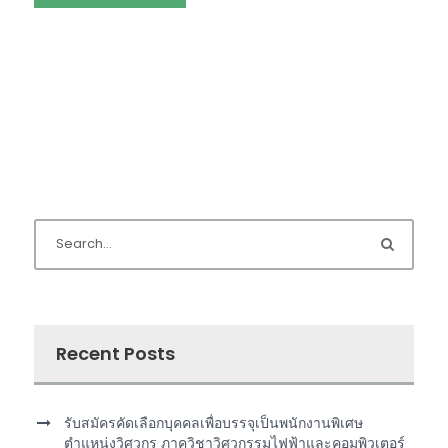
Recent Posts
รับสมัครคัดเลือกบุคคลเพื่อบรรจุเป็นพนักงานพิเศษ
ตำแหน่งวิศวกร ภาควิชาวิศวกรรมไฟฟ้าและคอมพิวเตอร์