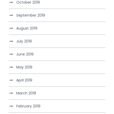
October 2019
September 2019
August 2019
July 2019
June 2019
May 2019
April 2019
March 2019
February 2019