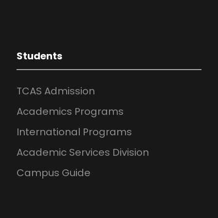
Students
TCAS Admission
Academics Programs
International Programs
Academic Services Division
Campus Guide