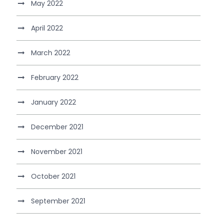
May 2022
April 2022
March 2022
February 2022
January 2022
December 2021
November 2021
October 2021
September 2021