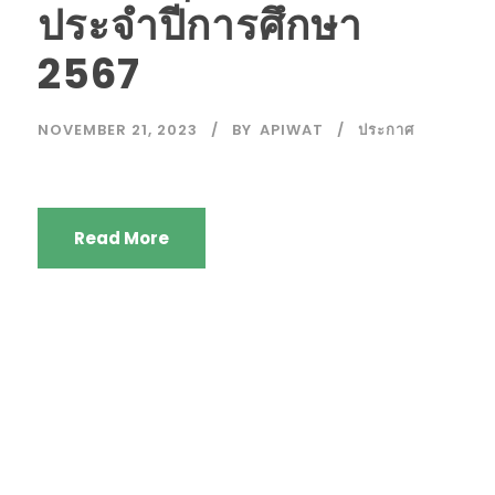
ประจำปีการศึกษา
2567
NOVEMBER 21, 2023
BY
APIWAT
ประกาศ
Read More