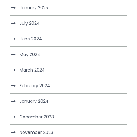
January 2025
July 2024
June 2024
May 2024
March 2024
February 2024
January 2024
December 2023
November 2023