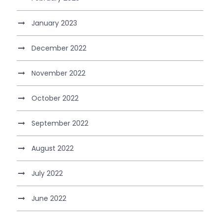
January 2023
December 2022
November 2022
October 2022
September 2022
August 2022
July 2022
June 2022