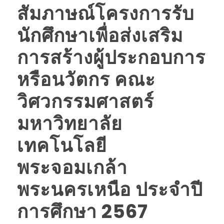
สัมภาษณ์โครงการรับ
นักศึกษาเพื่อส่งเสริม
การสร้างผู้ประกอบการ
หรือนวัตกร คณะ
วิศวกรรมศาสตร์
มหาวิทยาลัย
เทคโนโลยี
พระจอมเกล้า
พระนครเหนือ ประจำปี
การศึกษา 2567