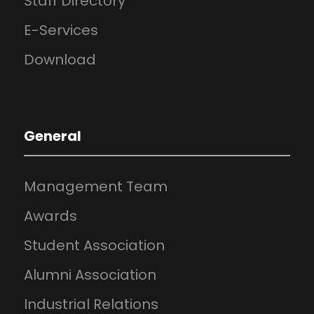
Staff Directory
E-Services
Download
General
Management Team
Awards
Student Association
Alumni Association
Industrial Relations