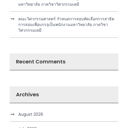
มหาวิทยาลัย ภาควิชาวิศวกรรมเคมี
คณะวิศวกรรมศาสตร์ กำหนดการสอบคัดเลือกการสาธิต
การสอนเพื่อบรรจุเป็นพนักงานมหาวิทยาลัย ภาควิชา
วิศวกรรมเคมี
Recent Comments
Archives
August 2026