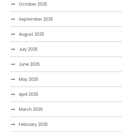
October 2025
September 2025
August 2025
July 2025
June 2025
May 2025
April 2025
March 2025
February 2025