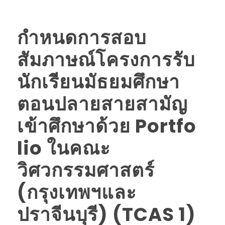
กำหนดการสอบ
สัมภาษณ์โครงการรับ
นักเรียนมัธยมศึกษา
ตอนปลายสายสามัญ
เข้าศึกษาด้วย Portfo
lio ในคณะ
วิศวกรรมศาสตร์
(กรุงเทพฯและ
ปราจีนบุรี) (TCAS 1)