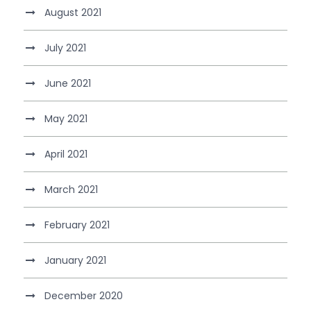
August 2021
July 2021
June 2021
May 2021
April 2021
March 2021
February 2021
January 2021
December 2020