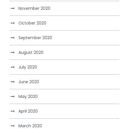
November 2020
October 2020
September 2020
August 2020
July 2020
June 2020
May 2020
April 2020
March 2020