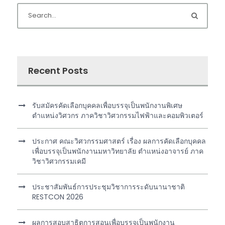
Recent Posts
รับสมัครคัดเลือกบุคคลเพื่อบรรจุเป็นพนักงานพิเศษ
ตำแหน่งวิศวกร ภาควิชาวิศวกรรมไฟฟ้าและคอมพิวเตอร์
ประกาศ คณะวิศวกรรมศาสตร์ เรื่อง ผลการคัดเลือกบุคคล
เพื่อบรรจุเป็นพนักงานมหาวิทยาลัย ตำแหน่งอาจารย์ ภาค
วิชาวิศวกรรมเคมี
ประชาสัมพันธ์การประชุมวิชาการระดับนานาชาติ
RESTCON 2026
ผลการสอบสาธิตการสอนเพื่อบรรจุเป็นพนักงาน