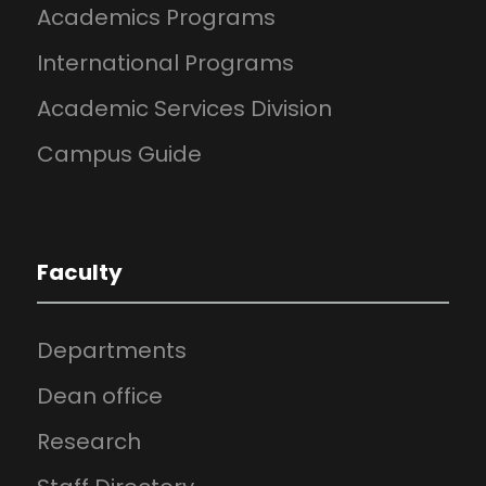
Academics Programs
International Programs
Academic Services Division
Campus Guide
Faculty
Departments
Dean office
Research