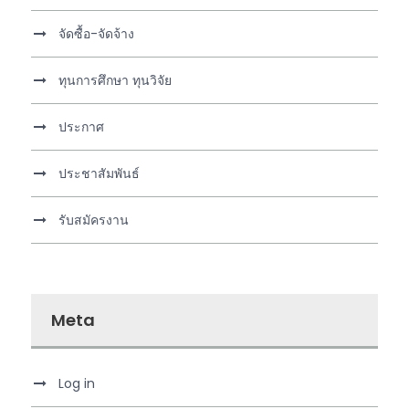
จัดซื้อ-จัดจ้าง
ทุนการศึกษา ทุนวิจัย
ประกาศ
ประชาสัมพันธ์
รับสมัครงาน
Meta
Log in