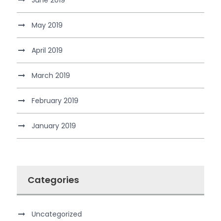
May 2019
April 2019
March 2019
February 2019
January 2019
Categories
Uncategorized