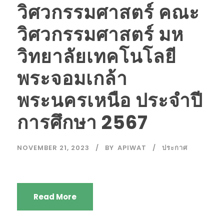
วิศวกรรมศาสตร์ คณะ
วิศวกรรมศาสตร์ มห
วิทยาลัยเทคโนโลยี
พระจอมเกล้า
พระนครเหนือ ประจำปี
การศึกษา 2567
NOVEMBER 21, 2023
BY
APIWAT
ประกาศ
Read More