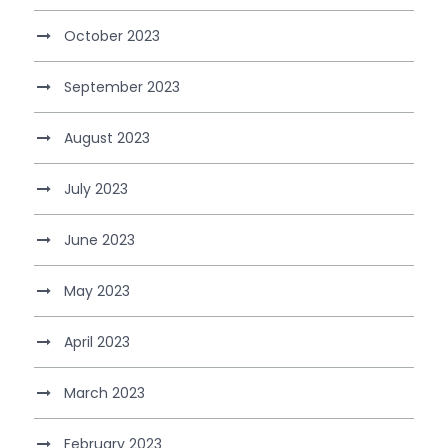
October 2023
September 2023
August 2023
July 2023
June 2023
May 2023
April 2023
March 2023
February 2023