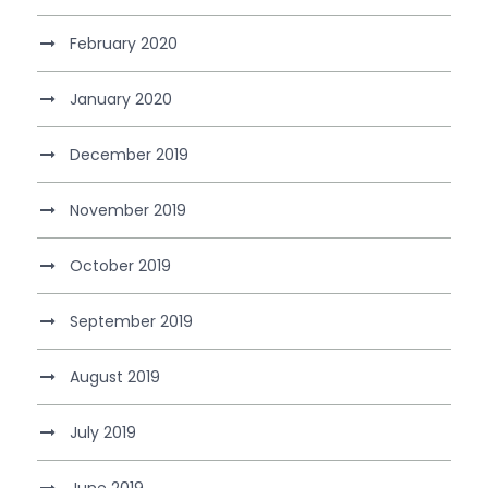
February 2020
January 2020
December 2019
November 2019
October 2019
September 2019
August 2019
July 2019
June 2019