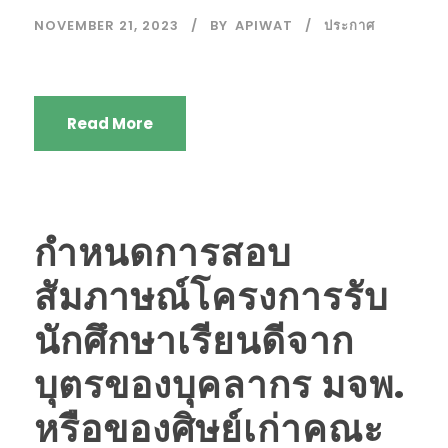
NOVEMBER 21, 2023
BY
APIWAT
ประกาศ
Read More
กำหนดการสอบ
สัมภาษณ์โครงการรับ
นักศึกษาเรียนดีจาก
บุตรของบุคลากร มจพ.
หรือของศิษย์เก่าคณะ