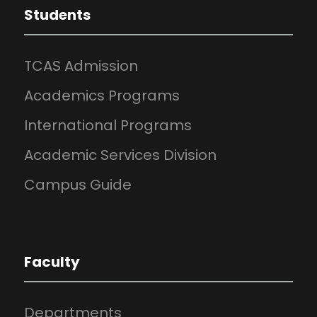
Students
TCAS Admission
Academics Programs
International Programs
Academic Services Division
Campus Guide
Faculty
Departments