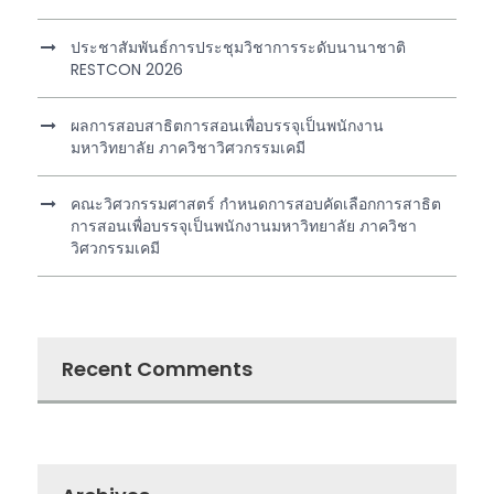
ประชาสัมพันธ์การประชุมวิชาการระดับนานาชาติ
RESTCON 2026
ผลการสอบสาธิตการสอนเพื่อบรรจุเป็นพนักงาน
มหาวิทยาลัย ภาควิชาวิศวกรรมเคมี
คณะวิศวกรรมศาสตร์ กำหนดการสอบคัดเลือกการสาธิต
การสอนเพื่อบรรจุเป็นพนักงานมหาวิทยาลัย ภาควิชา
วิศวกรรมเคมี
Recent Comments