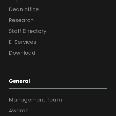
Dean office
Research
Staff Directory
E-Services
Download
General
Management Team
Awards