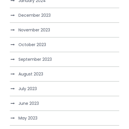
January 2024
December 2023
November 2023
October 2023
September 2023
August 2023
July 2023
June 2023
May 2023