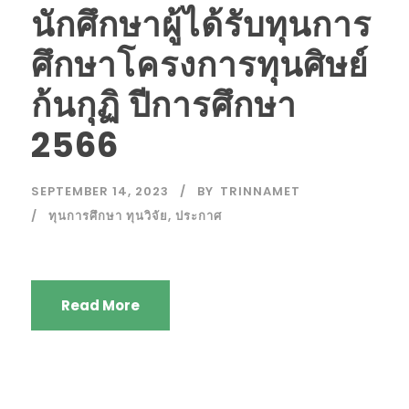
นักศึกษาผู้ได้รับทุนการ
ศึกษาโครงการทุนศิษย์
ก้นกุฏิ ปีการศึกษา
2566
SEPTEMBER 14, 2023
BY
TRINNAMET
ทุนการศึกษา ทุนวิจัย
,
ประกาศ
Read More