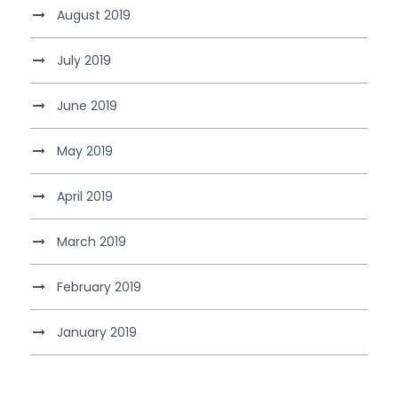
August 2019
July 2019
June 2019
May 2019
April 2019
March 2019
February 2019
January 2019