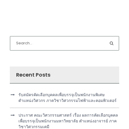
Recent Posts
รับสมัครคัดเลือกบุคคลเพื่อบรรจุเป็นพนักงานพิเศษ
ตำแหน่งวิศวกร ภาควิชาวิศวกรรมไฟฟ้าและคอมพิวเตอร์
ประกาศ คณะวิศวกรรมศาสตร์ เรื่อง ผลการคัดเลือกบุคคล
เพื่อบรรจุเป็นพนักงานมหาวิทยาลัย ตำแหน่งอาจารย์ ภาค
วิชาวิศวกรรมเคมี