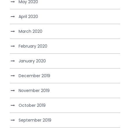
May 2020
April 2020
March 2020
February 2020
January 2020
December 2019
November 2019
October 2019
September 2019