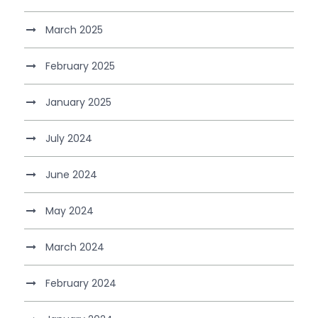
March 2025
February 2025
January 2025
July 2024
June 2024
May 2024
March 2024
February 2024