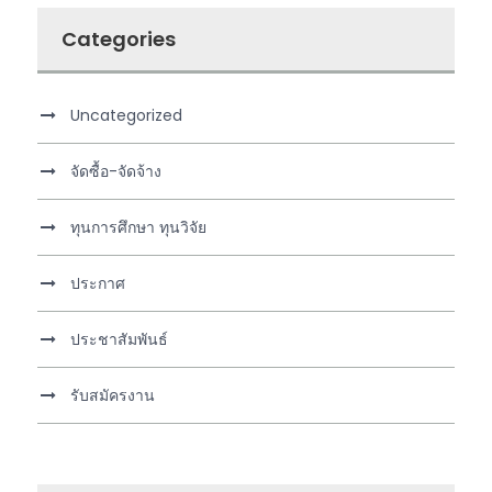
Categories
Uncategorized
จัดซื้อ-จัดจ้าง
ทุนการศึกษา ทุนวิจัย
ประกาศ
ประชาสัมพันธ์
รับสมัครงาน