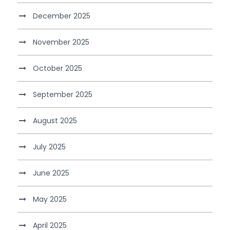
December 2025
November 2025
October 2025
September 2025
August 2025
July 2025
June 2025
May 2025
April 2025