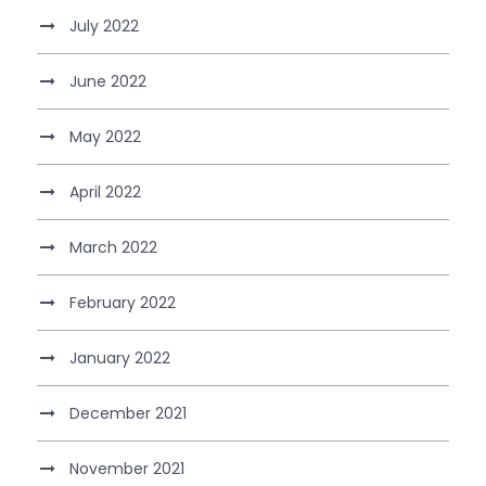
July 2022
June 2022
May 2022
April 2022
March 2022
February 2022
January 2022
December 2021
November 2021