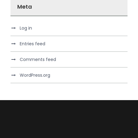
Meta
Log in
Entries feed
Comments feed
WordPress.org