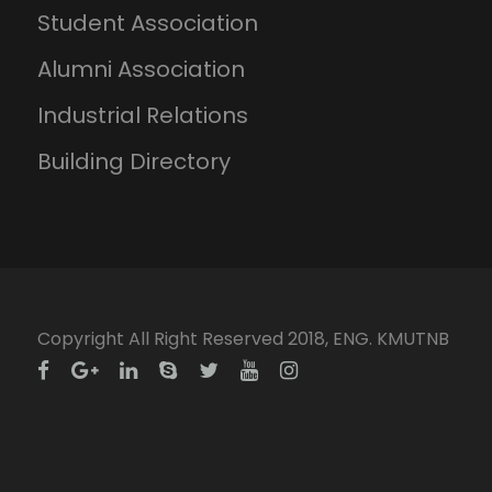
Student Association
Alumni Association
Industrial Relations
Building Directory
Copyright All Right Reserved 2018, ENG. KMUTNB