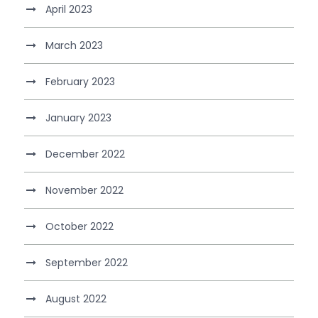
April 2023
March 2023
February 2023
January 2023
December 2022
November 2022
October 2022
September 2022
August 2022