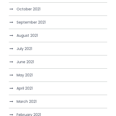
October 2021
September 2021
August 2021
July 2021
June 2021
May 2021
April 2021
March 2021
February 2021