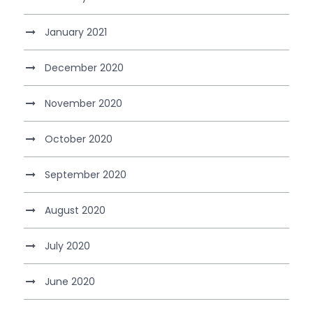
January 2021
December 2020
November 2020
October 2020
September 2020
August 2020
July 2020
June 2020