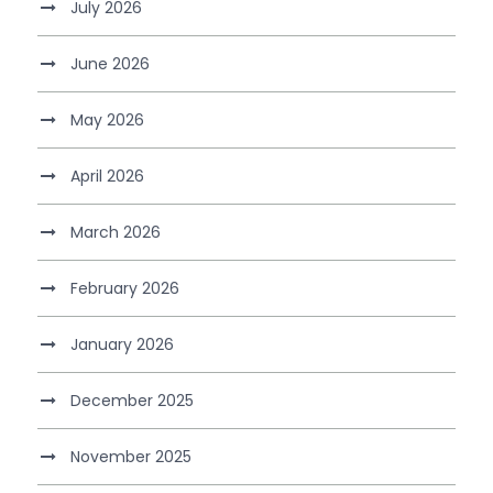
July 2026
June 2026
May 2026
April 2026
March 2026
February 2026
January 2026
December 2025
November 2025