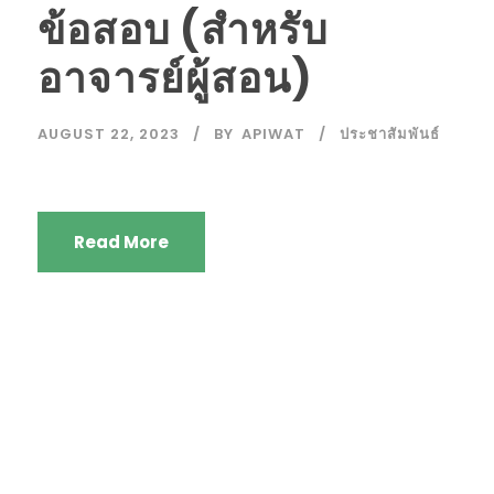
ข้อสอบ (สำหรับ
อาจารย์ผู้สอน)
AUGUST 22, 2023
BY
APIWAT
ประชาสัมพันธ์
Read More