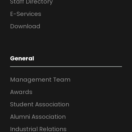
Staff Directory
E-Services
Download
General
Management Team
Awards
Student Association
Alumni Association
Industrial Relations