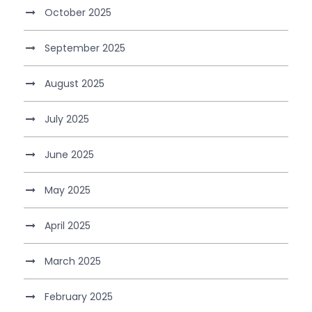
October 2025
September 2025
August 2025
July 2025
June 2025
May 2025
April 2025
March 2025
February 2025