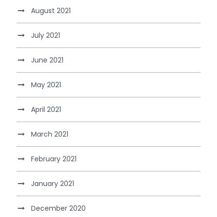
August 2021
July 2021
June 2021
May 2021
April 2021
March 2021
February 2021
January 2021
December 2020