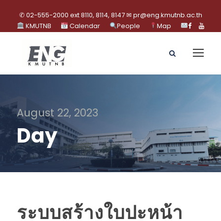
✆ 02-555-2000 ext 8110, 8114, 8147 ✉ pr@eng.kmutnb.ac.th
KMUTNB
Calendar
People
Map
August 22, 2023
Day
ระบบสร้างใบปะหน้า