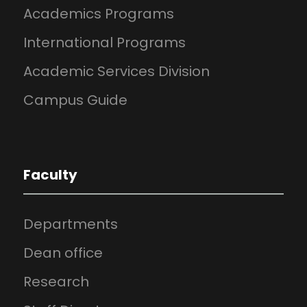
Academics Programs
International Programs
Academic Services Division
Campus Guide
Faculty
Departments
Dean office
Research