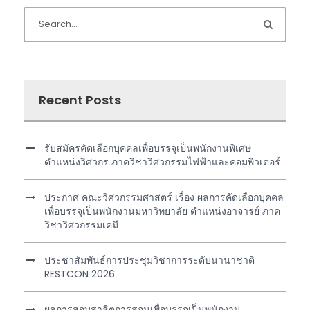
Recent Posts
รับสมัครคัดเลือกบุคคลเพื่อบรรจุเป็นพนักงานพิเศษ
ตำแหน่งวิศวกร ภาควิชาวิศวกรรมไฟฟ้าและคอมพิวเตอร์
ประกาศ คณะวิศวกรรมศาสตร์ เรื่อง ผลการคัดเลือกบุคคล
เพื่อบรรจุเป็นพนักงานมหาวิทยาลัย ตำแหน่งอาจารย์ ภาค
วิชาวิศวกรรมเคมี
ประชาสัมพันธ์การประชุมวิชาการระดับนานาชาติ
RESTCON 2026
ผลการสอบสาธิตการสอนเพื่อบรรจุเป็นพนักงาน