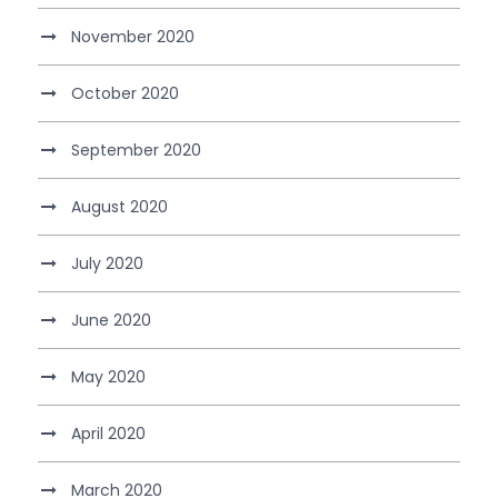
November 2020
October 2020
September 2020
August 2020
July 2020
June 2020
May 2020
April 2020
March 2020