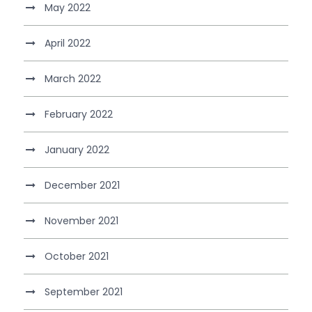
May 2022
April 2022
March 2022
February 2022
January 2022
December 2021
November 2021
October 2021
September 2021