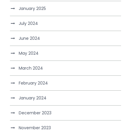
January 2025
July 2024
June 2024
May 2024
March 2024
February 2024
January 2024
December 2023
November 2023