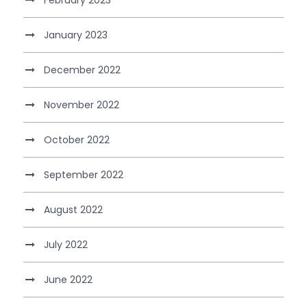
January 2023
December 2022
November 2022
October 2022
September 2022
August 2022
July 2022
June 2022