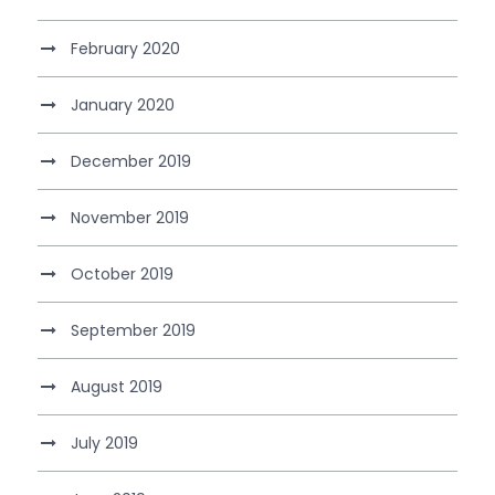
February 2020
January 2020
December 2019
November 2019
October 2019
September 2019
August 2019
July 2019