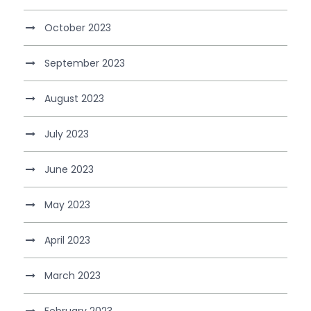
October 2023
September 2023
August 2023
July 2023
June 2023
May 2023
April 2023
March 2023
February 2023