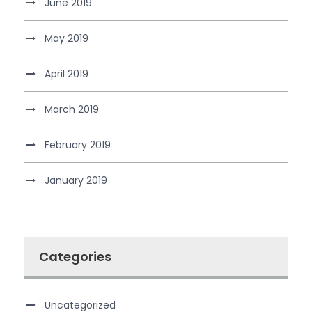
June 2019
May 2019
April 2019
March 2019
February 2019
January 2019
Categories
Uncategorized