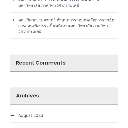
มหาวิทยาลัย ภาควิชาวิศวกรรมเคมี
คณะวิศวกรรมศาสตร์ กำหนดการสอบคัดเลือกการสาธิต
การสอนเพื่อบรรจุเป็นพนักงานมหาวิทยาลัย ภาควิชา
วิศวกรรมเคมี
Recent Comments
Archives
August 2026