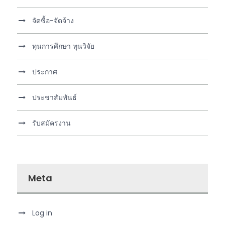
จัดซื้อ-จัดจ้าง
ทุนการศึกษา ทุนวิจัย
ประกาศ
ประชาสัมพันธ์
รับสมัครงาน
Meta
Log in