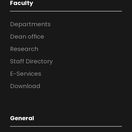
Faculty
Departments
Dean office
Research
Staff Directory
E-Services
Download
General