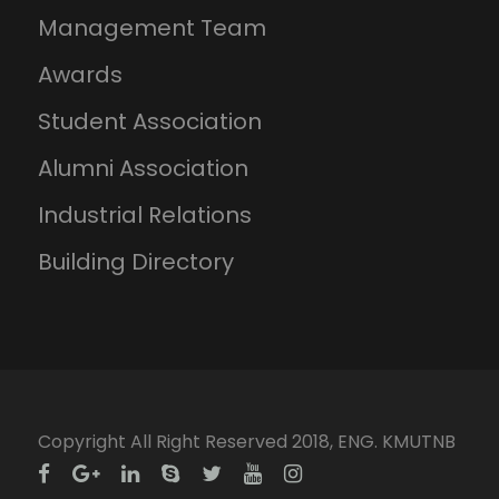
Management Team
Awards
Student Association
Alumni Association
Industrial Relations
Building Directory
Copyright All Right Reserved 2018, ENG. KMUTNB