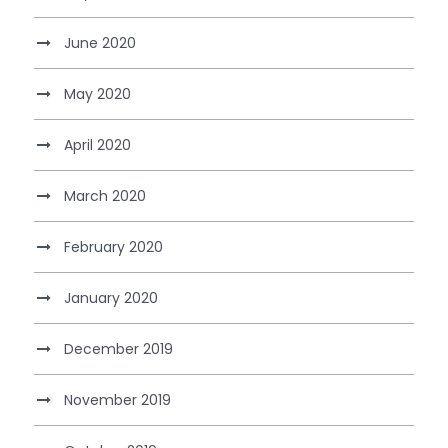
June 2020
May 2020
April 2020
March 2020
February 2020
January 2020
December 2019
November 2019