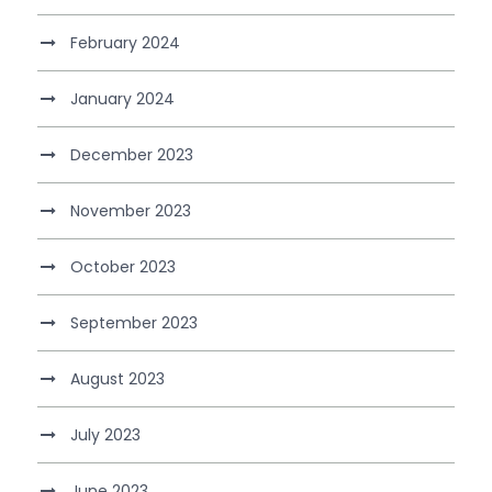
February 2024
January 2024
December 2023
November 2023
October 2023
September 2023
August 2023
July 2023
June 2023