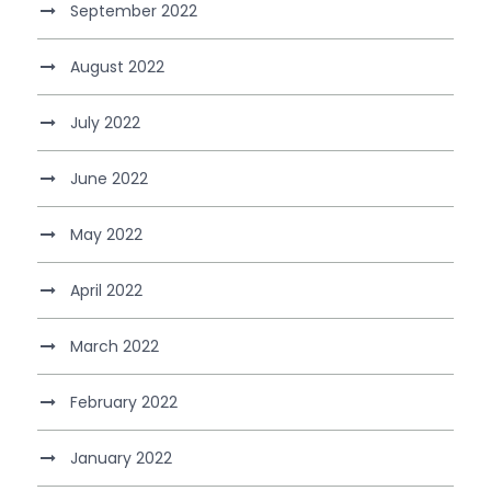
September 2022
August 2022
July 2022
June 2022
May 2022
April 2022
March 2022
February 2022
January 2022