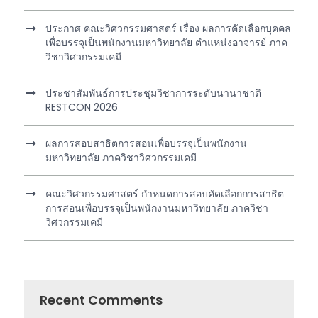
ประกาศ คณะวิศวกรรมศาสตร์ เรื่อง ผลการคัดเลือกบุคคล
เพื่อบรรจุเป็นพนักงานมหาวิทยาลัย ตำแหน่งอาจารย์ ภาค
วิชาวิศวกรรมเคมี
ประชาสัมพันธ์การประชุมวิชาการระดับนานาชาติ
RESTCON 2026
ผลการสอบสาธิตการสอนเพื่อบรรจุเป็นพนักงาน
มหาวิทยาลัย ภาควิชาวิศวกรรมเคมี
คณะวิศวกรรมศาสตร์ กำหนดการสอบคัดเลือกการสาธิต
การสอนเพื่อบรรจุเป็นพนักงานมหาวิทยาลัย ภาควิชา
วิศวกรรมเคมี
Recent Comments