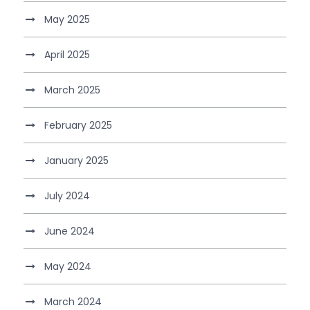
May 2025
April 2025
March 2025
February 2025
January 2025
July 2024
June 2024
May 2024
March 2024