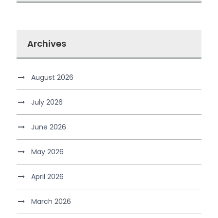
Archives
August 2026
July 2026
June 2026
May 2026
April 2026
March 2026