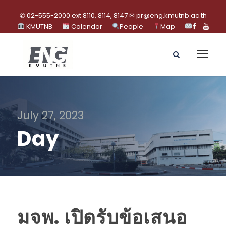
✆ 02-555-2000 ext 8110, 8114, 8147 ✉ pr@eng.kmutnb.ac.th
KMUTNB
Calendar
People
Map
July 27, 2023
Day
มจพ. เปิดรับข้อเสนอ