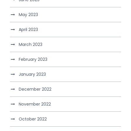
May 2023
April 2023
March 2023
February 2023
January 2023
December 2022
November 2022
October 2022