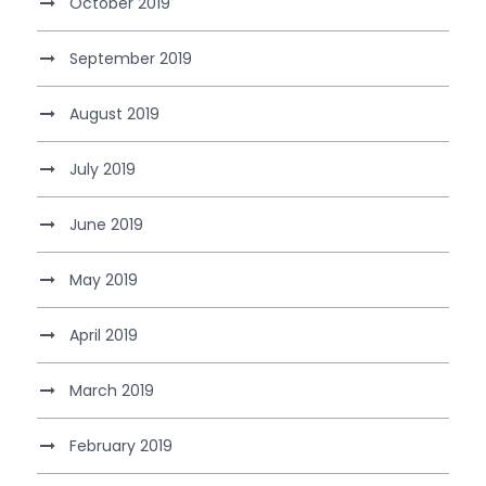
October 2019
September 2019
August 2019
July 2019
June 2019
May 2019
April 2019
March 2019
February 2019