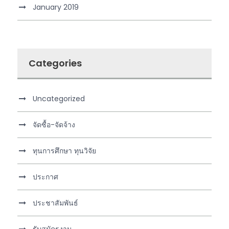
January 2019
Categories
Uncategorized
จัดซื้อ-จัดจ้าง
ทุนการศึกษา ทุนวิจัย
ประกาศ
ประชาสัมพันธ์
รับสมัครงาน