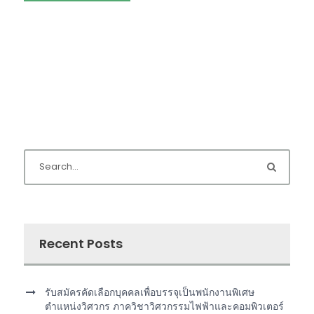
Recent Posts
รับสมัครคัดเลือกบุคคลเพื่อบรรจุเป็นพนักงานพิเศษ
ตำแหน่งวิศวกร ภาควิชาวิศวกรรมไฟฟ้าและคอมพิวเตอร์