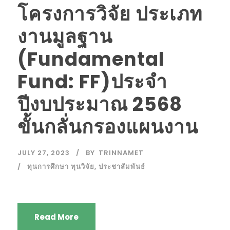
โครงการวิจัย ประเภท
งานมูลฐาน
(Fundamental
Fund: FF)ประจำ
ปีงบประมาณ 2568
ขั้นกลั่นกรองแผนงาน
JULY 27, 2023
BY
TRINNAMET
ทุนการศึกษา ทุนวิจัย
,
ประชาสัมพันธ์
Read More