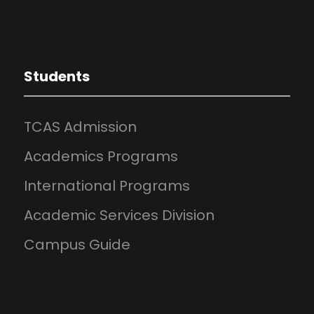
Students
TCAS Admission
Academics Programs
International Programs
Academic Services Division
Campus Guide