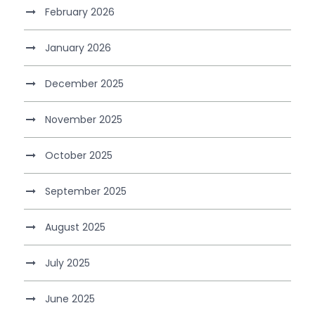
February 2026
January 2026
December 2025
November 2025
October 2025
September 2025
August 2025
July 2025
June 2025