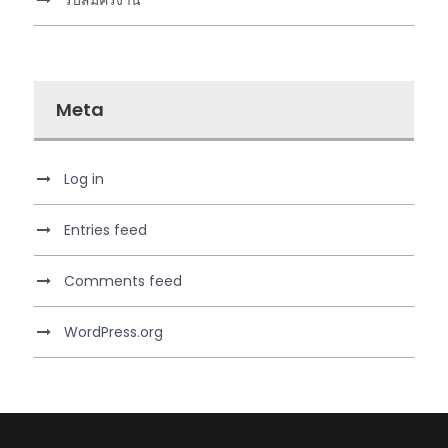
Meta
Log in
Entries feed
Comments feed
WordPress.org