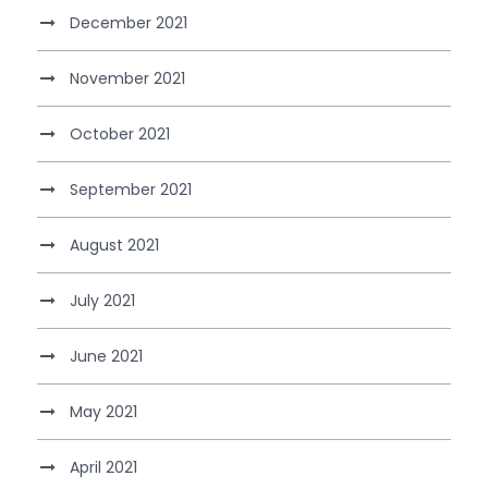
December 2021
November 2021
October 2021
September 2021
August 2021
July 2021
June 2021
May 2021
April 2021