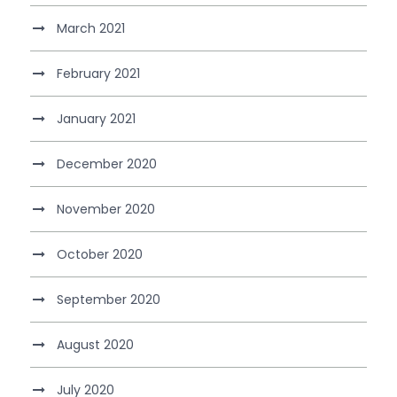
March 2021
February 2021
January 2021
December 2020
November 2020
October 2020
September 2020
August 2020
July 2020