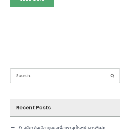
Recent Posts
รับสมัครคัดเลือกบุคคลเพื่อบรรจุเป็นพนักงานพิเศษ