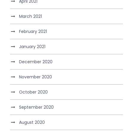
April 2021
March 2021
February 2021
January 2021
December 2020
November 2020
October 2020
September 2020
August 2020