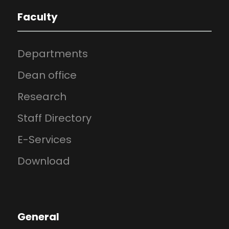
Faculty
Departments
Dean office
Research
Staff Directory
E-Services
Download
General