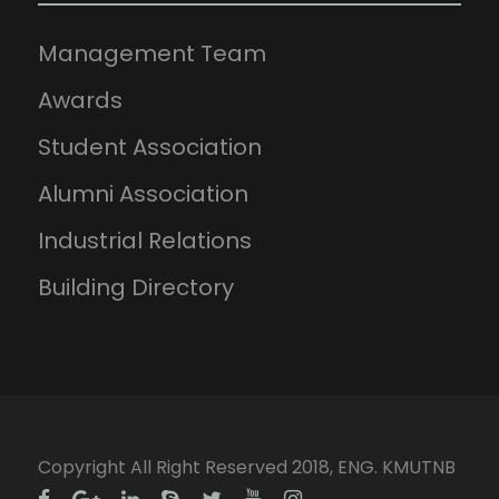
Management Team
Awards
Student Association
Alumni Association
Industrial Relations
Building Directory
Copyright All Right Reserved 2018, ENG. KMUTNB