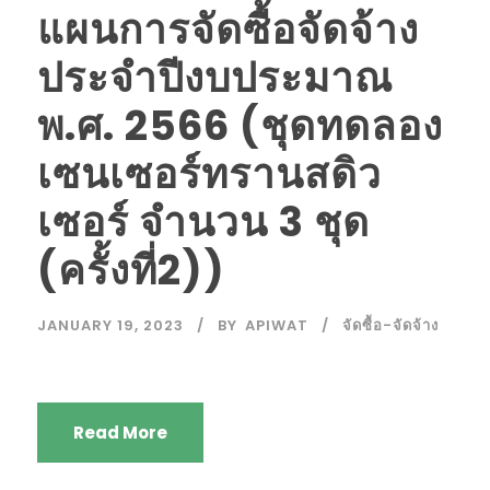
แผนการจัดซื้อจัดจ้าง
ประจำปีงบประมาณ
พ.ศ. 2566 (ชุดทดลอง
เซนเซอร์ทรานสดิว
เซอร์ จำนวน 3 ชุด
(ครั้งที่2))
JANUARY 19, 2023
BY
APIWAT
จัดซื้อ-จัดจ้าง
Read More