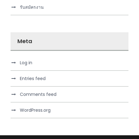
รับสมัครงาน
Meta
Log in
Entries feed
Comments feed
WordPress.org