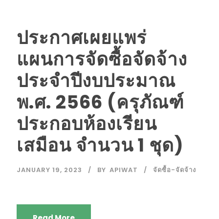
ประกาศเผยแพร่
แผนการจัดซื้อจัดจ้าง
ประจำปีงบประมาณ
พ.ศ. 2566 (ครุภัณฑ์
ประกอบห้องเรียน
เสมือน จำนวน 1 ชุด)
JANUARY 19, 2023
BY
APIWAT
จัดซื้อ-จัดจ้าง
Read More