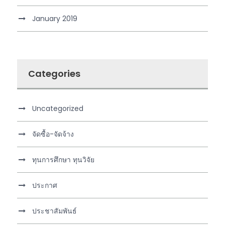
January 2019
Categories
Uncategorized
จัดซื้อ-จัดจ้าง
ทุนการศึกษา ทุนวิจัย
ประกาศ
ประชาสัมพันธ์