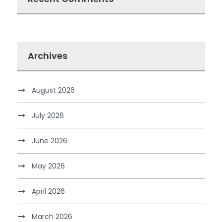
Archives
August 2026
July 2026
June 2026
May 2026
April 2026
March 2026