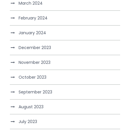
March 2024
February 2024
January 2024
December 2023
November 2023
October 2023
September 2023
August 2023
July 2023