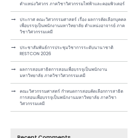
ตำแหน่งวิศวกร ภาควิชาวิศวกรรมไฟฟ้าและคอมพิวเตอร์
ประกาศ คณะวิศวกรรมศาสตร์ เรื่อง ผลการคัดเลือกบุคคล
เพื่อบรรจุเป็นพนักงานมหาวิทยาลัย ตำแหน่งอาจารย์ ภาค
วิชาวิศวกรรมเคมี
ประชาสัมพันธ์การประชุมวิชาการระดับนานาชาติ
RESTCON 2026
ผลการสอบสาธิตการสอนเพื่อบรรจุเป็นพนักงาน
มหาวิทยาลัย ภาควิชาวิศวกรรมเคมี
คณะวิศวกรรมศาสตร์ กำหนดการสอบคัดเลือกการสาธิต
การสอนเพื่อบรรจุเป็นพนักงานมหาวิทยาลัย ภาควิชา
วิศวกรรมเคมี
Recent Comments