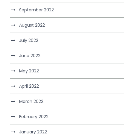
September 2022
August 2022
July 2022
June 2022
May 2022
April 2022
March 2022
February 2022
January 2022