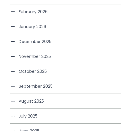
February 2026
January 2026
December 2025
November 2025
October 2025
September 2025
August 2025
July 2025
June 2025