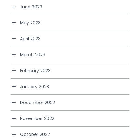
June 2023
May 2023
April 2023
March 2023
February 2023
January 2023
December 2022
November 2022
October 2022