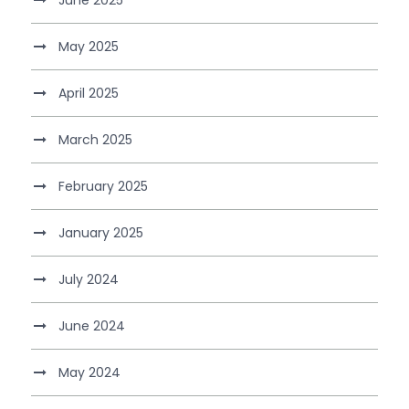
May 2025
April 2025
March 2025
February 2025
January 2025
July 2024
June 2024
May 2024