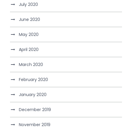
July 2020
June 2020
May 2020
April 2020
March 2020
February 2020
January 2020
December 2019
November 2019