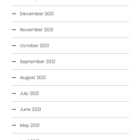
December 2021
November 2021
October 2021
September 2021
August 2021
July 2021
June 2021
May 2021