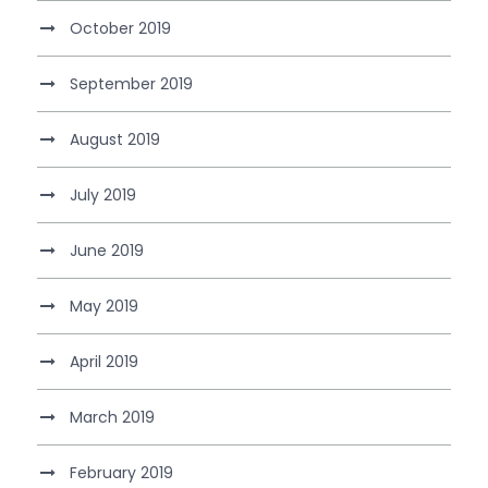
October 2019
September 2019
August 2019
July 2019
June 2019
May 2019
April 2019
March 2019
February 2019