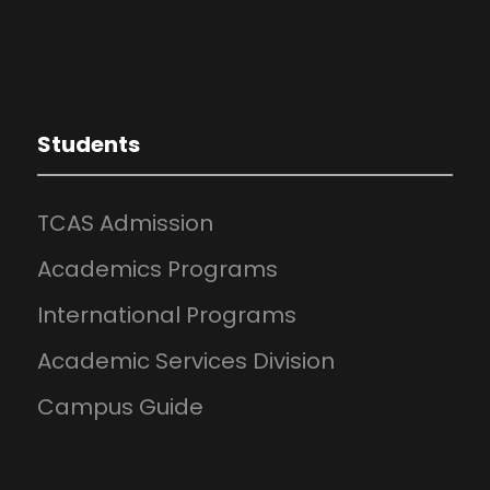
Students
TCAS Admission
Academics Programs
International Programs
Academic Services Division
Campus Guide