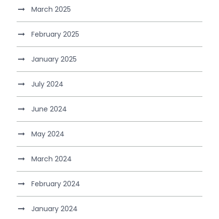
March 2025
February 2025
January 2025
July 2024
June 2024
May 2024
March 2024
February 2024
January 2024