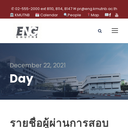
✆ 02-555-2000 ext 8110, 8114, 8147 ✉ pr@eng.kmutnb.ac.th
KMUTNB
Calendar
People
Map
December 22, 2021
Day
รายชื่อผู้ผ่านการสอบ