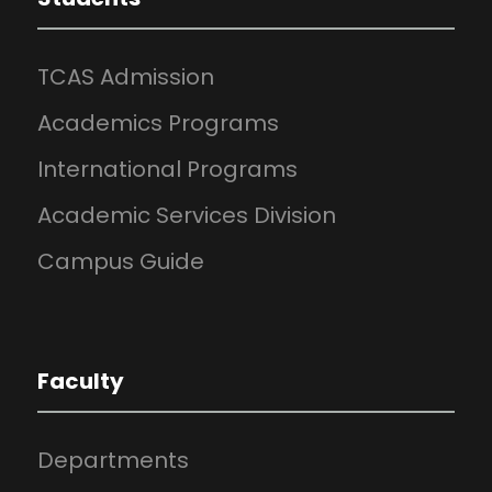
TCAS Admission
Academics Programs
International Programs
Academic Services Division
Campus Guide
Faculty
Departments