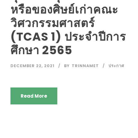
หรือของศิษย์เก่าคณะ
วิศวกรรมศาสตร์
(TCAS 1) ประจำปีการ
ศึกษา 2565
DECEMBER 22, 2021
BY
TRINNAMET
ประกาศ
Read More