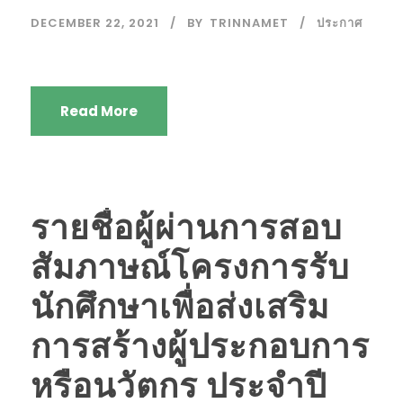
DECEMBER 22, 2021
BY
TRINNAMET
ประกาศ
Read More
รายชื่อผู้ผ่านการสอบ
สัมภาษณ์โครงการรับ
นักศึกษาเพื่อส่งเสริม
การสร้างผู้ประกอบการ
หรือนวัตกร ประจำปี