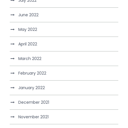
July 2022
June 2022
May 2022
April 2022
March 2022
February 2022
January 2022
December 2021
November 2021