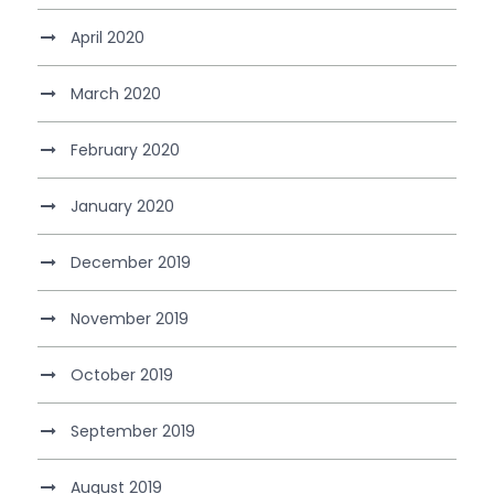
April 2020
March 2020
February 2020
January 2020
December 2019
November 2019
October 2019
September 2019
August 2019