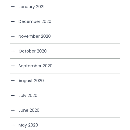
January 2021
December 2020
November 2020
October 2020
September 2020
August 2020
July 2020
June 2020
May 2020