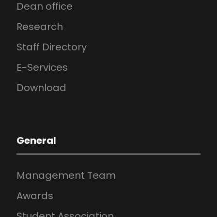
Dean office
Research
Staff Directory
E-Services
Download
General
Management Team
Awards
Student Association