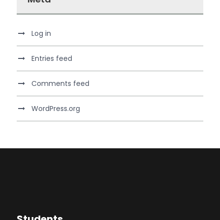
Log in
Entries feed
Comments feed
WordPress.org
Students