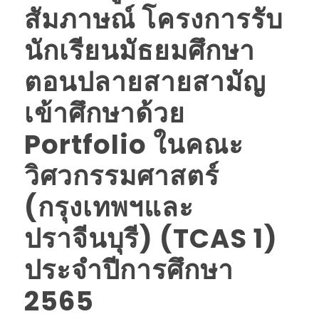
สัมภาษณ์ โครงการรับ
นักเรียนมัธยมศึกษา
ตอนปลายสายสามัญ
เข้าศึกษาด้วย
Portfolio ในคณะ
วิศวกรรมศาสตร์
(กรุงเทพฯและ
ปราจีนบุรี) (TCAS 1)
ประจำปีการศึกษา
2565