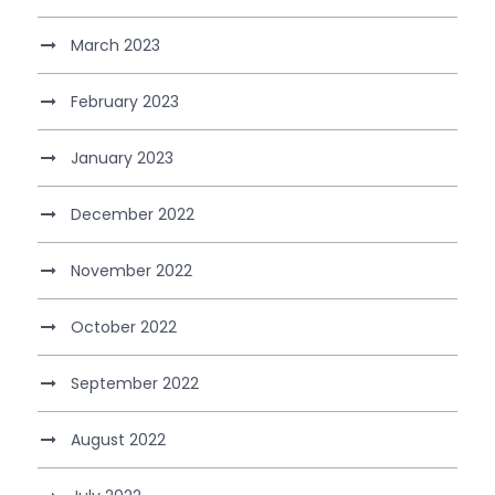
March 2023
February 2023
January 2023
December 2022
November 2022
October 2022
September 2022
August 2022