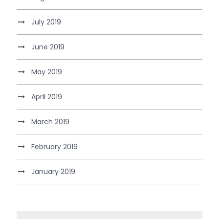
July 2019
June 2019
May 2019
April 2019
March 2019
February 2019
January 2019