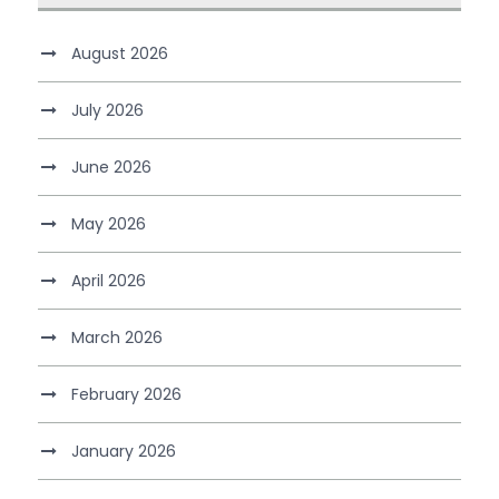
August 2026
July 2026
June 2026
May 2026
April 2026
March 2026
February 2026
January 2026