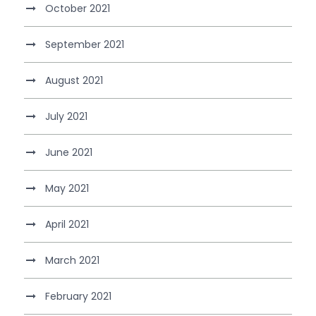
October 2021
September 2021
August 2021
July 2021
June 2021
May 2021
April 2021
March 2021
February 2021