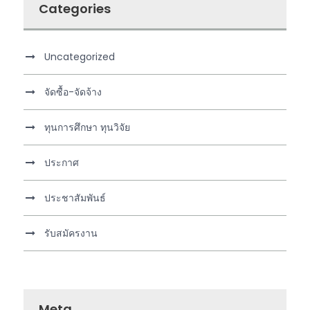
Categories
Uncategorized
จัดซื้อ-จัดจ้าง
ทุนการศึกษา ทุนวิจัย
ประกาศ
ประชาสัมพันธ์
รับสมัครงาน
Meta