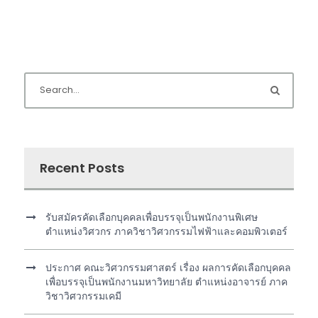
Recent Posts
รับสมัครคัดเลือกบุคคลเพื่อบรรจุเป็นพนักงานพิเศษ
ตำแหน่งวิศวกร ภาควิชาวิศวกรรมไฟฟ้าและคอมพิวเตอร์
ประกาศ คณะวิศวกรรมศาสตร์ เรื่อง ผลการคัดเลือกบุคคล
เพื่อบรรจุเป็นพนักงานมหาวิทยาลัย ตำแหน่งอาจารย์ ภาค
วิชาวิศวกรรมเคมี