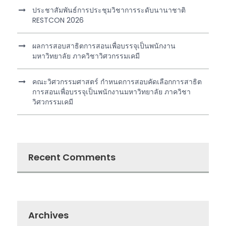
ประชาสัมพันธ์การประชุมวิชาการระดับนานาชาติ
RESTCON 2026
ผลการสอบสาธิตการสอนเพื่อบรรจุเป็นพนักงาน
มหาวิทยาลัย ภาควิชาวิศวกรรมเคมี
คณะวิศวกรรมศาสตร์ กำหนดการสอบคัดเลือกการสาธิต
การสอนเพื่อบรรจุเป็นพนักงานมหาวิทยาลัย ภาควิชา
วิศวกรรมเคมี
Recent Comments
Archives