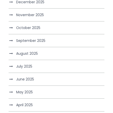
December 2025
November 2025
October 2025
September 2025
August 2025
July 2025
June 2025
May 2025
April 2025