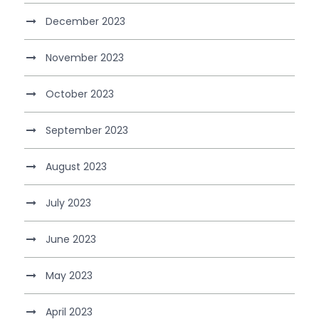
December 2023
November 2023
October 2023
September 2023
August 2023
July 2023
June 2023
May 2023
April 2023