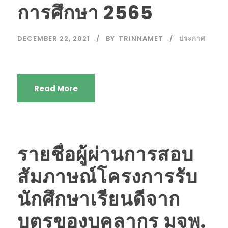
การศึกษา 2565
DECEMBER 22, 2021
BY
TRINNAMET
ประกาศ
Read More
รายชื่อผู้ผ่านการสอบ
สัมภาษณ์โครงการรับ
นักศึกษาเรียนดีจาก
บุตรของบุคลากร มจพ.