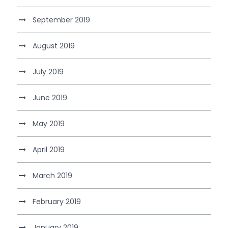
September 2019
August 2019
July 2019
June 2019
May 2019
April 2019
March 2019
February 2019
January 2019