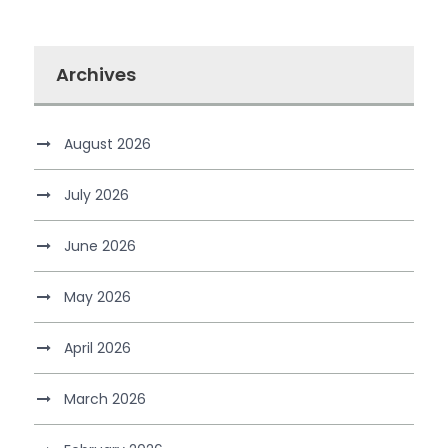
Archives
August 2026
July 2026
June 2026
May 2026
April 2026
March 2026