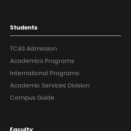
Students
TCAS Admission
Academics Programs
International Programs
Academic Services Division
Campus Guide
Faculty