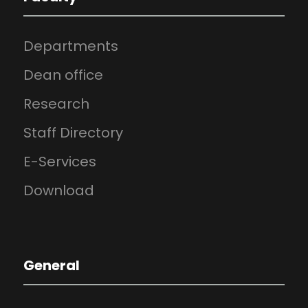
Departments
Dean office
Research
Staff Directory
E-Services
Download
General