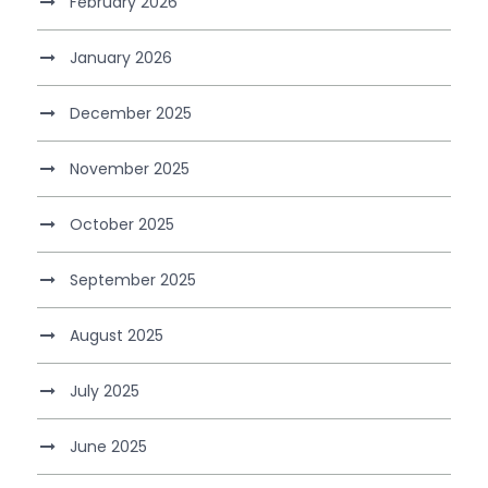
February 2026
January 2026
December 2025
November 2025
October 2025
September 2025
August 2025
July 2025
June 2025