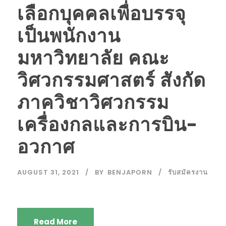
เลือกบุคคลเพื่อบรรจุ
เป็นพนักงาน
มหาวิทยาลัย คณะ
วิศวกรรมศาสตร์ สังกัด
ภาควิชาวิศวกรรม
เครื่องกลและการบิน-
อวกาศ
AUGUST 31, 2021
BY
BENJAPORN
รับสมัครงาน
Read More