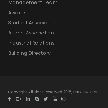
Management Team
Awards
Student Association
Alumni Association
Industrial Relations
Building Directory
Copyright All Right Reserved 2018, ENG. KMUTNB