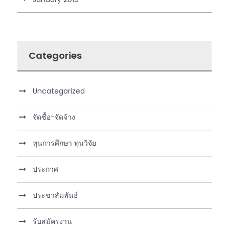
Categories
Uncategorized
จัดซื้อ-จัดจ้าง
ทุนการศึกษา ทุนวิจัย
ประกาศ
ประชาสัมพันธ์
รับสมัครงาน