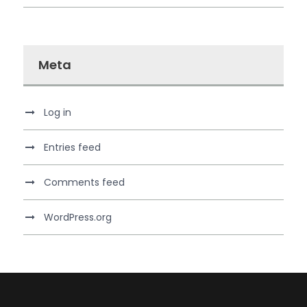
Meta
Log in
Entries feed
Comments feed
WordPress.org