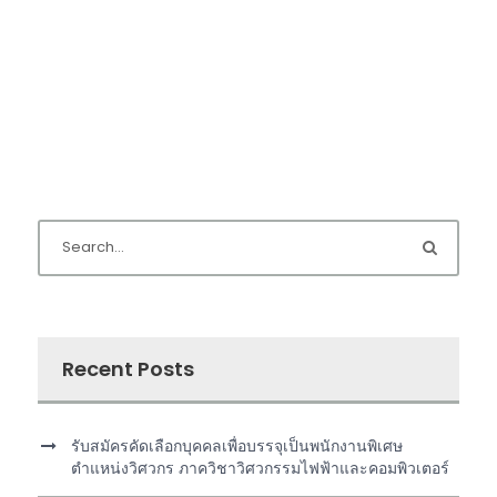
Recent Posts
รับสมัครคัดเลือกบุคคลเพื่อบรรจุเป็นพนักงานพิเศษ
ตำแหน่งวิศวกร ภาควิชาวิศวกรรมไฟฟ้าและคอมพิวเตอร์