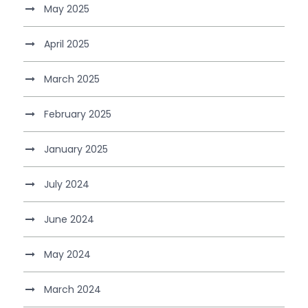
May 2025
April 2025
March 2025
February 2025
January 2025
July 2024
June 2024
May 2024
March 2024