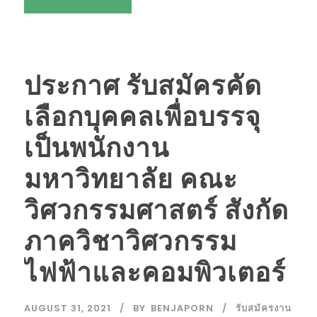
ประกาศ รับสมัครคัด
เลือกบุคคลเพื่อบรรจุ
เป็นพนักงาน
มหาวิทยาลัย คณะ
วิศวกรรมศาสตร์ สังกัด
ภาควิชาวิศวกรรม
ไฟฟ้าและคอมพิวเตอร์
AUGUST 31, 2021
BY
BENJAPORN
รับสมัครงาน