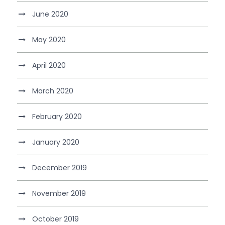
June 2020
May 2020
April 2020
March 2020
February 2020
January 2020
December 2019
November 2019
October 2019