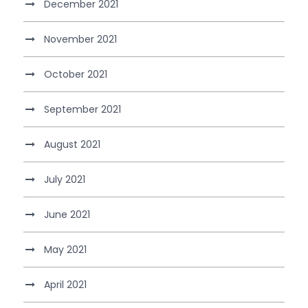
December 2021
November 2021
October 2021
September 2021
August 2021
July 2021
June 2021
May 2021
April 2021