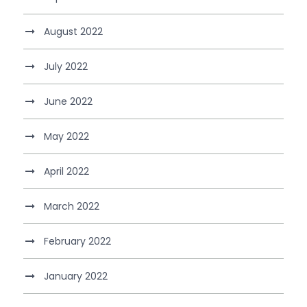
August 2022
July 2022
June 2022
May 2022
April 2022
March 2022
February 2022
January 2022