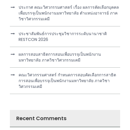
ประกาศ คณะวิศวกรรมศาสตร์ เรื่อง ผลการคัดเลือกบุคคล
เพื่อบรรจุเป็นพนักงานมหาวิทยาลัย ตำแหน่งอาจารย์ ภาค
วิชาวิศวกรรมเคมี
ประชาสัมพันธ์การประชุมวิชาการระดับนานาชาติ
RESTCON 2026
ผลการสอบสาธิตการสอนเพื่อบรรจุเป็นพนักงาน
มหาวิทยาลัย ภาควิชาวิศวกรรมเคมี
คณะวิศวกรรมศาสตร์ กำหนดการสอบคัดเลือกการสาธิต
การสอนเพื่อบรรจุเป็นพนักงานมหาวิทยาลัย ภาควิชา
วิศวกรรมเคมี
Recent Comments