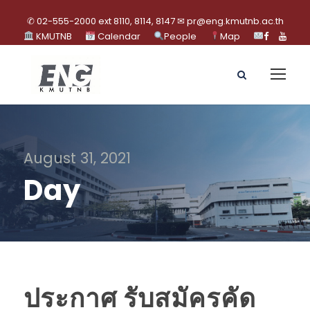
✆ 02-555-2000 ext 8110, 8114, 8147 ✉ pr@eng.kmutnb.ac.th
KMUTNB
Calendar
People
Map
August 31, 2021
Day
ประกาศ รับสมัครคัด