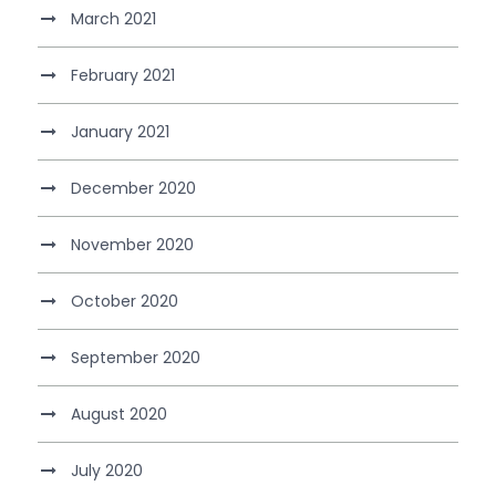
March 2021
February 2021
January 2021
December 2020
November 2020
October 2020
September 2020
August 2020
July 2020