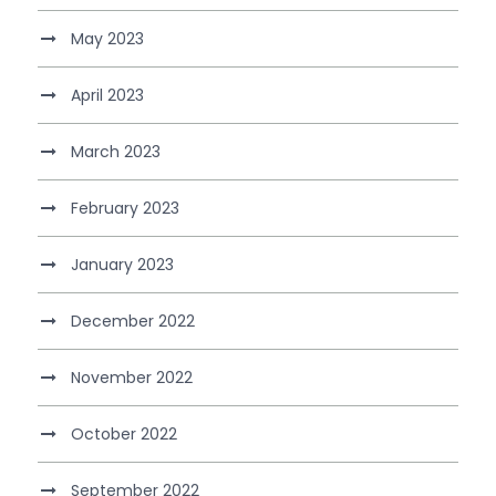
May 2023
April 2023
March 2023
February 2023
January 2023
December 2022
November 2022
October 2022
September 2022