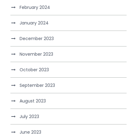
February 2024
January 2024
December 2023
November 2023
October 2023
September 2023
August 2023
July 2023
June 2023