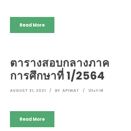
Read More
ตารางสอบกลางภาค
การศึกษาที่ 1/2564
AUGUST 31, 2021
BY
APIWAT
ประกาศ
Read More