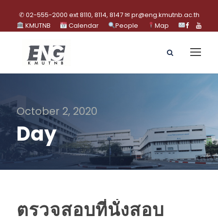
✆ 02-555-2000 ext 8110, 8114, 8147 ✉ pr@eng.kmutnb.ac.th
KMUTNB
Calendar
People
Map
October 2, 2020
Day
ตรวจสอบที่นั่งสอบ