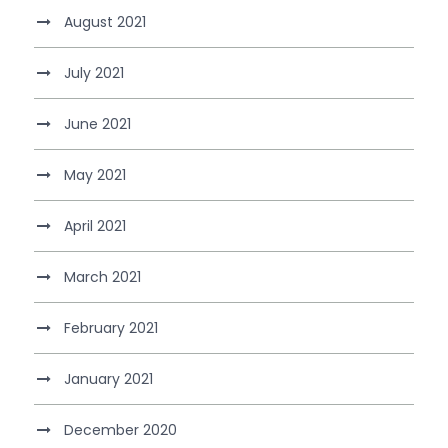
August 2021
July 2021
June 2021
May 2021
April 2021
March 2021
February 2021
January 2021
December 2020