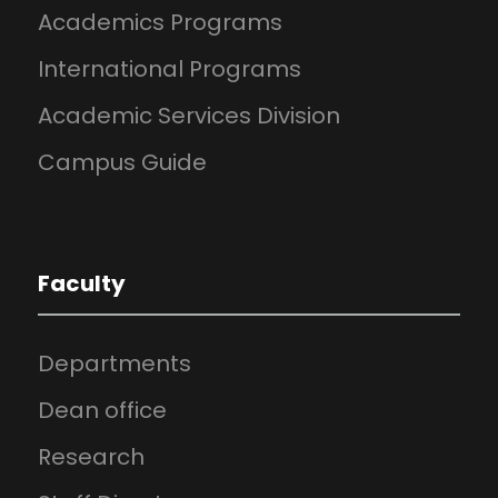
Academics Programs
International Programs
Academic Services Division
Campus Guide
Faculty
Departments
Dean office
Research