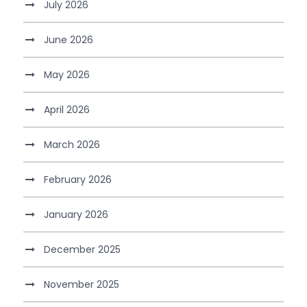
July 2026
June 2026
May 2026
April 2026
March 2026
February 2026
January 2026
December 2025
November 2025