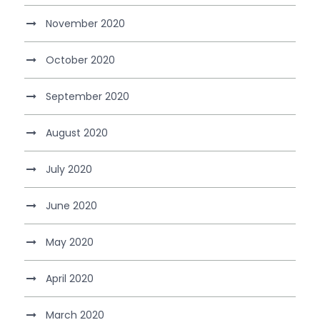
November 2020
October 2020
September 2020
August 2020
July 2020
June 2020
May 2020
April 2020
March 2020