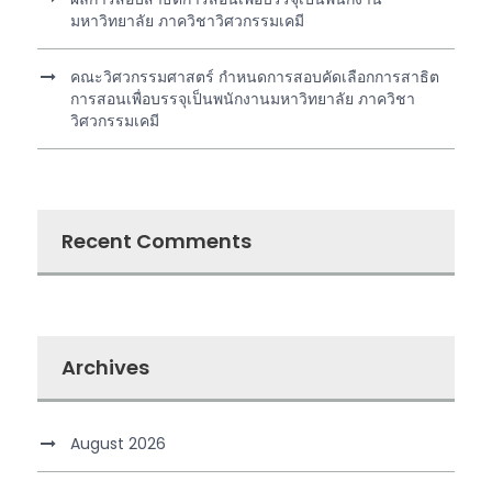
มหาวิทยาลัย ภาควิชาวิศวกรรมเคมี
คณะวิศวกรรมศาสตร์ กำหนดการสอบคัดเลือกการสาธิต
การสอนเพื่อบรรจุเป็นพนักงานมหาวิทยาลัย ภาควิชา
วิศวกรรมเคมี
Recent Comments
Archives
August 2026