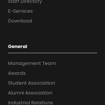
Staff Directory
E-Services
Download
General
Management Team
Awards
Student Association
Alumni Association
Industrial Relations