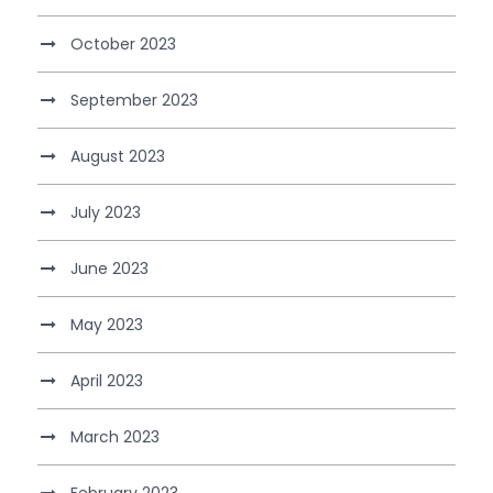
October 2023
September 2023
August 2023
July 2023
June 2023
May 2023
April 2023
March 2023
February 2023