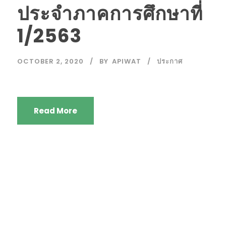
ประจำภาคการศึกษาที่
1/2563
OCTOBER 2, 2020
BY
APIWAT
ประกาศ
Read More