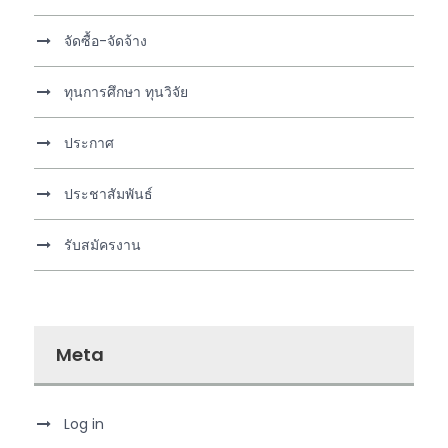
จัดซื้อ-จัดจ้าง
ทุนการศึกษา ทุนวิจัย
ประกาศ
ประชาสัมพันธ์
รับสมัครงาน
Meta
Log in