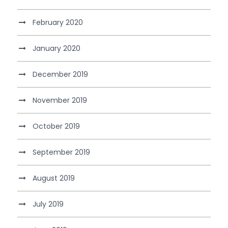
February 2020
January 2020
December 2019
November 2019
October 2019
September 2019
August 2019
July 2019