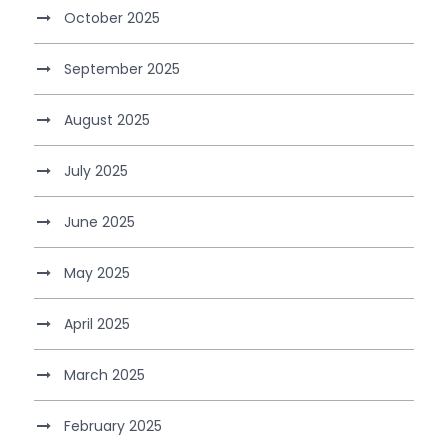
October 2025
September 2025
August 2025
July 2025
June 2025
May 2025
April 2025
March 2025
February 2025