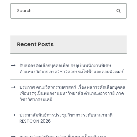
Recent Posts
รับสมัครคัดเลือกบุคคลเพื่อบรรจุเป็นพนักงานพิเศษ
ตำแหน่งวิศวกร ภาควิชาวิศวกรรมไฟฟ้าและคอมพิวเตอร์
ประกาศ คณะวิศวกรรมศาสตร์ เรื่อง ผลการคัดเลือกบุคคล
เพื่อบรรจุเป็นพนักงานมหาวิทยาลัย ตำแหน่งอาจารย์ ภาค
วิชาวิศวกรรมเคมี
ประชาสัมพันธ์การประชุมวิชาการระดับนานาชาติ
RESTCON 2026
ผลการสอบสาธิตการสอนเพื่อบรรจุเป็นพนักงาน