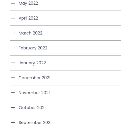
May 2022
April 2022
March 2022
February 2022
January 2022
December 2021
November 2021
October 2021
September 2021