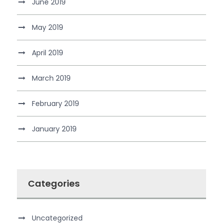
June 2019
May 2019
April 2019
March 2019
February 2019
January 2019
Categories
Uncategorized