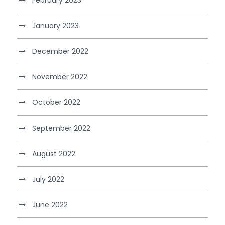
January 2023
December 2022
November 2022
October 2022
September 2022
August 2022
July 2022
June 2022