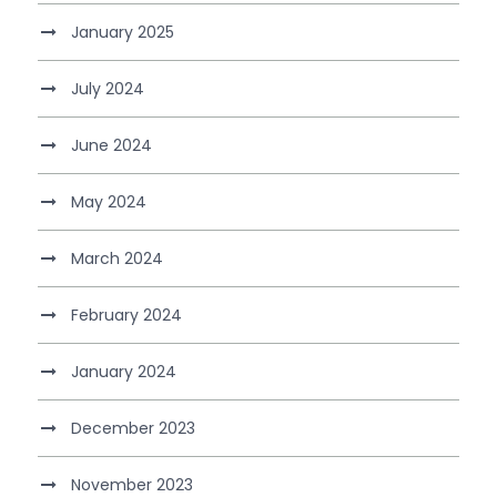
January 2025
July 2024
June 2024
May 2024
March 2024
February 2024
January 2024
December 2023
November 2023