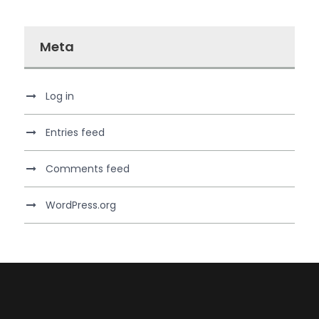
Meta
Log in
Entries feed
Comments feed
WordPress.org