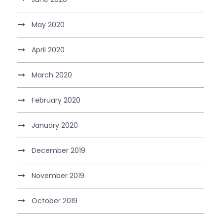
May 2020
April 2020
March 2020
February 2020
January 2020
December 2019
November 2019
October 2019