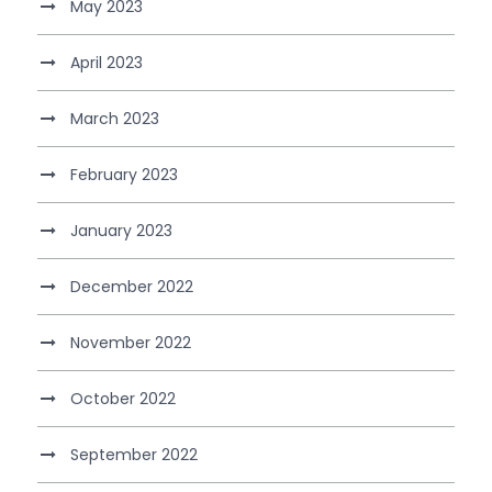
May 2023
April 2023
March 2023
February 2023
January 2023
December 2022
November 2022
October 2022
September 2022