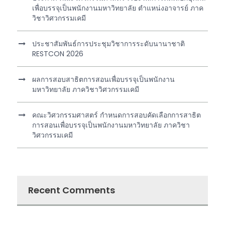
เพื่อบรรจุเป็นพนักงานมหาวิทยาลัย ตำแหน่งอาจารย์ ภาค
วิชาวิศวกรรมเคมี
ประชาสัมพันธ์การประชุมวิชาการระดับนานาชาติ
RESTCON 2026
ผลการสอบสาธิตการสอนเพื่อบรรจุเป็นพนักงาน
มหาวิทยาลัย ภาควิชาวิศวกรรมเคมี
คณะวิศวกรรมศาสตร์ กำหนดการสอบคัดเลือกการสาธิต
การสอนเพื่อบรรจุเป็นพนักงานมหาวิทยาลัย ภาควิชา
วิศวกรรมเคมี
Recent Comments