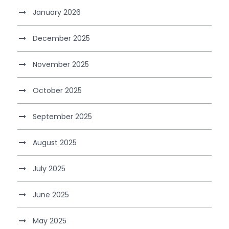
January 2026
December 2025
November 2025
October 2025
September 2025
August 2025
July 2025
June 2025
May 2025