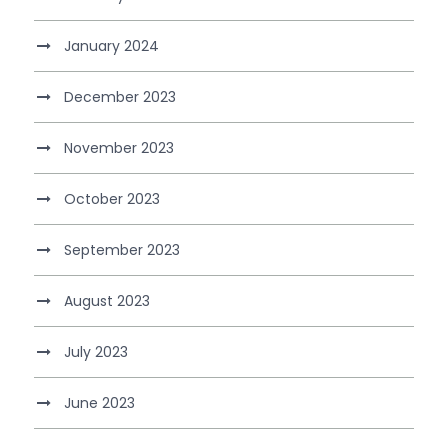
January 2024
December 2023
November 2023
October 2023
September 2023
August 2023
July 2023
June 2023