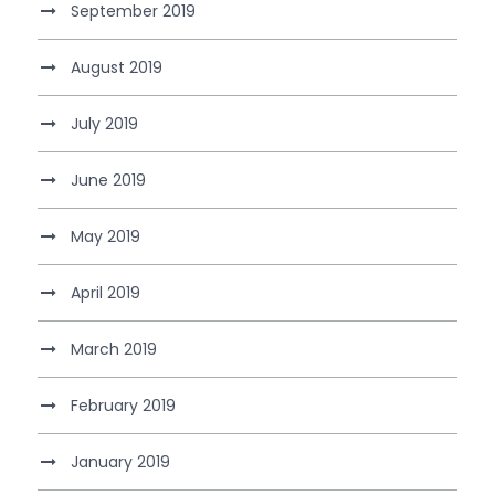
September 2019
August 2019
July 2019
June 2019
May 2019
April 2019
March 2019
February 2019
January 2019