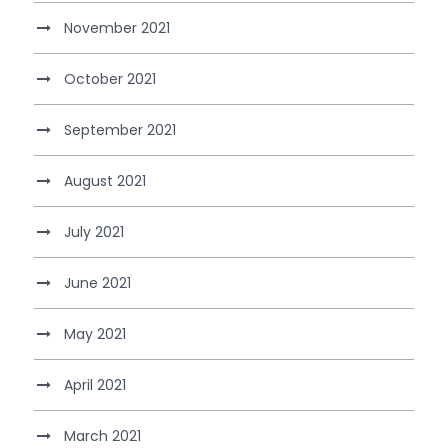
November 2021
October 2021
September 2021
August 2021
July 2021
June 2021
May 2021
April 2021
March 2021