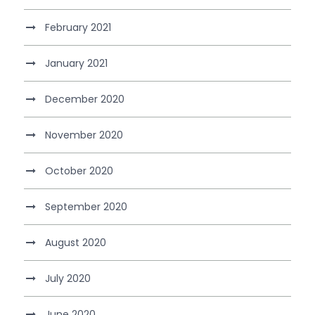
February 2021
January 2021
December 2020
November 2020
October 2020
September 2020
August 2020
July 2020
June 2020