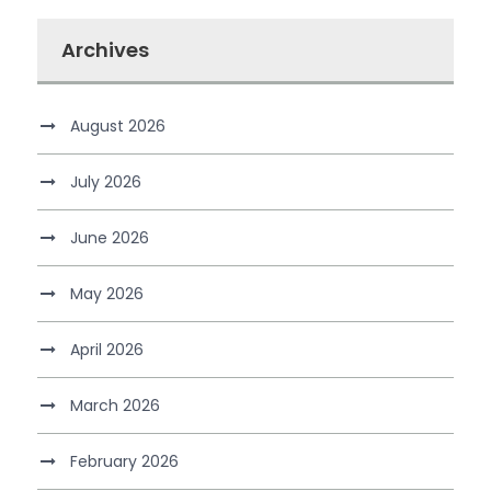
Archives
August 2026
July 2026
June 2026
May 2026
April 2026
March 2026
February 2026