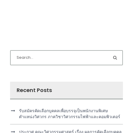
Recent Posts
รับสมัครคัดเลือกบุคคลเพื่อบรรจุเป็นพนักงานพิเศษ
ตำแหน่งวิศวกร ภาควิชาวิศวกรรมไฟฟ้าและคอมพิวเตอร์
ประกาศ คณะวิศวกรรมศาสตร์ เรื่อง ผลการคัดเลือกบุคคล