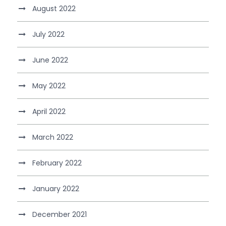
August 2022
July 2022
June 2022
May 2022
April 2022
March 2022
February 2022
January 2022
December 2021