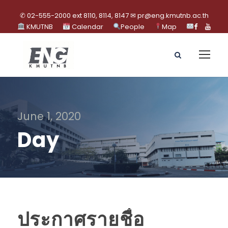
✆ 02-555-2000 ext 8110, 8114, 8147 ✉ pr@eng.kmutnb.ac.th
KMUTNB
Calendar
People
Map
June 1, 2020
Day
ประกาศรายชื่อ