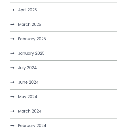
April 2025
March 2025
February 2025
January 2025
July 2024
June 2024
May 2024
March 2024
February 2024