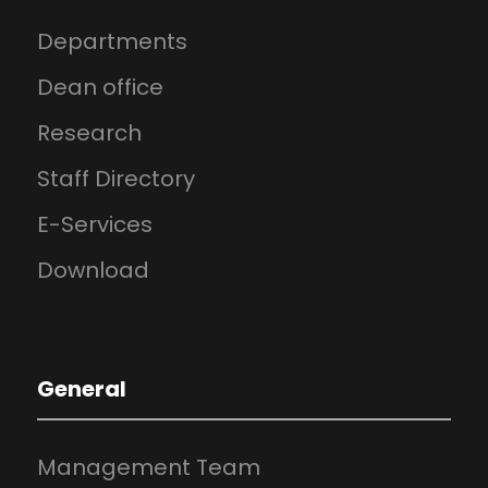
Departments
Dean office
Research
Staff Directory
E-Services
Download
General
Management Team