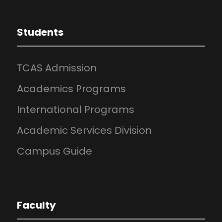
Students
TCAS Admission
Academics Programs
International Programs
Academic Services Division
Campus Guide
Faculty