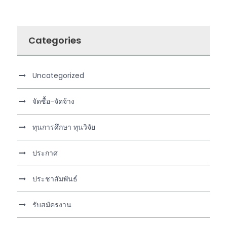
Categories
Uncategorized
จัดซื้อ-จัดจ้าง
ทุนการศึกษา ทุนวิจัย
ประกาศ
ประชาสัมพันธ์
รับสมัครงาน