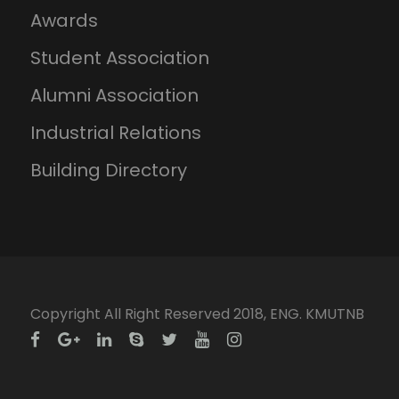
Awards
Student Association
Alumni Association
Industrial Relations
Building Directory
Copyright All Right Reserved 2018, ENG. KMUTNB