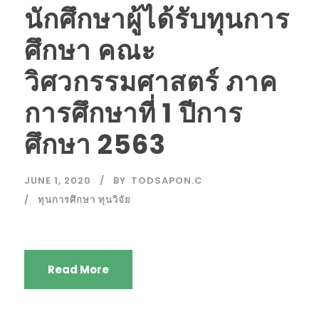
นักศึกษาผู้ได้รับทุนการ
ศึกษา คณะ
วิศวกรรมศาสตร์ ภาค
การศึกษาที่ 1 ปีการ
ศึกษา 2563
JUNE 1, 2020
BY
TODSAPON.C
ทุนการศึกษา ทุนวิจัย
Read More