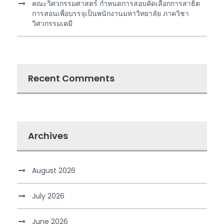
คณะวิศวกรรมศาสตร์ กำหนดการสอบคัดเลือกการสาธิต
การสอนเพื่อบรรจุเป็นพนักงานมหาวิทยาลัย ภาควิชา
วิศวกรรมเคมี
Recent Comments
Archives
August 2026
July 2026
June 2026