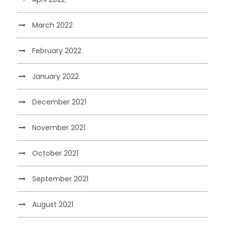
March 2022
February 2022
January 2022
December 2021
November 2021
October 2021
September 2021
August 2021