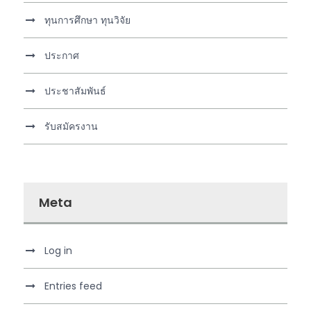
ทุนการศึกษา ทุนวิจัย
ประกาศ
ประชาสัมพันธ์
รับสมัครงาน
Meta
Log in
Entries feed