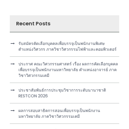
Recent Posts
รับสมัครคัดเลือกบุคคลเพื่อบรรจุเป็นพนักงานพิเศษ
ตำแหน่งวิศวกร ภาควิชาวิศวกรรมไฟฟ้าและคอมพิวเตอร์
ประกาศ คณะวิศวกรรมศาสตร์ เรื่อง ผลการคัดเลือกบุคคล
เพื่อบรรจุเป็นพนักงานมหาวิทยาลัย ตำแหน่งอาจารย์ ภาค
วิชาวิศวกรรมเคมี
ประชาสัมพันธ์การประชุมวิชาการระดับนานาชาติ
RESTCON 2026
ผลการสอบสาธิตการสอนเพื่อบรรจุเป็นพนักงาน
มหาวิทยาลัย ภาควิชาวิศวกรรมเคมี