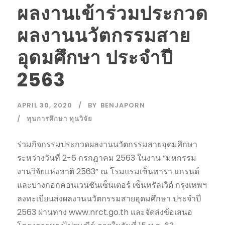
ผลงานเข้าร่วมประกวด
ผลงานนวัตกรรมสาย
อุดมศึกษา ประจำปี
2563
APRIL 30, 2020
BY
BENJAPORN
ทุนการศึกษา ทุนวิจัย
ร่วมกิจกรรมประกวดผลงานนวัตกรรมสายอุดมศึกษา
ระหว่างวันที่ 2-6 กรกฎาคม 2563 ในงาน “มหกรรม
งานวิจัยแห่งชาติ 2563” ณ โรมแรมเซ็นทารา แกรนด์
และบางกอกคอนเวนชันเซ็นเตอร์ เซ็นทรัลเวิด์ กรุงเทพฯ
ลงทะเบียนส่งผลงานนวัตกรรมสายอุดมศึกษา ประจำปี
2563 ผ่านทาง www.nrct.go.th และจัดส่งข้อเสนอ