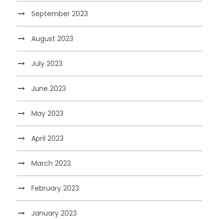
September 2023
August 2023
July 2023
June 2023
May 2023
April 2023
March 2023
February 2023
January 2023