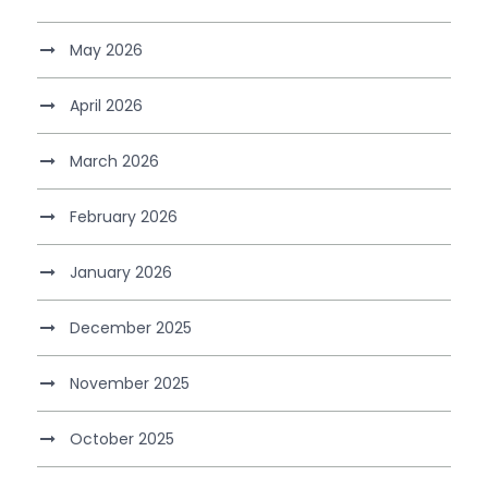
May 2026
April 2026
March 2026
February 2026
January 2026
December 2025
November 2025
October 2025