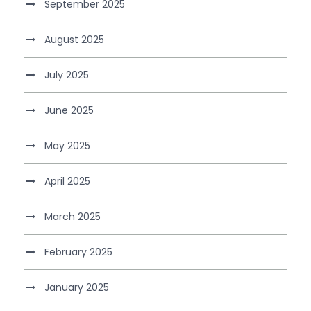
September 2025
August 2025
July 2025
June 2025
May 2025
April 2025
March 2025
February 2025
January 2025