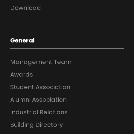
Download
General
Management Team
Awards
Student Association
Alumni Association
Industrial Relations
Building Directory