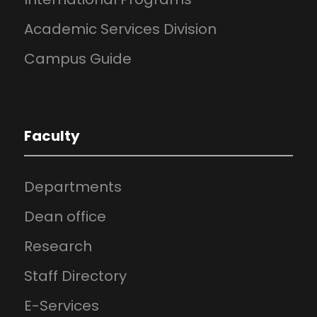
Academic Services Division
Campus Guide
Faculty
Departments
Dean office
Research
Staff Directory
E-Services