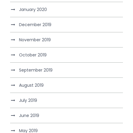
January 2020
December 2019
November 2019
October 2019
September 2019
August 2019
July 2019
June 2019
May 2019