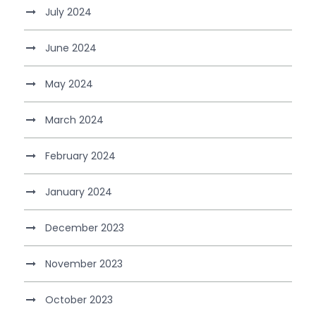
July 2024
June 2024
May 2024
March 2024
February 2024
January 2024
December 2023
November 2023
October 2023