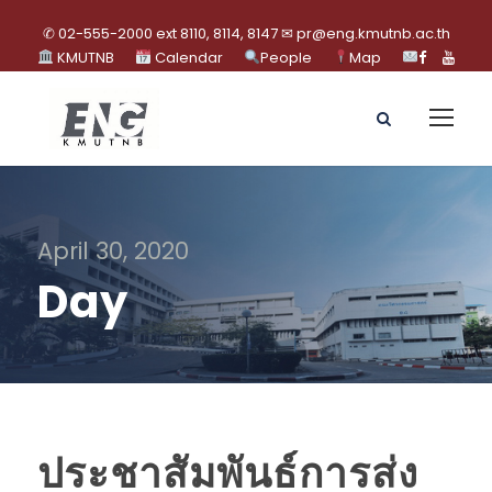
✆ 02-555-2000 ext 8110, 8114, 8147 ✉ pr@eng.kmutnb.ac.th
KMUTNB
Calendar
People
Map
April 30, 2020
Day
ประชาสัมพันธ์การส่ง