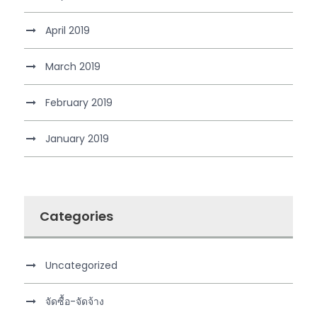
April 2019
March 2019
February 2019
January 2019
Categories
Uncategorized
จัดซื้อ-จัดจ้าง