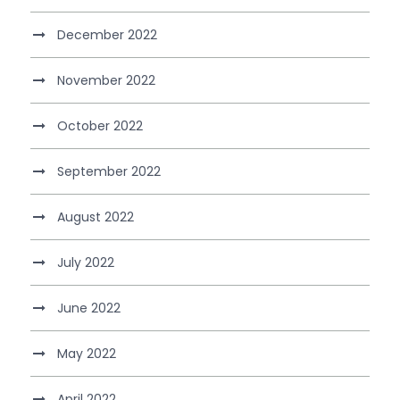
December 2022
November 2022
October 2022
September 2022
August 2022
July 2022
June 2022
May 2022
April 2022