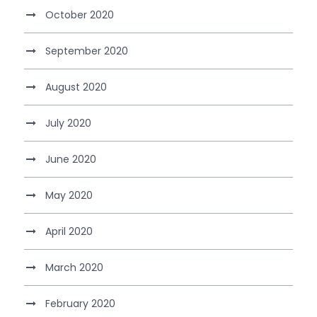
October 2020
September 2020
August 2020
July 2020
June 2020
May 2020
April 2020
March 2020
February 2020