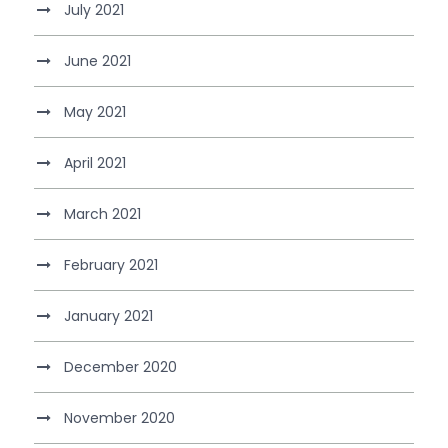
July 2021
June 2021
May 2021
April 2021
March 2021
February 2021
January 2021
December 2020
November 2020