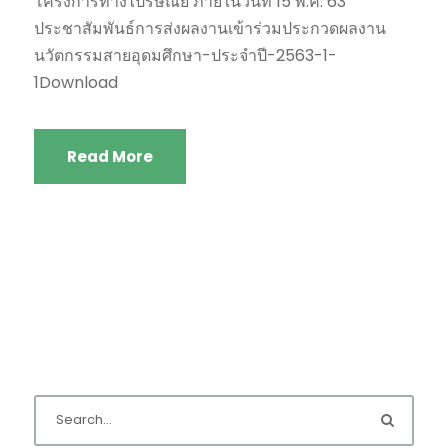
โครงการทางไปรษณีย์ ภายในวันที่ 15 พ.ค. 63
ประชาสัมพันธ์การส่งผลงานเข้าร่วมประกวดผลงาน
นวัตกรรมสายอุดมศึกษา-ประจำปี-2563-1-
1Download
Read More