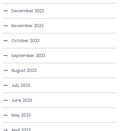
December 2023
November 2023
October 2023
September 2023
August 2023
July 2023
June 2023
May 2023
April 2023