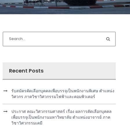
Recent Posts
รับสมัครคัดเลือกบุคคลเพื่อบรรจุเป็นพนักงานพิเศษ ตำแหน่ง
วิศวกร ภาควิชาวิศวกรรมไฟฟ้าและคอมพิวเตอร์
ประกาศ คณะวิศวกรรมศาสตร์ เรื่อง ผลการคัดเลือกบุคคล
เพื่อบรรจุเป็นพนักงานมหาวิทยาลัย ตำแหน่งอาจารย์ ภาค
วิชาวิศวกรรมเคมี