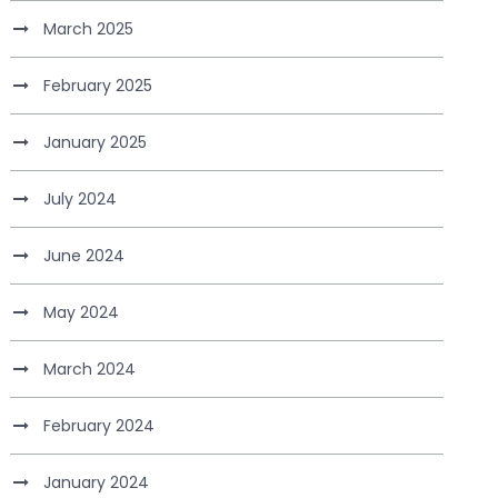
March 2025
February 2025
January 2025
July 2024
June 2024
May 2024
March 2024
February 2024
January 2024