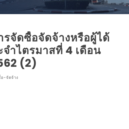
ัดซื้อจัดจ้างหรือผู้ได้
ะจำไตรมาสที่ 4 เดือน
2562 (2)
ื้อ-จัดจ้าง