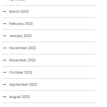
March 2023
February 2023
January 2023
December 2022
November 2022
October 2022
September 2022
August 2022