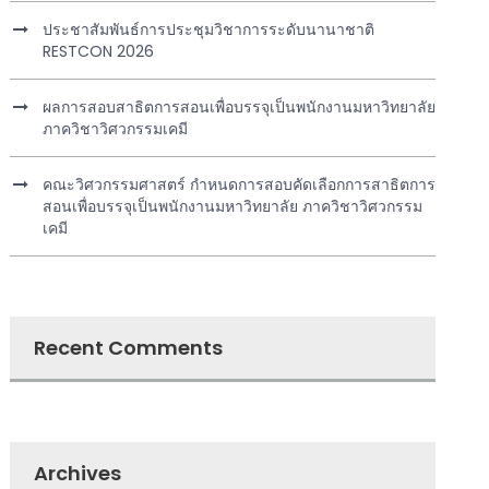
ประชาสัมพันธ์การประชุมวิชาการระดับนานาชาติ
RESTCON 2026
ผลการสอบสาธิตการสอนเพื่อบรรจุเป็นพนักงานมหาวิทยาลัย
ภาควิชาวิศวกรรมเคมี
คณะวิศวกรรมศาสตร์ กำหนดการสอบคัดเลือกการสาธิตการ
สอนเพื่อบรรจุเป็นพนักงานมหาวิทยาลัย ภาควิชาวิศวกรรม
เคมี
Recent Comments
Archives