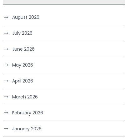
August 2026
July 2026
June 2026
May 2026
April 2026
March 2026
February 2026
January 2026