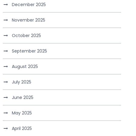
December 2025
November 2025
October 2025
September 2025
August 2025
July 2025
June 2025
May 2025
April 2025