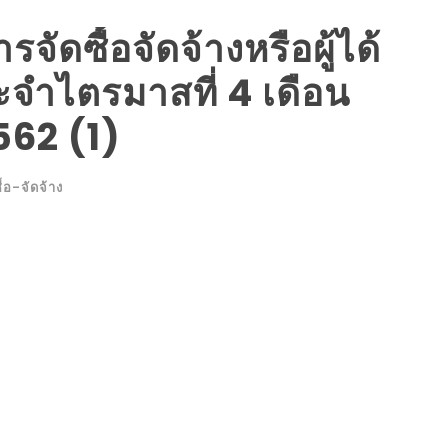
ัดซื้อจัดจ้างหรือผู้ได้
ะจำไตรมาสที่ 4 เดือน
2562 (1)
ื้อ-จัดจ้าง