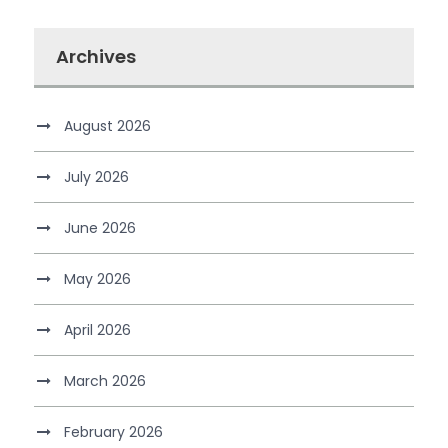
Archives
August 2026
July 2026
June 2026
May 2026
April 2026
March 2026
February 2026