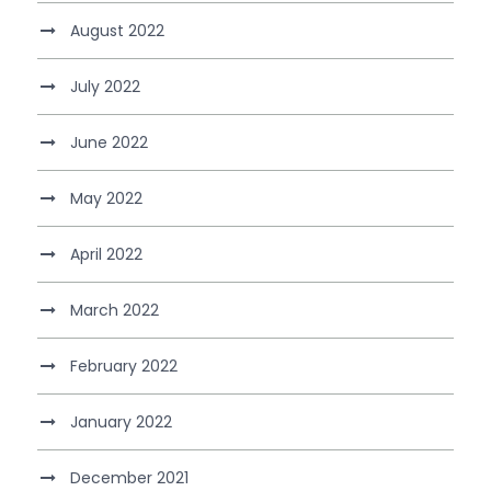
August 2022
July 2022
June 2022
May 2022
April 2022
March 2022
February 2022
January 2022
December 2021