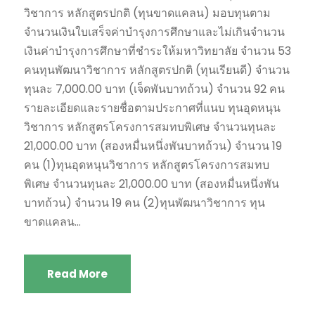
วิชาการ หลักสูตรปกติ (ทุนขาดแคลน) มอบทุนตาม
จำนวนเงินใบเสร็จค่าบำรุงการศึกษาและไม่เกินจำนวน
เงินค่าบำรุงการศึกษาที่ชำระให้มหาวิทยาลัย จำนวน 53
คนทุนพัฒนาวิชาการ หลักสูตรปกติ (ทุนเรียนดี) จำนวน
ทุนละ 7,000.00 บาท (เจ็ดพันบาทถ้วน) จำนวน 92 คน
รายละเอียดและรายชื่อตามประกาศที่แนบ ทุนอุดหนุน
วิชาการ หลักสูตรโครงการสมทบพิเศษ จำนวนทุนละ
21,000.00 บาท (สองหมื่นหนึ่งพันบาทถ้วน) จำนวน 19
คน (1)ทุนอุดหนุนวิชาการ หลักสูตรโครงการสมทบ
พิเศษ จำนวนทุนละ 21,000.00 บาท (สองหมื่นหนึ่งพัน
บาทถ้วน) จำนวน 19 คน (2)ทุนพัฒนาวิชาการ ทุน
ขาดแคลน...
Read More