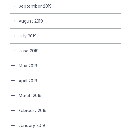
September 2019
August 2019
July 2019
June 2019
May 2019
April 2019
March 2019
February 2019
January 2019