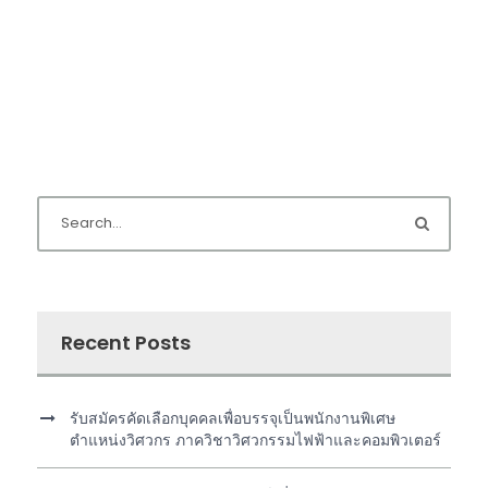
Recent Posts
รับสมัครคัดเลือกบุคคลเพื่อบรรจุเป็นพนักงานพิเศษ
ตำแหน่งวิศวกร ภาควิชาวิศวกรรมไฟฟ้าและคอมพิวเตอร์