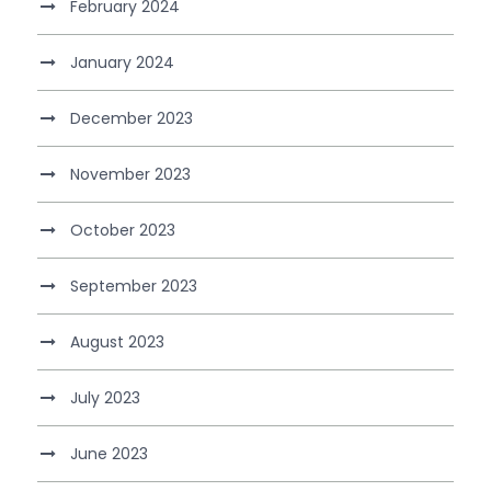
February 2024
January 2024
December 2023
November 2023
October 2023
September 2023
August 2023
July 2023
June 2023