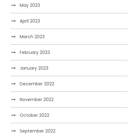
May 2023
April 2023
March 2023
February 2023
January 2023
December 2022
November 2022
October 2022
September 2022