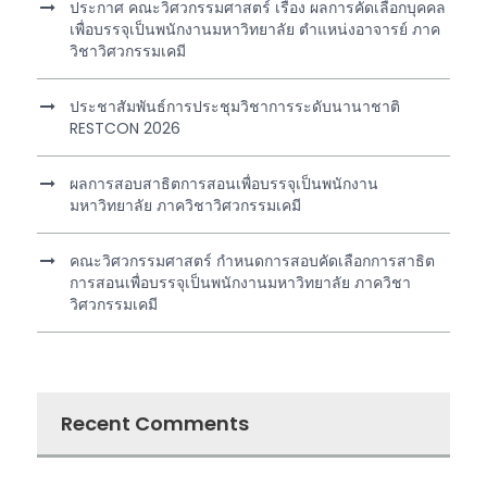
ประกาศ คณะวิศวกรรมศาสตร์ เรื่อง ผลการคัดเลือกบุคคล
เพื่อบรรจุเป็นพนักงานมหาวิทยาลัย ตำแหน่งอาจารย์ ภาค
วิชาวิศวกรรมเคมี
ประชาสัมพันธ์การประชุมวิชาการระดับนานาชาติ
RESTCON 2026
ผลการสอบสาธิตการสอนเพื่อบรรจุเป็นพนักงาน
มหาวิทยาลัย ภาควิชาวิศวกรรมเคมี
คณะวิศวกรรมศาสตร์ กำหนดการสอบคัดเลือกการสาธิต
การสอนเพื่อบรรจุเป็นพนักงานมหาวิทยาลัย ภาควิชา
วิศวกรรมเคมี
Recent Comments