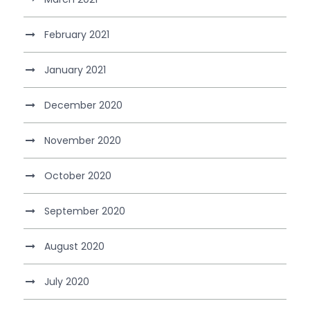
February 2021
January 2021
December 2020
November 2020
October 2020
September 2020
August 2020
July 2020