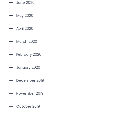
June 2020
May 2020
April 2020
March 2020
February 2020
January 2020
December 2019
November 2019
October 2019