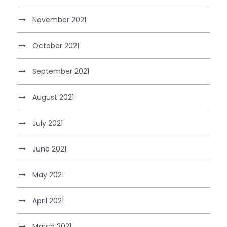
November 2021
October 2021
September 2021
August 2021
July 2021
June 2021
May 2021
April 2021
March 2021