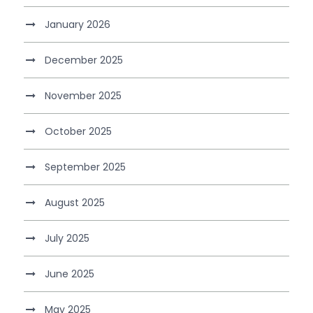
January 2026
December 2025
November 2025
October 2025
September 2025
August 2025
July 2025
June 2025
May 2025