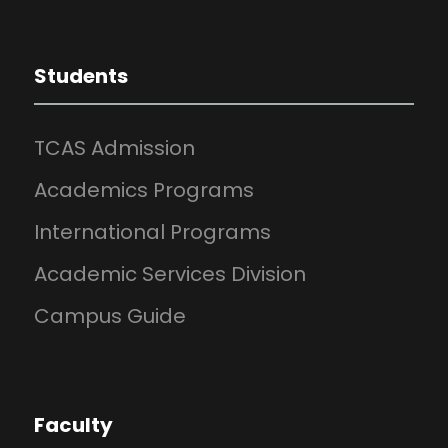
Students
TCAS Admission
Academics Programs
International Programs
Academic Services Division
Campus Guide
Faculty