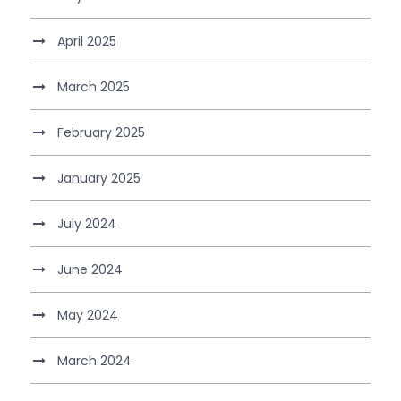
April 2025
March 2025
February 2025
January 2025
July 2024
June 2024
May 2024
March 2024