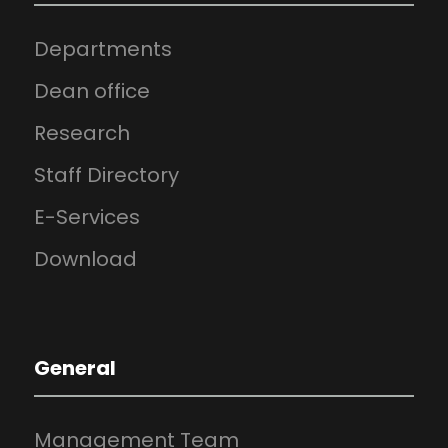
Departments
Dean office
Research
Staff Directory
E-Services
Download
General
Management Team