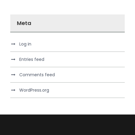
Meta
Log in
Entries feed
Comments feed
WordPress.org