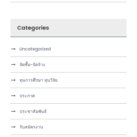
Categories
Uncategorized
จัดซื้อ-จัดจ้าง
ทุนการศึกษา ทุนวิจัย
ประกาศ
ประชาสัมพันธ์
รับสมัครงาน