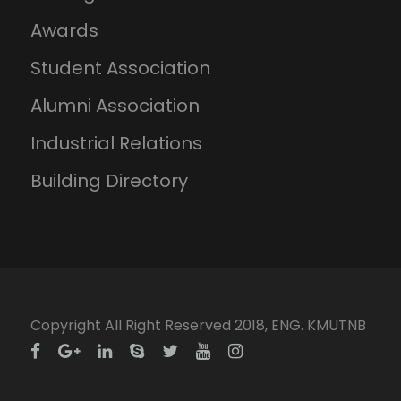
Awards
Student Association
Alumni Association
Industrial Relations
Building Directory
Copyright All Right Reserved 2018, ENG. KMUTNB