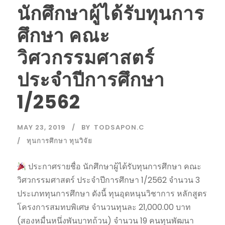
นักศึกษาผู้ได้รับทุนการ
ศึกษา คณะ
วิศวกรรมศาสตร์
ประจำปีการศึกษา
1/2562
MAY 23, 2019
BY
TODSAPON.C
ทุนการศึกษา ทุนวิจัย
ประกาศรายชื่อ นักศึกษาผู้ได้รับทุนการศึกษา คณะ
วิศวกรรมศาสตร์ ประจำปีการศึกษา 1/2562 จำนวน 3
ประเภททุนการศึกษา ดังนี้ ทุนอุดหนุนวิชาการ หลักสูตร
โครงการสมทบพิเศษ จำนวนทุนละ 21,000.00 บาท
(สองหมื่นหนึ่งพันบาทถ้วน) จำนวน 19 คนทุนพัฒนา