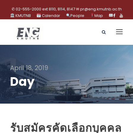
✆ 02-555-2000 ext 8110, 8114, 8147 ✉ pr@eng.kmutnb.ac.th
KMUTNB
Calendar
People
Map
April 18, 2019
Day
รับสมัครคัดเลือกบุคคล