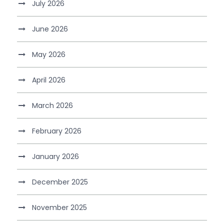
July 2026
June 2026
May 2026
April 2026
March 2026
February 2026
January 2026
December 2025
November 2025