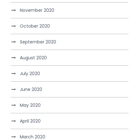
November 2020
October 2020
September 2020
August 2020
July 2020
June 2020
May 2020
April 2020
March 2020