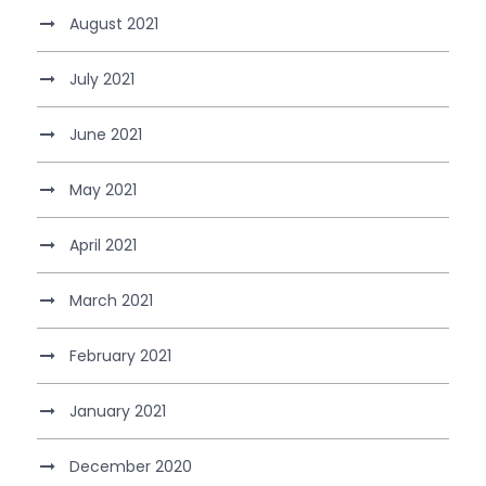
August 2021
July 2021
June 2021
May 2021
April 2021
March 2021
February 2021
January 2021
December 2020