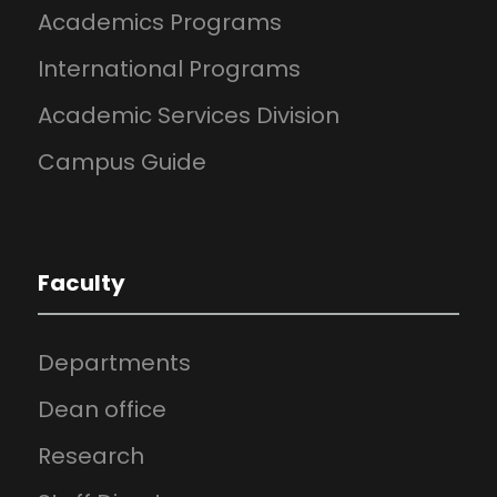
Academics Programs
International Programs
Academic Services Division
Campus Guide
Faculty
Departments
Dean office
Research