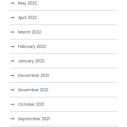
May 2022
April 2022
March 2022
February 2022
January 2022
December 2021
November 2021
October 2021
September 2021