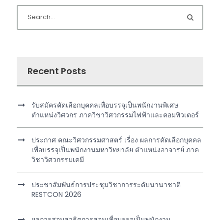
Recent Posts
รับสมัครคัดเลือกบุคคลเพื่อบรรจุเป็นพนักงานพิเศษ
ตำแหน่งวิศวกร ภาควิชาวิศวกรรมไฟฟ้าและคอมพิวเตอร์
ประกาศ คณะวิศวกรรมศาสตร์ เรื่อง ผลการคัดเลือกบุคคล
เพื่อบรรจุเป็นพนักงานมหาวิทยาลัย ตำแหน่งอาจารย์ ภาค
วิชาวิศวกรรมเคมี
ประชาสัมพันธ์การประชุมวิชาการระดับนานาชาติ
RESTCON 2026
ผลการสอบสาธิตการสอนเพื่อบรรจุเป็นพนักงาน