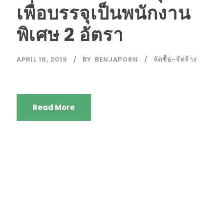
เพื่อบรรจุเป็นพนักงาน
พิเศษ 2 อัตรา
APRIL 18, 2019
BY
BENJAPORN
จัดซื้อ-จัดจ้าง
Read More