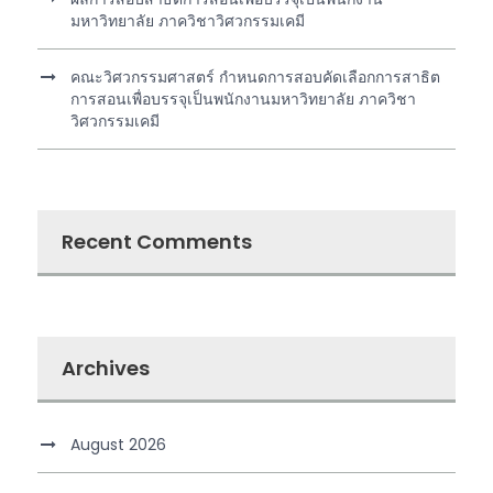
มหาวิทยาลัย ภาควิชาวิศวกรรมเคมี
คณะวิศวกรรมศาสตร์ กำหนดการสอบคัดเลือกการสาธิต
การสอนเพื่อบรรจุเป็นพนักงานมหาวิทยาลัย ภาควิชา
วิศวกรรมเคมี
Recent Comments
Archives
August 2026