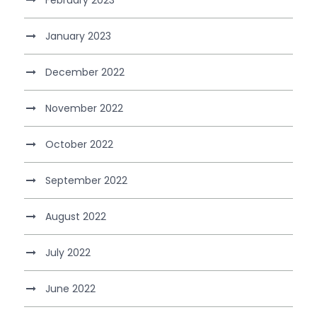
January 2023
December 2022
November 2022
October 2022
September 2022
August 2022
July 2022
June 2022