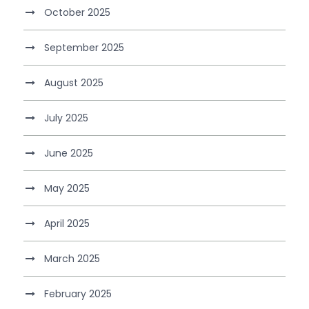
October 2025
September 2025
August 2025
July 2025
June 2025
May 2025
April 2025
March 2025
February 2025