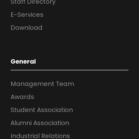
Staff Directory
E-Services
Download
General
Management Team
Awards
Student Association
Alumni Association
Industrial Relations