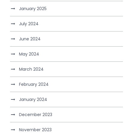
January 2025
July 2024
June 2024
May 2024
March 2024
February 2024
January 2024
December 2023
November 2023