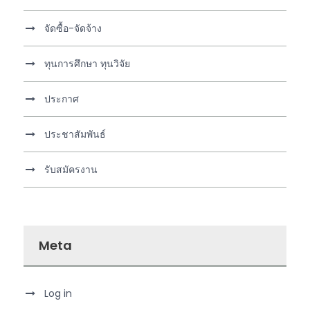
จัดซื้อ-จัดจ้าง
ทุนการศึกษา ทุนวิจัย
ประกาศ
ประชาสัมพันธ์
รับสมัครงาน
Meta
Log in