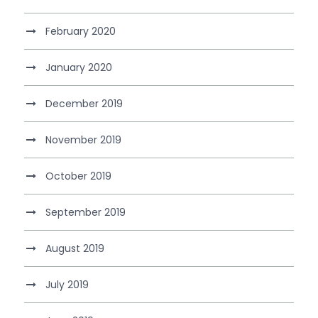
February 2020
January 2020
December 2019
November 2019
October 2019
September 2019
August 2019
July 2019