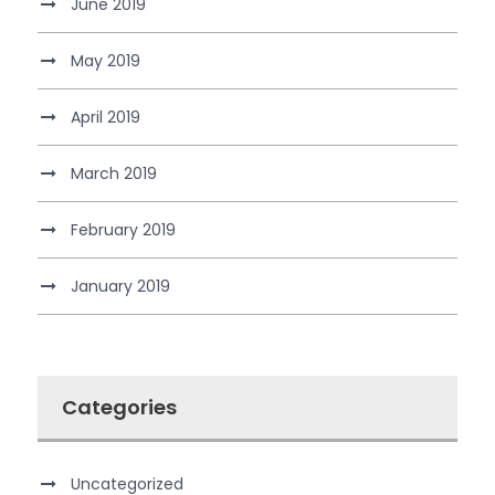
June 2019
May 2019
April 2019
March 2019
February 2019
January 2019
Categories
Uncategorized