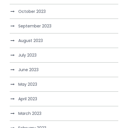
October 2023
September 2023
August 2023
July 2023
June 2023
May 2023
April 2023
March 2023
February 2023