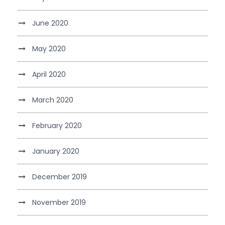
June 2020
May 2020
April 2020
March 2020
February 2020
January 2020
December 2019
November 2019