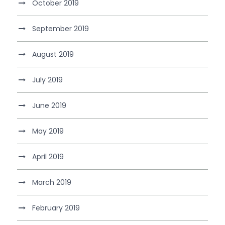
October 2019
September 2019
August 2019
July 2019
June 2019
May 2019
April 2019
March 2019
February 2019