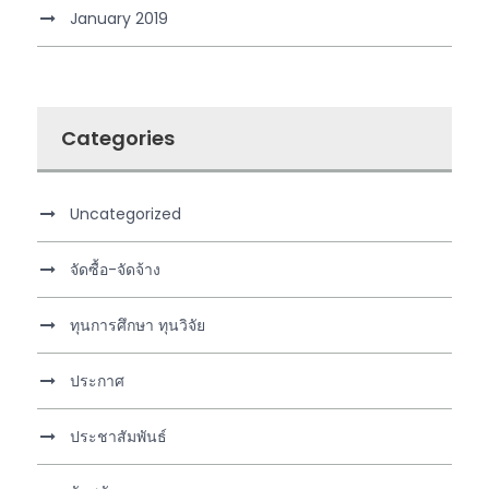
January 2019
Categories
Uncategorized
จัดซื้อ-จัดจ้าง
ทุนการศึกษา ทุนวิจัย
ประกาศ
ประชาสัมพันธ์