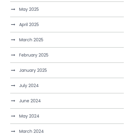
May 2025
April 2025
March 2025
February 2025
January 2025
July 2024
June 2024
May 2024
March 2024