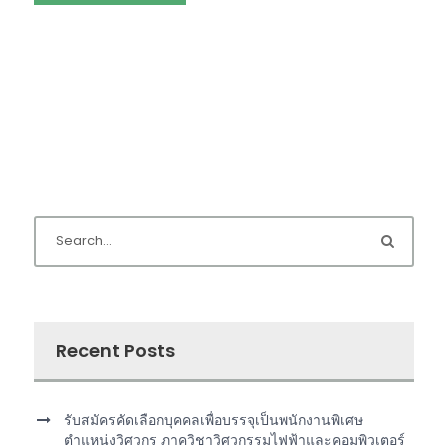
Recent Posts
รับสมัครคัดเลือกบุคคลเพื่อบรรจุเป็นพนักงานพิเศษ
ตำแหน่งวิศวกร ภาควิชาวิศวกรรมไฟฟ้าและคอมพิวเตอร์