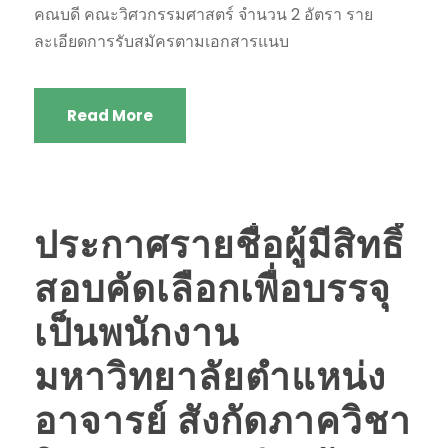
คณบดี คณะวิศวกรรมศาสตร์ จำนวน 2 อัตรา ราย
ละเอียดการรับสมัครตามเอกสารแนบ
Read More
ประกาศรายชื่อผู้มีสิทธิ์
สอบคัดเลือกเพื่อบรรจุ
เป็นพนักงาน
มหาวิทยาลัยตำแหน่ง
อาจารย์ สังกัดภาควิชา