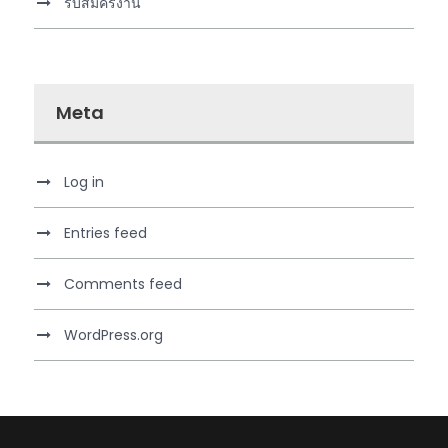
รับสมัครงาน
Meta
Log in
Entries feed
Comments feed
WordPress.org