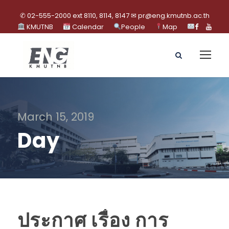
✆ 02-555-2000 ext 8110, 8114, 8147 ✉ pr@eng.kmutnb.ac.th
KMUTNB
Calendar
People
Map
March 15, 2019
Day
ประกาศ เรื่อง การ