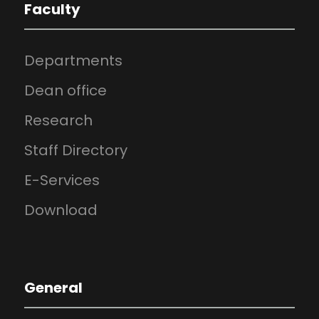
Faculty
Departments
Dean office
Research
Staff Directory
E-Services
Download
General