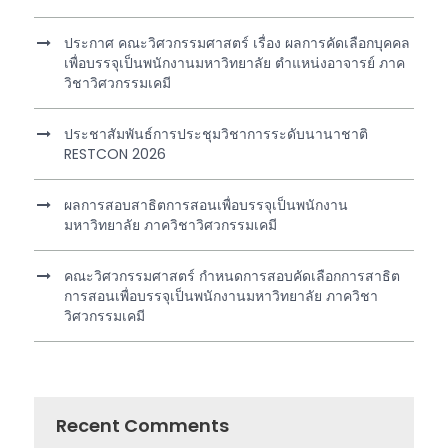
ประกาศ คณะวิศวกรรมศาสตร์ เรื่อง ผลการคัดเลือกบุคคล
เพื่อบรรจุเป็นพนักงานมหาวิทยาลัย ตำแหน่งอาจารย์ ภาค
วิชาวิศวกรรมเคมี
ประชาสัมพันธ์การประชุมวิชาการระดับนานาชาติ
RESTCON 2026
ผลการสอบสาธิตการสอนเพื่อบรรจุเป็นพนักงาน
มหาวิทยาลัย ภาควิชาวิศวกรรมเคมี
คณะวิศวกรรมศาสตร์ กำหนดการสอบคัดเลือกการสาธิต
การสอนเพื่อบรรจุเป็นพนักงานมหาวิทยาลัย ภาควิชา
วิศวกรรมเคมี
Recent Comments