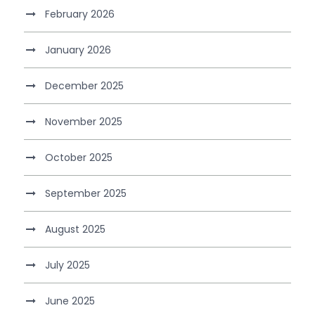
February 2026
January 2026
December 2025
November 2025
October 2025
September 2025
August 2025
July 2025
June 2025