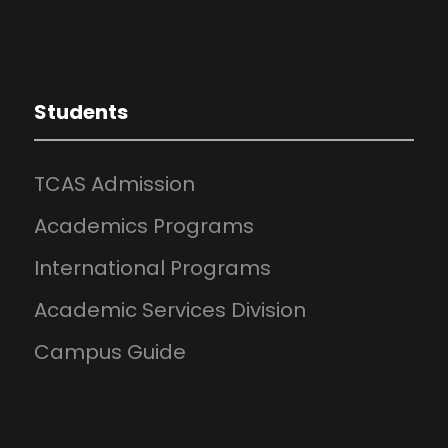
Students
TCAS Admission
Academics Programs
International Programs
Academic Services Division
Campus Guide