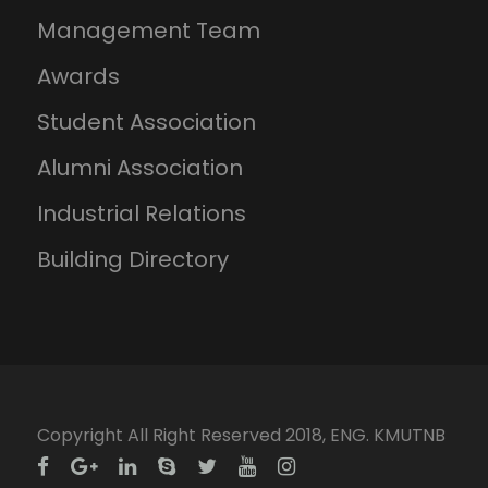
Management Team
Awards
Student Association
Alumni Association
Industrial Relations
Building Directory
Copyright All Right Reserved 2018, ENG. KMUTNB