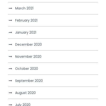
March 2021
February 2021
January 2021
December 2020
November 2020
October 2020
September 2020
August 2020
July 2020