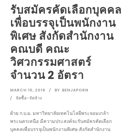
รับสมัครคัดเลือกบุคคล
เพื่อบรรจุเป็นพนักงาน
พิเศษ สังกัดสำนักงาน
คณบดี คณะ
วิศวกรรมศาสตร์
จำนวน 2 อัตรา
MARCH 15, 2019
BY
BENJAPORN
จัดซื้อ-จัดจ้าง
ด้วย ก.บ.ม. มหาวิทยาลัยเทคโนโลยีพระจอมเกล้า
พระนครเหนือ มีความประสงค์จะรับสมัครคัดเลือก
บุคคลเพื่อบรรจุเป็นพนักงานพิเศษ สังกัดสำนักงาน