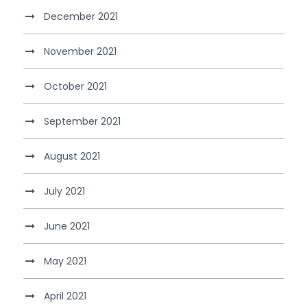
December 2021
November 2021
October 2021
September 2021
August 2021
July 2021
June 2021
May 2021
April 2021