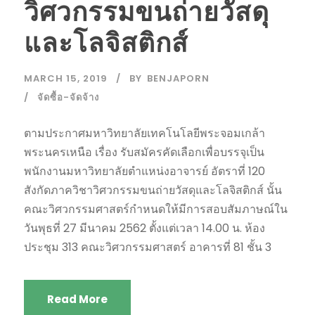
วิศวกรรมขนถ่ายวัสดุ
และโลจิสติกส์
MARCH 15, 2019
BY
BENJAPORN
จัดซื้อ-จัดจ้าง
ตามประกาศมหาวิทยาลัยเทคโนโลยีพระจอมเกล้า
พระนครเหนือ เรื่อง รับสมัครคัดเลือกเพื่อบรรจุเป็น
พนักงานมหาวิทยาลัยตำแหน่งอาจารย์ อัตราที่ 120
สังกัดภาควิชาวิศวกรรมขนถ่ายวัสดุและโลจิสติกส์ นั้น
คณะวิศวกรรมศาสตร์กำหนดให้มีการสอบสัมภาษณ์ใน
วันพุธที่ 27 มีนาคม 2562 ตั้งแต่เวลา 14.00 น. ห้อง
ประชุม 313 คณะวิศวกรรมศาสตร์ อาคารที่ 81 ชั้น 3
Read More