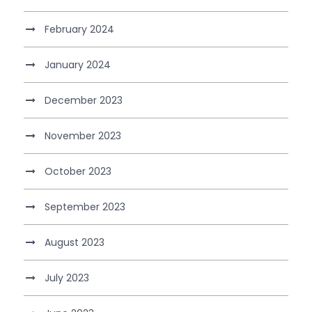
February 2024
January 2024
December 2023
November 2023
October 2023
September 2023
August 2023
July 2023