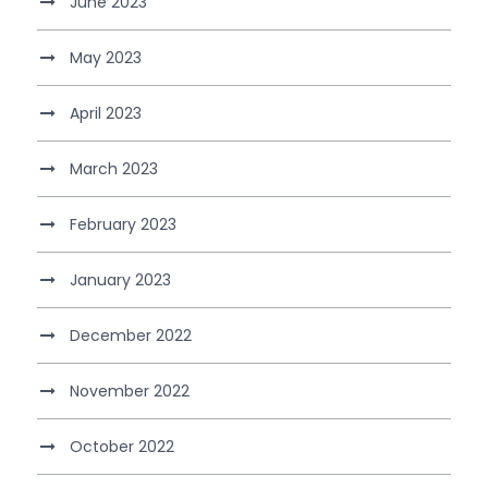
June 2023
May 2023
April 2023
March 2023
February 2023
January 2023
December 2022
November 2022
October 2022