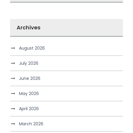
Archives
August 2026
July 2026
June 2026
May 2026
April 2026
March 2026