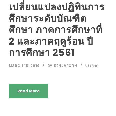
เปลี่ยนแปลงปฏิทินการ
ศึกษาระดับบัณฑิต
ศึกษา ภาคการศึกษาที่
2 และภาคฤดูร้อน ปี
การศึกษา 2561
MARCH 15, 2019
BY
BENJAPORN
ประกาศ
Read More