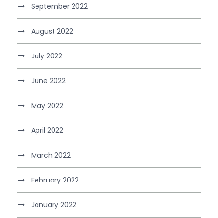
September 2022
August 2022
July 2022
June 2022
May 2022
April 2022
March 2022
February 2022
January 2022