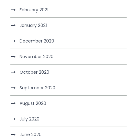
February 2021
January 2021
December 2020
November 2020
October 2020
September 2020
August 2020
July 2020
June 2020