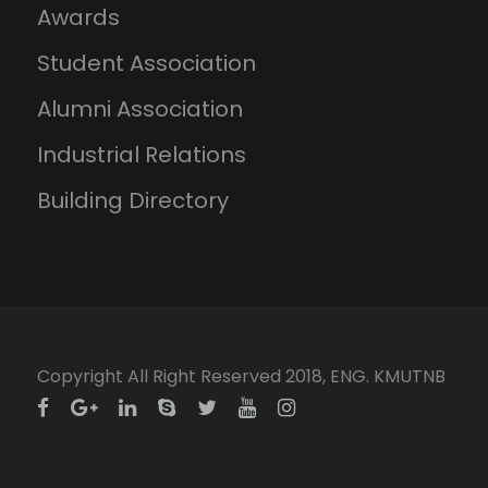
Awards
Student Association
Alumni Association
Industrial Relations
Building Directory
Copyright All Right Reserved 2018, ENG. KMUTNB