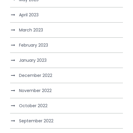
April 2023
March 2023
February 2023
January 2023
December 2022
November 2022
October 2022
September 2022