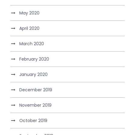
May 2020
April 2020
March 2020
February 2020
January 2020
December 2019
November 2019
October 2019