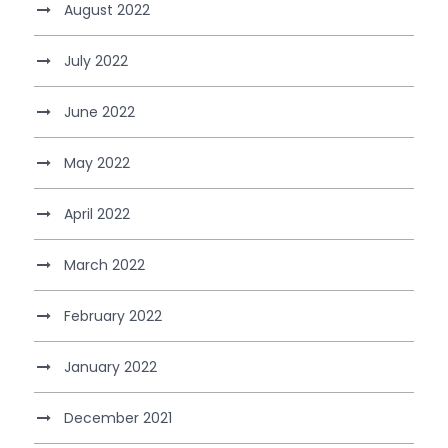
August 2022
July 2022
June 2022
May 2022
April 2022
March 2022
February 2022
January 2022
December 2021