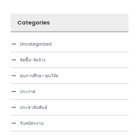
Categories
Uncategorized
จัดซื้อ-จัดจ้าง
ทุนการศึกษา ทุนวิจัย
ประกาศ
ประชาสัมพันธ์
รับสมัครงาน