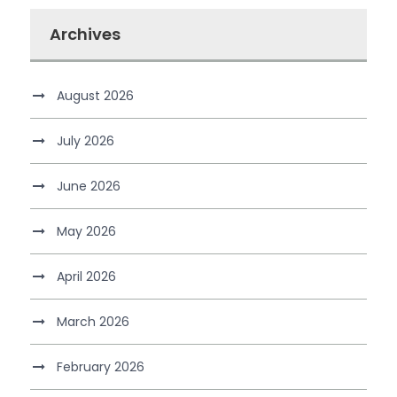
Archives
August 2026
July 2026
June 2026
May 2026
April 2026
March 2026
February 2026