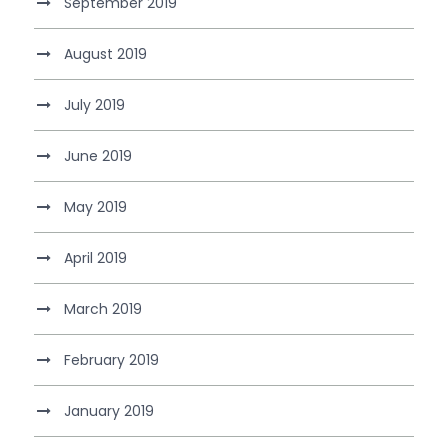
September 2019
August 2019
July 2019
June 2019
May 2019
April 2019
March 2019
February 2019
January 2019