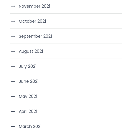
November 2021
October 2021
September 2021
August 2021
July 2021
June 2021
May 2021
April 2021
March 2021