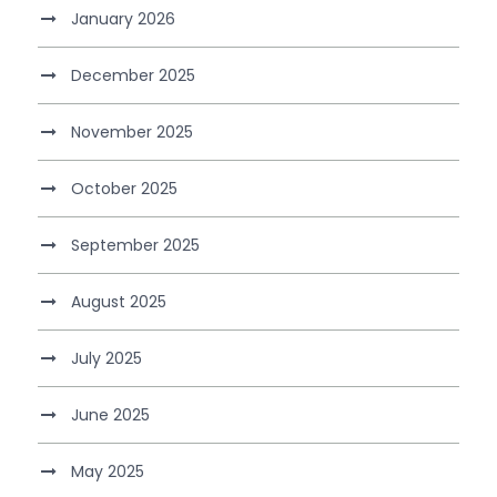
January 2026
December 2025
November 2025
October 2025
September 2025
August 2025
July 2025
June 2025
May 2025