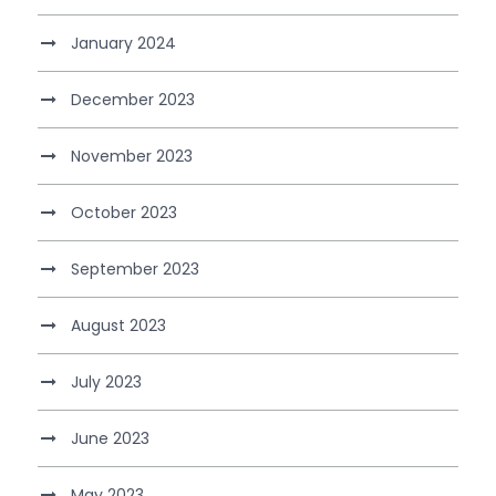
January 2024
December 2023
November 2023
October 2023
September 2023
August 2023
July 2023
June 2023
May 2023