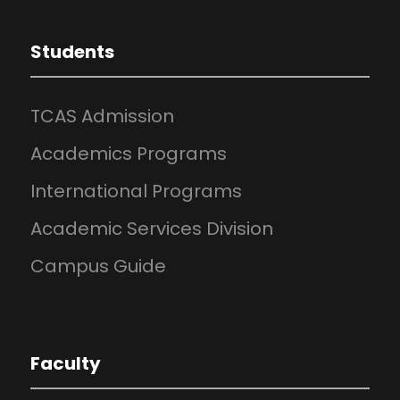
Students
TCAS Admission
Academics Programs
International Programs
Academic Services Division
Campus Guide
Faculty