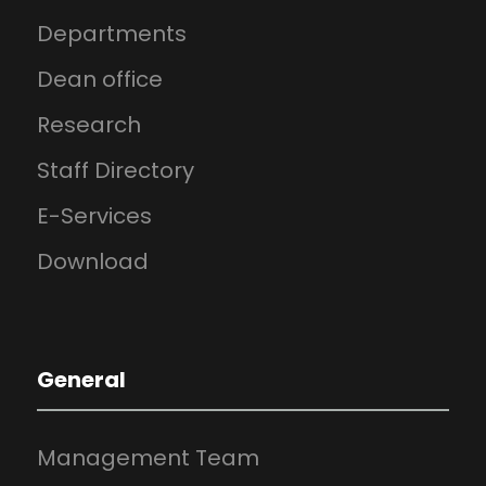
Departments
Dean office
Research
Staff Directory
E-Services
Download
General
Management Team