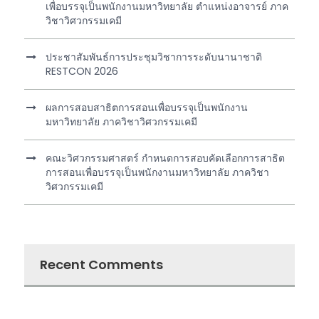
เพื่อบรรจุเป็นพนักงานมหาวิทยาลัย ตำแหน่งอาจารย์ ภาค
วิชาวิศวกรรมเคมี
ประชาสัมพันธ์การประชุมวิชาการระดับนานาชาติ
RESTCON 2026
ผลการสอบสาธิตการสอนเพื่อบรรจุเป็นพนักงาน
มหาวิทยาลัย ภาควิชาวิศวกรรมเคมี
คณะวิศวกรรมศาสตร์ กำหนดการสอบคัดเลือกการสาธิต
การสอนเพื่อบรรจุเป็นพนักงานมหาวิทยาลัย ภาควิชา
วิศวกรรมเคมี
Recent Comments