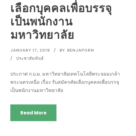
เลือกบุคคลเพื่อบรรจุ
เป็นพนักงาน
มหาวิทยาลัย
JANUARY 17, 2019
BY
BENJAPORN
ประชาสัมพันธ์
ประกาศ ก.บ.ม. มหาวิทยาลัยเทคโนโลยีพระจอมเกล้า
พระนครเหนือ เรื่อง รับสมัครคัดเลือกบุคคลเพื่อบรรจุ
เป็นพนักงานมหาวิทยาลัย
Read More