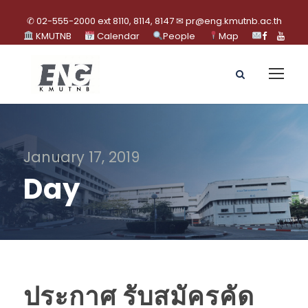
✆ 02-555-2000 ext 8110, 8114, 8147 ✉ pr@eng.kmutnb.ac.th
KMUTNB
Calendar
People
Map
January 17, 2019
Day
ประกาศ รับสมัครคัด