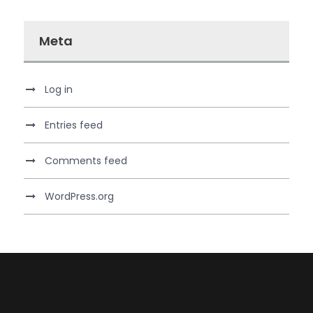
Meta
Log in
Entries feed
Comments feed
WordPress.org