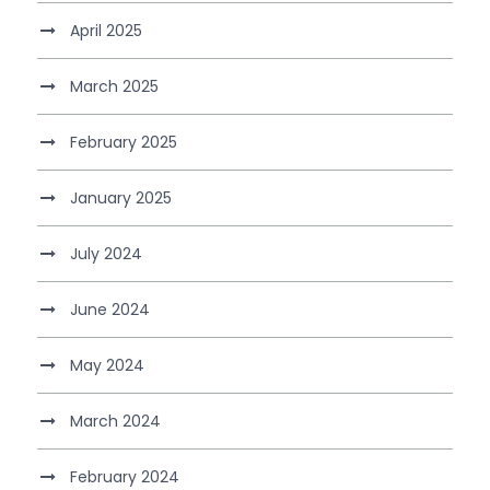
April 2025
March 2025
February 2025
January 2025
July 2024
June 2024
May 2024
March 2024
February 2024