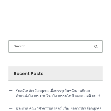
Recent Posts
รับสมัครคัดเลือกบุคคลเพื่อบรรจุเป็นพนักงานพิเศษ
ตำแหน่งวิศวกร ภาควิชาวิศวกรรมไฟฟ้าและคอมพิวเตอร์
ประกาศ คณะวิศวกรรมศาสตร์ เรื่อง ผลการคัดเลือกบุคคล