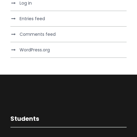
Log in
Entries feed
Comments feed
WordPress.org
Students