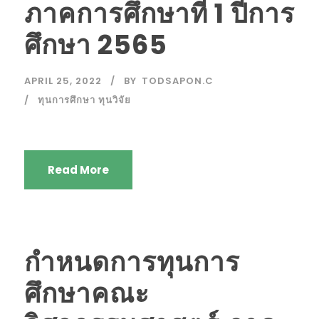
ภาคการศึกษาที่ 1 ปีการ
ศึกษา 2565
APRIL 25, 2022
BY
TODSAPON.C
ทุนการศึกษา ทุนวิจัย
Read More
กำหนดการทุนการ
ศึกษาคณะ