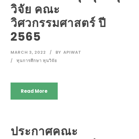
วิจัย คณะ
วิศวกรรมศาสตร์ ปี
2565
MARCH 3, 2022
BY
APIWAT
ทุนการศึกษา ทุนวิจัย
Read More
ประกาศคณะ