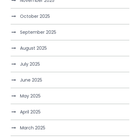
November 2025
October 2025
September 2025
August 2025
July 2025
June 2025
May 2025
April 2025
March 2025