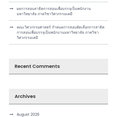
ผลการสอบสาธิตการสอนเพื่อบรรจุเป็นพนักงาน
มหาวิทยาลัย ภาควิชาวิศวกรรมเคมี
คณะวิศวกรรมศาสตร์ กำหนดการสอบคัดเลือกการสาธิต
การสอนเพื่อบรรจุเป็นพนักงานมหาวิทยาลัย ภาควิชา
วิศวกรรมเคมี
Recent Comments
Archives
August 2026