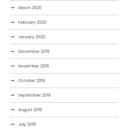
March 2020
February 2020
January 2020
December 2019
November 2019
October 2019
September 2019
August 2019
July 2019