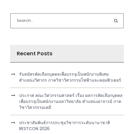
Recent Posts
รับสมัครคัดเลือกบุคคลเพื่อบรรจุเป็นพนักงานพิเศษ
ตำแหน่งวิศวกร ภาควิชาวิศวกรรมไฟฟ้าและคอมพิวเตอร์
ประกาศ คณะวิศวกรรมศาสตร์ เรื่อง ผลการคัดเลือกบุคคล
เพื่อบรรจุเป็นพนักงานมหาวิทยาลัย ตำแหน่งอาจารย์ ภาค
วิชาวิศวกรรมเคมี
ประชาสัมพันธ์การประชุมวิชาการระดับนานาชาติ
RESTCON 2026