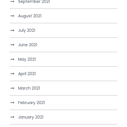
September 2021
August 2021
July 2021
June 2021
May 2021
April 2021
March 2021
February 2021
January 2021