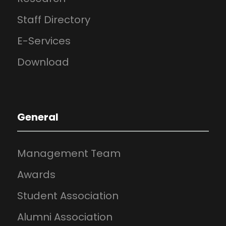
Staff Directory
E-Services
Download
General
Management Team
Awards
Student Association
Alumni Association