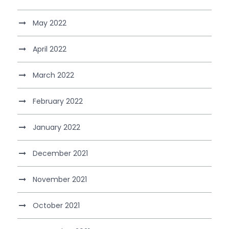
May 2022
April 2022
March 2022
February 2022
January 2022
December 2021
November 2021
October 2021