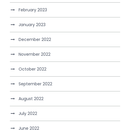
February 2023
January 2023
December 2022
November 2022
October 2022
September 2022
August 2022
July 2022
June 2022