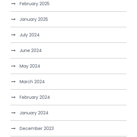
February 2025
January 2025
July 2024
June 2024
May 2024
March 2024
February 2024
January 2024
December 2023