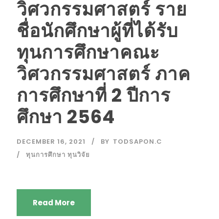
วิศวกรรมศาสตร์ ราย
ชื่อนักศึกษาผู้ที่ได้รับ
ทุนการศึกษาคณะ
วิศวกรรมศาสตร์ ภาค
การศึกษาที่ 2 ปีการ
ศึกษา 2564
DECEMBER 16, 2021
BY
TODSAPON.C
ทุนการศึกษา ทุนวิจัย
Read More