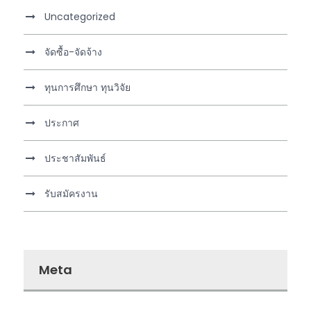
Uncategorized
จัดซื้อ-จัดจ้าง
ทุนการศึกษา ทุนวิจัย
ประกาศ
ประชาสัมพันธ์
รับสมัครงาน
Meta