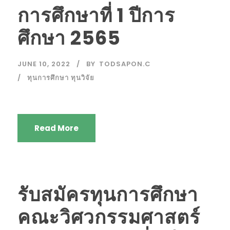
การศึกษาที่ 1 ปีการ
ศึกษา 2565
JUNE 10, 2022
BY
TODSAPON.C
ทุนการศึกษา ทุนวิจัย
Read More
รับสมัครทุนการศึกษา
คณะวิศวกรรมศาสตร์