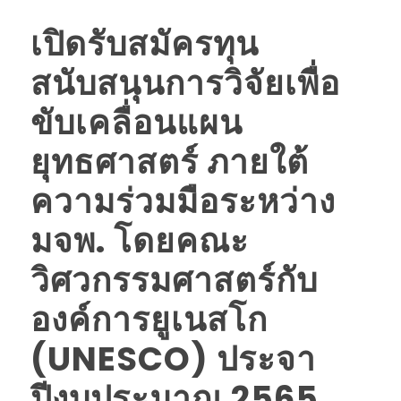
เปิดรับสมัครทุน
สนับสนุนการวิจัยเพื่อ
ขับเคลื่อนแผน
ยุทธศาสตร์ ภายใต้
ความร่วมมือระหว่าง
มจพ. โดยคณะ
วิศวกรรมศาสตร์กับ
องค์การยูเนสโก
(UNESCO) ประจา
ปีงบประมาณ 2565