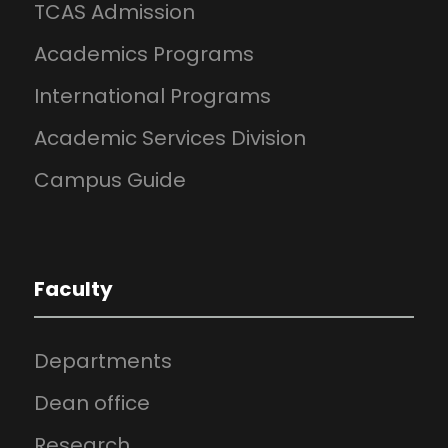
TCAS Admission
Academics Programs
International Programs
Academic Services Division
Campus Guide
Faculty
Departments
Dean office
Research