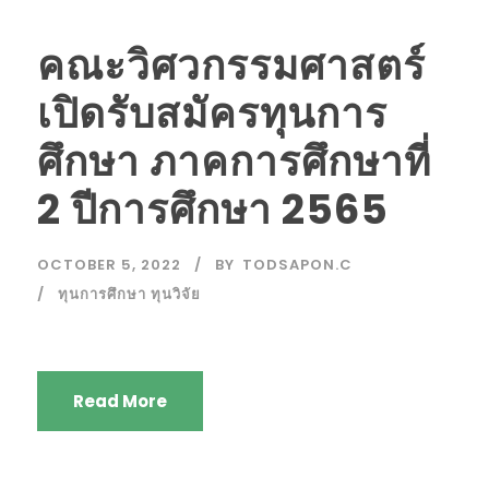
คณะวิศวกรรมศาสตร์
เปิดรับสมัครทุนการ
ศึกษา ภาคการศึกษาที่
2 ปีการศึกษา 2565
OCTOBER 5, 2022
BY
TODSAPON.C
ทุนการศึกษา ทุนวิจัย
Read More