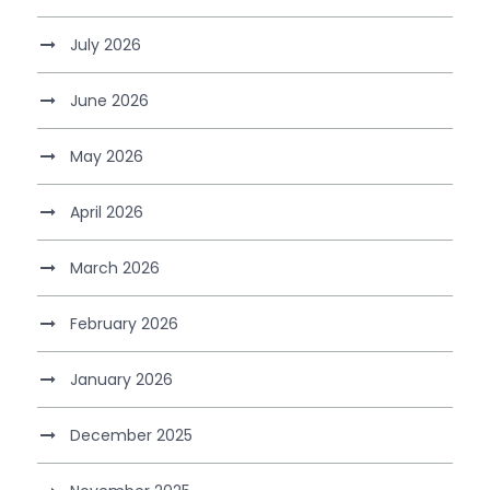
July 2026
June 2026
May 2026
April 2026
March 2026
February 2026
January 2026
December 2025