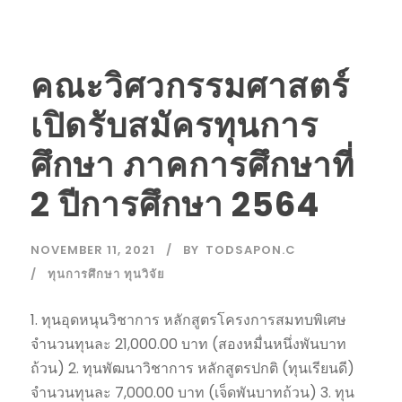
คณะวิศวกรรมศาสตร์
เปิดรับสมัครทุนการ
ศึกษา ภาคการศึกษาที่
2 ปีการศึกษา 2564
NOVEMBER 11, 2021
BY
TODSAPON.C
ทุนการศึกษา ทุนวิจัย
1. ทุนอุดหนุนวิชาการ หลักสูตรโครงการสมทบพิเศษ
จำนวนทุนละ 21,000.00 บาท (สองหมื่นหนึ่งพันบาท
ถ้วน) 2. ทุนพัฒนาวิชาการ หลักสูตรปกติ (ทุนเรียนดี)
จำนวนทุนละ 7,000.00 บาท (เจ็ดพันบาทถ้วน) 3. ทุน