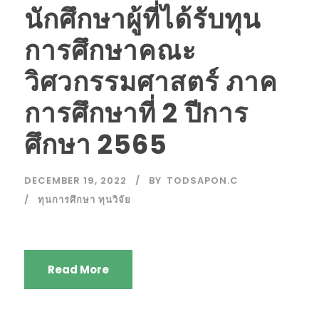
นักศึกษาผู้ที่ได้รับทุน
การศึกษาคณะ
วิศวกรรมศาสตร์ ภาค
การศึกษาที่ 2 ปีการ
ศึกษา 2565
DECEMBER 19, 2022
BY
TODSAPON.C
ทุนการศึกษา ทุนวิจัย
Read More