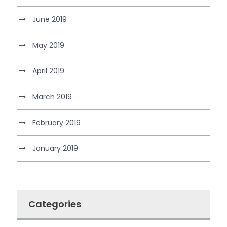
June 2019
May 2019
April 2019
March 2019
February 2019
January 2019
Categories