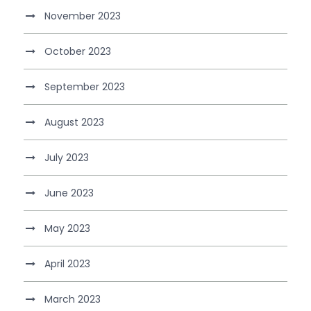
November 2023
October 2023
September 2023
August 2023
July 2023
June 2023
May 2023
April 2023
March 2023