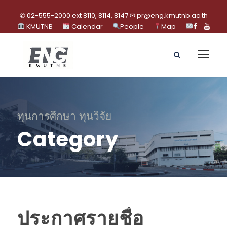
✆ 02-555-2000 ext 8110, 8114, 8147 ✉ pr@eng.kmutnb.ac.th
KMUTNB
Calendar
People
Map
ทุนการศึกษา ทุนวิจัย
Category
ประกาศรายชื่อ