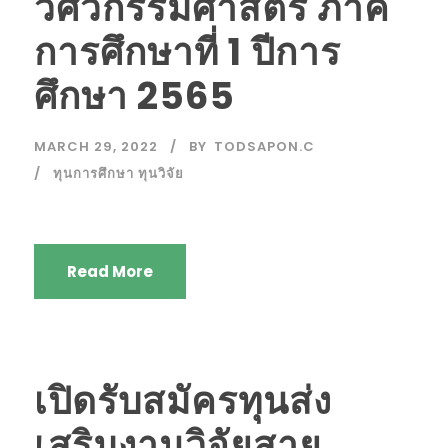
วิศวกรรมศาสตร์ ภาค
การศึกษาที่ 1 ปีการ
ศึกษา 2565
MARCH 29, 2022
BY
TODSAPON.C
ทุนการศึกษา ทุนวิจัย
Read More
เปิดรับสมัครทุนส่ง
เสริมงานวิจัยสาย