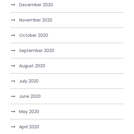
December 2020
November 2020
October 2020
September 2020
August 2020
July 2020
June 2020
May 2020
April 2020