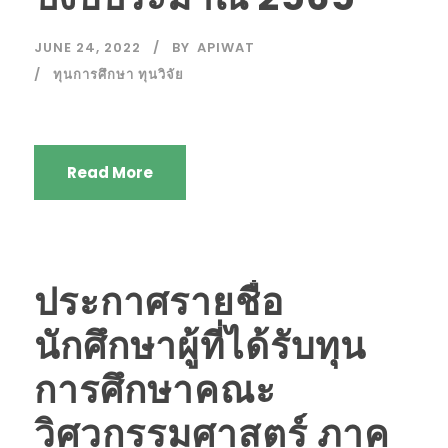
JUNE 24, 2022
BY
APIWAT
ทุนการศึกษา ทุนวิจัย
Read More
ประกาศรายชื่อ
นักศึกษาผู้ที่ได้รับทุน
การศึกษาคณะ
วิศวกรรมศาสตร์ ภาค