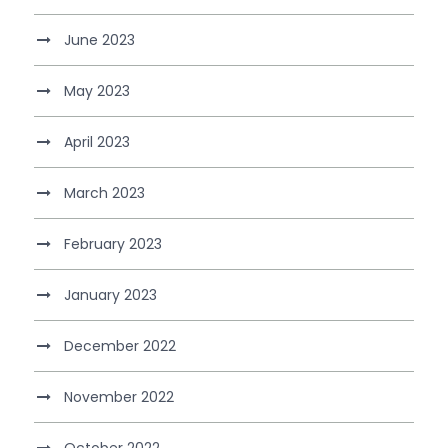
June 2023
May 2023
April 2023
March 2023
February 2023
January 2023
December 2022
November 2022
October 2022