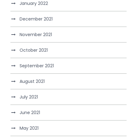
January 2022
December 2021
November 2021
October 2021
September 2021
August 2021
July 2021
June 2021
May 2021