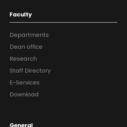
Faculty
Departments
Dean office
Research
Staff Directory
E-Services
Download
General