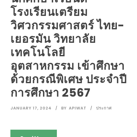
โรงเรียนเตรียม
วิศวกรรมศาสตร์ ไทย-
เยอรมัน วิทยาลัย
เทคโนโลยี
อุตสาหกรรม เข้าศึกษา
ด้วยกรณีพิเศษ ประจำปี
การศึกษา 2567
JANUARY 17, 2024
BY
APIWAT
ประกาศ