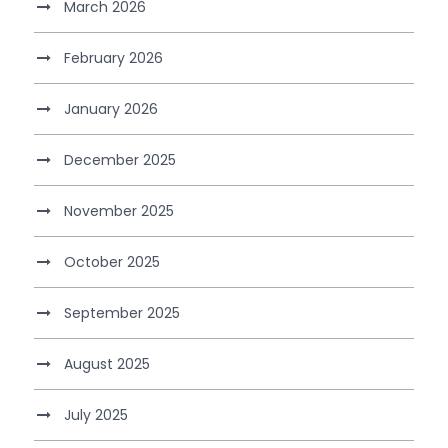
March 2026
February 2026
January 2026
December 2025
November 2025
October 2025
September 2025
August 2025
July 2025