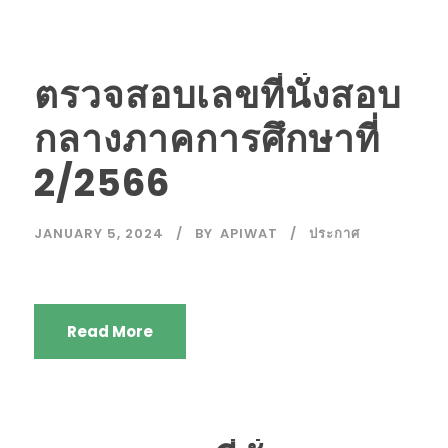
ตรวจสอบเลขที่นั่งสอบ
กลางภาคการศึกษาที่
2/2566
JANUARY 5, 2024
BY
APIWAT
ประกาศ
Read More