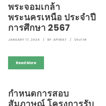
พระจอมเกล้า
พระนครเหนือ ประจำปี
การศึกษา 2567
JANUARY 17, 2024
BY
APIWAT
ประกาศ
Read More
กำหนดการสอบ
สัมภาษณ์ โครงการรับ