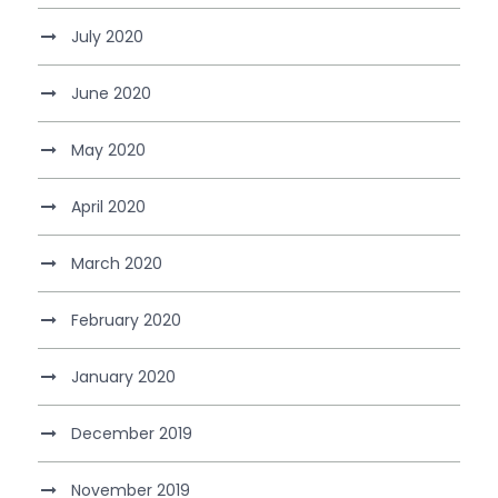
July 2020
June 2020
May 2020
April 2020
March 2020
February 2020
January 2020
December 2019
November 2019