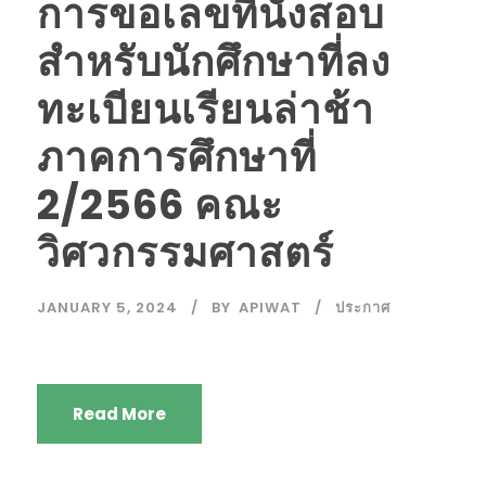
การขอเลขที่นั่งสอบ
สำหรับนักศึกษาที่ลง
ทะเบียนเรียนล่าช้า
ภาคการศึกษาที่
2/2566 คณะ
วิศวกรรมศาสตร์
JANUARY 5, 2024
BY
APIWAT
ประกาศ
Read More