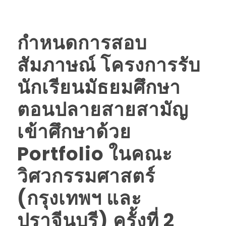
กำหนดการสอบ
สัมภาษณ์ โครงการรับ
นักเรียนมัธยมศึกษา
ตอนปลายสายสามัญ
เข้าศึกษาด้วย
Portfolio ในคณะ
วิศวกรรมศาสตร์
(กรุงเทพฯ และ
ปราจีนบุรี) ครั้งที่ 2