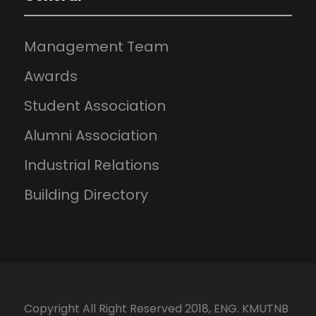
Management Team
Awards
Student Association
Alumni Association
Industrial Relations
Building Directory
Copyright All Right Reserved 2018, ENG. KMUTNB