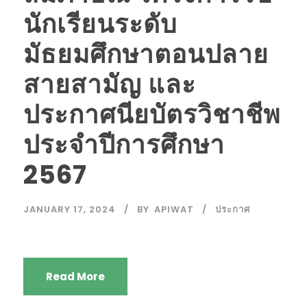
นักเรียนระดับ
มัธยมศึกษาตอนปลาย
สายสามัญ และ
ประกาศนียบัตรวิชาชีพ
ประจำปีการศึกษา
2567
JANUARY 17, 2024
BY
APIWAT
ประกาศ
Read More