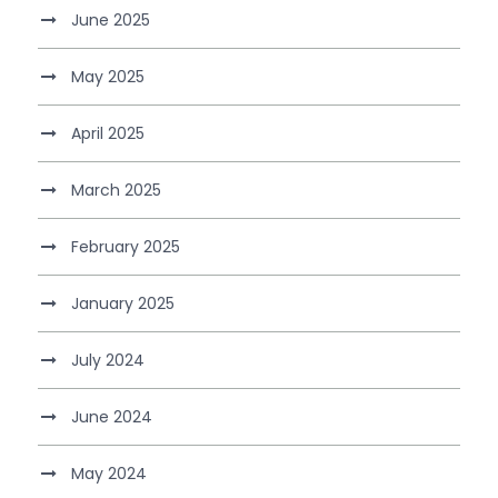
June 2025
May 2025
April 2025
March 2025
February 2025
January 2025
July 2024
June 2024
May 2024