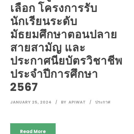
เลือก โครงการรับ
นักเรียนระดับ
มัธยมศึกษาตอนปลาย
สายสามัญ และ
ประกาศนียบัตรวิชาชีพ
ประจำปีการศึกษา
2567
JANUARY 25, 2024
BY
APIWAT
ประกาศ
Read More