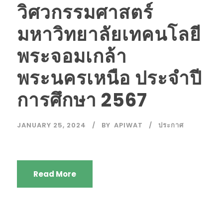
วิศวกรรมศาสตร์
มหาวิทยาลัยเทคนโลยี
พระจอมเกล้า
พระนครเหนือ ประจำปี
การศึกษา 2567
JANUARY 25, 2024
BY
APIWAT
ประกาศ
Read More