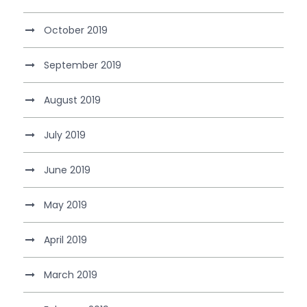
October 2019
September 2019
August 2019
July 2019
June 2019
May 2019
April 2019
March 2019