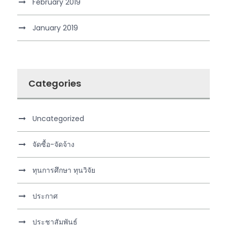
February 2019
January 2019
Categories
Uncategorized
จัดซื้อ-จัดจ้าง
ทุนการศึกษา ทุนวิจัย
ประกาศ
ประชาสัมพันธ์