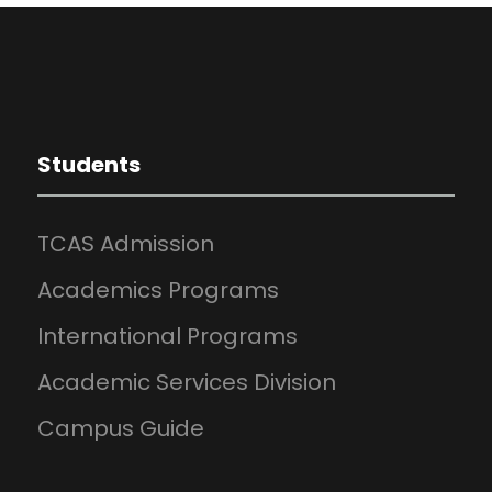
Students
TCAS Admission
Academics Programs
International Programs
Academic Services Division
Campus Guide