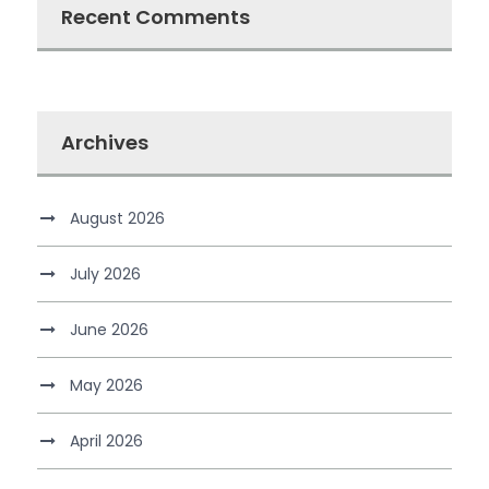
Recent Comments
Archives
August 2026
July 2026
June 2026
May 2026
April 2026