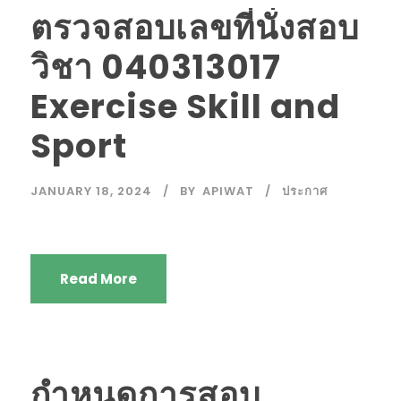
ตรวจสอบเลขที่นั่งสอบ
วิชา 040313017
Exercise Skill and
Sport
JANUARY 18, 2024
BY
APIWAT
ประกาศ
Read More
กำหนดการสอบ