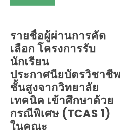
รายชื่อผู้ผ่านการคัด
เลือก โครงการรับ
นักเรียน
ประกาศนียบัตรวิชาชีพ
ชั้นสูงจากวิทยาลัย
เทคนิค เข้าศึกษาด้วย
กรณีพิเศษ (TCAS 1)
ในคณะ