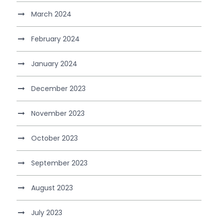
March 2024
February 2024
January 2024
December 2023
November 2023
October 2023
September 2023
August 2023
July 2023