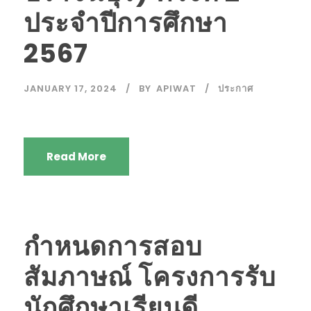
ประจำปีการศึกษา
2567
JANUARY 17, 2024
BY
APIWAT
ประกาศ
Read More
กำหนดการสอบ
สัมภาษณ์ โครงการรับ
นักศึกษาเรียนดี