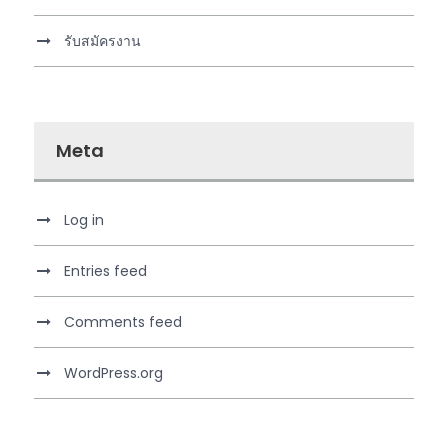
รับสมัครงาน
Meta
Log in
Entries feed
Comments feed
WordPress.org