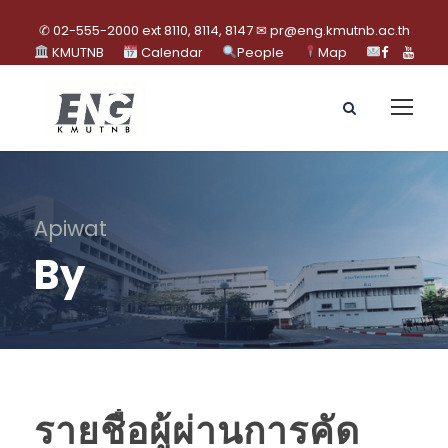
✆ 02-555-2000 ext 8110, 8114, 8147 ✉ pr@eng.kmutnb.ac.th
KMUTNB
Calendar
People
Map
Apiwat
By
รายชื่อผู้ผ่านการคัด