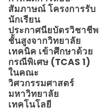
สัมภาษณ์ โครงการรับ
นักเรียน
ประกาศนียบัตรวิชาชีพ
ชั้นสูงจากวิทยาลัย
เทคนิค เข้าศึกษาด้วย
กรณีพิเศษ (TCAS 1)
ในคณะ
วิศวกรรมศาสตร์
มหาวิทยาลัย
เทคโนโลยี