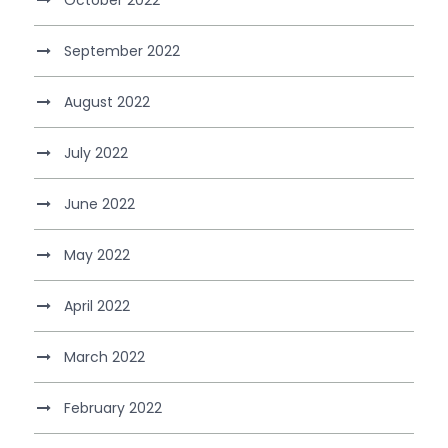
September 2022
August 2022
July 2022
June 2022
May 2022
April 2022
March 2022
February 2022