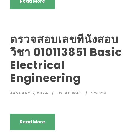
Read More
ตรวจสอบเลขที่นั่งสอบ
วิชา 010113851 Basic
Electrical
Engineering
JANUARY 5, 2024
BY
APIWAT
ประกาศ
Read More