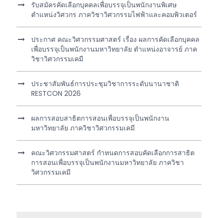
รับสมัครคัดเลือกบุคคลเพื่อบรรจุเป็นพนักงานพิเศษ
ตำแหน่งวิศวกร ภาควิชาวิศวกรรมไฟฟ้าและคอมพิวเตอร์
ประกาศ คณะวิศวกรรมศาสตร์ เรื่อง ผลการคัดเลือกบุคคล
เพื่อบรรจุเป็นพนักงานมหาวิทยาลัย ตำแหน่งอาจารย์ ภาค
วิชาวิศวกรรมเคมี
ประชาสัมพันธ์การประชุมวิชาการระดับนานาชาติ
RESTCON 2026
ผลการสอบสาธิตการสอนเพื่อบรรจุเป็นพนักงาน
มหาวิทยาลัย ภาควิชาวิศวกรรมเคมี
คณะวิศวกรรมศาสตร์ กำหนดการสอบคัดเลือกการสาธิต
การสอนเพื่อบรรจุเป็นพนักงานมหาวิทยาลัย ภาควิชา
วิศวกรรมเคมี