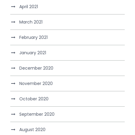
April 2021
March 2021
February 2021
January 2021
December 2020
November 2020
October 2020
September 2020
August 2020