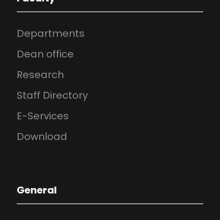
Departments
Dean office
Research
Staff Directory
E-Services
Download
General