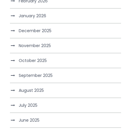
February 2026
January 2026
December 2025
November 2025
October 2025
September 2025
August 2025
July 2025
June 2025