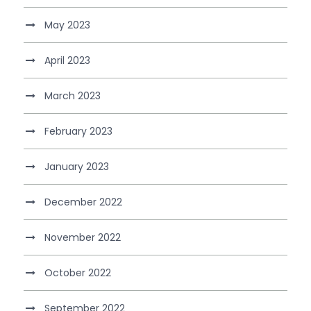
May 2023
April 2023
March 2023
February 2023
January 2023
December 2022
November 2022
October 2022
September 2022