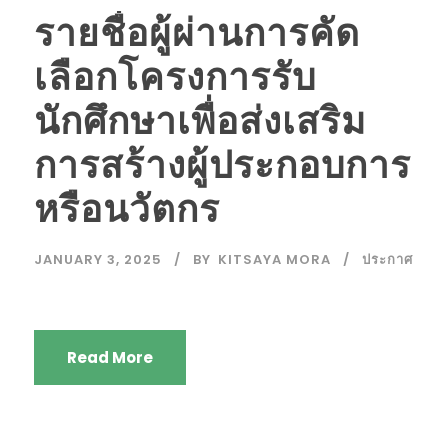
รายชื่อผู้ผ่านการคัด
เลือกโครงการรับ
นักศึกษาเพื่อส่งเสริม
การสร้างผู้ประกอบการ
หรือนวัตกร
JANUARY 3, 2025
BY
KITSAYA MORA
ประกาศ
Read More