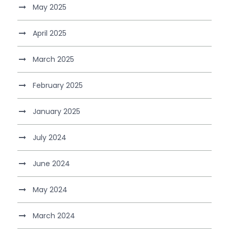
May 2025
April 2025
March 2025
February 2025
January 2025
July 2024
June 2024
May 2024
March 2024