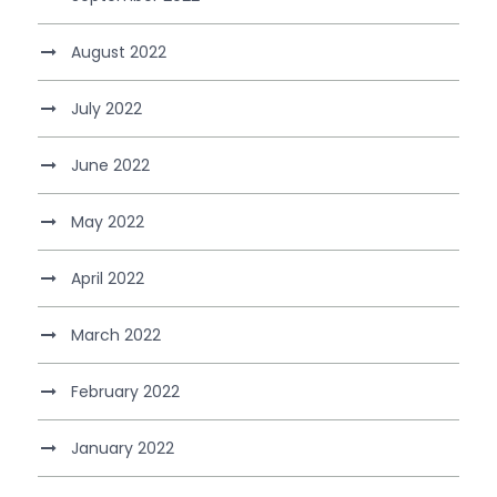
August 2022
July 2022
June 2022
May 2022
April 2022
March 2022
February 2022
January 2022