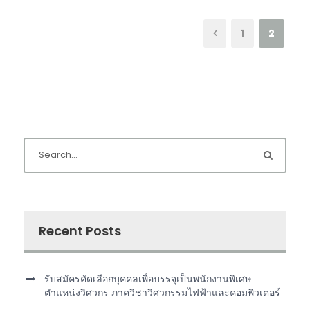
1
2
Recent Posts
รับสมัครคัดเลือกบุคคลเพื่อบรรจุเป็นพนักงานพิเศษ
ตำแหน่งวิศวกร ภาควิชาวิศวกรรมไฟฟ้าและคอมพิวเตอร์