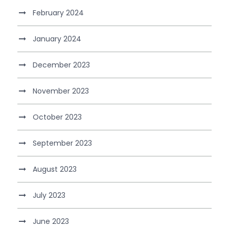
February 2024
January 2024
December 2023
November 2023
October 2023
September 2023
August 2023
July 2023
June 2023