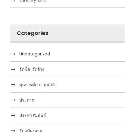
Categories
Uncategorized
จัดซื้อ-จัดจ้าง
ทุนการศึกษา ทุนวิจัย
ประกาศ
ประชาสัมพันธ์
รับสมัครงาน