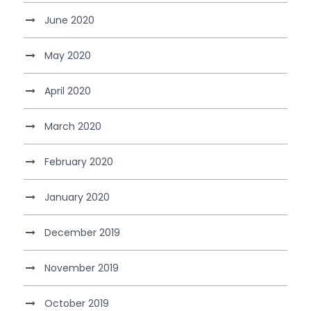
June 2020
May 2020
April 2020
March 2020
February 2020
January 2020
December 2019
November 2019
October 2019