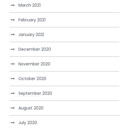
March 2021
February 2021
January 2021
December 2020
November 2020
October 2020
September 2020
August 2020
July 2020