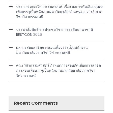
ประกาศ คณะวิศวกรรมศาสตร์ เรื่อง ผลการคัดเลือกบุคคล
เพื่อบรรจุเป็นพนักงานมหาวิทยาลัย ตำแหน่งอาจารย์ ภาค
วิชาวิศวกรรมเคมี
ประชาสัมพันธ์การประชุมวิชาการระดับนานาชาติ
RESTCON 2026
ผลการสอบสาธิตการสอนเพื่อบรรจุเป็นพนักงาน
มหาวิทยาลัย ภาควิชาวิศวกรรมเคมี
คณะวิศวกรรมศาสตร์ กำหนดการสอบคัดเลือกการสาธิต
การสอนเพื่อบรรจุเป็นพนักงานมหาวิทยาลัย ภาควิชา
วิศวกรรมเคมี
Recent Comments