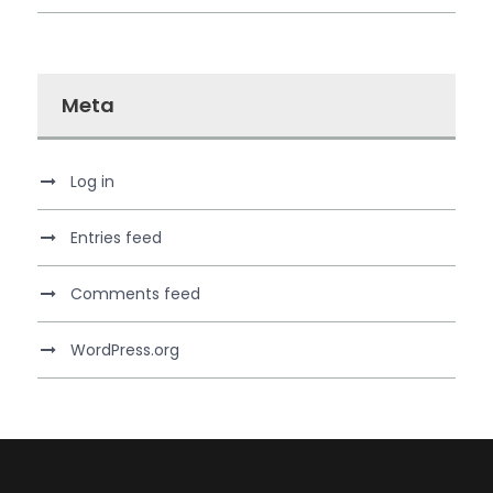
Meta
Log in
Entries feed
Comments feed
WordPress.org