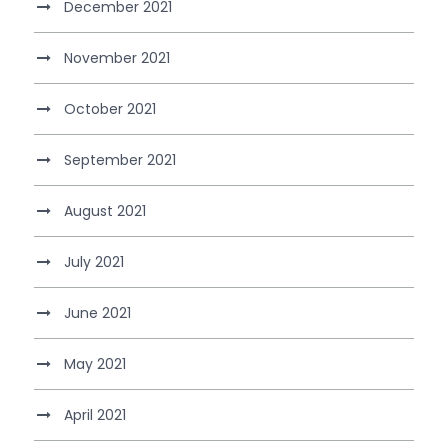
December 2021
November 2021
October 2021
September 2021
August 2021
July 2021
June 2021
May 2021
April 2021