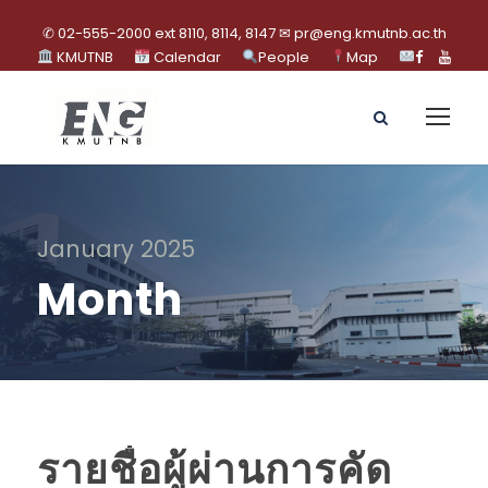
✆ 02-555-2000 ext 8110, 8114, 8147 ✉ pr@eng.kmutnb.ac.th
KMUTNB
Calendar
People
Map
January 2025
Month
รายชื่อผู้ผ่านการคัด