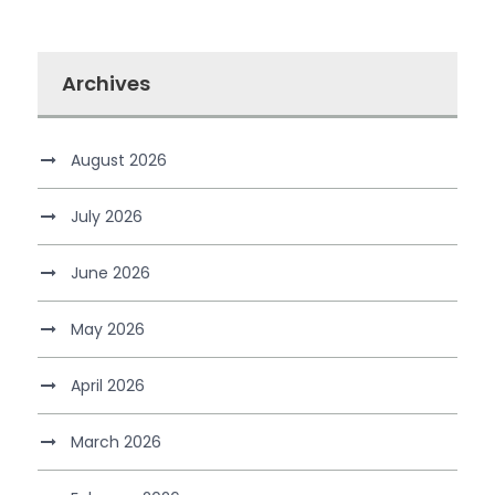
Archives
August 2026
July 2026
June 2026
May 2026
April 2026
March 2026