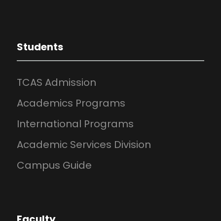
Students
TCAS Admission
Academics Programs
International Programs
Academic Services Division
Campus Guide
Faculty