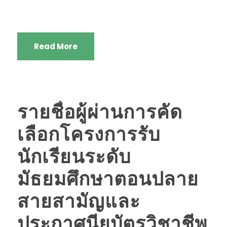
Read More
รายชื่อผู้ผ่านการคัด
เลือกโครงการรับ
นักเรียนระดับ
มัธยมศึกษาตอนปลาย
สายสามัญและ
ประกาศนียบัตรวิชาชีพ