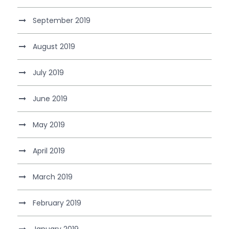
September 2019
August 2019
July 2019
June 2019
May 2019
April 2019
March 2019
February 2019
January 2019