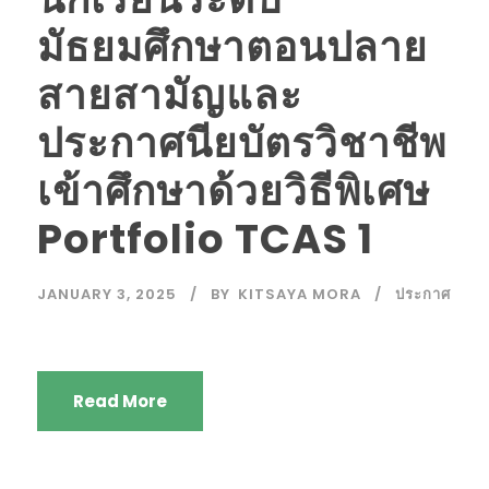
มัธยมศึกษาตอนปลาย
สายสามัญและ
ประกาศนียบัตรวิชาชีพ
เข้าศึกษาด้วยวิธีพิเศษ
Portfolio TCAS 1
JANUARY 3, 2025
BY
KITSAYA MORA
ประกาศ
Read More