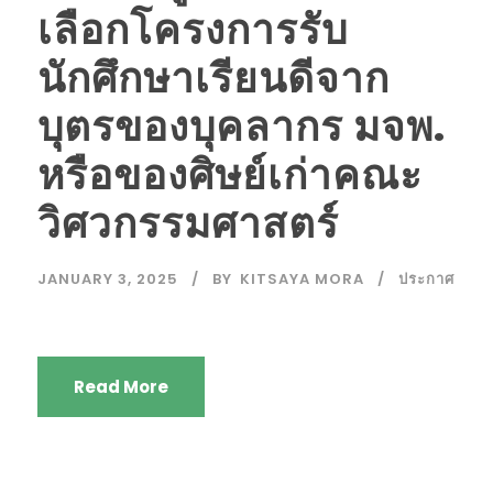
เลือกโครงการรับ
นักศึกษาเรียนดีจาก
บุตรของบุคลากร มจพ.
หรือของศิษย์เก่าคณะ
วิศวกรรมศาสตร์
JANUARY 3, 2025
BY
KITSAYA MORA
ประกาศ
Read More