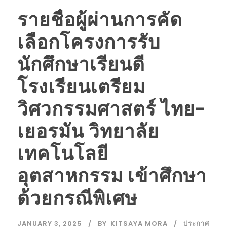
รายชื่อผู้ผ่านการคัด
เลือกโครงการรับ
นักศึกษาเรียนดี
โรงเรียนเตรียม
วิศวกรรมศาสตร์ ไทย-
เยอรมัน วิทยาลัย
เทคโนโลยี
อุตสาหกรรม เข้าศึกษา
ด้วยกรณีพิเศษ
JANUARY 3, 2025
BY
KITSAYA MORA
ประกาศ