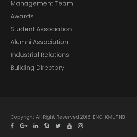
Management Team
Awards
Student Association
Alumni Association
Industrial Relations
Building Directory
Copyright All Right Reserved 2018, ENG. KMUTNB