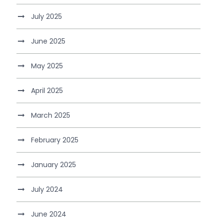
July 2025
June 2025
May 2025
April 2025
March 2025
February 2025
January 2025
July 2024
June 2024