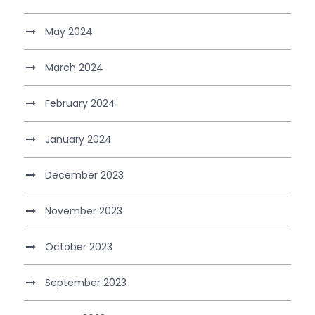
May 2024
March 2024
February 2024
January 2024
December 2023
November 2023
October 2023
September 2023