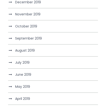
December 2019
November 2019
October 2019
September 2019
August 2019
July 2019
June 2019
May 2019
April 2019