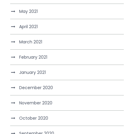
May 2021
April 2021
March 2021
February 2021
January 2021
December 2020
November 2020
October 2020
September 2020