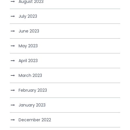
August 2023
July 2023
June 2023
May 2023
April 2023
March 2023
February 2023
January 2023
December 2022