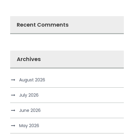
Recent Comments
Archives
August 2026
July 2026
June 2026
May 2026