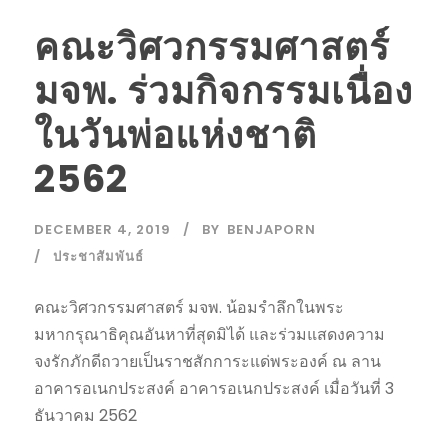
คณะวิศวกรรมศาสตร์
มจพ. ร่วมกิจกรรมเนื่อง
ในวันพ่อแห่งชาติ
2562
DECEMBER 4, 2019
BY
BENJAPORN
ประชาสัมพันธ์
คณะวิศวกรรมศาสตร์ มจพ. น้อมรำลึกในพระ
มหากรุณาธิคุณอันหาที่สุดมิได้ และร่วมแสดงความ
จงรักภักดีถวายเป็นราชสักการะแด่พระองค์ ณ ลาน
อาคารอเนกประสงค์ อาคารอเนกประสงค์ เมื่อวันที่ 3
ธันวาคม 2562