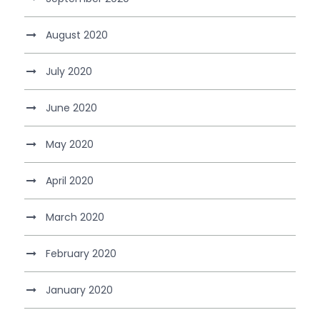
August 2020
July 2020
June 2020
May 2020
April 2020
March 2020
February 2020
January 2020