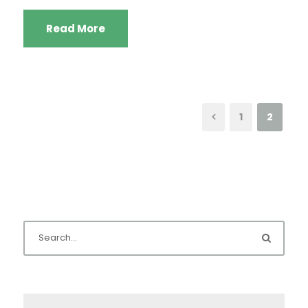
Read More
1
2