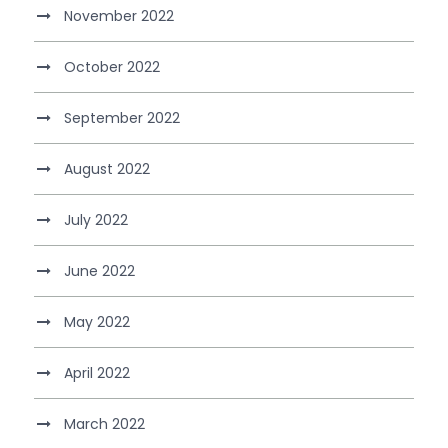
November 2022
October 2022
September 2022
August 2022
July 2022
June 2022
May 2022
April 2022
March 2022