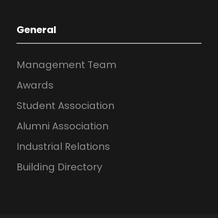
General
Management Team
Awards
Student Association
Alumni Association
Industrial Relations
Building Directory