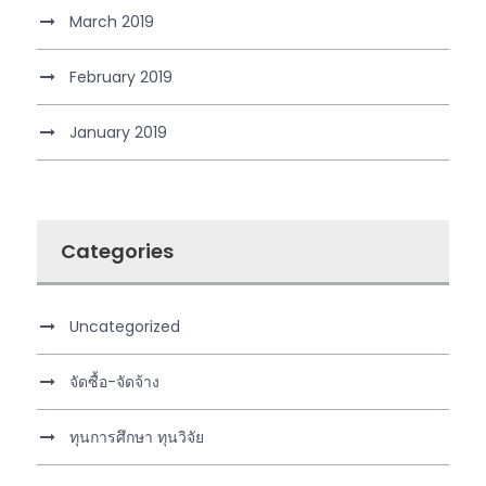
March 2019
February 2019
January 2019
Categories
Uncategorized
จัดซื้อ-จัดจ้าง
ทุนการศึกษา ทุนวิจัย