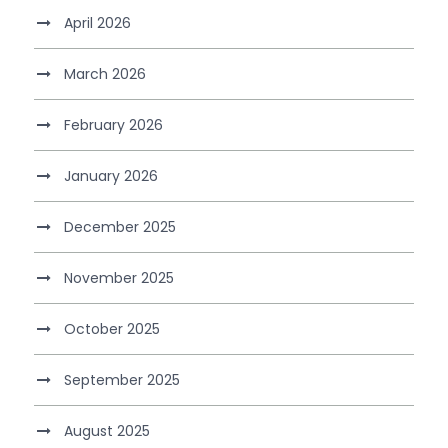
April 2026
March 2026
February 2026
January 2026
December 2025
November 2025
October 2025
September 2025
August 2025