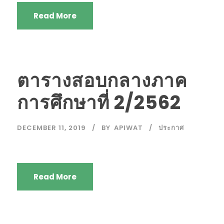
Read More
ตารางสอบกลางภาค
การศึกษาที่ 2/2562
DECEMBER 11, 2019
BY
APIWAT
ประกาศ
Read More