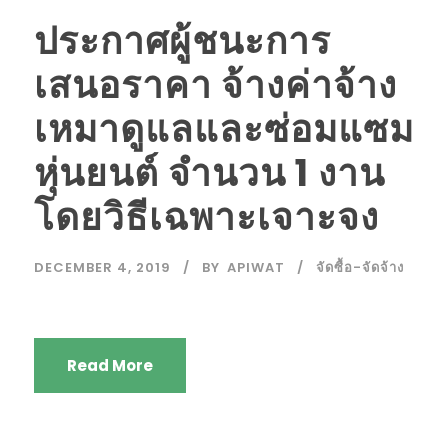
ประกาศผู้ชนะการ
เสนอราคา จ้างค่าจ้าง
เหมาดูแลและซ่อมแซม
หุ่นยนต์ จำนวน 1 งาน
โดยวิธีเฉพาะเจาะจง
DECEMBER 4, 2019
BY
APIWAT
จัดซื้อ-จัดจ้าง
Read More