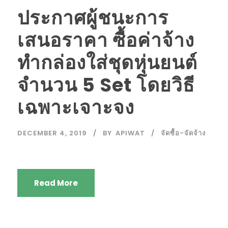
ประกาศผู้ชนะการ
เสนอราคา ซื้อค่าจ้าง
ทำกล่องใส่ชุดหุ่นยนต์
จำนวน 5 Set โดยวิธี
เฉพาะเจาะจง
DECEMBER 4, 2019
BY
APIWAT
จัดซื้อ-จัดจ้าง
Read More