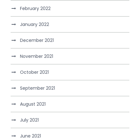
February 2022
January 2022
December 2021
November 2021
October 2021
September 2021
August 2021
July 2021
June 2021