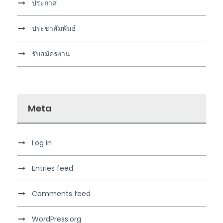
ประกาศ
ประชาสัมพันธ์
รับสมัครงาน
Meta
Log in
Entries feed
Comments feed
WordPress.org