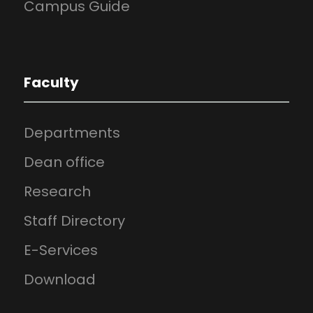
Campus Guide
Faculty
Departments
Dean office
Research
Staff Directory
E-Services
Download