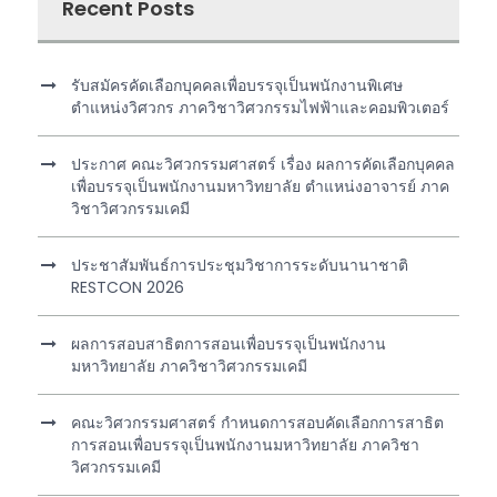
Recent Posts
รับสมัครคัดเลือกบุคคลเพื่อบรรจุเป็นพนักงานพิเศษ
ตำแหน่งวิศวกร ภาควิชาวิศวกรรมไฟฟ้าและคอมพิวเตอร์
ประกาศ คณะวิศวกรรมศาสตร์ เรื่อง ผลการคัดเลือกบุคคล
เพื่อบรรจุเป็นพนักงานมหาวิทยาลัย ตำแหน่งอาจารย์ ภาค
วิชาวิศวกรรมเคมี
ประชาสัมพันธ์การประชุมวิชาการระดับนานาชาติ
RESTCON 2026
ผลการสอบสาธิตการสอนเพื่อบรรจุเป็นพนักงาน
มหาวิทยาลัย ภาควิชาวิศวกรรมเคมี
คณะวิศวกรรมศาสตร์ กำหนดการสอบคัดเลือกการสาธิต
การสอนเพื่อบรรจุเป็นพนักงานมหาวิทยาลัย ภาควิชา
วิศวกรรมเคมี