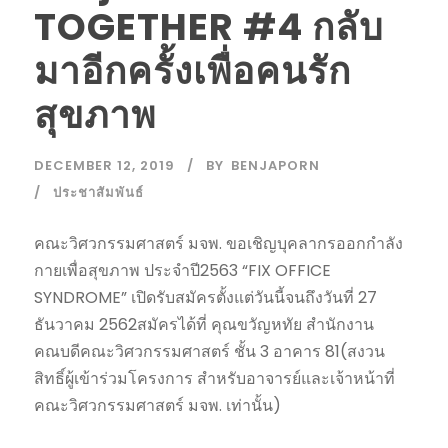
TOGETHER #4 กลับ
มาอีกครั้งเพื่อคนรัก
สุขภาพ
DECEMBER 12, 2019
BY
BENJAPORN
ประชาสัมพันธ์
คณะวิศวกรรมศาสตร์ มจพ. ขอเชิญบุคลากรออกกำลัง
กายเพื่อสุขภาพ ประจำปี2563 “FIX OFFICE
SYNDROME” เปิดรับสมัครตั้งแต่วันนี้จนถึงวันที่ 27
ธันวาคม 2562สมัครได้ที่ คุณขวัญหทัย สำนักงาน
คณบดีคณะวิศวกรรมศาสตร์ ชั้น 3 อาคาร 81(สงวน
สิทธิ์ผู้เข้าร่วมโครงการ สำหรับอาจารย์และเจ้าหน้าที่
คณะวิศวกรรมศาสตร์ มจพ. เท่านั้น)