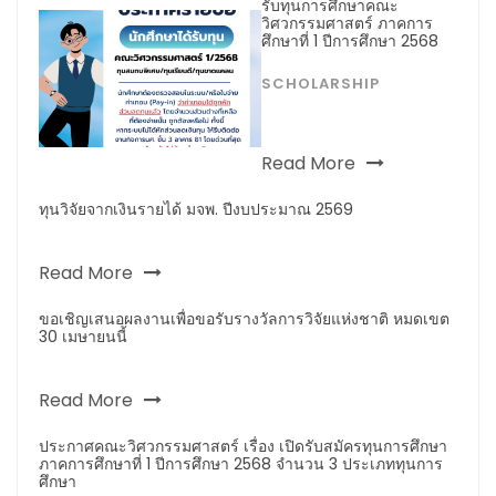
รับทุนการศึกษาคณะ
วิศวกรรมศาสตร์ ภาคการ
ศึกษาที่ 1 ปีการศึกษา 2568
SCHOLARSHIP
Read More
ทุนวิจัยจากเงินรายได้ มจพ. ปีงบประมาณ 2569
Read More
ขอเชิญเสนอผลงานเพื่อขอรับรางวัลการวิจัยแห่งชาติ หมดเขต
30 เมษายนนี้
Read More
ประกาศคณะวิศวกรรมศาสตร์ เรื่อง เปิดรับสมัครทุนการศึกษา
ภาคการศึกษาที่ 1 ปีการศึกษา 2568 จำนวน 3 ประเภททุนการ
ศึกษา