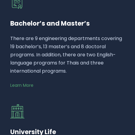
Bachelor’s and Master’s
There are 9 engineering departments covering
19 bachelor’s, 13 master’s and 8 doctoral
programs. In addition, there are two English-
language programs for Thais and three
international programs.
Learn More
University Life