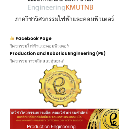
Facebook Page
วิศวกรรมไฟฟ้าและคอมพิวเตอร์
Production and Robotics Engineering (PE)
วิศวกรรมการผลิตและหุ่นยนต์