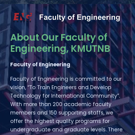
About Our Faculty of
Engineering, KMUTNB
Faculty of Engineering
Faculty of Engineering is committed to our
vision, “To Train Engineers and Develop
Technology for International Community”.
With more than 200 academic faculty
members and 150 supporting staffs, we
offer the highest quality programs for
undergraduate and graduate levels. There