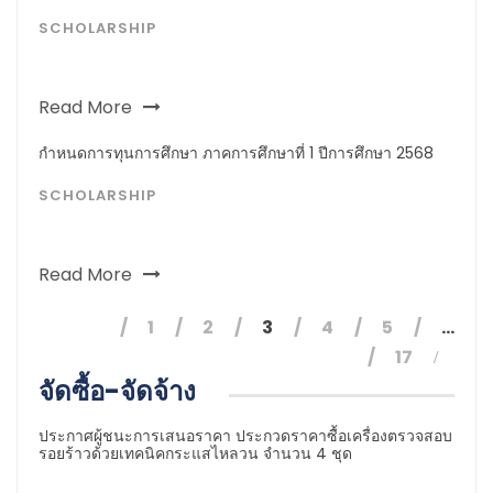
SCHOLARSHIP
Read More
กำหนดการทุนการศึกษา ภาคการศึกษาที่ 1 ปีการศึกษา 2568
SCHOLARSHIP
Read More
1
2
3
4
5
…
17
จัดซื้อ-จัดจ้าง
ประกาศผู้ชนะการเสนอราคา ประกวดราคาซื้อเครื่องตรวจสอบ
รอยร้าวด้วยเทคนิคกระแสไหลวน จำนวน 4 ชุด