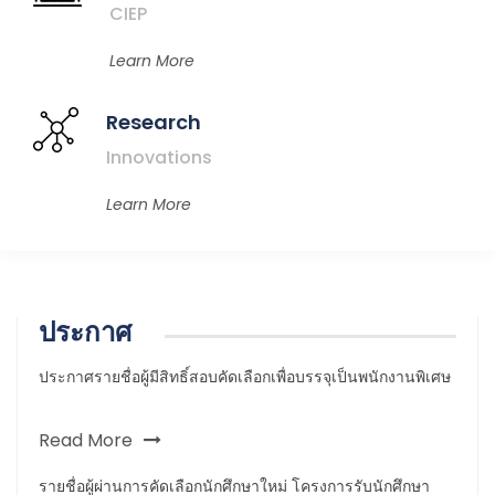
CIEP
Learn More
Research
Innovations
Learn More
ประกาศ
ประกาศรายชื่อผู้มีสิทธิ์สอบคัดเลือกเพื่อบรรจุเป็นพนักงานพิเศษ
Read More
รายชื่อผู้ผ่านการคัดเลือกนักศึกษาใหม่ โครงการรับนักศึกษา