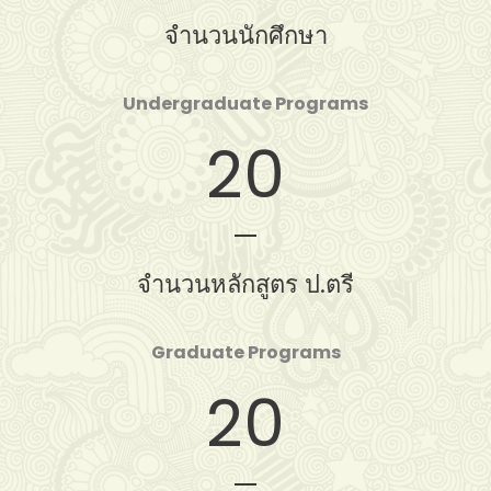
จำนวนนักศึกษา
Undergraduate Programs
20
จำนวนหลักสูตร ป.ตรี
Graduate Programs
20