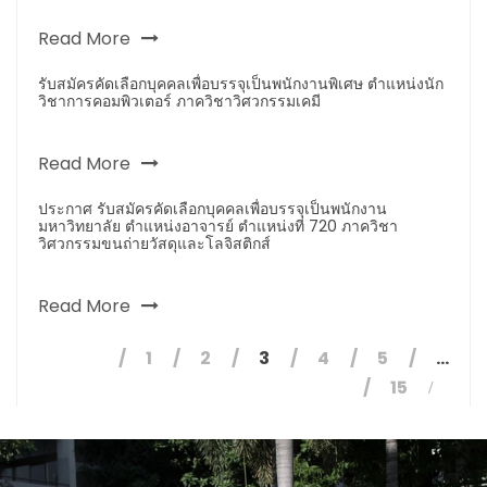
Read More
รับสมัครคัดเลือกบุคคลเพื่อบรรจุเป็นพนักงานพิเศษ ตำแหน่งนัก
วิชาการคอมพิวเตอร์ ภาควิชาวิศวกรรมเคมี
Read More
ประกาศ รับสมัครคัดเลือกบุคคลเพื่อบรรจุเป็นพนักงาน
มหาวิทยาลัย ตำแหน่งอาจารย์ ตำแหน่งที่ 720 ภาควิชา
วิศวกรรมขนถ่ายวัสดุและโลจิสติกส์
Read More
1
2
3
4
5
…
15