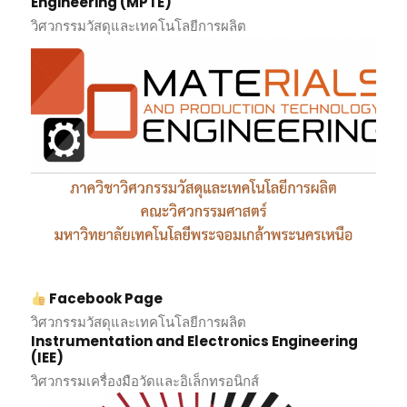
Engineering (MPTE)
วิศวกรรมวัสดุและเทคโนโลยีการผลิต
Facebook Page
วิศวกรรมวัสดุและเทคโนโลยีการผลิต
Instrumentation and Electronics Engineering
(IEE)
วิศวกรรมเครื่องมือวัดและอิเล็กทรอนิกส์