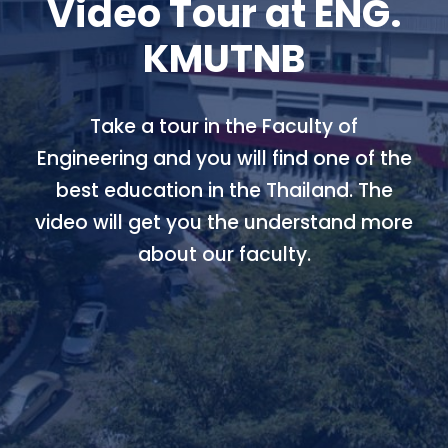
Video Tour at ENG.
KMUTNB
Take a tour in the Faculty of
Engineering and you will find one of the
best education in the Thailand. The
video will get you the understand more
about our faculty.