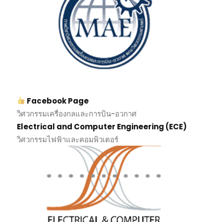
Facebook Page
วิศวกรรมเครื่องกลและการบิน-อวกาศ
Electrical and Computer Engineering (ECE)
วิศวกรรมไฟฟ้าและคอมพิวเตอร์