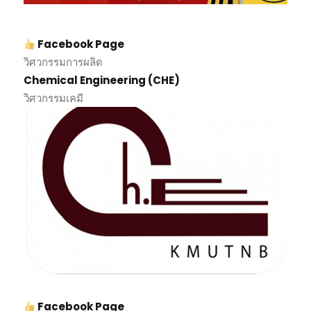
Facebook Page
วิศวกรรมการผลิต
Chemical Engineering (CHE)
วิศวกรรมเคมี
Facebook Page