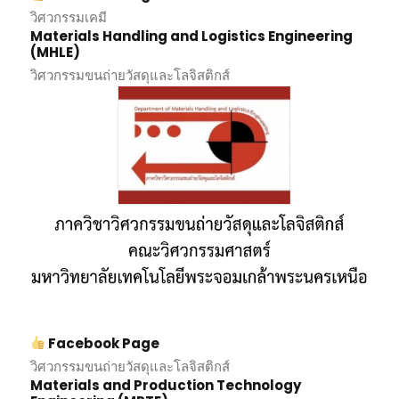
วิศวกรรมเคมี
Materials Handling and Logistics Engineering
(MHLE)
วิศวกรรมขนถ่ายวัสดุและโลจิสติกส์
Facebook Page
วิศวกรรมขนถ่ายวัสดุและโลจิสติกส์
Materials and Production Technology