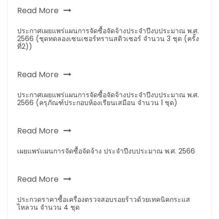
Read More
ประกาศเผยแพร่แผนการจัดซื้อจัดจ้างประจำปีงบประมาณ พ.ศ.
2566 (ชุดทดลองเซนเซอร์ทรานสดิวเซอร์ จำนวน 3 ชุด (ครั้ง
ที่2))
Read More
ประกาศเผยแพร่แผนการจัดซื้อจัดจ้างประจำปีงบประมาณ พ.ศ.
2566 (ครุภัณฑ์ประกอบห้องเรียนเสมือน จำนวน 1 ชุด)
Read More
เผยแพร่แผนการจัดซื้อจัดจ้าง ประจำปีงบประมาณ พ.ศ. 2566
Read More
ประกวดราคาซื้อเครื่องตรวจสอบรอยร้าวด้วยเทคนิคกระแส
ไหลวน จำนวน 4 ชุด