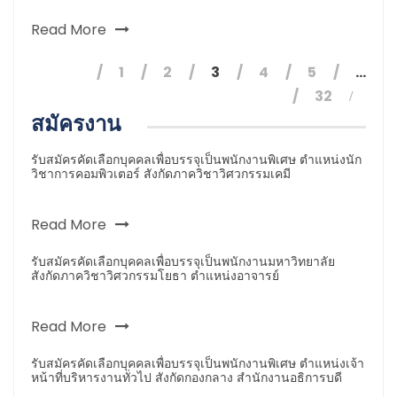
Read More
1
2
3
4
5
…
32
สมัครงาน
รับสมัครคัดเลือกบุคคลเพื่อบรรจุเป็นพนักงานพิเศษ ตำแหน่งนัก
วิชาการคอมพิวเตอร์ สังกัดภาควิชาวิศวกรรมเคมี
Read More
รับสมัครคัดเลือกบุคคลเพื่อบรรจุเป็นพนักงานมหาวิทยาลัย
สังกัดภาควิชาวิศวกรรมโยธา ตำแหน่งอาจารย์
Read More
รับสมัครคัดเลือกบุคคลเพื่อบรรจุเป็นพนักงานพิเศษ ตำแหน่งเจ้า
หน้าที่บริหารงานทั่วไป สังกัดกองกลาง สำนักงานอธิการบดี