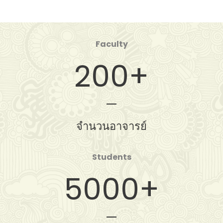
Faculty
200
+
จำนวนอาจารย์
Students
5000
+