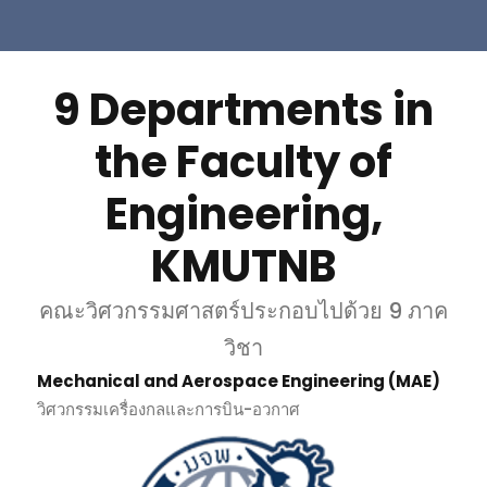
9 Departments in
the Faculty of
Engineering,
KMUTNB
คณะวิศวกรรมศาสตร์ประกอบไปด้วย 9 ภาค
วิชา
Mechanical and Aerospace Engineering (MAE)
วิศวกรรมเครื่องกลและการบิน-อวกาศ