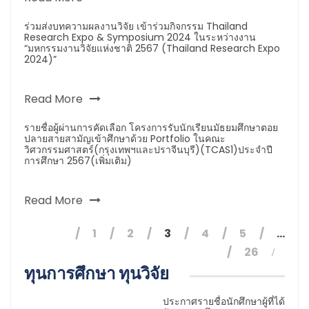
ร่วมส่งบทความผลงานวิจัย เข้าร่วมกิจกรรม Thailand
Research Expo & Symposium 2024 ในระหว่างงาน
“มหกรรมงานวิจัยแห่งชาติ 2567 (Thailand Research Expo
2024)”
Read More
รายชื่อผู้ผ่านการคัดเลือก โครงการรับนักเรียนมัธยมศึกษาตอย
ปลายสายสามัญเข้าศึกษาด้วย Portfolio ในคณะ
วิศวกรรมศาสตร์(กรุงเทพฯและปราจีนบุรี)(TCAS1)ประจำปี
การศึกษา 2567(เพิ่มเติม)
Read More
1
2
3
4
5
…
26
ทุนการศึกษา ทุนวิจัย
ประกาศรายชื่อนักศึกษาผู้ที่ได้