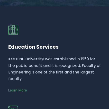
Education Services
KMUTNB University was established in 1959 for
the public benefit and it is recognized. Faculty of
Engineering is one of the first and the largest
faculty.
Learn More