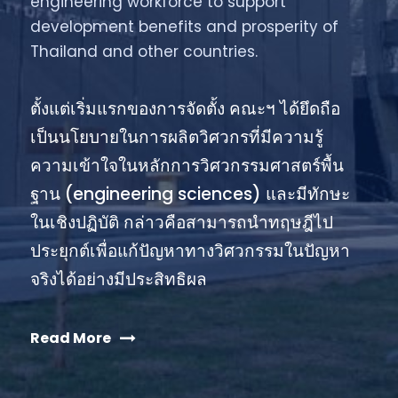
engineering workforce to support
development benefits and prosperity of
Thailand and other countries.
ตั้งแต่เริ่มแรกของการจัดตั้ง คณะฯ ได้ยึดถือ
เป็นนโยบายในการผลิตวิศวกรที่มีความรู้
ความเข้าใจในหลักการวิศวกรรมศาสตร์พื้น
ฐาน (engineering sciences) และมีทักษะ
ในเชิงปฏิบัติ กล่าวคือสามารถนำทฤษฎีไป
ประยุกต์เพื่อแก้ปัญหาทางวิศวกรรมในปัญหา
จริงได้อย่างมีประสิทธิผล
Read More