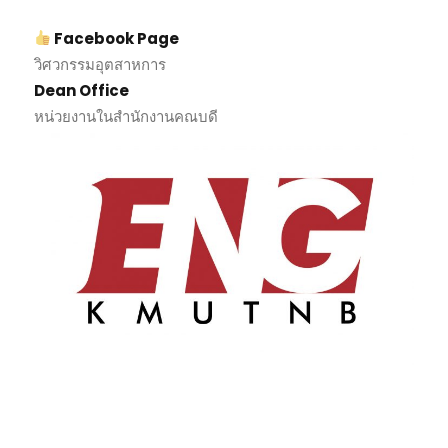
Facebook Page
วิศวกรรมอุตสาหการ
Dean Office
หน่วยงานในสำนักงานคณบดี