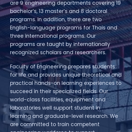
are 9 engineering departments covering 19
bachelor’s, 13 master’s and 8 doctoral
programs. In addition, there are two
English-language programs for Thais and
three international programs. Our
programs are taught by internationally
recognized scholars and researchers.
Faculty of Engineering prepares students
for life and provides unique theoretical and
practical hands-on learning experiences to
succeed in their specialized fields. Our
world-class facilities, equipment and
laboratories well support student in
learning and graduate-level research. We
are committed to train competent