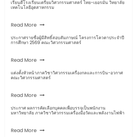
เรียนดีโรงเรียนเตรียมวิศวกรรมศาสตร์ ไทย-เยอรมัน วิทยาลัย
เทคโนโลยีอุตสาหกรรม
Read More
ประกาศรายชื่อผู้มีสิทธิ์สอบสัมภาษณ์ โครงการโควตาประจำปี
การศึกษา 2569 คณะวิศวกรรมศาสตร์
Read More
แต่งตั้งหัวหน้าภาควิชาวิศวกรรมเครื่องกลและการบิน-อวกาศ
คณะวิศวกรรมศาสตร์
Read More
ประกาศ ผลการคัดเลือกบุคคลเพื่อบรรจุเป็นพนักงาน
มหาวิทยาลัย ภาควิชาวิศวกรรมเครื่องมือวัดและพลังงานไฟฟ้า
Read More