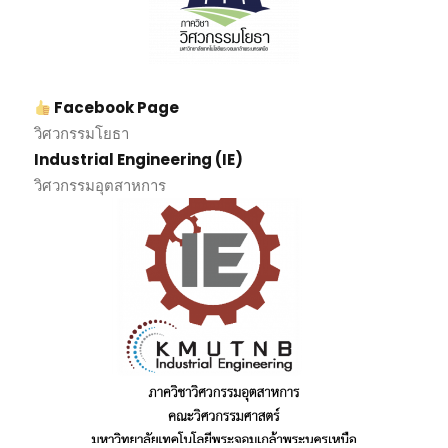
Facebook Page
วิศวกรรมโยธา
Industrial Engineering (IE)
วิศวกรรมอุตสาหการ