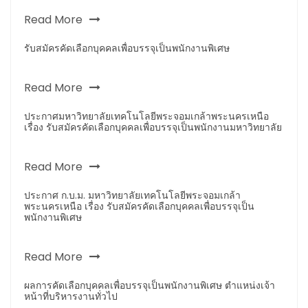
Read More
รับสมัครคัดเลือกบุคคลเพื่อบรรจุเป็นพนักงานพิเศษ
Read More
ประกาศมหาวิทยาลัยเทคโนโลยีพระจอมเกล้าพระนครเหนือ
เรื่อง รับสมัครคัดเลือกบุคคลเพื่อบรรจุเป็นพนักงานมหาวิทยาลัย
Read More
ประกาศ ก.บ.ม. มหาวิทยาลัยเทคโนโลยีพระจอมเกล้า
พระนครเหนือ เรื่อง รับสมัครคัดเลือกบุคคลเพื่อบรรจุเป็น
พนักงานพิเศษ
Read More
ผลการคัดเลือกบุคคลเพื่อบรรจุเป็นพนักงานพิเศษ ตำแหน่งเจ้า
หน้าที่บริหารงานทั่วไป