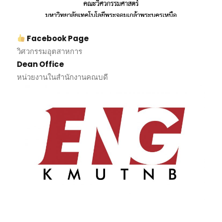
Facebook Page
วิศวกรรมอุตสาหการ
Dean Office
หน่วยงานในสำนักงานคณบดี