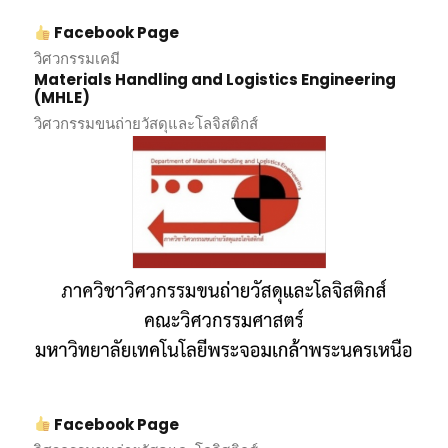
Facebook Page
วิศวกรรมเคมี
Materials Handling and Logistics Engineering
(MHLE)
วิศวกรรมขนถ่ายวัสดุและโลจิสติกส์
Facebook Page