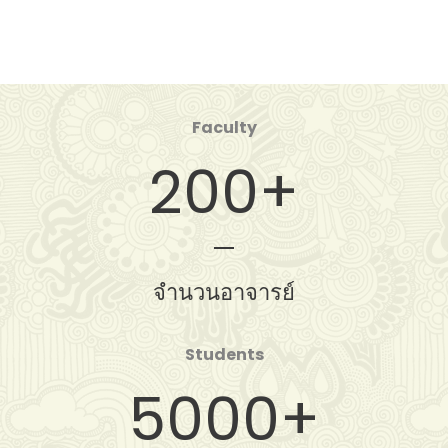
Faculty
200
+
จำนวนอาจารย์
Students
5000
+