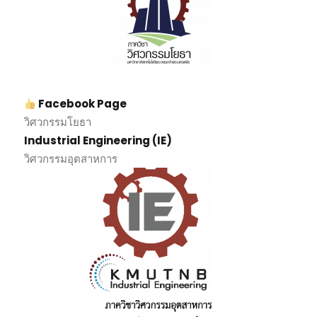
Facebook Page
วิศวกรรมโยธา
Industrial Engineering (IE)
วิศวกรรมอุตสาหการ