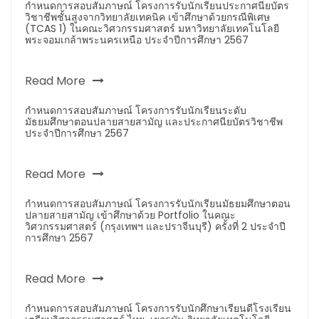
กำหนดการสอบสัมภาษณ์ โครงการรับนักเรียนประกาศนียบัตร
วิชาชีพชั้นสูงจากวิทยาลัยเทคนิค เข้าศึกษาด้วยกรณีพิเศษ
(TCAS 1) ในคณะวิศวกรรมศาสตร์ มหาวิทยาลัยเทคโนโลยี
พระจอมเกล้าพระนครเหนือ ประจำปีการศึกษา 2567
Read More
กำหนดการสอบสัมภาษณ์ โครงการรับนักเรียนระดับ
มัธยมศึกษาตอนปลายสายสามัญ และประกาศนียบัตรวิชาชีพ
ประจำปีการศึกษา 2567
Read More
กำหนดการสอบสัมภาษณ์ โครงการรับนักเรียนมัธยมศึกษาตอน
ปลายสายสามัญ เข้าศึกษาด้วย Portfolio ในคณะ
วิศวกรรมศาสตร์ (กรุงเทพฯ และปราจีนบุรี) ครั้งที่ 2 ประจำปี
การศึกษา 2567
Read More
กำหนดการสอบสัมภาษณ์ โครงการรับนักศึกษาเรียนดีโรงเรียน