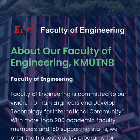
About Our Faculty of
Engineering, KMUTNB
Faculty of Engineering
Faculty of Engineering is committed to our
vision, “To Train Engineers and Develop
Technology for International Community”.
With more than 200 academic faculty
members and 150 supporting staffs, we
offer the highest quality programs for