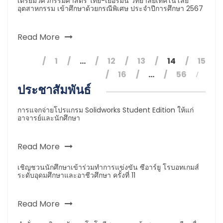
เตรียมวิศวกรรมศาสตร์ ไทย-เยอรมัน วิทยาลัยเทคโนโลยี
อุตสาหกรรม เข้าศึกษาด้วยกรณีพิเศษ ประจำปีการศึกษา 2567
Read More
1
…
12
13
14
15
16
…
56
ประชาสัมพันธ์
การแจกจ่ายโปรแกรม Solidworks Student Edition ให้แก่
อาจารย์และนักศึกษา
Read More
เชิญชวนนักศึกษาเข้าร่วมทำการแข่งขัน ซีอาร์ยู โรบอทเกมส์
ระดับอุดมศึกษาและอาชีวศึกษา ครั้งที่ 11
Read More