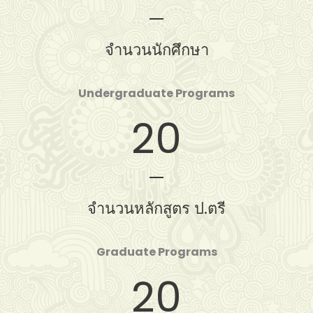
จำนวนนักศึกษา
Undergraduate Programs
20
จำนวนหลักสูตร ป.ตรี
Graduate Programs
20