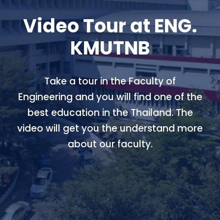
Video Tour at ENG.
KMUTNB
Take a tour in the Faculty of
Engineering and you will find one of the
best education in the Thailand. The
video will get you the understand more
about our faculty.