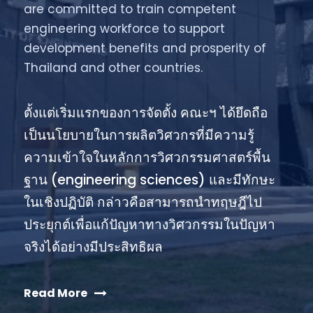
are committed to train competent
engineering workforce to support
development benefits and prosperity of
Thailand and other countries.
ตั้งแต่เริ่มแรกของการจัดตั้ง คณะฯ ได้ยึดถือ
เป็นนโยบายในการผลิตวิศวกรที่มีความรู้
ความเข้าใจในหลักการวิศวกรรมศาสตร์พื้น
ฐาน (engineering sciences) และมีทักษะ
ในเชิงปฏิบัติ กล่าวคือสามารถนำทฤษฎีไป
ประยุกต์เพื่อแก้ปัญหาทางวิศวกรรมในปัญหา
จริงได้อย่างมีประสิทธิผล
Read More