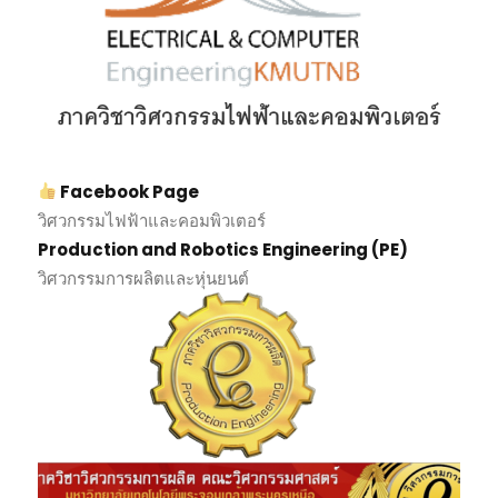
Facebook Page
วิศวกรรมไฟฟ้าและคอมพิวเตอร์
Production and Robotics Engineering (PE)
วิศวกรรมการผลิตและหุ่นยนต์