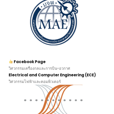
Facebook Page
วิศวกรรมเครื่องกลและการบิน-อวกาศ
Electrical and Computer Engineering (ECE)
วิศวกรรมไฟฟ้าและคอมพิวเตอร์