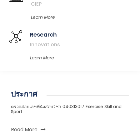
CIEP
Learn More
Research
Innovations
Learn More
ประกาศ
ตรวจสอบเลขที่นั่งสอบวิชา 040313017 Exercise Skill and
Sport
Read More