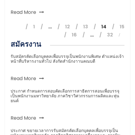
Read More
1
…
12
13
14
15
16
…
32
สมัครงาน
รับสมัครคัดเลือกบุคคลเพื่อบรรจุเป็นพนักงานพิเศษ ตำแหน่งเจ้า
หน้าที่บริหารงานทั่วไป สังกัดสำนักงาานคณบดี
Read More
ประกาศ กำหนดการสอบคัดเลือกการสาธิตการสอนเพื่อบรรจุ
เป็นพนักงานมหาวิทยาลัย ภาควิชาวิศวกรรมการผลิตและหุ่น
ยนต์
Read More
ประกาศ ขยายเวลาการรับสมัครคัดเลือกบุคคลเพื่อบรรจุเป็น