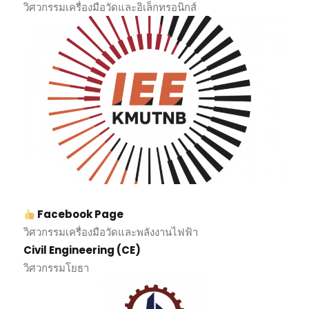
วิศวกรรมเครื่องมือวัดและอิเล็กทรอนิกส์
Facebook Page
วิศวกรรมเครื่องมือวัดและพลังงานไฟฟ้า
Civil Engineering (CE)
วิศวกรรมโยธา