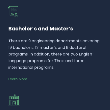
Bachelor’s and Master’s
There are 9 engineering departments covering
19 bachelor’s, 13 master’s and 8 doctoral
programs. In addition, there are two English-
language programs for Thais and three
international programs.
Learn More