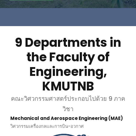
9 Departments in
the Faculty of
Engineering,
KMUTNB
คณะวิศวกรรมศาสตร์ประกอบไปด้วย 9 ภาค
วิชา
Mechanical and Aerospace Engineering (MAE)
วิศวกรรมเครื่องกลและการบิน-อวกาศ