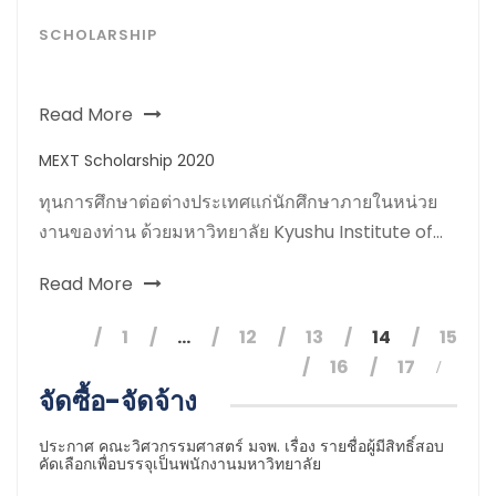
SCHOLARSHIP
Read More
MEXT Scholarship 2020
ทุนการศึกษาต่อต่างประเทศแก่นักศึกษาภายในหน่วย
งานของท่าน ด้วยมหาวิทยาลัย Kyushu Institute of...
Read More
1
…
12
13
14
15
16
17
จัดซื้อ-จัดจ้าง
ประกาศ คณะวิศวกรรมศาสตร์ มจพ. เรื่อง รายชื่อผู้มีสิทธิ์สอบ
คัดเลือกเพื่อบรรจุเป็นพนักงานมหาวิทยาลัย