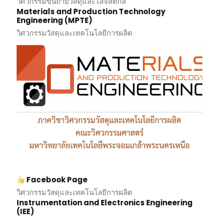
วิศวกรรมขนถ่ายวัสดุและโลจิสติกส์
Materials and Production Technology
Engineering (MPTE)
วิศวกรรมวัสดุและเทคโนโลยีการผลิต
Facebook Page
วิศวกรรมวัสดุและเทคโนโลยีการผลิต
Instrumentation and Electronics Engineering
(IEE)