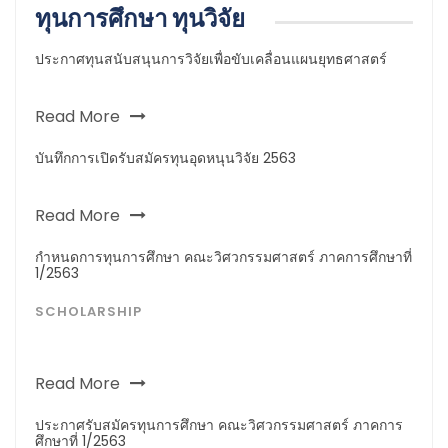
ทุนการศึกษา ทุนวิจัย
ประกาศทุนสนับสนุนการวิจัยเพื่อขับเคลื่อนแผนยุทธศาสตร์
Read More
บันทึกการเปิดรับสมัครทุนอุดหนุนวิจัย 2563
Read More
กำหนดการทุนการศึกษา คณะวิศวกรรมศาสตร์ ภาคการศึกษาที่
1/2563
SCHOLARSHIP
Read More
ประกาศรับสมัครทุนการศึกษา คณะวิศวกรรมศาสตร์ ภาคการ
ศึกษาที่ 1/2563