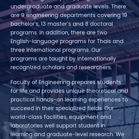
undergraduate and graduate levels. There
are 9 engineering departments covering 19
bachelor’s, 13 master’s and 8 doctoral
programs. In addition, there are two
English-language programs for Thais and
three international programs. Our
programs are taught by internationally
recognized scholars and researchers.
Faculty of Engineering prepares students
for life and provides unique theoretical and
practical hands-on learning experiences to
succeed in their specialized fields. Our
world-class facilities, equipment and
laboratories well support student in
learning and graduate-level research. We