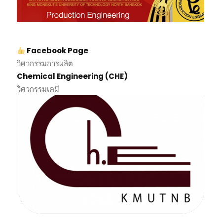
Facebook Page
วิศวกรรมการผลิต
Chemical Engineering (CHE)
วิศวกรรมเคมี