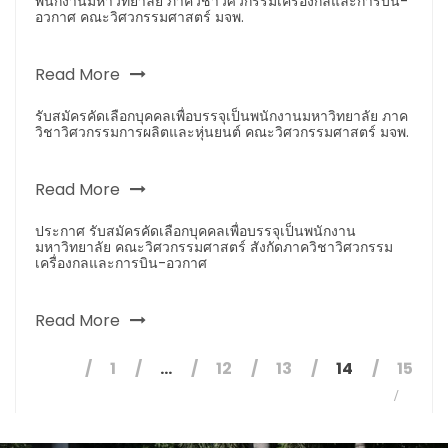
พนักงานมหาวิทยาลัย ภาควิชาวิศวกรรมเครื่องกลและการบิน-
อวกาศ คณะวิศวกรรมศาสตร์ มจพ.
Read More
รับสมัครคัดเลือกบุคคลเพื่อบรรจุเป็นพนักงานมหาวิทยาลัย ภาค
วิชาวิศวกรรมการผลิตและหุ่นยนต์ คณะวิศวกรรมศาสตร์ มจพ.
Read More
ประกาศ รับสมัครคัดเลือกบุคคลเพื่อบรรจุเป็นพนักงาน
มหาวิทยาลัย คณะวิศวกรรมศาสตร์ สังกัดภาควิชาวิศวกรรม
เครื่องกลและการบิน-อวกาศ
Read More
1
…
12
13
14
15