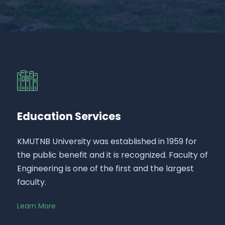
Education Services
KMUTNB University was established in 1959 for
the public benefit and it is recognized. Faculty of
Engineering is one of the first and the largest
faculty.
Learn More