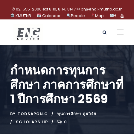
✆ 02-555-2000 ext 8110, 8114, 8147 ✉ pr@eng.kmutnb.ac.th
KMUTNB
Calendar
People
Map
กำหนดการทุนการ
ศึกษา ภาคการศึกษาที่
1 ปีการศึกษา 2569
BY
TODSAPON.C
ทุนการศึกษา ทุนวิจัย
SCHOLARSHIP
0