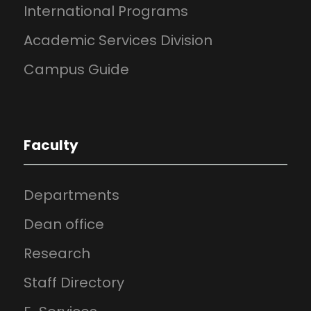
International Programs
Academic Services Division
Campus Guide
Faculty
Departments
Dean office
Research
Staff Directory