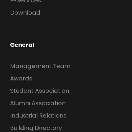
E-Services
Download
General
Management Team
Awards
Student Association
Alumni Association
Industrial Relations
Building Directory